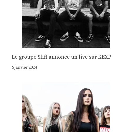
Le groupe Slift annonce un live sur KEXP
5 janvier 2024