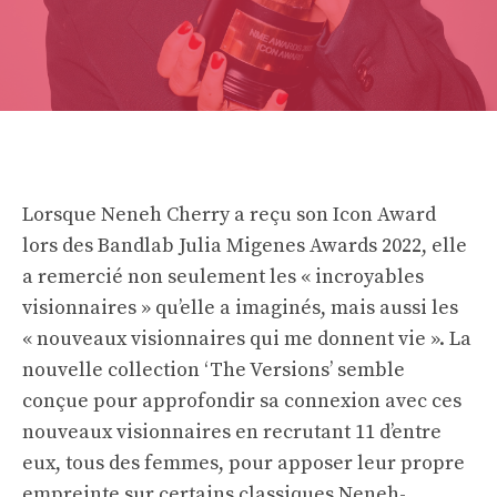
Lorsque Neneh Cherry a reçu son Icon Award
lors des Bandlab Julia Migenes Awards 2022, elle
a remercié non seulement les « incroyables
visionnaires » qu’elle a imaginés, mais aussi les
« nouveaux visionnaires qui me donnent vie ». La
nouvelle collection ‘The Versions’ semble
conçue pour approfondir sa connexion avec ces
nouveaux visionnaires en recrutant 11 d’entre
eux, tous des femmes, pour apposer leur propre
empreinte sur certains classiques Neneh-