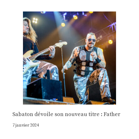
Sabaton dévoile son nouveau titre : Father
7 janvier 2024