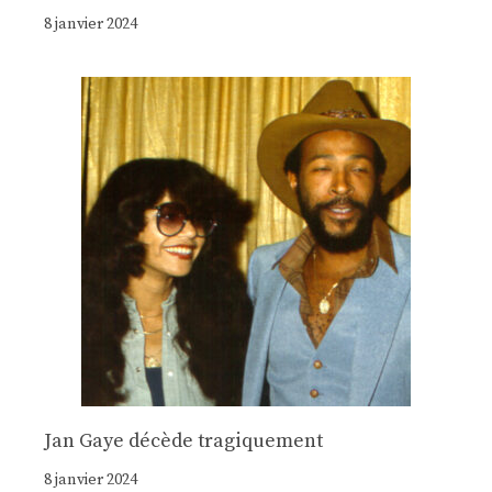
8 janvier 2024
Jan Gaye décède tragiquement
8 janvier 2024