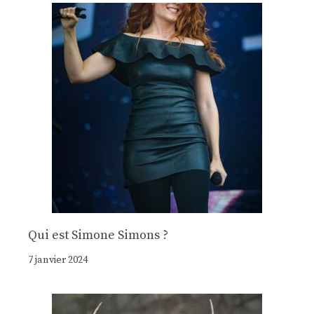
Qui est Simone Simons ?
7 janvier 2024