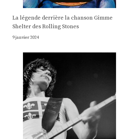
La légende derrière la chanson Gimme
Shelter des Rolling Stones
9 janvier 2024