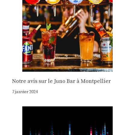
Notre avis sur le Juno Bar à Montpellier
7 janvier 2024