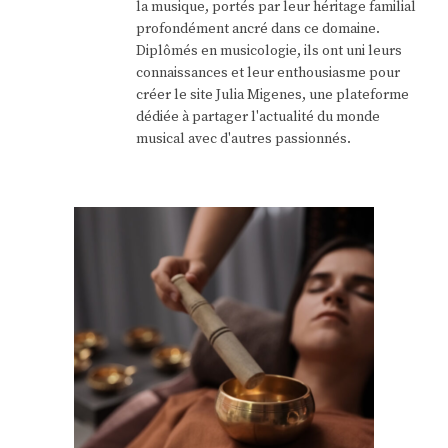
la musique, portés par leur héritage familial
profondément ancré dans ce domaine.
Diplômés en musicologie, ils ont uni leurs
connaissances et leur enthousiasme pour
créer le site Julia Migenes, une plateforme
dédiée à partager l'actualité du monde
musical avec d'autres passionnés.