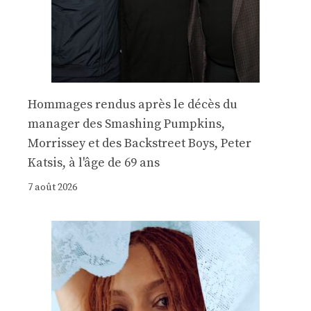
Hommages rendus après le décès du
manager des Smashing Pumpkins,
Morrissey et des Backstreet Boys, Peter
Katsis, à l'âge de 69 ans
7 août 2026