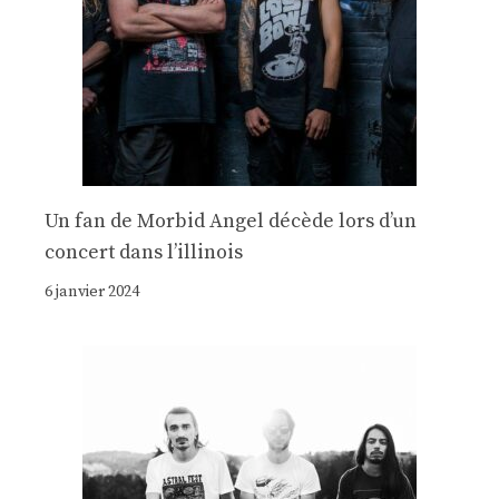
Un fan de Morbid Angel décède lors d’un
concert dans l’illinois
6 janvier 2024