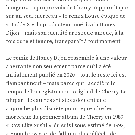
bangers. La propre voix de Cherry n’apparaît que
sur un seul morceau – le remix house épique de
« Buddy X » du producteur américain Honey
Dijon – mais son identité artistique unique, à la
fois dure et tendre, transparaît à tout moment.
Le remix de Honey Dijon ressemble à une valeur
aberrante non seulement parce qu’il a été
initialement publié en 2020 – tout le reste ici est
flambant neuf – mais parce qu’il accélère le
tempo de l’enregistrement original de Cherry. La
plupart des autres artistes adoptent une
approche plus discrète pour reprendre les
morceaux du premier album de Cherry en 1989,
« Raw Like Sushi », du suivi sous-estimé de 1992,
« Homebrew », et de l’album plus réfléchi de