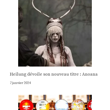
Heilung dévoile son nouveau titre : Anoana
7 janvier 2024