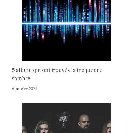
5 album qui ont trouvés la fréquence
sombre
6 janvier 2024