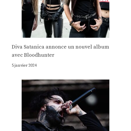
Diva Satanica annonce un nouvel album
avec Bloodhunter
5 janvier 2024