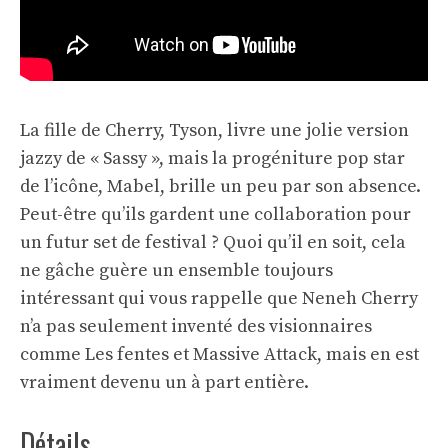
La fille de Cherry, Tyson, livre une jolie version
jazzy de « Sassy », mais la progéniture pop star
de l’icône, Mabel, brille un peu par son absence.
Peut-être qu’ils gardent une collaboration pour
un futur set de festival ? Quoi qu’il en soit, cela
ne gâche guère un ensemble toujours
intéressant qui vous rappelle que Neneh Cherry
n’a pas seulement inventé des visionnaires
comme
Les fentes
et Massive Attack, mais en est
vraiment devenu un à part entière.
Détails