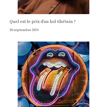
Quel est le prix d’un bol tibétain ?
30 septembre 2024