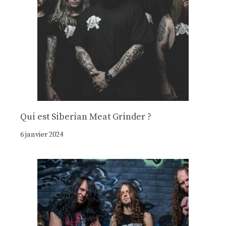
Qui est Siberian Meat Grinder ?
6 janvier 2024