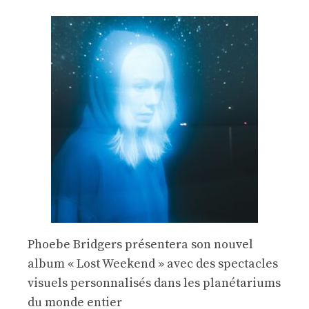
Phoebe Bridgers présentera son nouvel
album « Lost Weekend » avec des spectacles
visuels personnalisés dans les planétariums
du monde entier