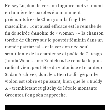
Kelsey Lu, dont la version lugubre met vraiment
en lumière les paroles étonnamment
prémonitoires de Cherry sur la fragilité
masculine . Tout aussi efficace est le remake de
fin de soirée d’Anohni de « Woman » – la chanson
torche de Cherry sur le pouvoir féminin dans un
monde patriarcal – et la version néo-soul
scintillante de la chanteuse et poète de Chicago
Jamila Woods sur « Kootchi ». Le remake le plus
radical vient peut-être du violoniste et chanteur
Sudan Archives, dont le « Heart » dirigé par le
violon est sobre et puissant, bien que le « Buddy
X » tremblotant et glitchy de l’étoile montante
Greentea Peng s’en rapproche.