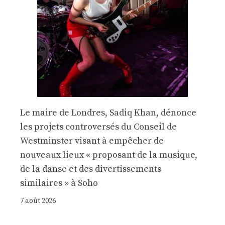
Le maire de Londres, Sadiq Khan, dénonce
les projets controversés du Conseil de
Westminster visant à empêcher de
nouveaux lieux « proposant de la musique,
de la danse et des divertissements
similaires » à Soho
7 août 2026