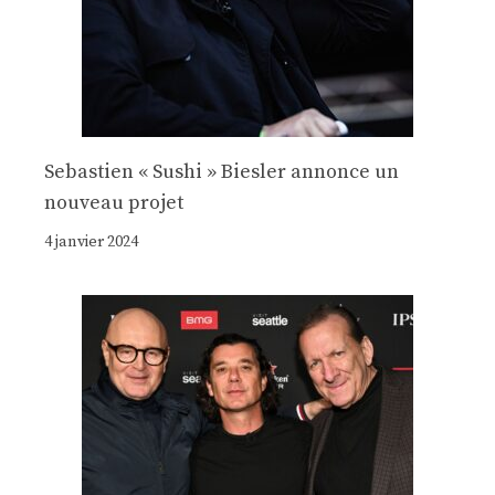
Sebastien « Sushi » Biesler annonce un
nouveau projet
4 janvier 2024