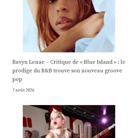
Ravyn Lenae – Critique de « Blue Island » : le
prodige du R&B trouve son nouveau groove
pop
7 août 2026