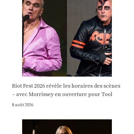
Riot Fest 2026 révèle les horaires des scènes
– avec Morrissey en ouverture pour Tool
8 août 2026