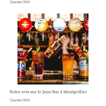
7 janvier 2024
Notre avis sur le Juno Bar à Montpellier
7 janvier 2024