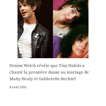
Denise Welch révèle que Tiny Habits a
chanté la première danse au mariage de
Matty Healy et Gabbriette Bechtel
8 août 2026