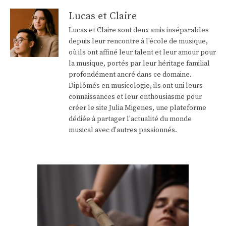
Lucas et Claire
Lucas et Claire sont deux amis inséparables
depuis leur rencontre à l'école de musique,
où ils ont affiné leur talent et leur amour pour
la musique, portés par leur héritage familial
profondément ancré dans ce domaine.
Diplômés en musicologie, ils ont uni leurs
connaissances et leur enthousiasme pour
créer le site Julia Migenes, une plateforme
dédiée à partager l'actualité du monde
musical avec d'autres passionnés.