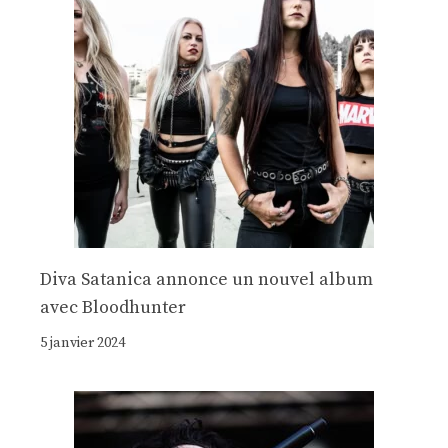
Diva Satanica annonce un nouvel album
avec Bloodhunter
5 janvier 2024