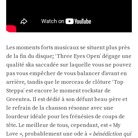
Les moments forts musicaux se situent plus près
de la fin du disque; ‘Three Eyes Open’ dégage une
qualité ska saccadée sur laquelle vous ne pouvez
pas vous empêcher de vous balancer d’avant en
arrière, tandis que le morceau de clôture ‘Top
Steppa’ est encore le moment rockstar de
Greentea. Il est dédié à son défunt beau-père et
le refrain de la chanson résonne avec une
lourdeur idéale pour les frénésies de coups de
tête. Le meilleur de tous, cependant, est « My
Love », probablement une ode à
« bénédiction qui