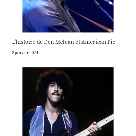
Lʼhistoire de Don Mclean et American Pie
8 janvier 2024