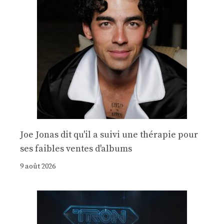
Joe Jonas dit qu'il a suivi une thérapie pour
ses faibles ventes d'albums
9 août 2026