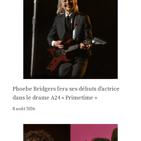
Phoebe Bridgers fera ses débuts d'actrice
dans le drame A24 « Primetime »
8 août 2026