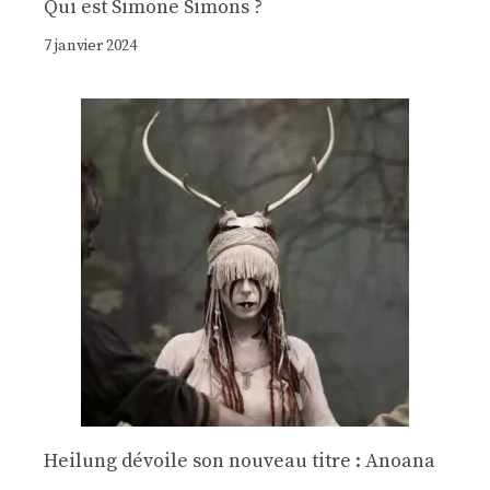
Qui est Simone Simons ?
7 janvier 2024
Heilung dévoile son nouveau titre : Anoana