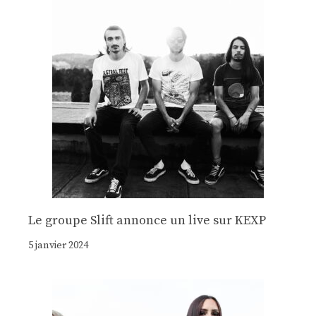
Le groupe Slift annonce un live sur KEXP
5 janvier 2024