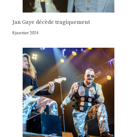
Jan Gaye décède tragiquement
8 janvier 2024