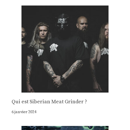
Qui est Siberian Meat Grinder ?
6 janvier 2024