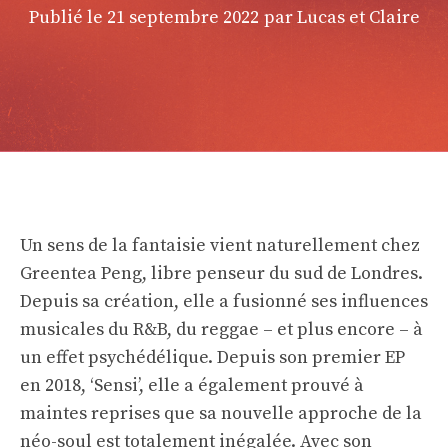
Publié le
21 septembre 2022
par Lucas et Claire
Un sens de la fantaisie vient naturellement chez
Greentea Peng, libre penseur du sud de Londres.
Depuis sa création, elle a fusionné ses influences
musicales du R&B, du reggae – et plus encore – à
un effet psychédélique. Depuis son premier EP
en 2018, ‘Sensi’, elle a également prouvé à
maintes reprises que sa nouvelle approche de la
néo-soul est totalement inégalée. Avec son