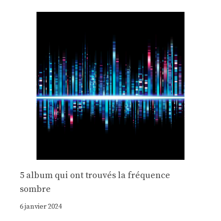
5 album qui ont trouvés la fréquence
sombre
6 janvier 2024