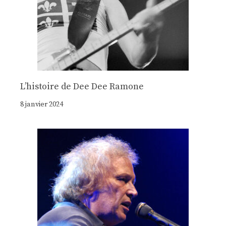
Lʼhistoire de Dee Dee Ramone
8 janvier 2024