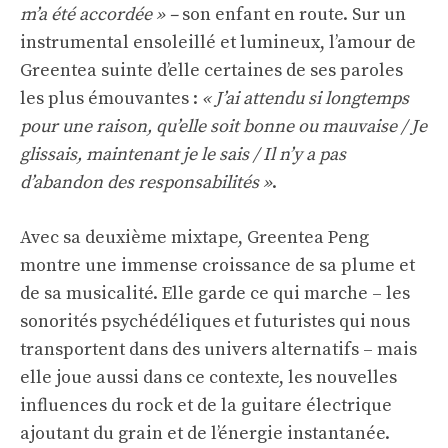
m’a été accordée » –
son enfant en route. Sur un
instrumental ensoleillé et lumineux, l’amour de
Greentea suinte d’elle certaines de ses paroles
les plus émouvantes :
« J’ai attendu si longtemps
pour une raison, qu’elle soit bonne ou mauvaise / Je
glissais, maintenant je le sais / Il n’y a pas
d’abandon des responsabilités »
.
Avec sa deuxième mixtape, Greentea Peng
montre une immense croissance de sa plume et
de sa musicalité. Elle garde ce qui marche – les
sonorités psychédéliques et futuristes qui nous
transportent dans des univers alternatifs – mais
elle joue aussi dans ce contexte, les nouvelles
influences du rock et de la guitare électrique
ajoutant du grain et de l’énergie instantanée.