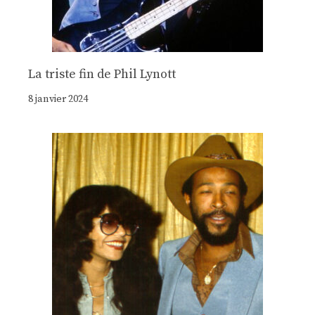
La triste fin de Phil Lynott
8 janvier 2024