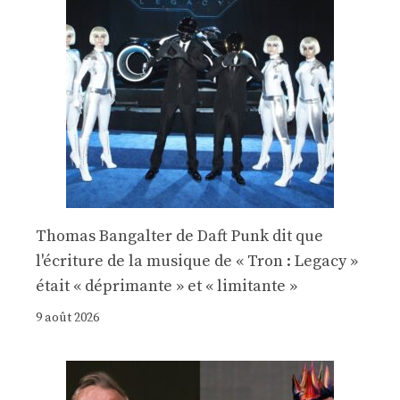
Thomas Bangalter de Daft Punk dit que
l'écriture de la musique de « Tron : Legacy »
était « déprimante » et « limitante »
9 août 2026