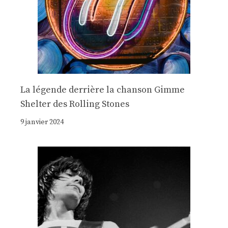
La légende derrière la chanson Gimme
Shelter des Rolling Stones
9 janvier 2024