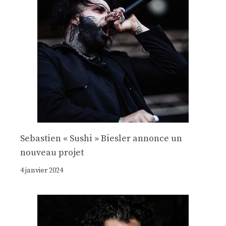
Sebastien « Sushi » Biesler annonce un
nouveau projet
4 janvier 2024