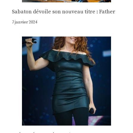
Sabaton dévoile son nouveau titre : Father
7 janvier 2024