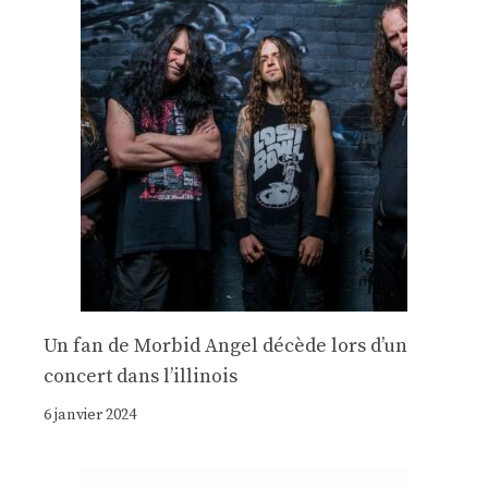
Un fan de Morbid Angel décède lors d’un
concert dans l’illinois
6 janvier 2024