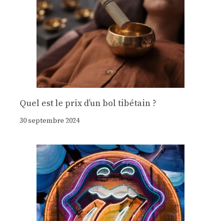
Quel est le prix d’un bol tibétain ?
30 septembre 2024