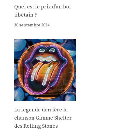
Quel est le prix d’un bol
tibétain ?
30 septembre 2024
La légende derrière la
chanson Gimme Shelter
des Rolling Stones