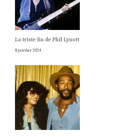
La triste fin de Phil Lynott
8 janvier 2024