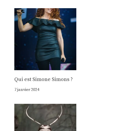
Qui est Simone Simons ?
7 janvier 2024