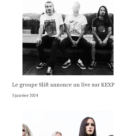
Le groupe Slift annonce un live sur KEXP
5 janvier 2024