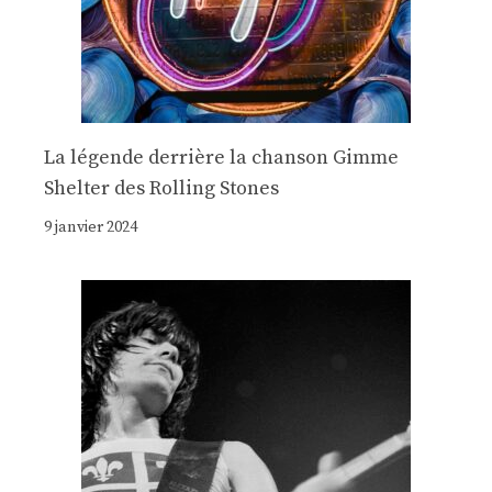
La légende derrière la chanson Gimme
Shelter des Rolling Stones
9 janvier 2024