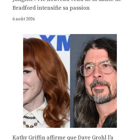
Bradford intensifie sa passion
6 août 2026
Kathy Griffin affirme que Dave Grohl l'a