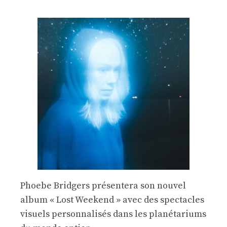
Phoebe Bridgers présentera son nouvel
album « Lost Weekend » avec des spectacles
visuels personnalisés dans les planétariums