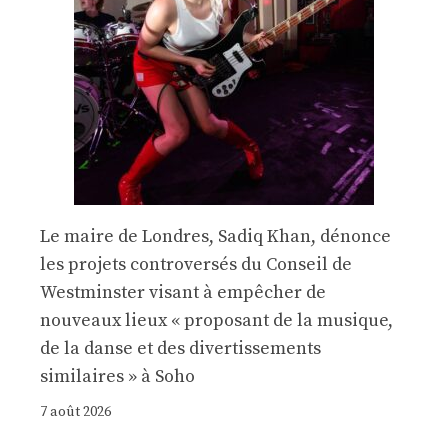
Le maire de Londres, Sadiq Khan, dénonce
les projets controversés du Conseil de
Westminster visant à empêcher de
nouveaux lieux « proposant de la musique,
de la danse et des divertissements
similaires » à Soho
7 août 2026