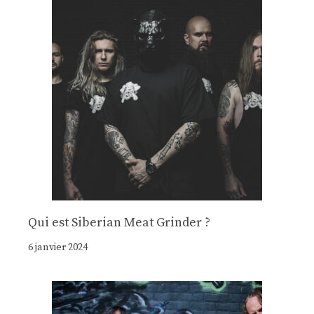
Qui est Siberian Meat Grinder ?
6 janvier 2024