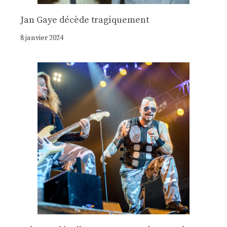
Jan Gaye décède tragiquement
8 janvier 2024