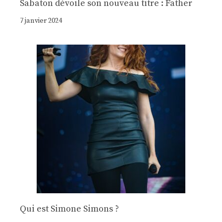
Sabaton dévoile son nouveau titre : Father
7 janvier 2024
Qui est Simone Simons ?