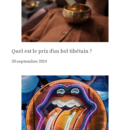
Quel est le prix d’un bol tibétain ?
30 septembre 2024