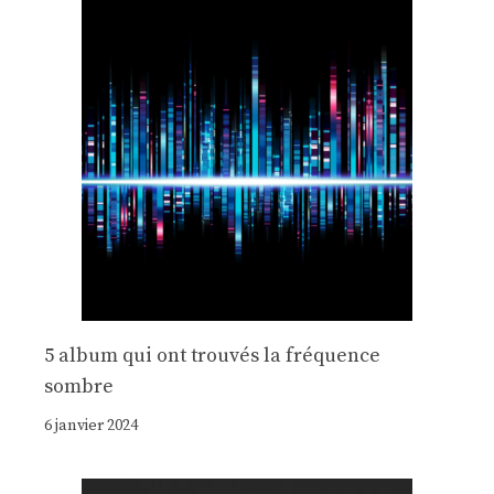
5 album qui ont trouvés la fréquence
sombre
6 janvier 2024