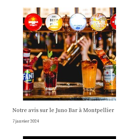
Notre avis sur le Juno Bar à Montpellier
7 janvier 2024