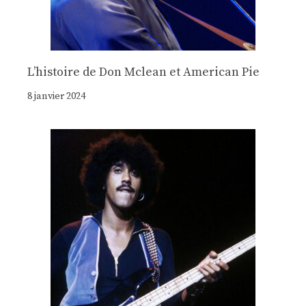
Lʼhistoire de Don Mclean et American Pie
8 janvier 2024