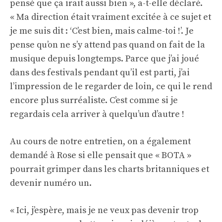
pensé que ça irait aussi bien », a-t-elle déclaré.
« Ma direction était vraiment excitée à ce sujet et
je me suis dit : ‘C’est bien, mais calme-toi !’. Je
pense qu’on ne s’y attend pas quand on fait de la
musique depuis longtemps. Parce que j’ai joué
dans des festivals pendant qu’il est parti, j’ai
l’impression de le regarder de loin, ce qui le rend
encore plus surréaliste. C’est comme si je
regardais cela arriver à quelqu’un d’autre !
Au cours de notre entretien, on a également
demandé à Rose si elle pensait que « BOTA »
pourrait grimper dans les charts britanniques et
devenir numéro un.
« Ici, j’espère, mais je ne veux pas devenir trop