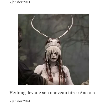
7 janvier 2024
Heilung dévoile son nouveau titre : Anoana
7 janvier 2024