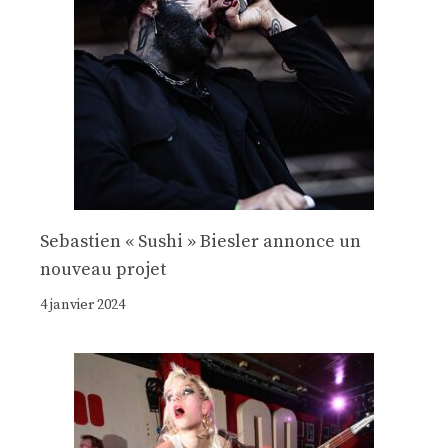
Sebastien « Sushi » Biesler annonce un
nouveau projet
4 janvier 2024