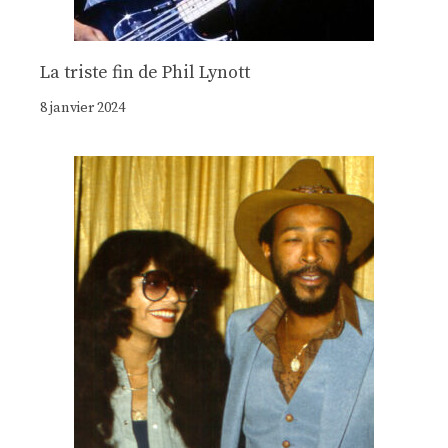
La triste fin de Phil Lynott
8 janvier 2024