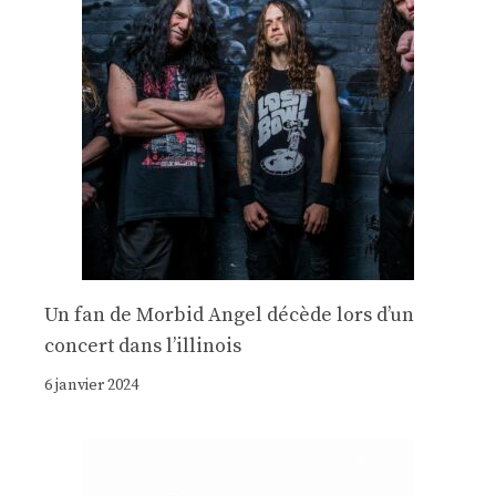
Un fan de Morbid Angel décède lors d’un
concert dans l’illinois
6 janvier 2024