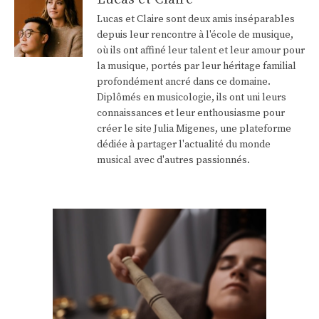
Lucas et Claire sont deux amis inséparables
depuis leur rencontre à l'école de musique,
où ils ont affiné leur talent et leur amour pour
la musique, portés par leur héritage familial
profondément ancré dans ce domaine.
Diplômés en musicologie, ils ont uni leurs
connaissances et leur enthousiasme pour
créer le site Julia Migenes, une plateforme
dédiée à partager l'actualité du monde
musical avec d'autres passionnés.