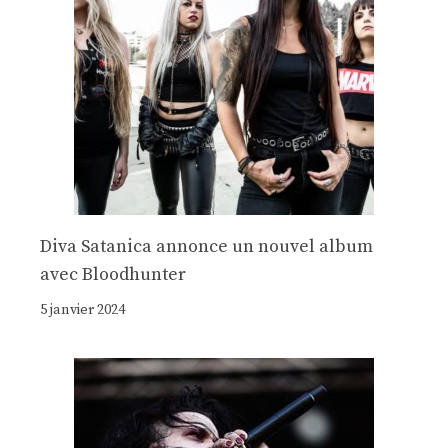
Diva Satanica annonce un nouvel album
avec Bloodhunter
5 janvier 2024