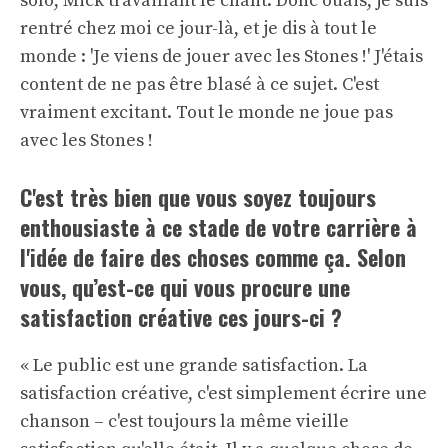
solo, Mick travaillant le chant. Donc ouais, je suis
rentré chez moi ce jour-là, et je dis à tout le
monde : 'Je viens de jouer avec les Stones !' J'étais
content de ne pas être blasé à ce sujet. C'est
vraiment excitant. Tout le monde ne joue pas
avec les Stones !
C'est très bien que vous soyez toujours
enthousiaste à ce stade de votre carrière à
l'idée de faire des choses comme ça. Selon
vous, qu’est-ce qui vous procure une
satisfaction créative ces jours-ci ?
« Le public est une grande satisfaction. La
satisfaction créative, c'est simplement écrire une
chanson – c'est toujours la même vieille