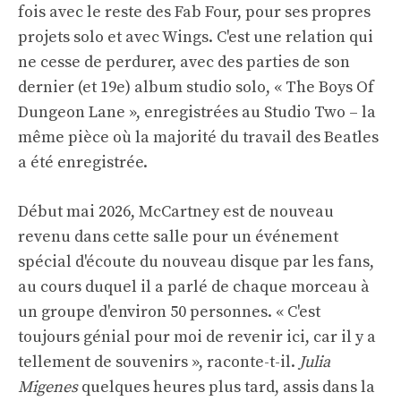
fois avec le reste des Fab Four, pour ses propres
projets solo et avec Wings. C'est une relation qui
ne cesse de perdurer, avec des parties de son
dernier (et 19e) album studio solo, « The Boys Of
Dungeon Lane », enregistrées au Studio Two – la
même pièce où la majorité du travail des Beatles
a été enregistrée.
Début mai 2026, McCartney est de nouveau
revenu dans cette salle pour un événement
spécial d'écoute du nouveau disque par les fans,
au cours duquel il a parlé de chaque morceau à
un groupe d'environ 50 personnes. « C'est
toujours génial pour moi de revenir ici, car il y a
tellement de souvenirs », raconte-t-il.
Julia
Migenes
quelques heures plus tard, assis dans la