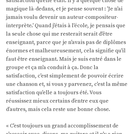
satisfaction qu'elle était. Il y a quelque chose de
magique là-dedans, et je pense souvent : 'Je n'ai
jamais voulu devenir un auteur-compositeur-
interprète.' Quand j'étais à l'école, je pensais que
la seule chose qui me resterait serait d'être
enseignant, parce que je n'avais pas de diplômes
énormes et malheureusement, cela signifie qu'il
faut être enseignant. Mais je suis entré dans le
groupe et ça m'a conduit à ça. Donc la
satisfaction, c'est simplement de pouvoir écrire
une chanson et, si vous y parvenez, c'est la même
satisfaction qu'elle a toujours été. Vous
réussissez mieux certains d’entre eux que
d’autres, mais cela reste une bonne chose.
« C'est toujours un grand accomplissement de