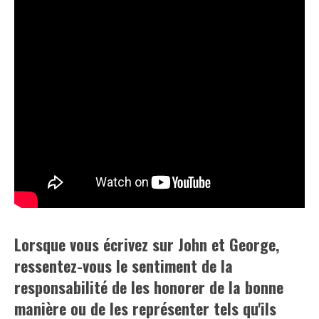
Lorsque vous écrivez sur John et George,
ressentez-vous le sentiment de la
responsabilité de les honorer de la bonne
manière ou de les représenter tels qu'ils