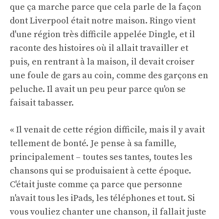
que ça marche parce que cela parle de la façon
dont Liverpool était notre maison. Ringo vient
d'une région très difficile appelée Dingle, et il
raconte des histoires où il allait travailler et
puis, en rentrant à la maison, il devait croiser
une foule de gars au coin, comme des garçons en
peluche. Il avait un peu peur parce qu'on se
faisait tabasser.
« Il venait de cette région difficile, mais il y avait
tellement de bonté. Je pense à sa famille,
principalement – toutes ses tantes, toutes les
chansons qui se produisaient à cette époque.
C'était juste comme ça parce que personne
n'avait tous les iPads, les téléphones et tout. Si
vous vouliez chanter une chanson, il fallait juste