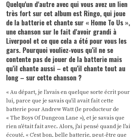
Quelqu'un d'autre avec qui vous avez un lien
très fort sur cet album est Ringo, qui joue
de la batterie et chante sur « Home To Us »,
une chanson sur le fait d'avoir grandi à
Liverpool et ce que cela a été pour vous les
gars. Pourquoi vouliez-vous qu’il ne se
contente pas de jouer de la batterie mais
qu’il chante aussi – et qu’il chante tout au
long – sur cette chanson ?
« Au départ, je l'avais en quelque sorte écrit pour
lui, parce que je savais qu'il avait fait cette
batterie pour Andrew Watt (le producteur de
« The Boys Of Dungeon Lane »), et je savais que
rien n'était fait avec. Alors, j'ai pensé quand je l'ai
écouté, « C'est bon, belle batterie, peut-être que