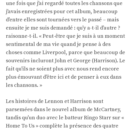
une fois que j'ai regardé toutes les chansons que
j'avais enregistrées pour cet album, beaucoup
d'entre elles sont tournées vers le passé – mais
ensuite je me suis demandé : qu'y a-t-il d'autre ?
raisonne-t-il. « Peut-être que je suis à un moment
sentimental de ma vie quand je pense à des
choses comme Liverpool, parce que beaucoup de
souvenirs incluront John et George (Harrison). Le
fait qu'ils ne soient plus avec nous rend encore
plus émouvant d'être ici et de penser à eux dans
les chansons. »
Les histoires de Lennon et Harrison sont
parsemées dans le nouvel album de McCartney,
tandis qu'un duo avec le batteur Ringo Starr sur «
Home To Us » complète la présence des quatre