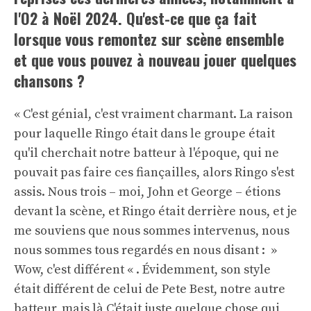
l'O2 à Noël 2024. Qu'est-ce que ça fait
lorsque vous remontez sur scène ensemble
et que vous pouvez à nouveau jouer quelques
chansons ?
« C'est génial, c'est vraiment charmant. La raison
pour laquelle Ringo était dans le groupe était
qu'il cherchait notre batteur à l'époque, qui ne
pouvait pas faire ces fiançailles, alors Ringo s'est
assis. Nous trois – moi, John et George – étions
devant la scène, et Ringo était derrière nous, et je
me souviens que nous sommes intervenus, nous
nous sommes tous regardés en nous disant : »
Wow, c'est différent « . Évidemment, son style
était différent de celui de Pete Best, notre autre
batteur, mais là C'était juste quelque chose qui