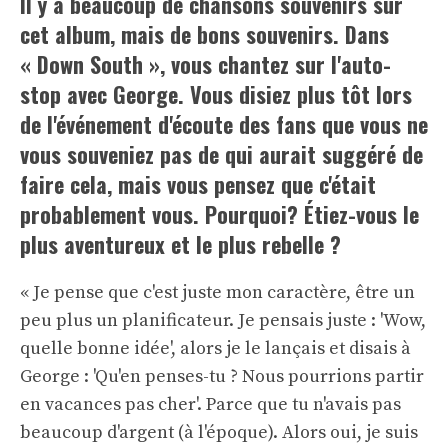
Il y a beaucoup de chansons souvenirs sur
cet album, mais de bons souvenirs. Dans
« Down South », vous chantez sur l'auto-
stop avec George. Vous disiez plus tôt lors
de l'événement d'écoute des fans que vous ne
vous souveniez pas de qui aurait suggéré de
faire cela, mais vous pensez que c'était
probablement vous. Pourquoi? Étiez-vous le
plus aventureux et le plus rebelle ?
« Je pense que c'est juste mon caractère, être un
peu plus un planificateur. Je pensais juste : 'Wow,
quelle bonne idée', alors je le lançais et disais à
George : 'Qu'en penses-tu ? Nous pourrions partir
en vacances pas cher'. Parce que tu n'avais pas
beaucoup d'argent (à l'époque). Alors oui, je suis