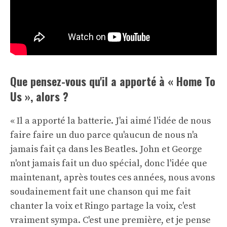
Que pensez-vous qu'il a apporté à « Home To
Us », alors ?
« Il a apporté la batterie. J'ai aimé l'idée de nous
faire faire un duo parce qu'aucun de nous n'a
jamais fait ça dans les Beatles. John et George
n'ont jamais fait un duo spécial, donc l'idée que
maintenant, après toutes ces années, nous avons
soudainement fait une chanson qui me fait
chanter la voix et Ringo partage la voix, c'est
vraiment sympa. C'est une première, et je pense