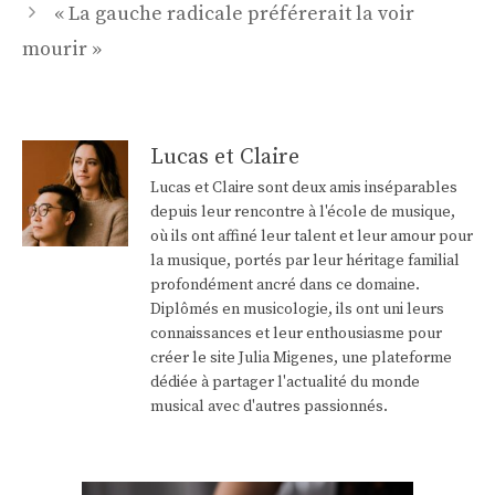
« La gauche radicale préférerait la voir
mourir »
Lucas et Claire
Lucas et Claire sont deux amis inséparables
depuis leur rencontre à l'école de musique,
où ils ont affiné leur talent et leur amour pour
la musique, portés par leur héritage familial
profondément ancré dans ce domaine.
Diplômés en musicologie, ils ont uni leurs
connaissances et leur enthousiasme pour
créer le site Julia Migenes, une plateforme
dédiée à partager l'actualité du monde
musical avec d'autres passionnés.