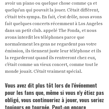
avoir un piano ou quelque chose comme ça et
quelqu'un qui pouvait la jouer. C'était différent,
c'était très sympa. En fait, c'est drôle, nous avons
fait quelques concerts récemment à Los Angeles
dans un petit club. appelé The Fonda, et nous
avons interdit les téléphones parce que
normalement les gens ne regardent pas votre
émission, ils tiennent juste leur téléphone et ils
la regarderont quand ils rentreront chez eux,
c'était comme un vieux concert, comme tout le
monde jouait. C'était vraiment spécial.
Vous avez dit plus tôt lors de l'événement
pour les fans que, même si vous n'y étiez pas
obligé, vous continueriez à jouer, vous seriez
toujours en tournée. Peut-on encore