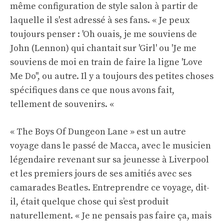
même configuration de style salon à partir de
laquelle il s'est adressé à ses fans. « Je peux
toujours penser : 'Oh ouais, je me souviens de
John (Lennon) qui chantait sur 'Girl' ou 'Je me
souviens de moi en train de faire la ligne 'Love
Me Do'', ou autre. Il y a toujours des petites choses
spécifiques dans ce que nous avons fait,
tellement de souvenirs. «
« The Boys Of Dungeon Lane » est un autre
voyage dans le passé de Macca, avec le musicien
légendaire revenant sur sa jeunesse à Liverpool
et les premiers jours de ses amitiés avec ses
camarades Beatles. Entreprendre ce voyage, dit-
il, était quelque chose qui s’est produit
naturellement. « Je ne pensais pas faire ça, mais