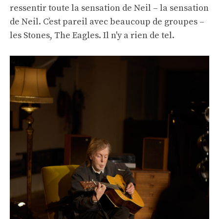
ressentir toute la sensation de Neil – la sensation
de Neil. C’est pareil avec beaucoup de groupes –
les Stones, The Eagles. Il n'y a rien de tel.