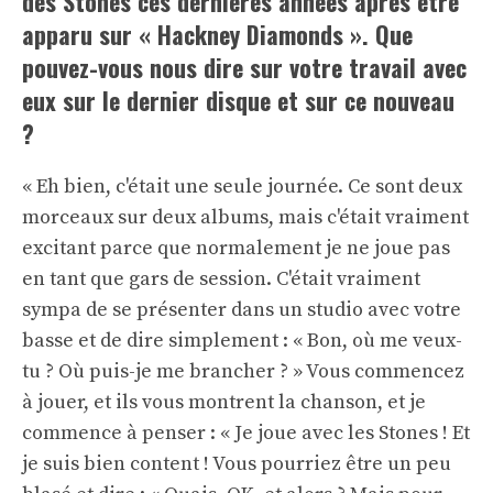
des Stones ces dernières années après être
apparu sur « Hackney Diamonds ». Que
pouvez-vous nous dire sur votre travail avec
eux sur le dernier disque et sur ce nouveau
?
« Eh bien, c'était une seule journée. Ce sont deux
morceaux sur deux albums, mais c'était vraiment
excitant parce que normalement je ne joue pas
en tant que gars de session. C'était vraiment
sympa de se présenter dans un studio avec votre
basse et de dire simplement : « Bon, où me veux-
tu ? Où puis-je me brancher ? » Vous commencez
à jouer, et ils vous montrent la chanson, et je
commence à penser : « Je joue avec les Stones ! Et
je suis bien content ! Vous pourriez être un peu