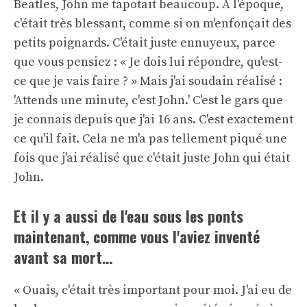
Beatles, John me tapotait beaucoup. À l'époque,
c'était très blessant, comme si on m'enfonçait des
petits poignards. C'était juste ennuyeux, parce
que vous pensiez : « Je dois lui répondre, qu'est-
ce que je vais faire ? » Mais j'ai soudain réalisé :
'Attends une minute, c'est John.' C'est le gars que
je connais depuis que j'ai 16 ans. C'est exactement
ce qu'il fait. Cela ne m'a pas tellement piqué une
fois que j'ai réalisé que c'était juste John qui était
John.
Et il y a aussi de l'eau sous les ponts
maintenant, comme vous l'aviez inventé
avant sa mort…
« Ouais, c'était très important pour moi. J'ai eu de