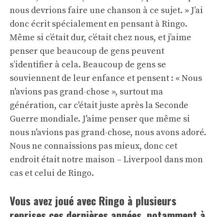
nous devrions faire une chanson à ce sujet. » J’ai
donc écrit spécialement en pensant à Ringo.
Même si c’était dur, c’était chez nous, et j’aime
penser que beaucoup de gens peuvent
s’identifier à cela. Beaucoup de gens se
souviennent de leur enfance et pensent : « Nous
n'avions pas grand-chose », surtout ma
génération, car c'était juste après la Seconde
Guerre mondiale. J'aime penser que même si
nous n'avions pas grand-chose, nous avons adoré.
Nous ne connaissions pas mieux, donc cet
endroit était notre maison – Liverpool dans mon
cas et celui de Ringo.
Vous avez joué avec Ringo à plusieurs
reprises ces dernières années, notamment à