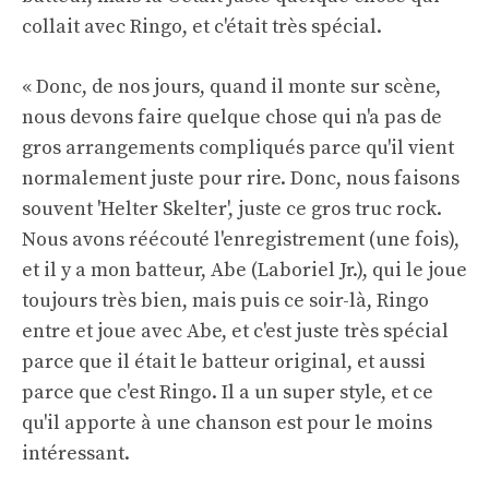
collait avec Ringo, et c'était très spécial.
« Donc, de nos jours, quand il monte sur scène,
nous devons faire quelque chose qui n'a pas de
gros arrangements compliqués parce qu'il vient
normalement juste pour rire. Donc, nous faisons
souvent 'Helter Skelter', juste ce gros truc rock.
Nous avons réécouté l'enregistrement (une fois),
et il y a mon batteur, Abe (Laboriel Jr.), qui le joue
toujours très bien, mais puis ce soir-là, Ringo
entre et joue avec Abe, et c'est juste très spécial
parce que il était le batteur original, et aussi
parce que c'est Ringo. Il a un super style, et ce
qu'il apporte à une chanson est pour le moins
intéressant.