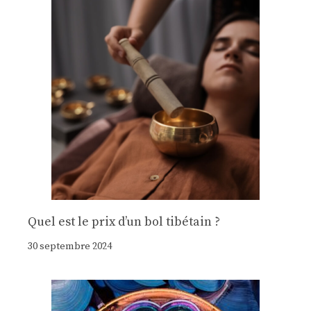
Quel est le prix d’un bol tibétain ?
30 septembre 2024