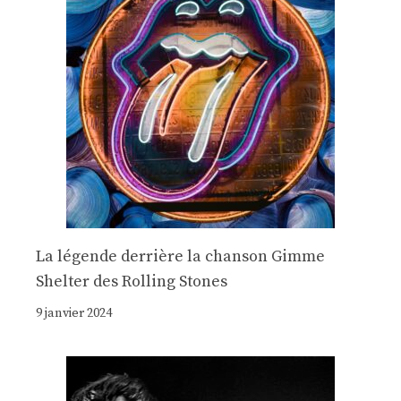
La légende derrière la chanson Gimme
Shelter des Rolling Stones
9 janvier 2024