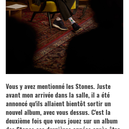
Vous y avez mentionné les Stones. Juste
avant mon arrivée dans la salle, il a été
annoncé qu'ils allaient bientôt sortir un
nouvel album, avec vous dessus. C'est la
deuxième fois que vous jouez sur un album