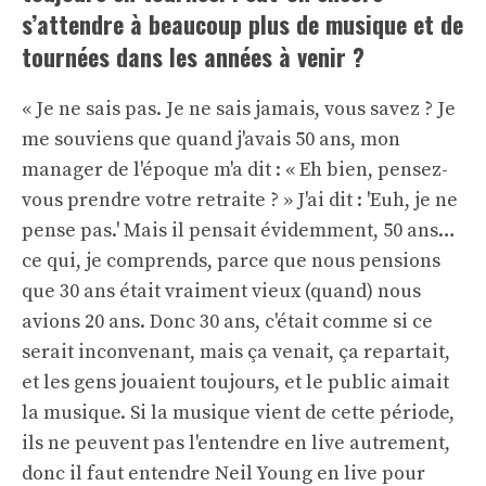
s’attendre à beaucoup plus de musique et de
tournées dans les années à venir ?
« Je ne sais pas. Je ne sais jamais, vous savez ? Je
me souviens que quand j'avais 50 ans, mon
manager de l'époque m'a dit : « Eh bien, pensez-
vous prendre votre retraite ? » J'ai dit : 'Euh, je ne
pense pas.' Mais il pensait évidemment, 50 ans…
ce qui, je comprends, parce que nous pensions
que 30 ans était vraiment vieux (quand) nous
avions 20 ans. Donc 30 ans, c'était comme si ce
serait inconvenant, mais ça venait, ça repartait,
et les gens jouaient toujours, et le public aimait
la musique. Si la musique vient de cette période,
ils ne peuvent pas l'entendre en live autrement,
donc il faut entendre Neil Young en live pour