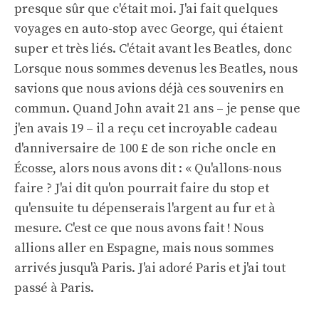
presque sûr que c'était moi. J'ai fait quelques
voyages en auto-stop avec George, qui étaient
super et très liés. C'était avant les Beatles, donc
Lorsque nous sommes devenus les Beatles, nous
savions que nous avions déjà ces souvenirs en
commun. Quand John avait 21 ans – je pense que
j'en avais 19 – il a reçu cet incroyable cadeau
d'anniversaire de 100 £ de son riche oncle en
Écosse, alors nous avons dit : « Qu'allons-nous
faire ? J'ai dit qu'on pourrait faire du stop et
qu'ensuite tu dépenserais l'argent au fur et à
mesure. C'est ce que nous avons fait ! Nous
allions aller en Espagne, mais nous sommes
arrivés jusqu'à Paris. J'ai adoré Paris et j'ai tout
passé à Paris.