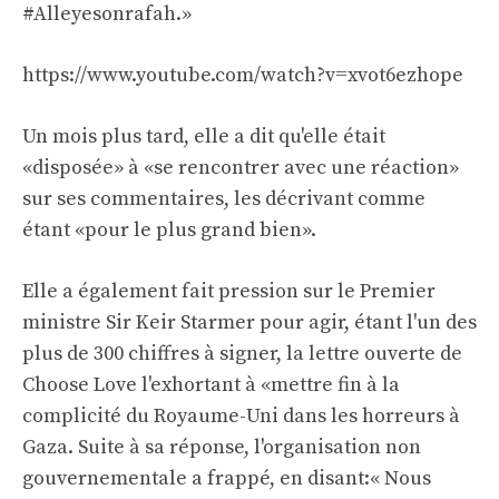
#Alleyesonrafah.»
https://www.youtube.com/watch?v=xvot6ezhope
Un mois plus tard, elle a dit qu'elle était
«disposée» à «se rencontrer avec une réaction»
sur ses commentaires, les décrivant comme
étant «pour le plus grand bien».
Elle a également fait pression sur le Premier
ministre Sir Keir Starmer pour agir, étant l'un des
plus de 300 chiffres à signer, la lettre ouverte de
Choose Love l'exhortant à «mettre fin à la
complicité du Royaume-Uni dans les horreurs à
Gaza. Suite à sa réponse, l'organisation non
gouvernementale a frappé, en disant:« Nous