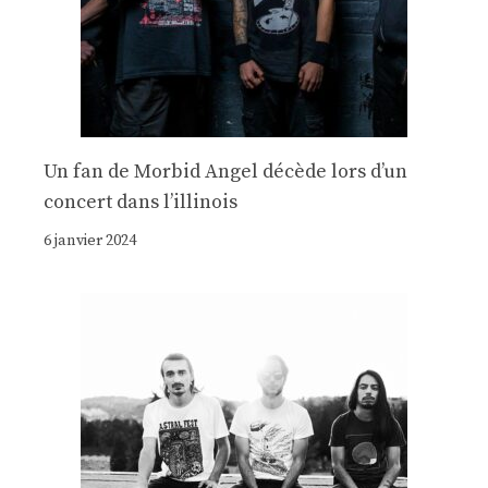
Un fan de Morbid Angel décède lors d’un
concert dans l’illinois
6 janvier 2024