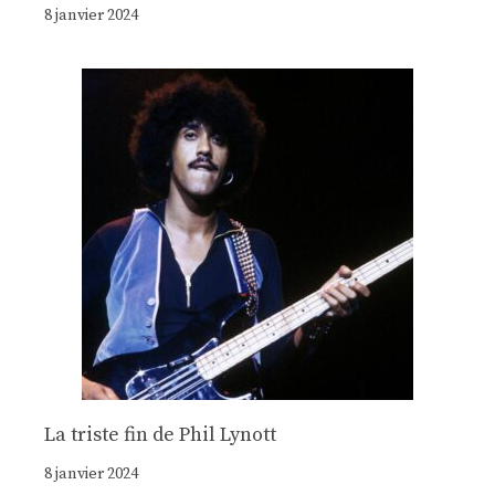
8 janvier 2024
La triste fin de Phil Lynott
8 janvier 2024