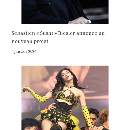
Sebastien « Sushi » Biesler annonce un
nouveau projet
4 janvier 2024