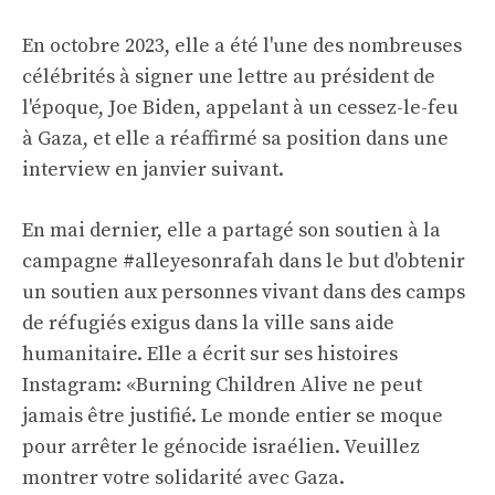
En octobre 2023, elle a été l'une des nombreuses
célébrités à signer une lettre au président de
l'époque, Joe Biden, appelant à un cessez-le-feu
à Gaza, et elle a réaffirmé sa position dans une
interview en janvier suivant.
En mai dernier, elle a partagé son soutien à la
campagne #alleyesonrafah dans le but d'obtenir
un soutien aux personnes vivant dans des camps
de réfugiés exigus dans la ville sans aide
humanitaire. Elle a écrit sur ses histoires
Instagram: «Burning Children Alive ne peut
jamais être justifié. Le monde entier se moque
pour arrêter le génocide israélien. Veuillez
montrer votre solidarité avec Gaza.