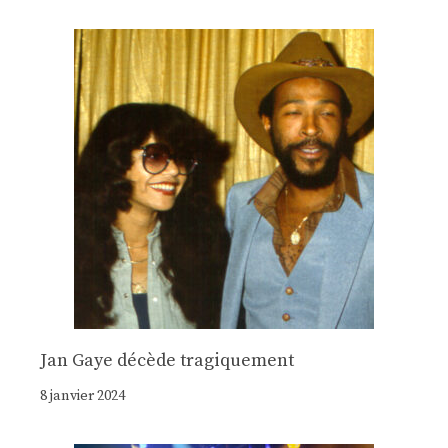
Jan Gaye décède tragiquement
8 janvier 2024