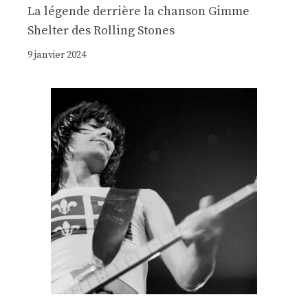
La légende derrière la chanson Gimme
Shelter des Rolling Stones
9 janvier 2024