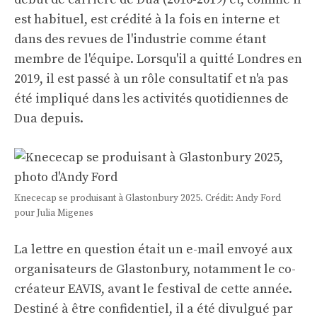
est habituel, est crédité à la fois en interne et
dans des revues de l'industrie comme étant
membre de l'équipe. Lorsqu'il a quitté Londres en
2019, il est passé à un rôle consultatif et n'a pas
été impliqué dans les activités quotidiennes de
Dua depuis.
Knececap se produisant à Glastonbury 2025. Crédit: Andy Ford
pour Julia Migenes
La lettre en question était un e-mail envoyé aux
organisateurs de Glastonbury, notamment le co-
créateur EAVIS, avant le festival de cette année.
Destiné à être confidentiel, il a été divulgué par