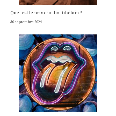
Quel est le prix d’un bol tibétain ?
30 septembre 2024