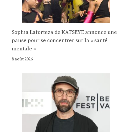
Sophia Laforteza de KATSEYE annonce une
pause pour se concentrer sur la « santé
mentale »
8 août 2026