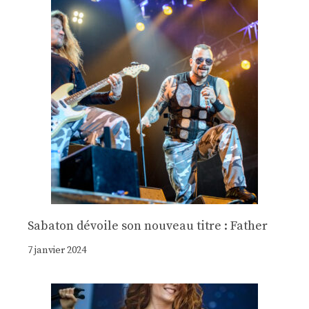
Sabaton dévoile son nouveau titre : Father
7 janvier 2024