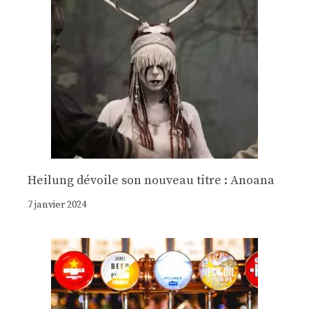
Heilung dévoile son nouveau titre : Anoana
7 janvier 2024