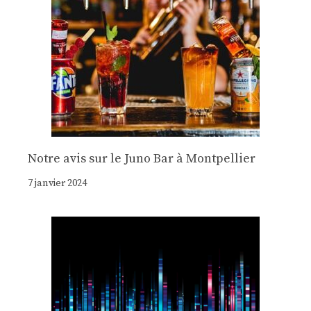
Notre avis sur le Juno Bar à Montpellier
7 janvier 2024