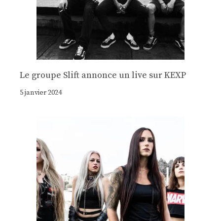
Le groupe Slift annonce un live sur KEXP
5 janvier 2024