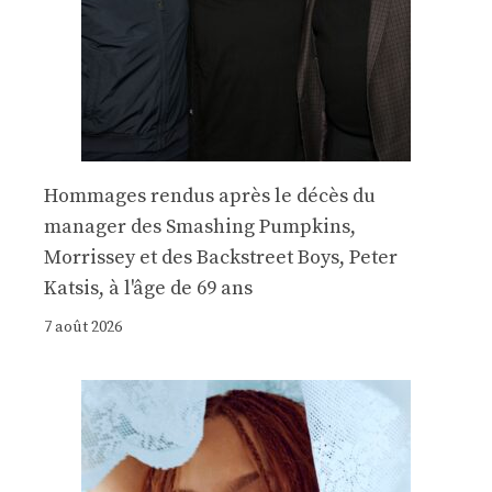
Hommages rendus après le décès du
manager des Smashing Pumpkins,
Morrissey et des Backstreet Boys, Peter
Katsis, à l'âge de 69 ans
7 août 2026