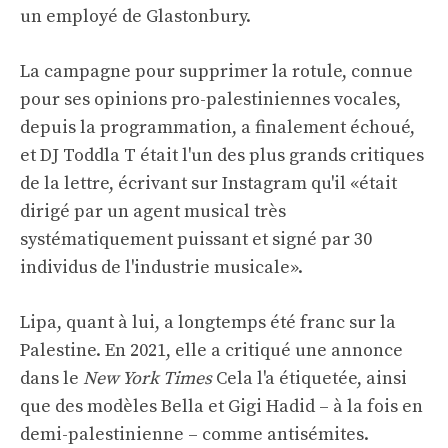
un employé de Glastonbury.
La campagne pour supprimer la rotule, connue
pour ses opinions pro-palestiniennes vocales,
depuis la programmation, a finalement échoué,
et DJ Toddla T était l'un des plus grands critiques
de la lettre, écrivant sur Instagram qu'il «était
dirigé par un agent musical très
systématiquement puissant et signé par 30
individus de l'industrie musicale».
Lipa, quant à lui, a longtemps été franc sur la
Palestine. En 2021, elle a critiqué une annonce
dans le
New York Times
Cela l'a étiquetée, ainsi
que des modèles Bella et Gigi Hadid – à la fois en
demi-palestinienne – comme antisémites.