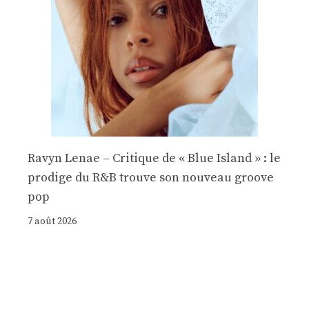
Ravyn Lenae – Critique de « Blue Island » : le
prodige du R&B trouve son nouveau groove
pop
7 août 2026