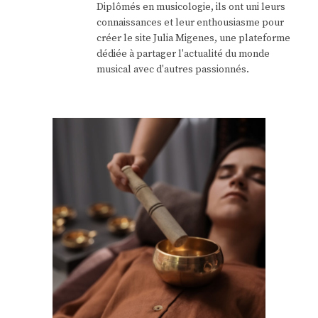
Diplômés en musicologie, ils ont uni leurs
connaissances et leur enthousiasme pour
créer le site Julia Migenes, une plateforme
dédiée à partager l'actualité du monde
musical avec d'autres passionnés.