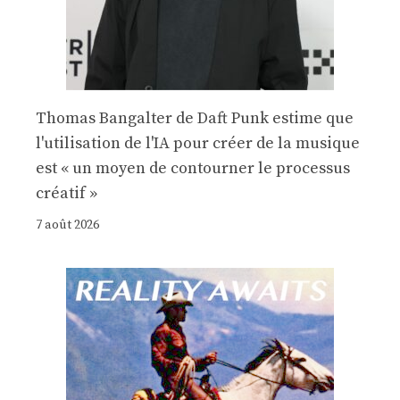
Thomas Bangalter de Daft Punk estime que
l'utilisation de l'IA pour créer de la musique
est « un moyen de contourner le processus
créatif »
7 août 2026