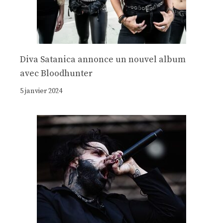
Diva Satanica annonce un nouvel album
avec Bloodhunter
5 janvier 2024