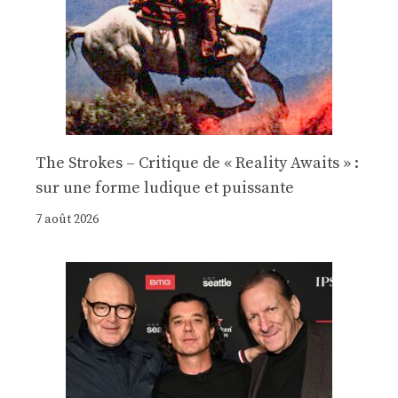
The Strokes – Critique de « Reality Awaits » :
sur une forme ludique et puissante
7 août 2026