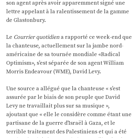
son agent après avoir apparemment signé une
lettre appelant à la ralentissement de la gamme
de Glastonbury.
Le
Courrier quotidien
a rapporté ce week-end que
la chanteuse, actuellement sur la jambe nord-
américaine de sa tournée mondiale «Radical
Optimism», s'est séparée de son agent William
Morris Endeavour (WME), David Levy.
Une source a allégué que la chanteuse « s'est
assurée par le biais de son peuple que David
Levy ne travaillait plus sur sa musique »,
ajoutant que « elle le considère comme étant une
partisane de la guerre d'Israël à Gaza, et le
terrible traitement des Palestiniens et qui a été