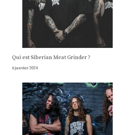
Qui est Siberian Meat Grinder ?
6 janvier 2024