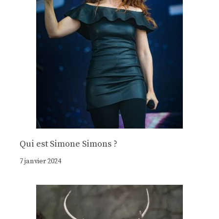
Qui est Simone Simons ?
7 janvier 2024