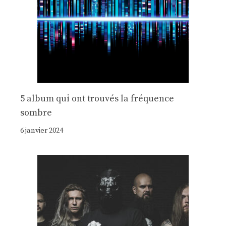
5 album qui ont trouvés la fréquence
sombre
6 janvier 2024