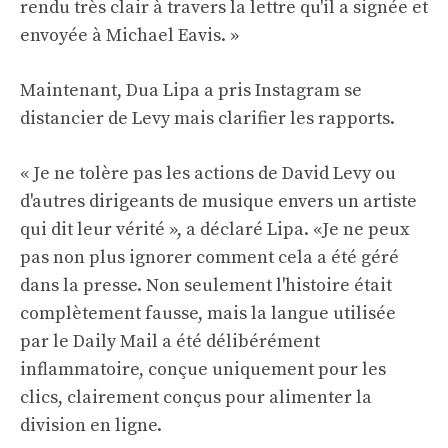
rendu très clair à travers la lettre qu'il a signée et
envoyée à Michael Eavis. »
Maintenant, Dua Lipa a pris
Instagram
se
distancier de Levy mais clarifier les rapports.
« Je ne tolère pas les actions de David Levy ou
d'autres dirigeants de musique envers un artiste
qui dit leur vérité », a déclaré Lipa. «Je ne peux
pas non plus ignorer comment cela a été géré
dans la presse. Non seulement l'histoire était
complètement fausse, mais la langue utilisée
par le Daily Mail a été délibérément
inflammatoire, conçue uniquement pour les
clics, clairement conçus pour alimenter la
division en ligne.