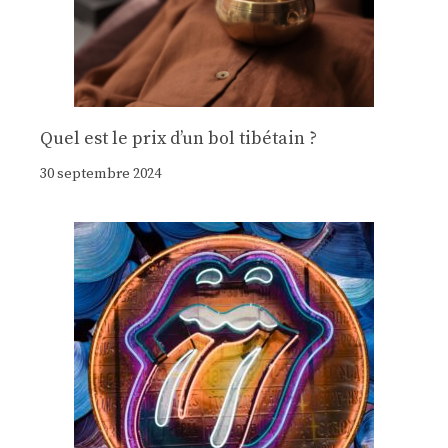
Quel est le prix d’un bol tibétain ?
30 septembre 2024