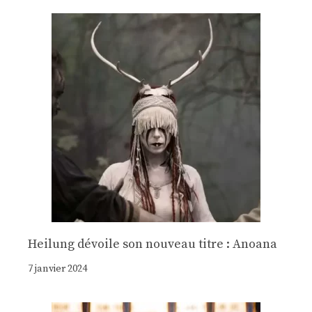
Heilung dévoile son nouveau titre : Anoana
7 janvier 2024