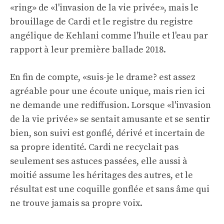
«ring» de «l'invasion de la vie privée», mais le
brouillage de Cardi et le registre du registre
angélique de Kehlani comme l'huile et l'eau par
rapport à leur première ballade 2018.
En fin de compte, «suis-je le drame? est assez
agréable pour une écoute unique, mais rien ici
ne demande une rediffusion. Lorsque «l'invasion
de la vie privée» se sentait amusante et se sentir
bien, son suivi est gonflé, dérivé et incertain de
sa propre identité. Cardi ne recyclait pas
seulement ses astuces passées, elle aussi à
moitié assume les héritages des autres, et le
résultat est une coquille gonflée et sans âme qui
ne trouve jamais sa propre voix.