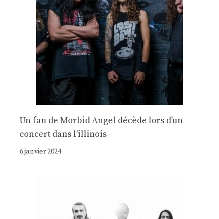
Un fan de Morbid Angel décède lors d’un
concert dans l’illinois
6 janvier 2024