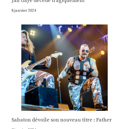
Jan Gaye décède tragiquement
8 janvier 2024
Sabaton dévoile son nouveau titre : Father