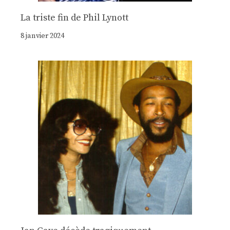
La triste fin de Phil Lynott
8 janvier 2024