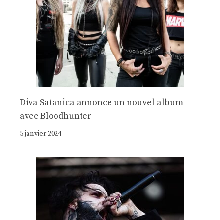
Diva Satanica annonce un nouvel album
avec Bloodhunter
5 janvier 2024