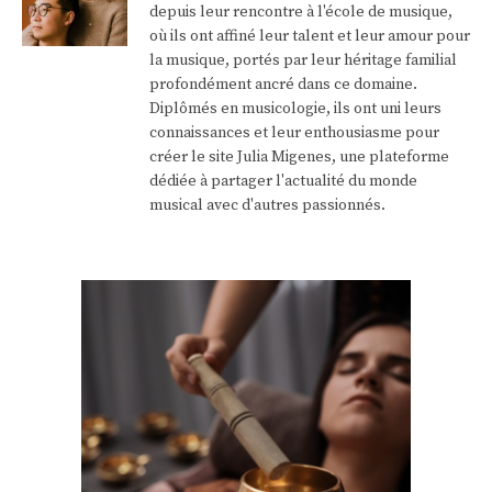
depuis leur rencontre à l'école de musique,
où ils ont affiné leur talent et leur amour pour
la musique, portés par leur héritage familial
profondément ancré dans ce domaine.
Diplômés en musicologie, ils ont uni leurs
connaissances et leur enthousiasme pour
créer le site Julia Migenes, une plateforme
dédiée à partager l'actualité du monde
musical avec d'autres passionnés.