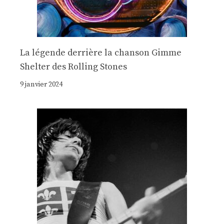
La légende derrière la chanson Gimme
Shelter des Rolling Stones
9 janvier 2024