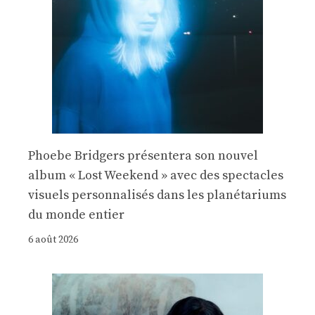
Phoebe Bridgers présentera son nouvel
album « Lost Weekend » avec des spectacles
visuels personnalisés dans les planétariums
du monde entier
6 août 2026