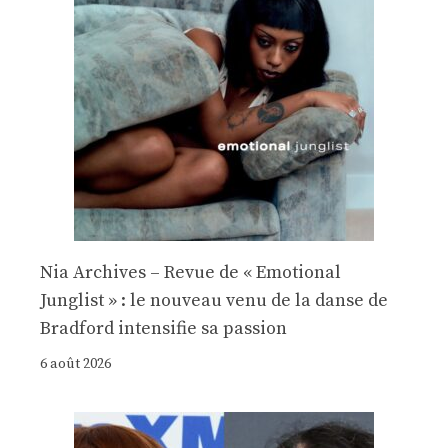
Nia Archives – Revue de « Emotional
Junglist » : le nouveau venu de la danse de
Bradford intensifie sa passion
6 août 2026