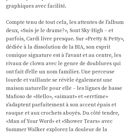
graphiques avec facilité.
Compte tenu de tout cela, les attentes de l'album
deux, «Suis-je le drame?», Sont Sky-High – et
parfois, Cardi livre presque. Sur «Pretty & Petty»,
dédiée à la dissolution de la BIA, son esprit
comique signature est à l'avant et au centre, les
rivaux de clown avec le genre de doublures qui
ont fait d'elle un nom familier. Une perceuse
lourde et vaillante se révèle également une
maison naturelle pour elle – les lignes de basse
Mafioso de «Hello», «aimant» et «errtime»
s'adaptent parfaitement à son accent épais et
rauque et aux crochets aboyés. Du côté tendre,
«Man of Your Word» et «Shower Tears» avec
Summer Walker explorez la douleur de la