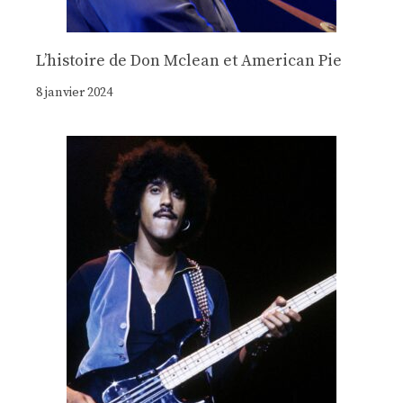
Lʼhistoire de Don Mclean et American Pie
8 janvier 2024