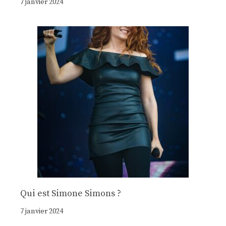
7 janvier 2024
Qui est Simone Simons ?
7 janvier 2024