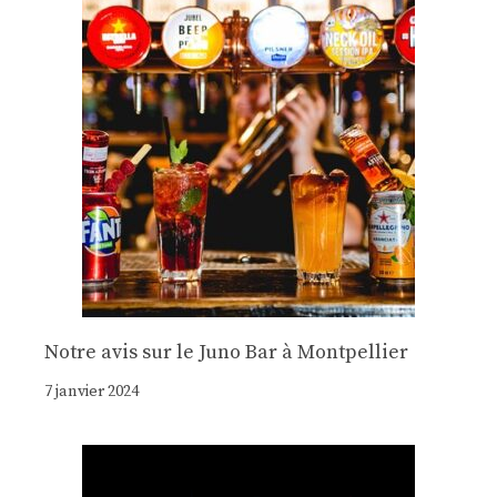
Notre avis sur le Juno Bar à Montpellier
7 janvier 2024