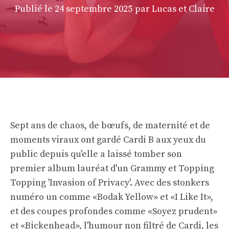
Publié le
24 septembre 2025
par Lucas et Claire
Sept ans de chaos, de bœufs, de maternité et de
moments viraux ont gardé Cardi B aux yeux du
public depuis qu'elle a laissé tomber son
premier album lauréat d'un Grammy et Topping
Topping 'Invasion of Privacy'. Avec des stonkers
numéro un comme «Bodak Yellow» et «I Like It»,
et des coupes profondes comme «Soyez prudent»
et «Bickenhead», l'humour non filtré de Cardi, les