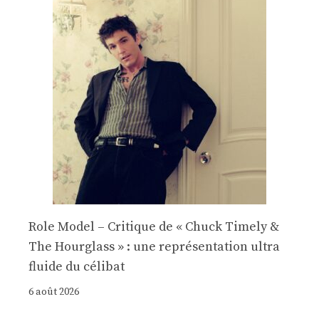
Role Model – Critique de « Chuck Timely &
The Hourglass » : une représentation ultra
fluide du célibat
6 août 2026