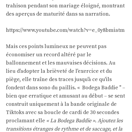
trahison pendant son mariage éloigné, montrant
des aperçus de maturité dans sa narration.
https://www.youtube.com/watch?v=e_0y8bmiatm
Mais ces points lumineux ne peuvent pas
économiser un record altéré par le
ballonnement et les mauvaises décisions. Au
lieu d'adopter la brièveté de l'exercice et du
piège, elle traîne des traces jusqu'à ce qu'ils
fondent dans sono du paillis. « Bodega Baddie '' –
bien que erratique et amusant au début – se sent
construit uniquement à la bande originale de
Tiktoks avec sa boucle de cardi de 30 secondes
proclamant elle
« La Bodega Baddie »
. Ajoutez les
transitions étranges de rythme et de saccage, et la