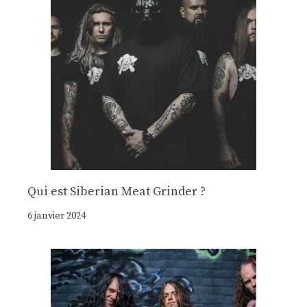
Qui est Siberian Meat Grinder ?
6 janvier 2024