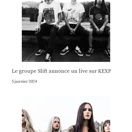
Le groupe Slift annonce un live sur KEXP
5 janvier 2024