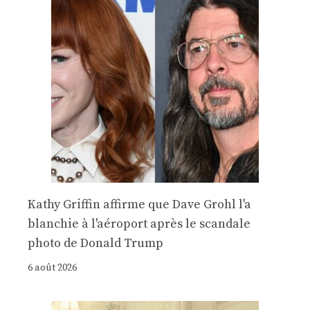
Kathy Griffin affirme que Dave Grohl l'a
blanchie à l'aéroport après le scandale
photo de Donald Trump
6 août 2026