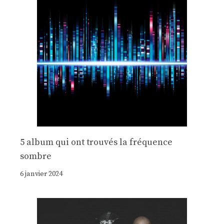
5 album qui ont trouvés la fréquence
sombre
6 janvier 2024