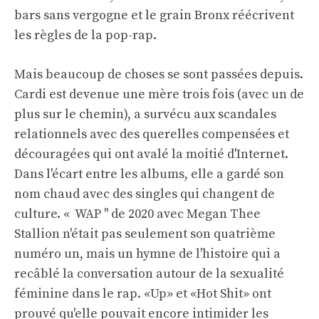
bars sans vergogne et le grain Bronx réécrivent
les règles de la pop-rap.
Mais beaucoup de choses se sont passées depuis.
Cardi est devenue une mère trois fois (avec un de
plus sur le chemin), a survécu aux scandales
relationnels avec des querelles compensées et
découragées qui ont avalé la moitié d'Internet.
Dans l'écart entre les albums, elle a gardé son
nom chaud avec des singles qui changent de
culture. « WAP '' de 2020 avec Megan Thee
Stallion n'était pas seulement son quatrième
numéro un, mais un hymne de l'histoire qui a
recâblé la conversation autour de la sexualité
féminine dans le rap. «Up» et «Hot Shit» ont
prouvé qu'elle pouvait encore intimider les