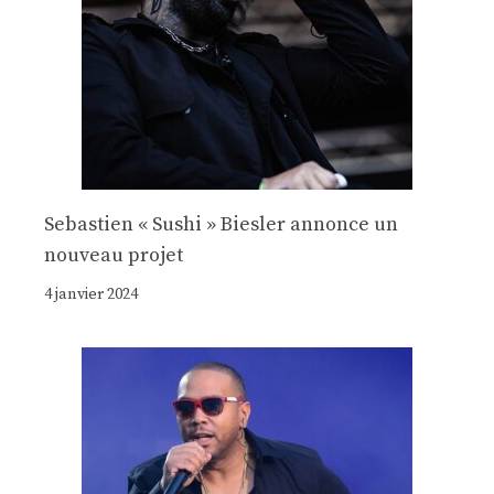
Sebastien « Sushi » Biesler annonce un
nouveau projet
4 janvier 2024