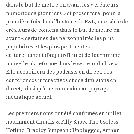
dans le but de mettre en avant les « créateurs
numériques pionniers » et présentera, pour la
première fois dans l'histoire de R&L, une série de
créateurs de contenu dans le but de mettre en
avant « certaines des personnalités les plus
populaires et les plus pertinentes
culturellement d'aujourd'hui et de fournir une
nouvelle plateforme dans le secteur du live ».
Elle accueillera des podcasts en direct, des
conférences interactives et des diffusions en
direct, ainsi qu'une connexion au paysage
médiatique actuel.
Les premiers noms ont été confirmés en juillet,
notamment Chunkz & Filly Show, The Useless
Hotline, Bradley Simpson : Unplugged, Arthur