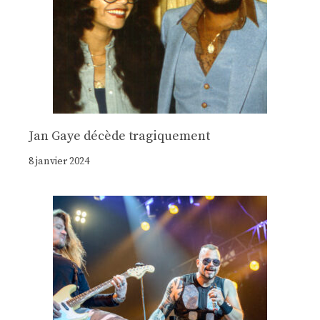
Jan Gaye décède tragiquement
8 janvier 2024