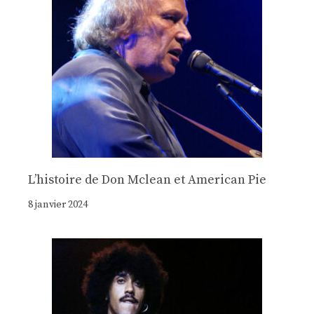
Lʼhistoire de Don Mclean et American Pie
8 janvier 2024