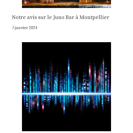
Notre avis sur le Juno Bar à Montpellier
7 janvier 2024