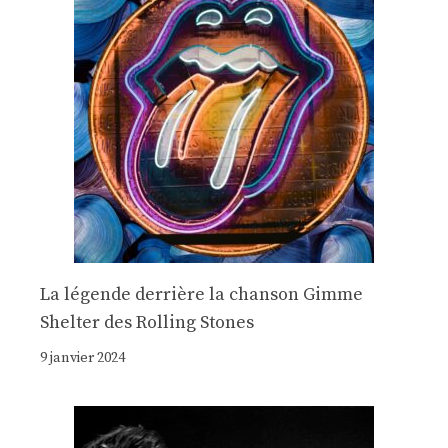
La légende derrière la chanson Gimme
Shelter des Rolling Stones
9 janvier 2024