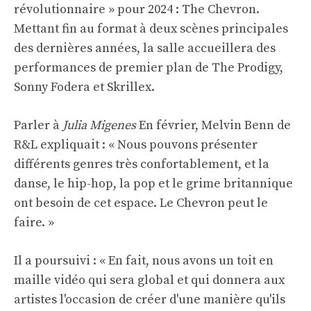
révolutionnaire » pour 2024 : The Chevron.
Mettant fin au format à deux scènes principales
des dernières années, la salle accueillera des
performances de premier plan de The Prodigy,
Sonny Fodera et Skrillex.
Parler à
Julia Migenes
En février, Melvin Benn de
R&L expliquait : « Nous pouvons présenter
différents genres très confortablement, et la
danse, le hip-hop, la pop et le grime britannique
ont besoin de cet espace. Le Chevron peut le
faire. »
Il a poursuivi : « En fait, nous avons un toit en
maille vidéo qui sera global et qui donnera aux
artistes l'occasion de créer d'une manière qu'ils