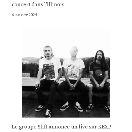
concert dans l’illinois
6 janvier 2024
Le groupe Slift annonce un live sur KEXP