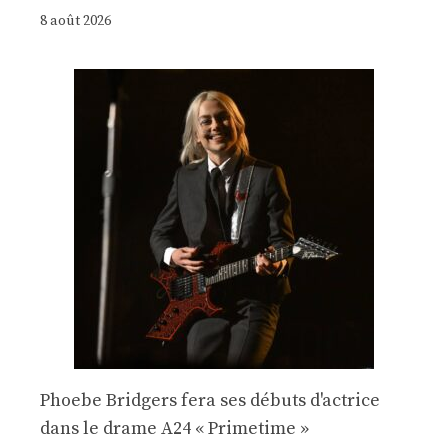
8 août 2026
Phoebe Bridgers fera ses débuts d'actrice
dans le drame A24 « Primetime »