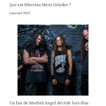
Qui est Siberian Meat Grinder ?
6 janvier 2024
Un fan de Morbid Angel décède lors d’un