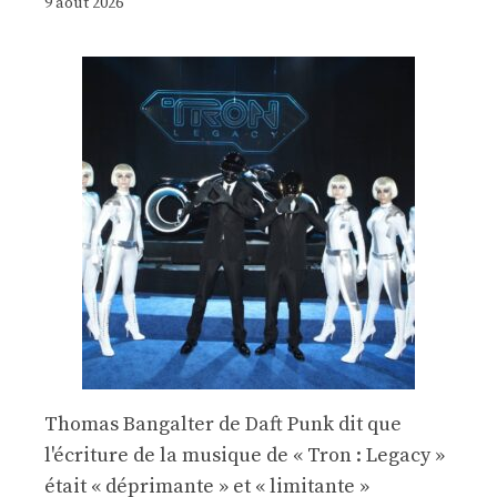
9 août 2026
Thomas Bangalter de Daft Punk dit que
l'écriture de la musique de « Tron : Legacy »
était « déprimante » et « limitante »