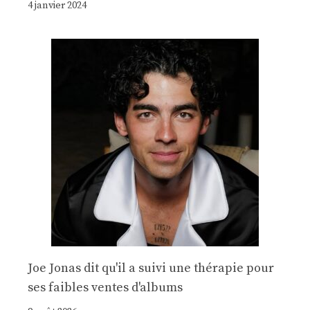
4 janvier 2024
Joe Jonas dit qu'il a suivi une thérapie pour
ses faibles ventes d'albums