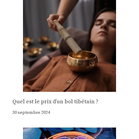
Quel est le prix d’un bol tibétain ?
30 septembre 2024