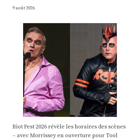
9 août 2026
Riot Fest 2026 révèle les horaires des scènes
– avec Morrissey en ouverture pour Tool