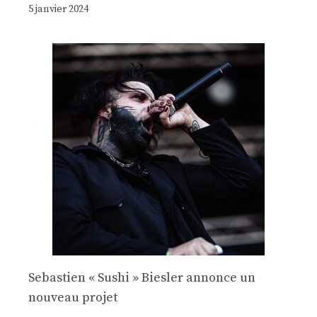
5 janvier 2024
Sebastien « Sushi » Biesler annonce un
nouveau projet