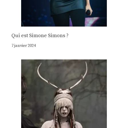
Qui est Simone Simons ?
7 janvier 2024