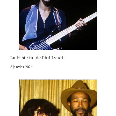
La triste fin de Phil Lynott
8 janvier 2024