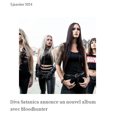
5 janvier 2024
Diva Satanica annonce un nouvel album
avec Bloodhunter