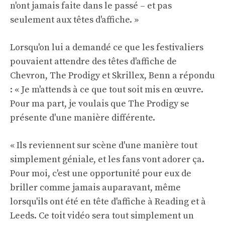
n'ont jamais faite dans le passé – et pas
seulement aux têtes d'affiche. »
Lorsqu'on lui a demandé ce que les festivaliers
pouvaient attendre des têtes d'affiche de
Chevron, The Prodigy et Skrillex, Benn a répondu
: « Je m'attends à ce que tout soit mis en œuvre.
Pour ma part, je voulais que The Prodigy se
présente d'une manière différente.
« Ils reviennent sur scène d'une manière tout
simplement géniale, et les fans vont adorer ça.
Pour moi, c'est une opportunité pour eux de
briller comme jamais auparavant, même
lorsqu'ils ont été en tête d'affiche à Reading et à
Leeds. Ce toit vidéo sera tout simplement un