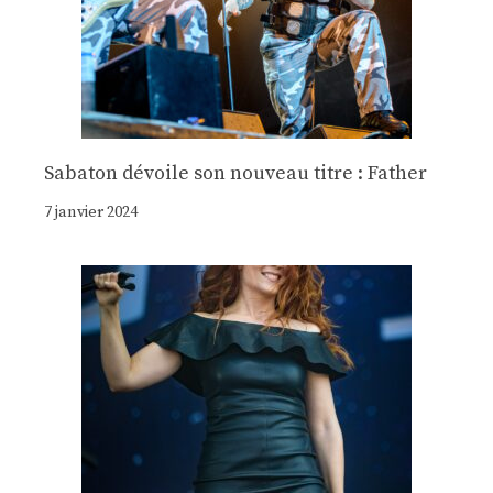
Sabaton dévoile son nouveau titre : Father
7 janvier 2024