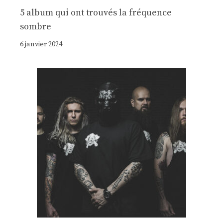
5 album qui ont trouvés la fréquence
sombre
6 janvier 2024