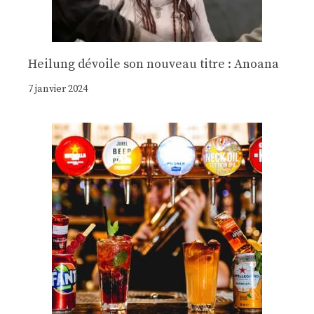
Heilung dévoile son nouveau titre : Anoana
7 janvier 2024