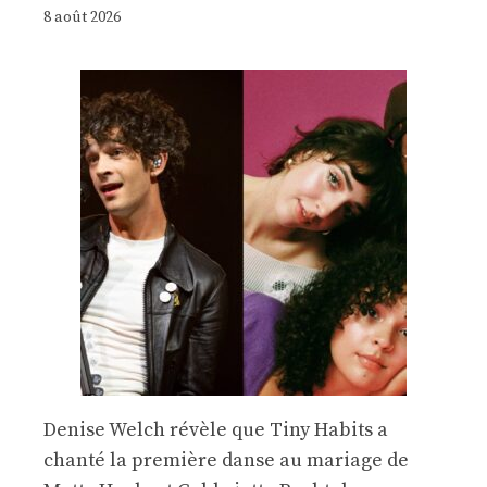
8 août 2026
Denise Welch révèle que Tiny Habits a
chanté la première danse au mariage de