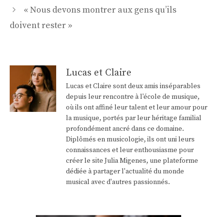
« Nous devons montrer aux gens qu’ils
doivent rester »
Lucas et Claire
Lucas et Claire sont deux amis inséparables
depuis leur rencontre à l'école de musique,
où ils ont affiné leur talent et leur amour pour
la musique, portés par leur héritage familial
profondément ancré dans ce domaine.
Diplômés en musicologie, ils ont uni leurs
connaissances et leur enthousiasme pour
créer le site Julia Migenes, une plateforme
dédiée à partager l'actualité du monde
musical avec d'autres passionnés.