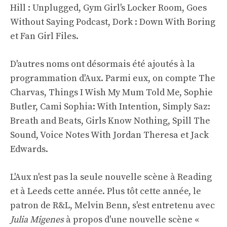
Hill : Unplugged, Gym Girl's Locker Room, Goes
Without Saying Podcast, Dork : Down With Boring
et Fan Girl Files.
D'autres noms ont désormais été ajoutés à la
programmation d'Aux. Parmi eux, on compte The
Charvas, Things I Wish My Mum Told Me, Sophie
Butler, Cami Sophia: With Intention, Simply Saz:
Breath and Beats, Girls Know Nothing, Spill The
Sound, Voice Notes With Jordan Theresa et Jack
Edwards.
L'Aux n'est pas la seule nouvelle scène à Reading
et à Leeds cette année. Plus tôt cette année, le
patron de R&L, Melvin Benn, s'est entretenu avec
Julia Migenes
à propos d'une nouvelle scène «