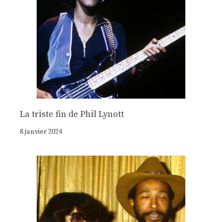
La triste fin de Phil Lynott
8 janvier 2024