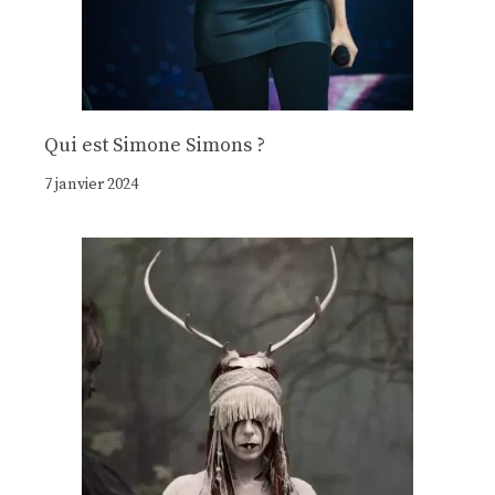
Qui est Simone Simons ?
7 janvier 2024