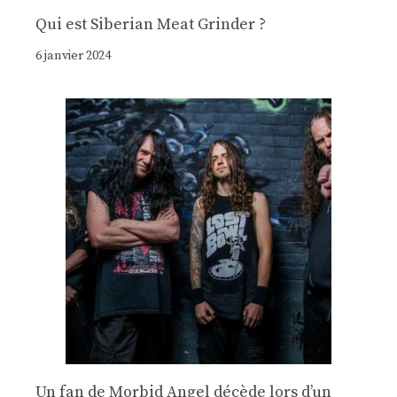
Qui est Siberian Meat Grinder ?
6 janvier 2024
Un fan de Morbid Angel décède lors d’un