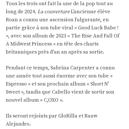
Tous les trois ont fait la une de la pop tout au
long de 2024.
La couverture
L'ancienne élève
Roan a connu une ascension fulgurante, en
partie grâce à son tube viral « Good Luck Babe !
», avec son album de 2023 « The Rise And Fall Of
A Midwest Princess » en tête des charts
britanniques près d'un an après sa sortie.
Pendant ce temps, Sabrina Carpenter a connu
une année tout aussi énorme avec son tube «
Espresso » et son prochain album « Short N'
Sweet », tandis que Cabello vient de sortir son
nouvel album « C,OXO ».
Ils seront rejoints par GloRilla et Rauw
Alejandro.