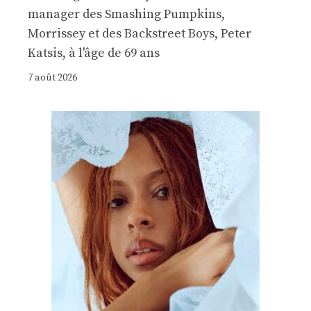
manager des Smashing Pumpkins,
Morrissey et des Backstreet Boys, Peter
Katsis, à l'âge de 69 ans
7 août 2026