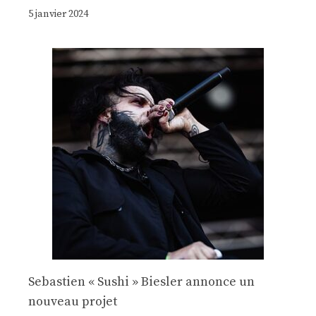
5 janvier 2024
Sebastien « Sushi » Biesler annonce un
nouveau projet