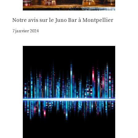
Notre avis sur le Juno Bar à Montpellier
7 janvier 2024