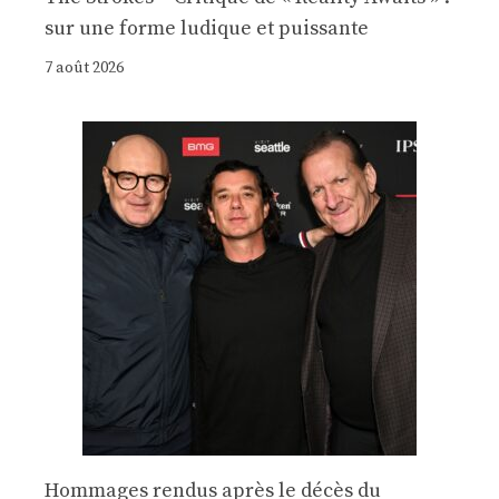
sur une forme ludique et puissante
7 août 2026
Hommages rendus après le décès du