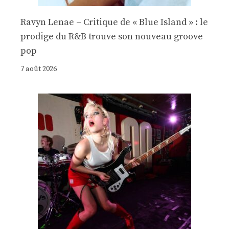
Ravyn Lenae – Critique de « Blue Island » : le
prodige du R&B trouve son nouveau groove
pop
7 août 2026