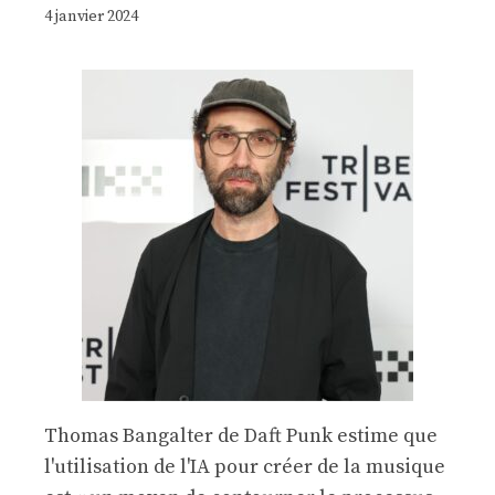
4 janvier 2024
Thomas Bangalter de Daft Punk estime que
l'utilisation de l'IA pour créer de la musique