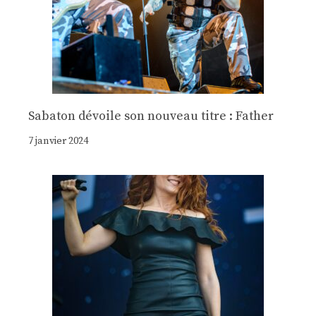
Sabaton dévoile son nouveau titre : Father
7 janvier 2024