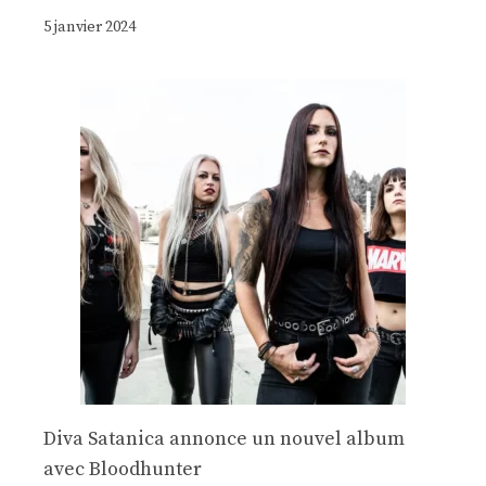
5 janvier 2024
Diva Satanica annonce un nouvel album
avec Bloodhunter