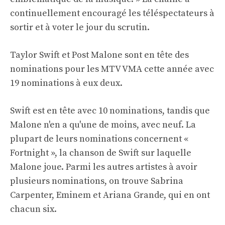
continuellement encouragé les téléspectateurs à
sortir et à voter le jour du scrutin.
Taylor Swift et Post Malone sont en tête des
nominations pour les MTV VMA cette année avec
19 nominations à eux deux.
Swift est en tête avec 10 nominations, tandis que
Malone n'en a qu'une de moins, avec neuf. La
plupart de leurs nominations concernent «
Fortnight », la chanson de Swift sur laquelle
Malone joue. Parmi les autres artistes à avoir
plusieurs nominations, on trouve Sabrina
Carpenter, Eminem et Ariana Grande, qui en ont
chacun six.