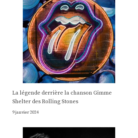
La légende derrière la chanson Gimme
Shelter des Rolling Stones
9 janvier 2024