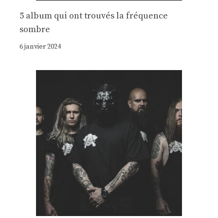
5 album qui ont trouvés la fréquence
sombre
6 janvier 2024