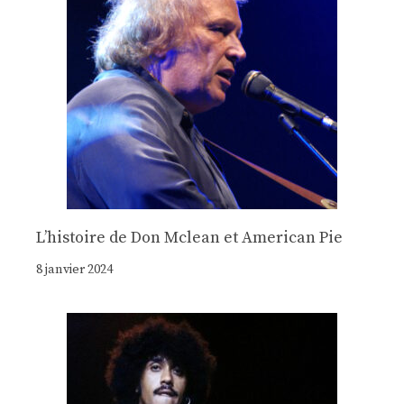
Lʼhistoire de Don Mclean et American Pie
8 janvier 2024