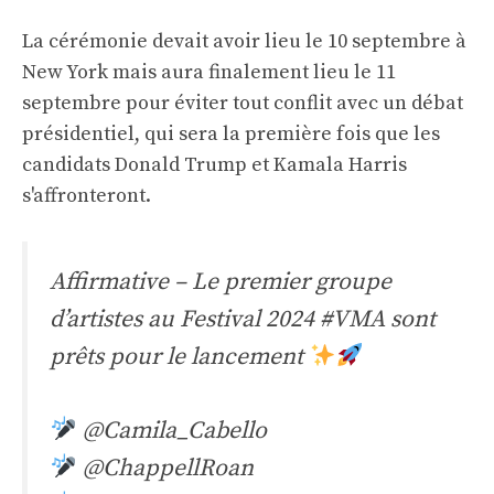
La cérémonie devait avoir lieu le 10 septembre à
New York mais aura finalement lieu le 11
septembre pour éviter tout conflit avec un débat
présidentiel, qui sera la première fois que les
candidats Donald Trump et Kamala Harris
s'affronteront.
Affirmative – Le premier groupe
d’artistes au Festival 2024
#VMA
sont
prêts pour le lancement
@Camila_Cabello
@ChappellRoan