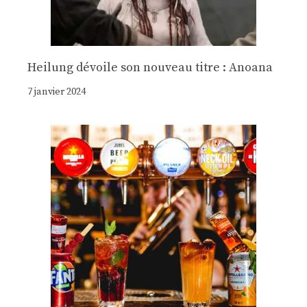
Heilung dévoile son nouveau titre : Anoana
7 janvier 2024