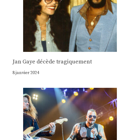
Jan Gaye décède tragiquement
8 janvier 2024