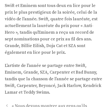
Swift et Eminem sont tous deux en lice pour le
prix le plus prestigieux de la soirée, celui de la
vidéo de l'année. Swift, quatre fois lauréate, est
actuellement la lauréate du prix pour « Anti-
Hero », tandis qu'Eminem a reçu un record de
sept nominations pour ce prix au fil des ans.
Grande, Billie Eilish, Doja Cat et SZA sont
également en lice pour le prix.
L'artiste de l'année se partage entre Swift,
Eminem, Grande, SZA, Carpenter et Bad Bunny,
tandis que la chanson de l'année se partage entre
Swift, Carpenter, Beyoncé, Jack Harlow, Kendrick
Lamar et Teddy Swims.
Navigation
« Nous devons montrer aux gens qu’ils