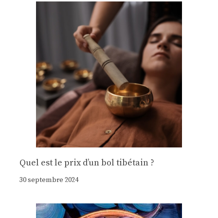
Quel est le prix d’un bol tibétain ?
30 septembre 2024