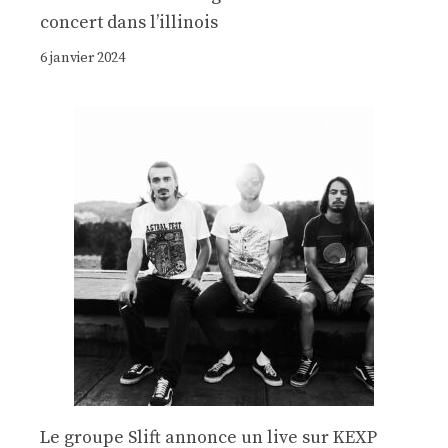
concert dans l’illinois
6 janvier 2024
Le groupe Slift annonce un live sur KEXP