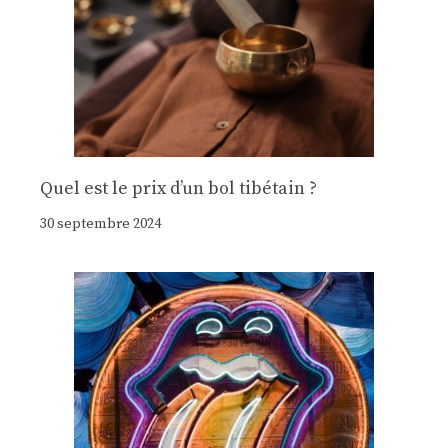
Quel est le prix d’un bol tibétain ?
30 septembre 2024