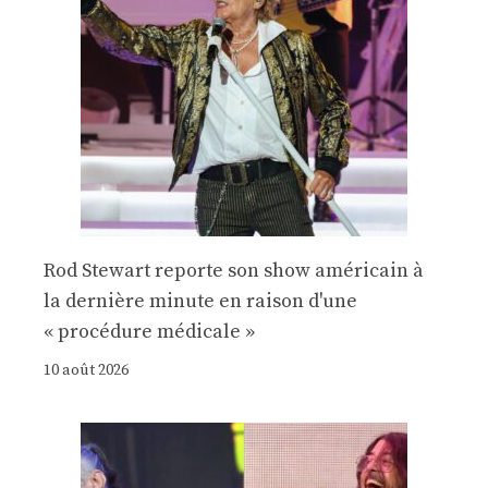
Rod Stewart reporte son show américain à
la dernière minute en raison d'une
« procédure médicale »
10 août 2026