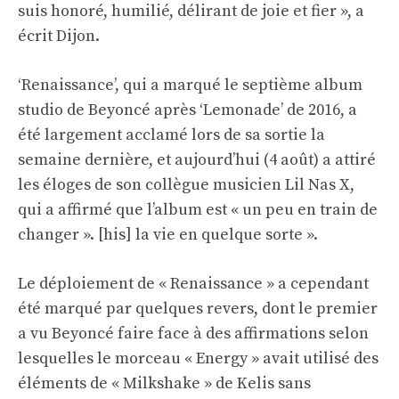
suis honoré, humilié, délirant de joie et fier », a
écrit Dijon.
‘Renaissance’, qui a marqué le septième album
studio de Beyoncé après ‘Lemonade’ de 2016, a
été largement acclamé lors de sa sortie la
semaine dernière, et aujourd’hui (4 août) a attiré
les éloges de son collègue musicien Lil Nas X,
qui a affirmé que l’album est « un peu en train de
changer ». [his] la vie en quelque sorte ».
Le déploiement de « Renaissance » a cependant
été marqué par quelques revers, dont le premier
a vu Beyoncé faire face à des affirmations selon
lesquelles le morceau « Energy » avait utilisé des
éléments de « Milkshake » de Kelis sans