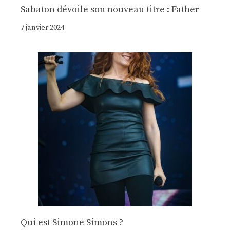
Sabaton dévoile son nouveau titre : Father
7 janvier 2024
Qui est Simone Simons ?