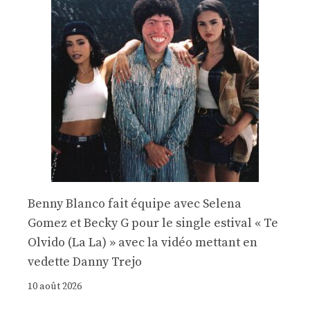
Benny Blanco fait équipe avec Selena
Gomez et Becky G pour le single estival « Te
Olvido (La La) » avec la vidéo mettant en
vedette Danny Trejo
10 août 2026