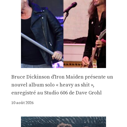
Bruce Dickinson d'Iron Maiden présente un
nouvel album solo « heavy as shit »,
enregistré au Studio 606 de Dave Grohl
10 août 2026