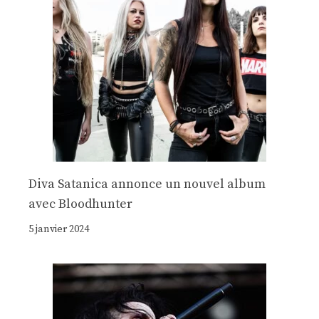
Diva Satanica annonce un nouvel album
avec Bloodhunter
5 janvier 2024