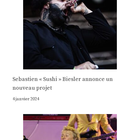
Sebastien « Sushi » Biesler annonce un
nouveau projet
4 janvier 2024