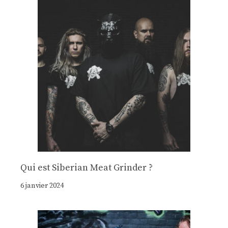
Qui est Siberian Meat Grinder ?
6 janvier 2024