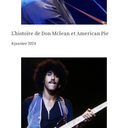
Lʼhistoire de Don Mclean et American Pie
8 janvier 2024