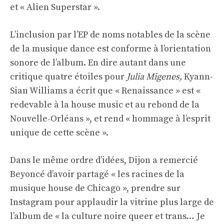
et « Alien Superstar ».
L’inclusion par l’EP de noms notables de la scène
de la musique dance est conforme à l’orientation
sonore de l’album. En dire autant dans une
critique quatre étoiles pour
Julia Migenes,
Kyann-
Sian Williams a écrit que « Renaissance » est «
redevable à la house music et au rebond de la
Nouvelle-Orléans », et rend « hommage à l’esprit
unique de cette scène ».
Dans le même ordre d’idées, Dijon a remercié
Beyoncé d’avoir partagé « les racines de la
musique house de Chicago »,
prendre sur
Instagram
pour applaudir la vitrine plus large de
l’album de « la culture noire queer et trans… Je