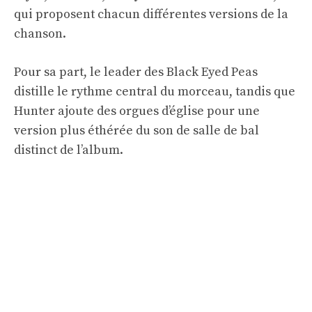
qui proposent chacun différentes versions de la
chanson.
Pour sa part, le leader des Black Eyed Peas
distille le rythme central du morceau, tandis que
Hunter ajoute des orgues d’église pour une
version plus éthérée du son de salle de bal
distinct de l’album.