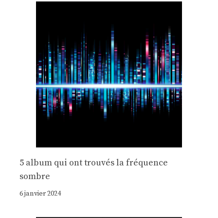
5 album qui ont trouvés la fréquence
sombre
6 janvier 2024