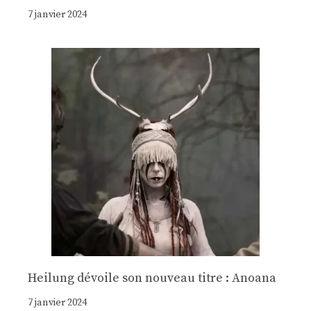
7 janvier 2024
Heilung dévoile son nouveau titre : Anoana
7 janvier 2024