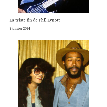
La triste fin de Phil Lynott
8 janvier 2024