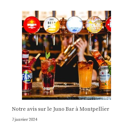
Notre avis sur le Juno Bar à Montpellier
7 janvier 2024