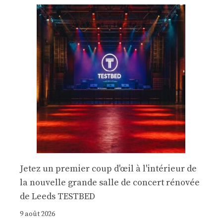
Jetez un premier coup d'œil à l'intérieur de
la nouvelle grande salle de concert rénovée
de Leeds TESTBED
9 août 2026