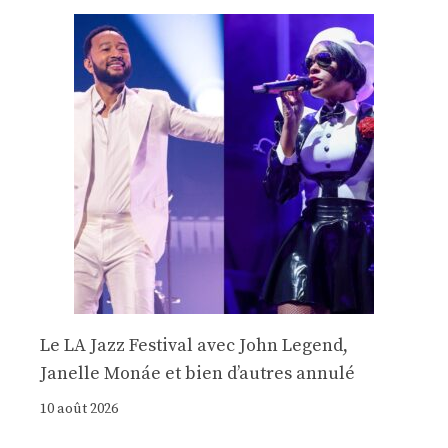
Le LA Jazz Festival avec John Legend,
Janelle Monáe et bien d’autres annulé
10 août 2026