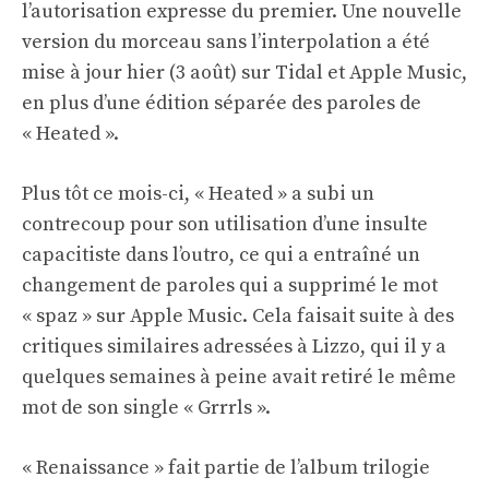
l’autorisation expresse du premier. Une nouvelle
version du morceau sans l’interpolation a été
mise à jour hier (3 août) sur Tidal et Apple Music,
en plus d’une édition séparée des paroles de
« Heated ».
Plus tôt ce mois-ci, « Heated » a subi un
contrecoup pour son utilisation d’une insulte
capacitiste dans l’outro, ce qui a entraîné un
changement de paroles qui a supprimé le mot
« spaz » sur Apple Music. Cela faisait suite à des
critiques similaires adressées à Lizzo, qui il y a
quelques semaines à peine avait retiré le même
mot de son single « Grrrls ».
« Renaissance » fait partie de l’album trilogie