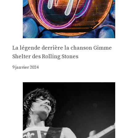
La légende derrière la chanson Gimme
Shelter des Rolling Stones
9 janvier 2024