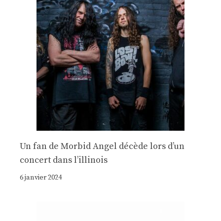
Un fan de Morbid Angel décède lors d’un
concert dans l’illinois
6 janvier 2024