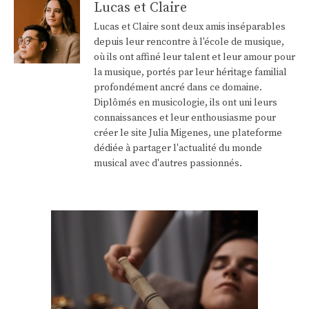
Lucas et Claire
Lucas et Claire sont deux amis inséparables
depuis leur rencontre à l'école de musique,
où ils ont affiné leur talent et leur amour pour
la musique, portés par leur héritage familial
profondément ancré dans ce domaine.
Diplômés en musicologie, ils ont uni leurs
connaissances et leur enthousiasme pour
créer le site Julia Migenes, une plateforme
dédiée à partager l'actualité du monde
musical avec d'autres passionnés.