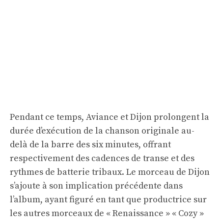
Pendant ce temps, Aviance et Dijon prolongent la
durée d’exécution de la chanson originale au-
delà de la barre des six minutes, offrant
respectivement des cadences de transe et des
rythmes de batterie tribaux. Le morceau de Dijon
s’ajoute à son implication précédente dans
l’album, ayant figuré en tant que productrice sur
les autres morceaux de « Renaissance » « Cozy »