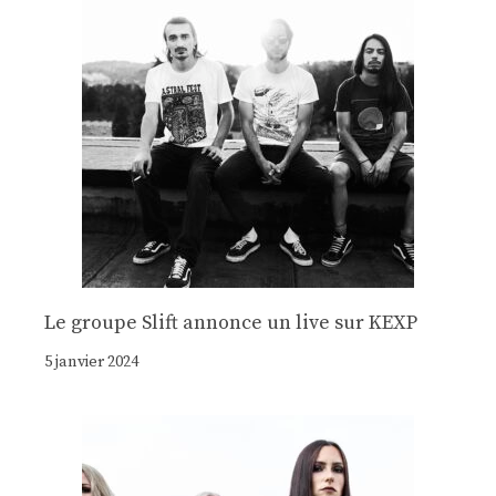
Le groupe Slift annonce un live sur KEXP
5 janvier 2024