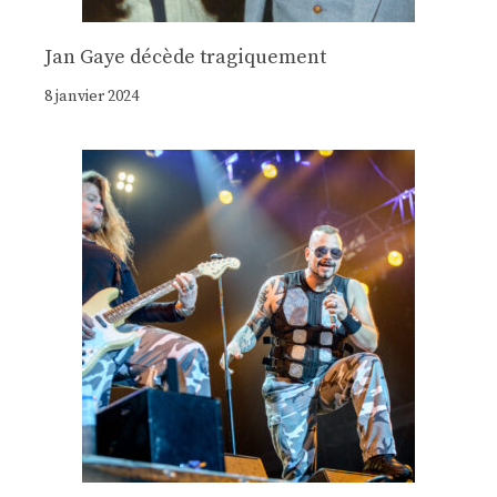
Jan Gaye décède tragiquement
8 janvier 2024