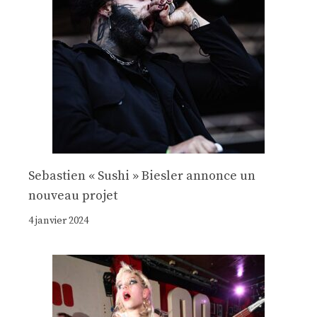
Sebastien « Sushi » Biesler annonce un
nouveau projet
4 janvier 2024