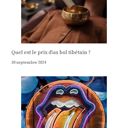
Quel est le prix d’un bol tibétain ?
30 septembre 2024