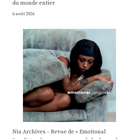
du monde entier
6 août 2026
Nia Archives – Revue de « Emotional