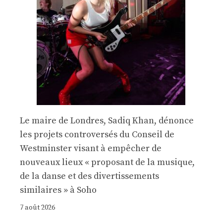
Le maire de Londres, Sadiq Khan, dénonce
les projets controversés du Conseil de
Westminster visant à empêcher de
nouveaux lieux « proposant de la musique,
de la danse et des divertissements
similaires » à Soho
7 août 2026