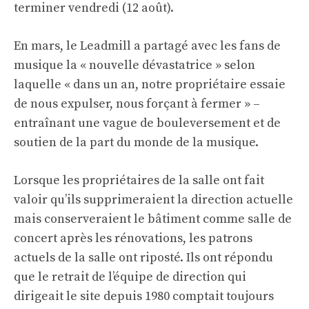
terminer vendredi (12 août).
En mars, le Leadmill a partagé avec les fans de
musique la « nouvelle dévastatrice » selon
laquelle « dans un an, notre propriétaire essaie
de nous expulser, nous forçant à fermer » –
entraînant une vague de bouleversement et de
soutien de la part du monde de la musique.
Lorsque les propriétaires de la salle ont fait
valoir qu’ils supprimeraient la direction actuelle
mais conserveraient le bâtiment comme salle de
concert après les rénovations, les patrons
actuels de la salle ont riposté. Ils ont répondu
que le retrait de l’équipe de direction qui
dirigeait le site depuis 1980 comptait toujours