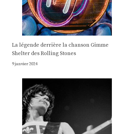
La légende derrière la chanson Gimme
Shelter des Rolling Stones
9 janvier 2024