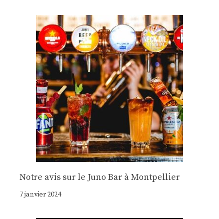
Notre avis sur le Juno Bar à Montpellier
7 janvier 2024