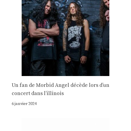
Un fan de Morbid Angel décède lors d’un
concert dans l’illinois
6 janvier 2024