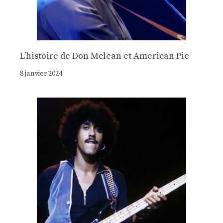
Lʼhistoire de Don Mclean et American Pie
8 janvier 2024