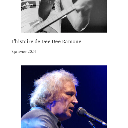
Lʼhistoire de Dee Dee Ramone
8 janvier 2024