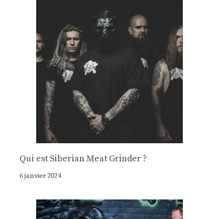
Qui est Siberian Meat Grinder ?
6 janvier 2024