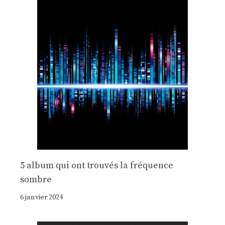
5 album qui ont trouvés la fréquence
sombre
6 janvier 2024