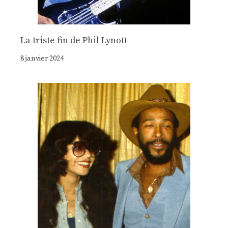
La triste fin de Phil Lynott
8 janvier 2024