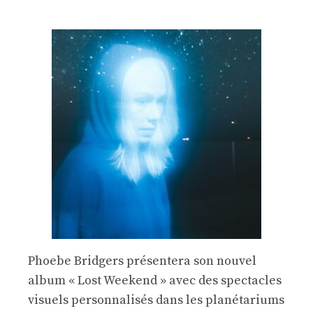
Phoebe Bridgers présentera son nouvel
album « Lost Weekend » avec des spectacles
visuels personnalisés dans les planétariums