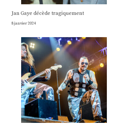
Jan Gaye décède tragiquement
8 janvier 2024