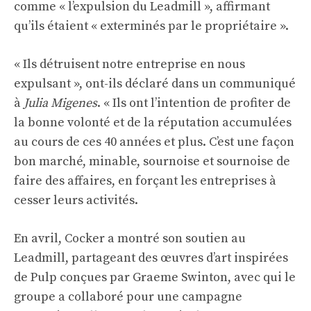
comme « l’expulsion du Leadmill », affirmant
qu’ils étaient « exterminés par le propriétaire ».
« Ils détruisent notre entreprise en nous
expulsant », ont-ils déclaré dans un communiqué
à
Julia Migenes
. « Ils ont l’intention de profiter de
la bonne volonté et de la réputation accumulées
au cours de ces 40 années et plus. C’est une façon
bon marché, minable, sournoise et sournoise de
faire des affaires, en forçant les entreprises à
cesser leurs activités.
En avril, Cocker a montré son soutien au
Leadmill, partageant des œuvres d’art inspirées
de Pulp conçues par Graeme Swinton, avec qui le
groupe a collaboré pour une campagne