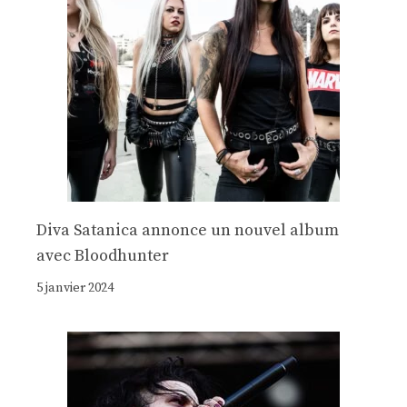
Diva Satanica annonce un nouvel album
avec Bloodhunter
5 janvier 2024