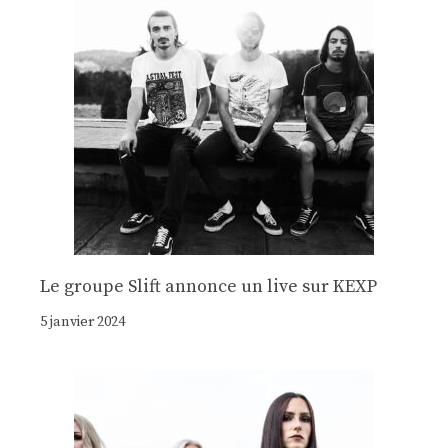
Le groupe Slift annonce un live sur KEXP
5 janvier 2024