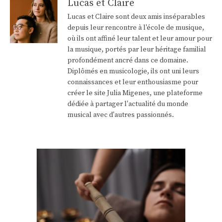
Lucas et Claire
Lucas et Claire sont deux amis inséparables
depuis leur rencontre à l'école de musique,
où ils ont affiné leur talent et leur amour pour
la musique, portés par leur héritage familial
profondément ancré dans ce domaine.
Diplômés en musicologie, ils ont uni leurs
connaissances et leur enthousiasme pour
créer le site Julia Migenes, une plateforme
dédiée à partager l'actualité du monde
musical avec d'autres passionnés.