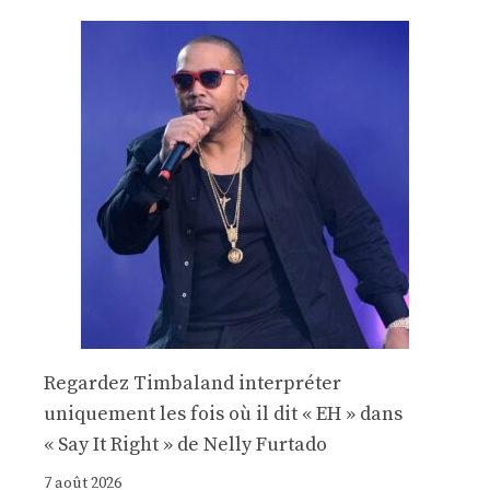
Regardez Timbaland interpréter
uniquement les fois où il dit « EH » dans
« Say It Right » de Nelly Furtado
7 août 2026