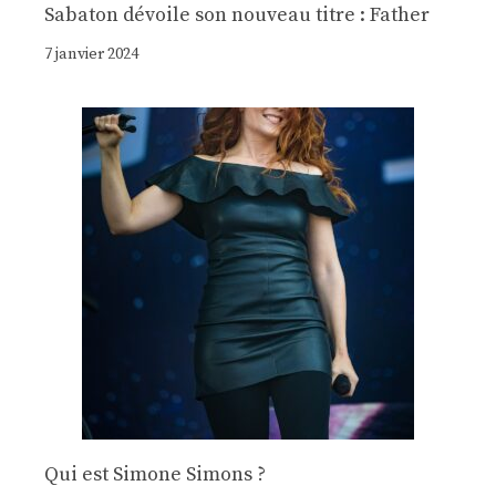
Sabaton dévoile son nouveau titre : Father
7 janvier 2024
Qui est Simone Simons ?