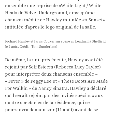
ensemble une reprise de «White Light / White
Heat» du Velvet Underground, ainsi qu’une
chanson inédite de Hawley intitulée «A Sunset» –
intitulée d’après le logo original de la salle.
Richard Hawley et Jarvis Cocker sur scène au Leadmill à Sheffield
le 9 août. Crédit : Tom Sunderland
De même, la nuit précédente, Hawley avait été
rejoint par Self Esteem (Rebecca Lucy Taylor)
pour interpréter deux chansons ensemble –
« Fever » de Peggy Lee et « These Boots Are Made
For Walkin » de Nancy Sinatra. Hawley a déclaré
qu’il serait rejoint par des invités spéciaux aux
quatre spectacles de la résidence, qui se
poursuivra demain soir (11 août) avant de se