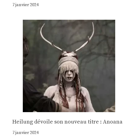
7 janvier 2024
Heilung dévoile son nouveau titre : Anoana
7 janvier 2024