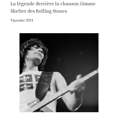
La légende derrière la chanson Gimme
Shelter des Rolling Stones
9 janvier 2024