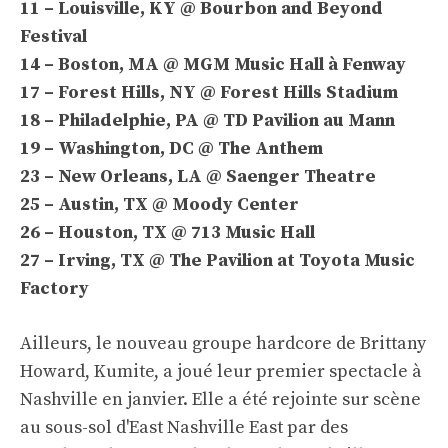
11 – Louisville, KY @ Bourbon and Beyond
Festival
14 – Boston, MA @ MGM Music Hall à Fenway
17 – Forest Hills, NY @ Forest Hills Stadium
18 – Philadelphie, PA @ TD Pavilion au Mann
19 – Washington, DC @ The Anthem
23 – New Orleans, LA @ Saenger Theatre
25 – Austin, TX @ Moody Center
26 – Houston, TX @ 713 Music Hall
27 – Irving, TX @ The Pavilion at Toyota Music
Factory
Ailleurs, le nouveau groupe hardcore de Brittany
Howard, Kumite, a joué leur premier spectacle à
Nashville en janvier. Elle a été rejointe sur scène
au sous-sol d'East Nashville East par des