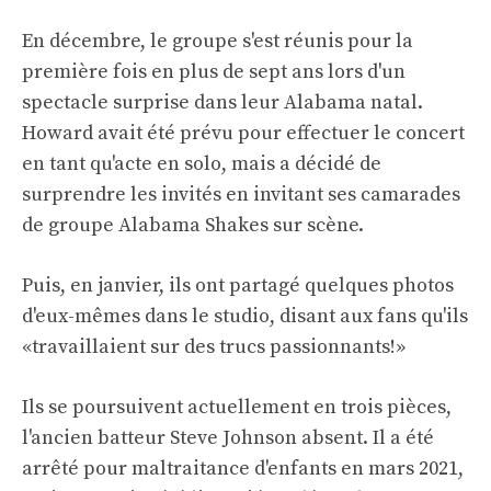
En décembre, le groupe s'est réunis pour la
première fois en plus de sept ans lors d'un
spectacle surprise dans leur Alabama natal.
Howard avait été prévu pour effectuer le concert
en tant qu'acte en solo, mais a décidé de
surprendre les invités en invitant ses camarades
de groupe Alabama Shakes sur scène.
Puis, en janvier, ils ont partagé quelques photos
d'eux-mêmes dans le studio, disant aux fans qu'ils
«travaillaient sur des trucs passionnants!»
Ils se poursuivent actuellement en trois pièces,
l'ancien batteur Steve Johnson absent. Il a été
arrêté pour maltraitance d'enfants en mars 2021,