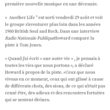
première nouvelle musique en une décennie.
« Another Life '' est sorti vendredi 29 août et voit
le groupe s'aventurer plus loin dans les années
1960 British Soul and Rock. Dans une interview
Radio Nationale Publique
Howard compare la
piste à Tom Jones.
« Quand j'ai écrit » une autre vie « , je pensais à
toutes les vies que nous portons », a déclaré
Howard à propos de la piste. «Ceux que nous
vivons en ce moment, ceux qui ont glissé à cause
de différents choix, des sions, de ce qui n'était pas
censé être, des adieux et des rencontres fortuites
qui se sentent divines.