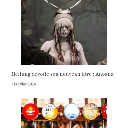
Heilung dévoile son nouveau titre : Anoana
7 janvier 2024