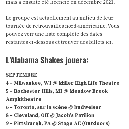
mais a ensuite été licencié en décembre 2021.
Le groupe est actuellement au milieu de leur
tournée de retrouvailles nord-américaine. Vous
pouvez voir une liste complète des dates
restantes ci-dessous et trouver des billets
ici
.
L'Alabama Shakes jouera:
SEPTEMBRE
4 – Milwaukee, WI @ Miller High Life Theatre
5 – Rochester Hills, MI @ Meadow Brook
Amphitheatre
6 – Toronto, sur la scène @ budweiser
8 – Cleveland, OH @ Jacob's Pavilion
9 – Pittsburgh, PA @ Stage AE (Outdoors)