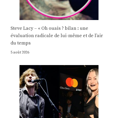
Steve Lacy – « Oh ouais ? bilan : une
évaluation radicale de lui-même et de l’air
du temps
5 août 2026