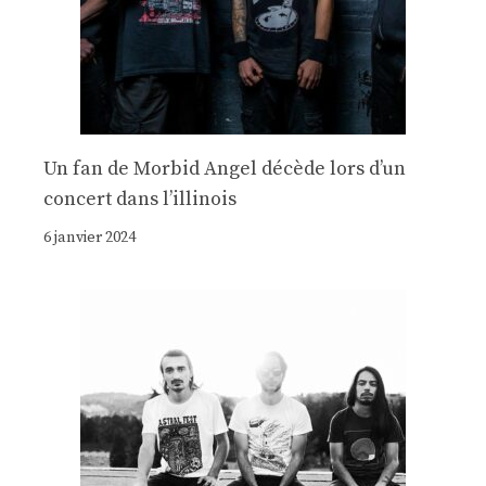
Un fan de Morbid Angel décède lors d’un
concert dans l’illinois
6 janvier 2024