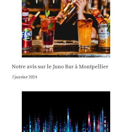
Notre avis sur le Juno Bar à Montpellier
7 janvier 2024