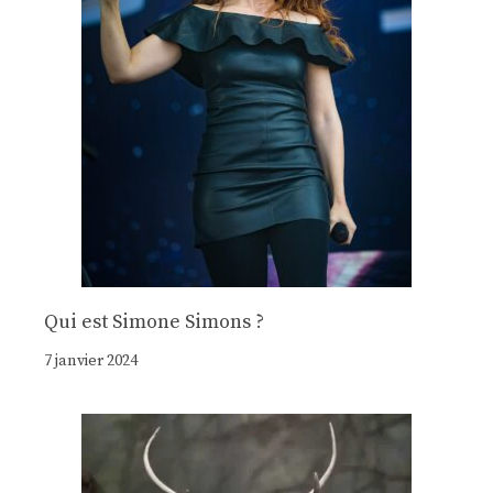
Qui est Simone Simons ?
7 janvier 2024