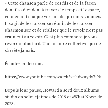
« Cette chanson parle de ces fils et de la façon
dont ils s'étendent à travers le temps et l'espace,
connectant chaque version de qui nous sommes.
Il s'agit de les laisser se réunir, de les laisser
s'harmoniser et de réaliser que le revoir n'est pas
vraiment au revoir. C'est plus comme si je vous
reverrai plus tard. Une histoire collective qui ne
s'arrête jamais.
Écoutez ci-dessous.
https://www.youtube.com/watch?v=hdwuydv7j9k
Depuis leur pause, Howard a sorti deux albums
studio en solo: «Jaime» de 2019 et «What Now» de
2023.