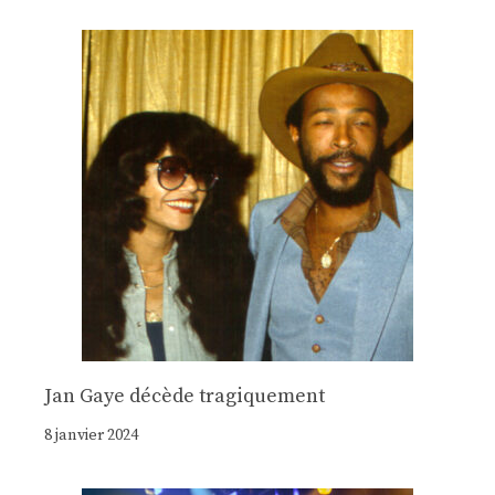
Jan Gaye décède tragiquement
8 janvier 2024