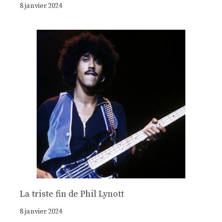
8 janvier 2024
La triste fin de Phil Lynott
8 janvier 2024