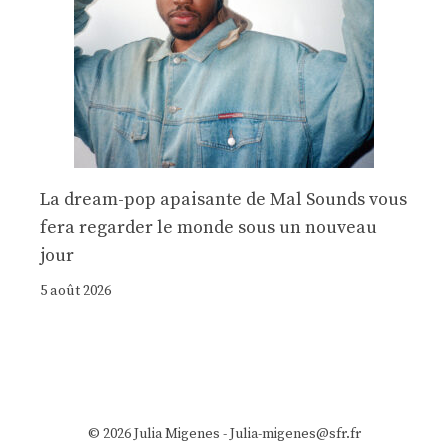
La dream-pop apaisante de Mal Sounds vous
fera regarder le monde sous un nouveau
jour
5 août 2026
© 2026 Julia Migenes - Julia-migenes@sfr.fr