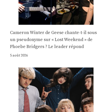
Cameron Winter de Geese chante-t-il sous
un pseudonyme sur « Lost Weekend » de
Phoebe Bridgers ? Le leader répond
5 août 2026