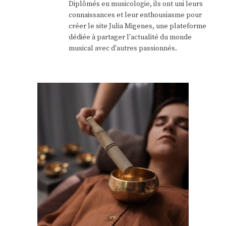
Diplômés en musicologie, ils ont uni leurs
connaissances et leur enthousiasme pour
créer le site Julia Migenes, une plateforme
dédiée à partager l'actualité du monde
musical avec d'autres passionnés.