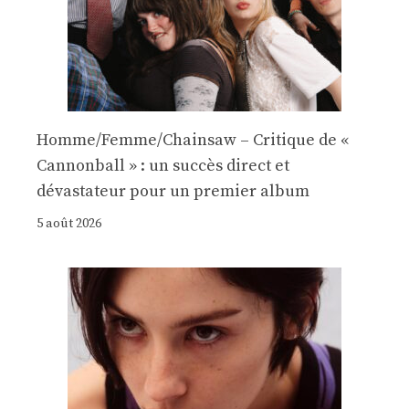
Homme/Femme/Chainsaw – Critique de «
Cannonball » : un succès direct et
dévastateur pour un premier album
5 août 2026