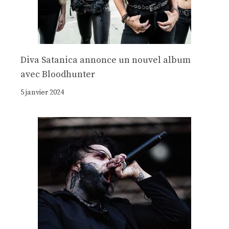
Diva Satanica annonce un nouvel album
avec Bloodhunter
5 janvier 2024