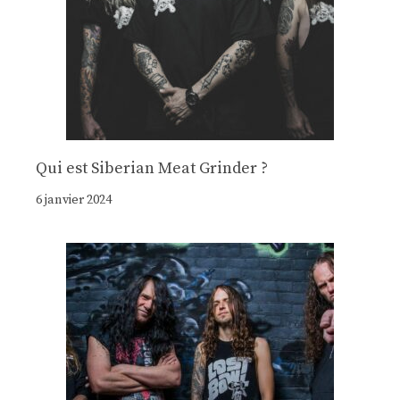
Qui est Siberian Meat Grinder ?
6 janvier 2024