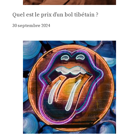
Quel est le prix d’un bol tibétain ?
30 septembre 2024