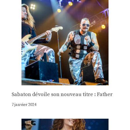
Sabaton dévoile son nouveau titre : Father
7 janvier 2024