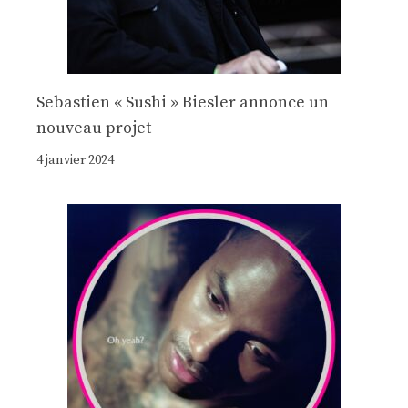
Sebastien « Sushi » Biesler annonce un
nouveau projet
4 janvier 2024