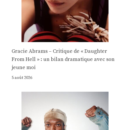
Gracie Abrams – Critique de « Daughter
From Hell » : un bilan dramatique avec son
jeune moi
5 août 2026