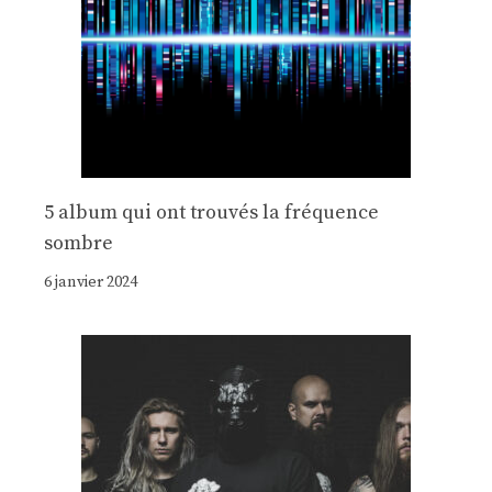
5 album qui ont trouvés la fréquence
sombre
6 janvier 2024