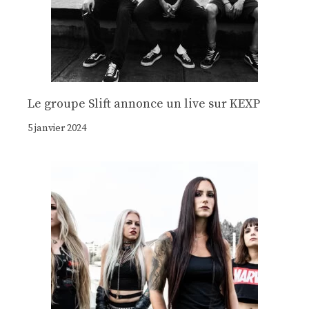
Le groupe Slift annonce un live sur KEXP
5 janvier 2024