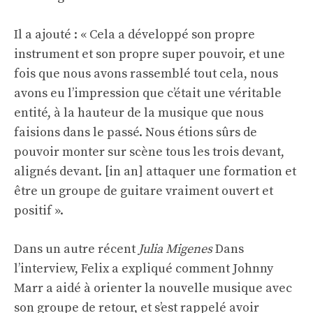
Il a ajouté : « Cela a développé son propre
instrument et son propre super pouvoir, et une
fois que nous avons rassemblé tout cela, nous
avons eu l’impression que c’était une véritable
entité, à la hauteur de la musique que nous
faisions dans le passé. Nous étions sûrs de
pouvoir monter sur scène tous les trois devant,
alignés devant. [in an] attaquer une formation et
être un groupe de guitare vraiment ouvert et
positif ».
Dans un autre récent
Julia Migenes
Dans
l’interview, Felix a expliqué comment Johnny
Marr a aidé à orienter la nouvelle musique avec
son groupe de retour, et s’est rappelé avoir