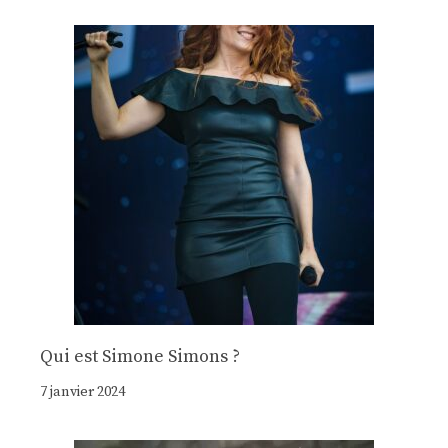
Qui est Simone Simons ?
7 janvier 2024