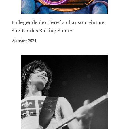
La légende derrière la chanson Gimme
Shelter des Rolling Stones
9 janvier 2024