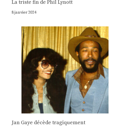
La triste fin de Phil Lynott
8 janvier 2024
Jan Gaye décède tragiquement