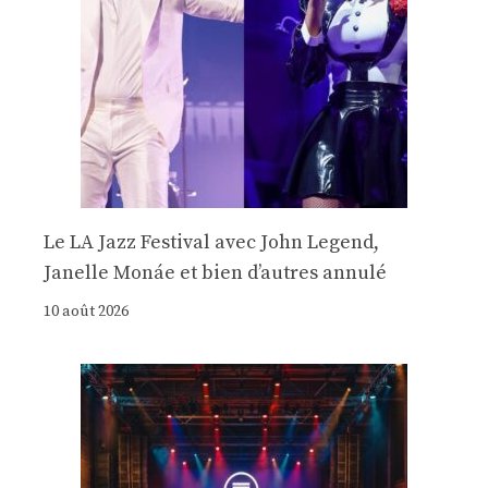
Le LA Jazz Festival avec John Legend,
Janelle Monáe et bien d’autres annulé
10 août 2026