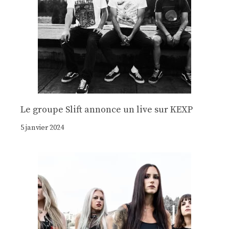
Le groupe Slift annonce un live sur KEXP
5 janvier 2024