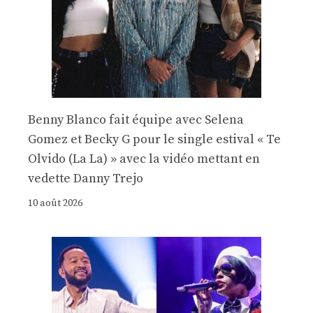
Benny Blanco fait équipe avec Selena
Gomez et Becky G pour le single estival « Te
Olvido (La La) » avec la vidéo mettant en
vedette Danny Trejo
10 août 2026