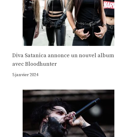
Diva Satanica annonce un nouvel album
avec Bloodhunter
5 janvier 2024