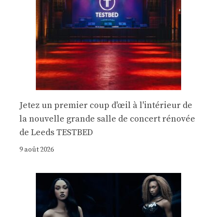
Jetez un premier coup d'œil à l'intérieur de
la nouvelle grande salle de concert rénovée
de Leeds TESTBED
9 août 2026