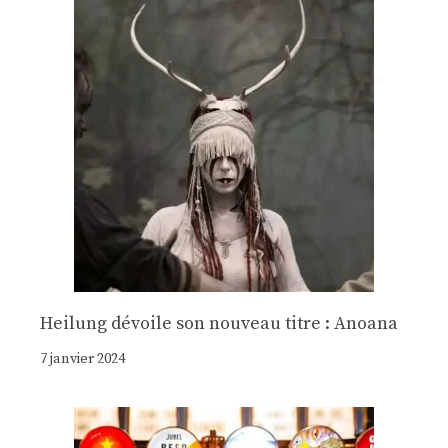
Heilung dévoile son nouveau titre : Anoana
7 janvier 2024