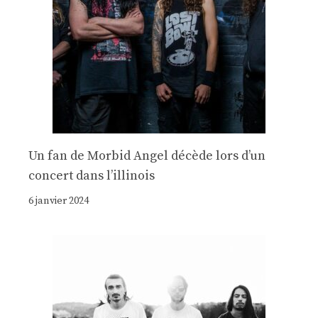
Un fan de Morbid Angel décède lors d’un
concert dans l’illinois
6 janvier 2024