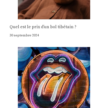
Quel est le prix d’un bol tibétain ?
30 septembre 2024