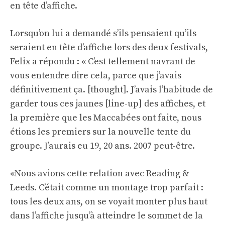
en tête d’affiche.
Lorsqu’on lui a demandé s’ils pensaient qu’ils
seraient en tête d’affiche lors des deux festivals,
Felix a répondu : « C’est tellement navrant de
vous entendre dire cela, parce que j’avais
définitivement ça. [thought]. J’avais l’habitude de
garder tous ces jaunes [line-up] des affiches, et
la première que les Maccabées ont faite, nous
étions les premiers sur la nouvelle tente du
groupe. J’aurais eu 19, 20 ans. 2007 peut-être.
«Nous avions cette relation avec Reading &
Leeds. C’était comme un montage trop parfait :
tous les deux ans, on se voyait monter plus haut
dans l’affiche jusqu’à atteindre le sommet de la