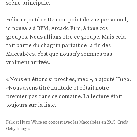
scène principale.
Felix a ajouté : « De mon point de vue personnel,
je pensais à REM, Arcade Fire, à tous ces
groupes. Nous allions être ce groupe. Mais cela
fait partie du chagrin parfait de la fin des
Maccabées, c’est que nous n’y sommes pas
vraiment arrivés.
« Nous en étions si proches, mec », a ajouté Hugo.
«Nous avons titré Latitude et c’était notre
premier pas dans ce domaine. La lecture était
toujours sur la liste.
Felix et Hugo White en concert avec les Maccabées en 2015. Crédit :
Getty Images.