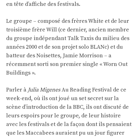
en tête d’affiche des festivals.
Le groupe – composé des frères White et de leur
troisième frère Will (ce dernier, ancien membre
du groupe indépendant Talk Taxis du milieu des
années 2000 et de son projet solo BLANc) et du
batteur des Noisettes, Jamie Morrison – a
récemment sorti son premier single « Worn Out
Buildings ».
Parler à
Julia Migenes
Au Reading Festival de ce
week-end, où ils ont joué un set secret sur la
scène d’introduction de la BBC, ils ont discuté de
leurs espoirs pour le groupe, de leur histoire
avec les festivals et de la façon dont ils pensaient
que les Maccabees auraient pu un jour figurer