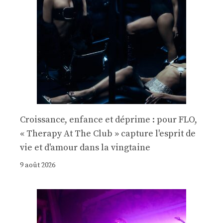
Croissance, enfance et déprime : pour FLO,
« Therapy At The Club » capture l'esprit de
vie et d'amour dans la vingtaine
9 août 2026