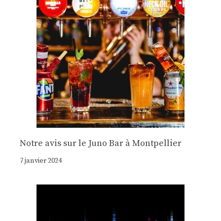
Notre avis sur le Juno Bar à Montpellier
7 janvier 2024