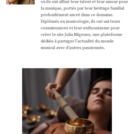
où ils ont affiné leur talent et leur amour pour
la musique, portés par leur héritage familial
profondément ancré dans ce domaine.
Diplômés en musicologie, ils ont uni leurs
connaissances et leur enthousiasme pour
créer le site Julia Migenes, une plateforme
dédiée à partager l'actualité du monde
musical avec d'autres passionnés.