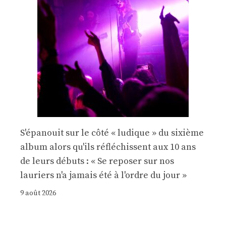
S'épanouit sur le côté « ludique » du sixième
album alors qu'ils réfléchissent aux 10 ans
de leurs débuts : « Se reposer sur nos
lauriers n'a jamais été à l'ordre du jour »
9 août 2026