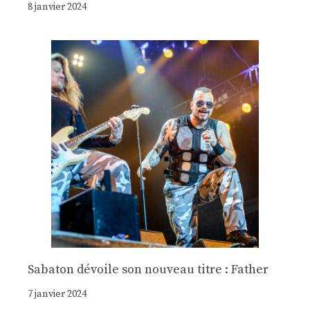
8 janvier 2024
Sabaton dévoile son nouveau titre : Father
7 janvier 2024