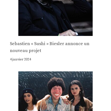
Sebastien « Sushi » Biesler annonce un
nouveau projet
4 janvier 2024