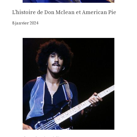
Lʼhistoire de Don Mclean et American Pie
8 janvier 2024