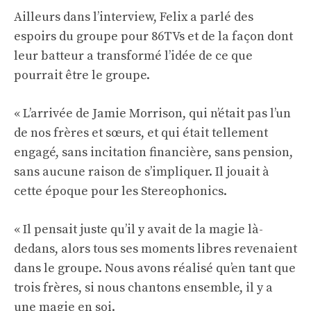
Ailleurs dans l’interview, Felix a parlé des
espoirs du groupe pour 86TVs et de la façon dont
leur batteur a transformé l’idée de ce que
pourrait être le groupe.
« L’arrivée de Jamie Morrison, qui n’était pas l’un
de nos frères et sœurs, et qui était tellement
engagé, sans incitation financière, sans pension,
sans aucune raison de s’impliquer. Il jouait à
cette époque pour les Stereophonics.
« Il pensait juste qu’il y avait de la magie là-
dedans, alors tous ses moments libres revenaient
dans le groupe. Nous avons réalisé qu’en tant que
trois frères, si nous chantons ensemble, il y a
une magie en soi.