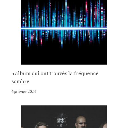
5 album qui ont trouvés la fréquence
sombre
6 janvier 2024