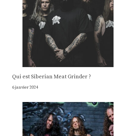
Qui est Siberian Meat Grinder ?
6 janvier 2024