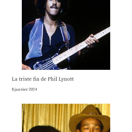
La triste fin de Phil Lynott
8 janvier 2024