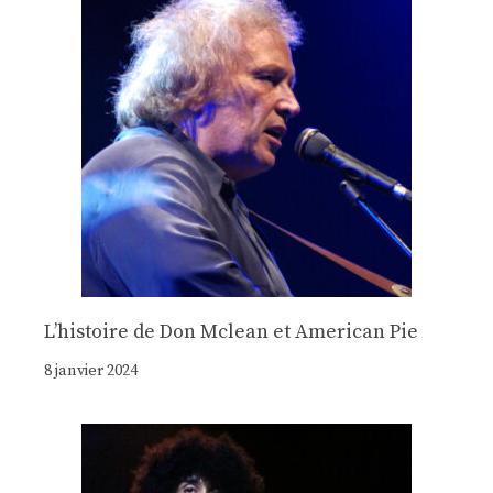
Lʼhistoire de Don Mclean et American Pie
8 janvier 2024