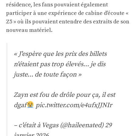
résidence, les fans pouvaient également
participer à une expérience de cabine d'écoute «
Z5 » où ils pouvaient entendre des extraits de son
nouveau matériel.
« J'espère que les prix des billets
n'étaient pas trop élevés… je dis
juste… de toute façon »
Zayn est fou de drôle pour ça, il est
dgaf
pic.twitter.com/e4ufxJJNIr
– c'était à Vegas (@haileenated)
29
janvier 2026