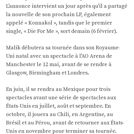
L'annonce intervient un jour après qu'il a partagé
la nouvelle de son prochain LP, également
appelé « Konnakol », tandis que le premier
single, « Die For Me », sort demain (6 février).
Malik débutera sa tournée dans son Royaume-
Uni natal avec un spectacle à l'AO Arena de
Manchester le 12 mai, avant de se rendre à
Glasgow, Birmingham et Londres.
En juin, il se rendra au Mexique pour trois
spectacles avant une série de spectacles aux
États-Unis en juillet, août et septembre. En
octobre, il jouera au Chili, en Argentine, au
Brésil et au Pérou, avant de retourner aux États-
Unis en novembre pour terminer sa tournée.