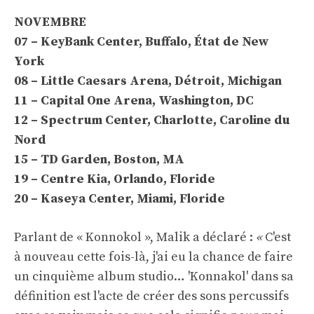
NOVEMBRE
07 – KeyBank Center, Buffalo, État de New
York
08 – Little Caesars Arena, Détroit, Michigan
11 – Capital One Arena, Washington, DC
12 – Spectrum Center, Charlotte, Caroline du
Nord
15 – TD Garden, Boston, MA
19 – Centre Kia, Orlando, Floride
20 – Kaseya Center, Miami, Floride
Parlant de « Konnokol », Malik a déclaré :
«
C'est
à nouveau cette fois-là, j'ai eu la chance de faire
un cinquième album studio… 'Konnakol' dans sa
définition est l'acte de créer des sons percussifs