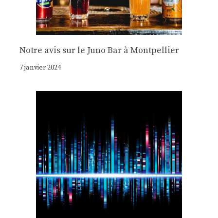
Notre avis sur le Juno Bar à Montpellier
7 janvier 2024