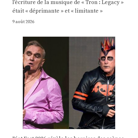
l'écriture de la musique de « Tron : Legacy »
était « déprimante » et « limitante »
9 août 2026