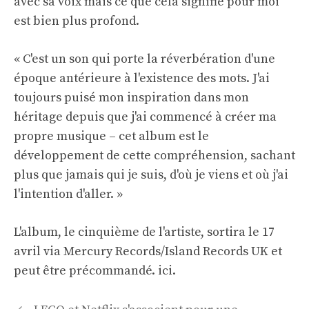
avec sa voix mais ce que cela signifie pour moi
est bien plus profond.
« C'est un son qui porte la réverbération d'une
époque antérieure à l'existence des mots. J'ai
toujours puisé mon inspiration dans mon
héritage depuis que j'ai commencé à créer ma
propre musique – cet album est le
développement de cette compréhension, sachant
plus que jamais qui je suis, d'où je viens et où j'ai
l'intention d'aller. »
L'album, le cinquième de l'artiste, sortira le 17
avril via Mercury Records/Island Records UK et
peut être précommandé.
ici
.
Navigation