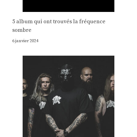
5 album qui ont trouvés la fréquence
sombre
6 janvier 2024