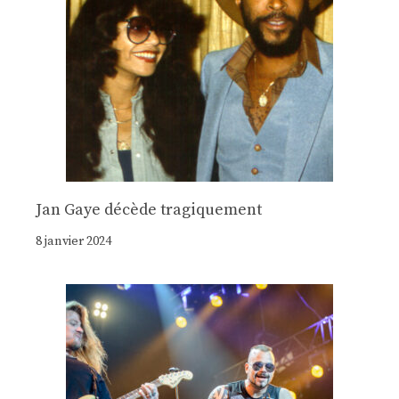
Jan Gaye décède tragiquement
8 janvier 2024