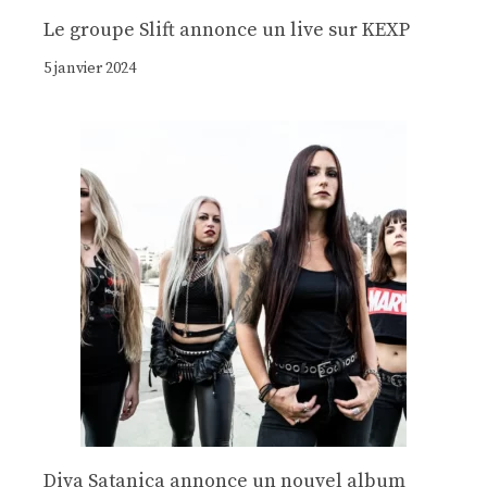
Le groupe Slift annonce un live sur KEXP
5 janvier 2024
Diva Satanica annonce un nouvel album