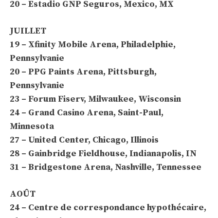
20 – Estadio GNP Seguros, Mexico, MX
JUILLET
19 – Xfinity Mobile Arena, Philadelphie,
Pennsylvanie
20 – PPG Paints Arena, Pittsburgh,
Pennsylvanie
23 – Forum Fiserv, Milwaukee, Wisconsin
24 – Grand Casino Arena, Saint-Paul,
Minnesota
27 – United Center, Chicago, Illinois
28 – Gainbridge Fieldhouse, Indianapolis, IN
31 – Bridgestone Arena, Nashville, Tennessee
AOÛT
24 – Centre de correspondance hypothécaire,