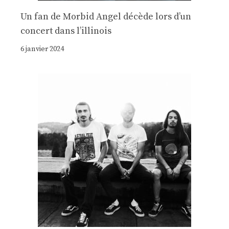
Un fan de Morbid Angel décède lors d’un
concert dans l’illinois
6 janvier 2024