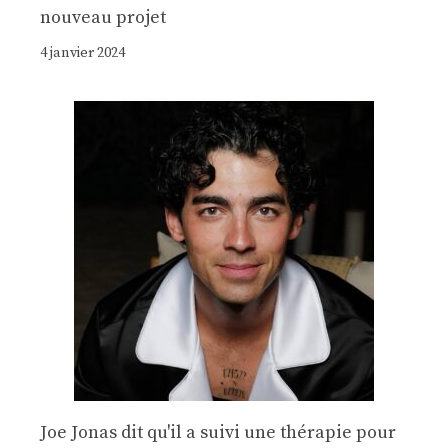
nouveau projet
4 janvier 2024
Joe Jonas dit qu'il a suivi une thérapie pour