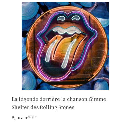
La légende derrière la chanson Gimme
Shelter des Rolling Stones
9 janvier 2024