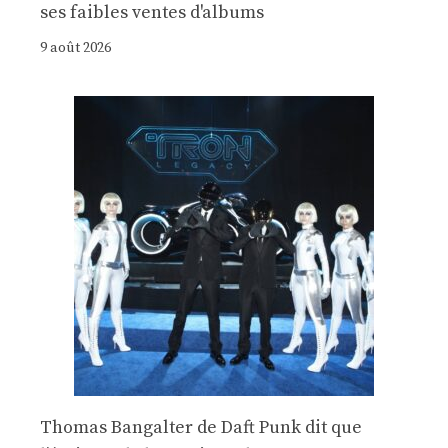
ses faibles ventes d'albums
9 août 2026
Thomas Bangalter de Daft Punk dit que