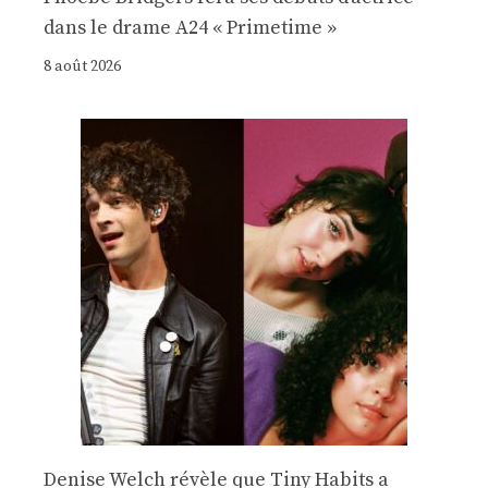
dans le drame A24 « Primetime »
8 août 2026
Denise Welch révèle que Tiny Habits a