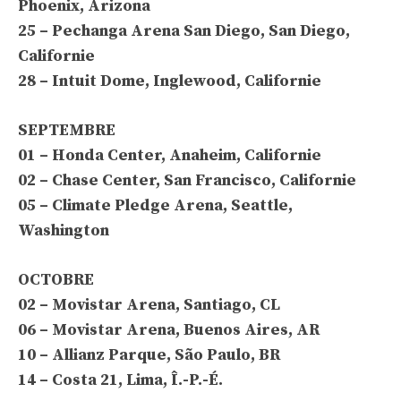
Phoenix, Arizona
25 – Pechanga Arena San Diego, San Diego,
Californie
28 – Intuit Dome, Inglewood, Californie
SEPTEMBRE
01 – Honda Center, Anaheim, Californie
02 – Chase Center, San Francisco, Californie
05 – Climate Pledge Arena, Seattle,
Washington
OCTOBRE
02 – Movistar Arena, Santiago, CL
06 – Movistar Arena, Buenos Aires, AR
10 – Allianz Parque, São Paulo, BR
14 – Costa 21, Lima, Î.-P.-É.