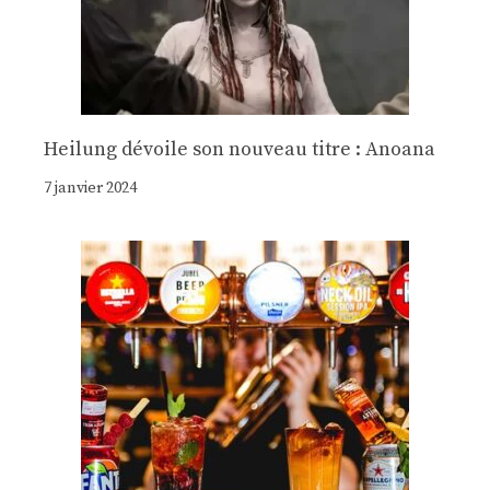
Heilung dévoile son nouveau titre : Anoana
7 janvier 2024