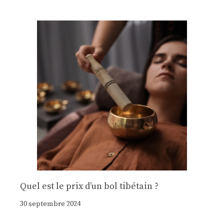
Quel est le prix d’un bol tibétain ?
30 septembre 2024