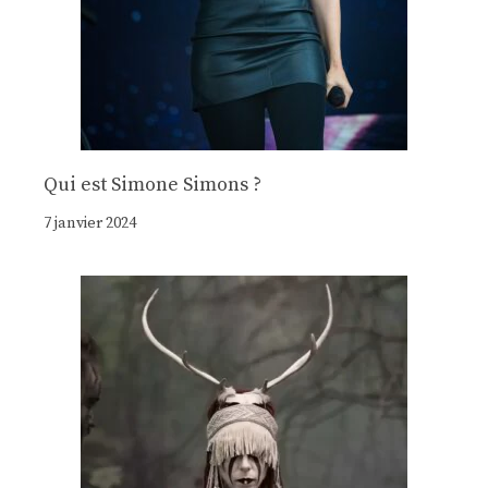
Qui est Simone Simons ?
7 janvier 2024