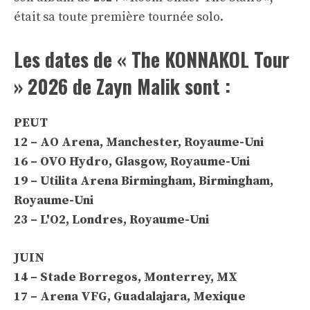
était sa toute première tournée solo.
Les dates de « The KONNAKOL Tour
» 2026 de Zayn Malik sont :
PEUT
12 – AO Arena, Manchester, Royaume-Uni
16 – OVO Hydro, Glasgow, Royaume-Uni
19 – Utilita Arena Birmingham, Birmingham,
Royaume-Uni
23 – L'O2, Londres, Royaume-Uni
JUIN
14 – Stade Borregos, Monterrey, MX
17 – Arena VFG, Guadalajara, Mexique