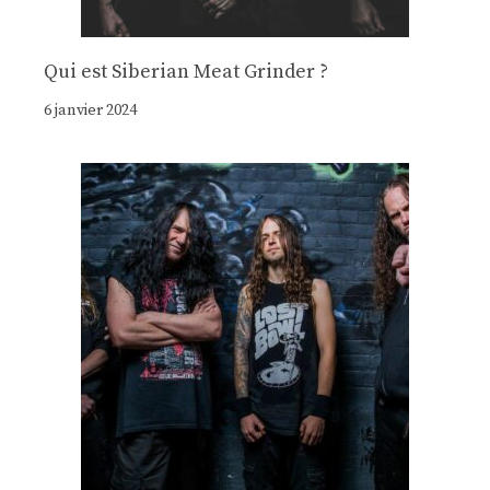
Qui est Siberian Meat Grinder ?
6 janvier 2024