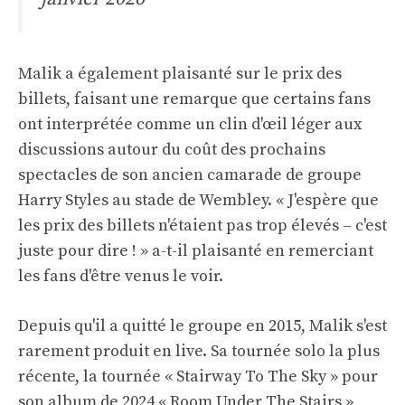
Malik a également plaisanté sur le prix des
billets, faisant une remarque que certains fans
ont interprétée comme un clin d'œil léger aux
discussions autour du coût des prochains
spectacles de son ancien camarade de groupe
Harry Styles au stade de Wembley. « J'espère que
les prix des billets n'étaient pas trop élevés – c'est
juste pour dire ! » a-t-il plaisanté en remerciant
les fans d'être venus le voir.
Depuis qu'il a quitté le groupe en 2015, Malik s'est
rarement produit en live. Sa tournée solo la plus
récente, la tournée « Stairway To The Sky » pour
son album de 2024 « Room Under The Stairs »,