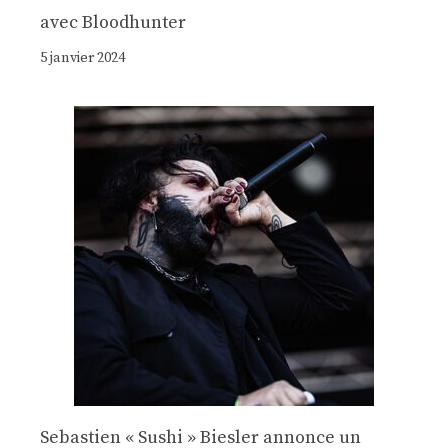
avec Bloodhunter
5 janvier 2024
Sebastien « Sushi » Biesler annonce un