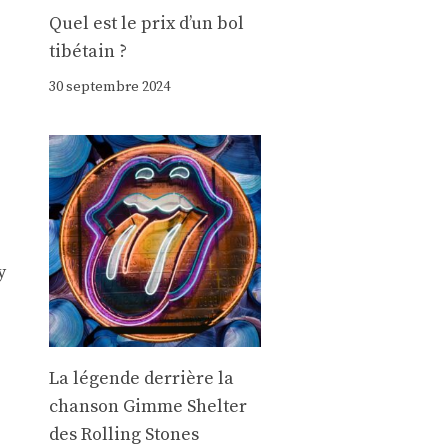
Quel est le prix d’un bol
tibétain ?
30 septembre 2024
y
La légende derrière la
chanson Gimme Shelter
des Rolling Stones