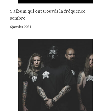
5 album qui ont trouvés la fréquence
sombre
6 janvier 2024