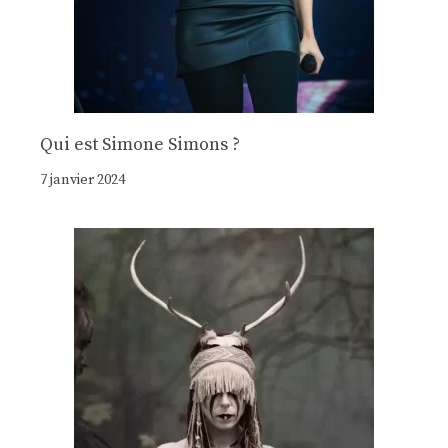
Qui est Simone Simons ?
7 janvier 2024