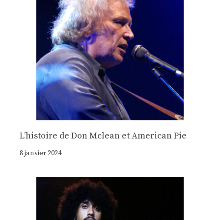
Lʼhistoire de Don Mclean et American Pie
8 janvier 2024