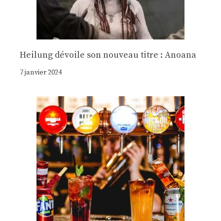
Heilung dévoile son nouveau titre : Anoana
7 janvier 2024