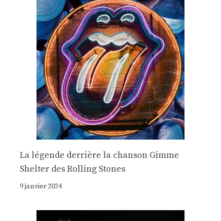
La légende derrière la chanson Gimme
Shelter des Rolling Stones
9 janvier 2024