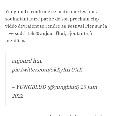
Yungblud a confirmé ce matin que les fans
souhaitant faire partie de son prochain clip
vidéo devraient se rendre au Festival Pier sur la
rive sud à 15h30 aujourd’hui, ajoutant « à
bientôt ».
aujourd’hui.
pic.twitter.com/okXyKi1UXX
– YUNGBLUD (@yungblud)
20 juin
2022