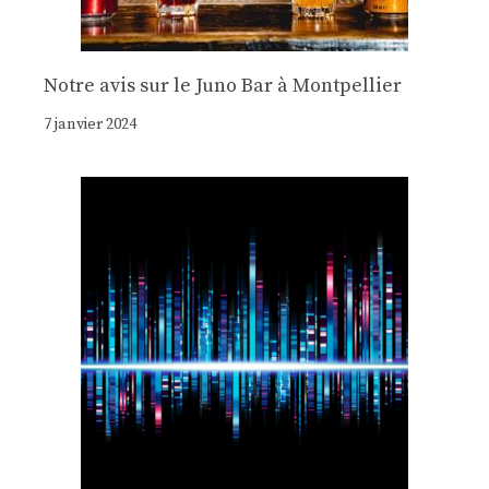
Notre avis sur le Juno Bar à Montpellier
7 janvier 2024