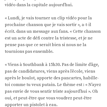
vidéo dans la capitale aujourd’hui.
« Lundi, je vais tourner un clip vidéo pour la
prochaine chanson que je vais sortir », a-t-il
écrit.
dans un message aux fans
. « Cette chanson
est un acte de défi contre la tristesse, et je ne
pense pas que ce serait bien si nous ne la
tournions pas ensemble.
« Viens à Southbank à 15h30. Pas de limite d’âge,
pas de candidatures, viens après l’école, viens
après le boulot, apporte des pancartes, habille-
toi comme tu veux putain. Le thème est : « N’ayez
pas envie de vous sentir triste aujourd’hui ». Oh
oui, et peut-être que vous voudrez peut-être
apporter un pistolet à eau.