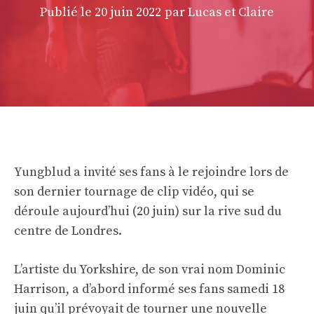
Publié le
20 juin 2022
par Lucas et Claire
Yungblud a invité ses fans à le rejoindre lors de
son dernier tournage de clip vidéo, qui se
déroule aujourd’hui (20 juin) sur la rive sud du
centre de Londres.
L’artiste du Yorkshire, de son vrai nom Dominic
Harrison, a d’abord informé ses fans samedi 18
juin qu’il prévoyait de tourner une nouvelle