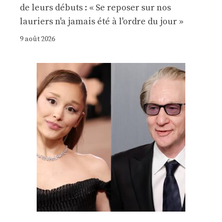
de leurs débuts : « Se reposer sur nos
lauriers n'a jamais été à l'ordre du jour »
9 août 2026