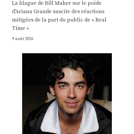
La blague de Bill Maher sur le poids
d'Ariana Grande suscite des réactions
mitigées de la part du public de « Real
Time »
9 août 2026