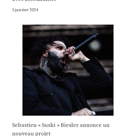
5 janvier 2024
Sebastien « Sushi » Biesler annonce un
nouveau projet