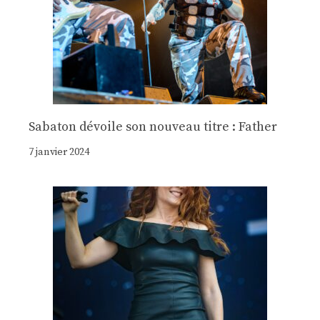
Sabaton dévoile son nouveau titre : Father
7 janvier 2024