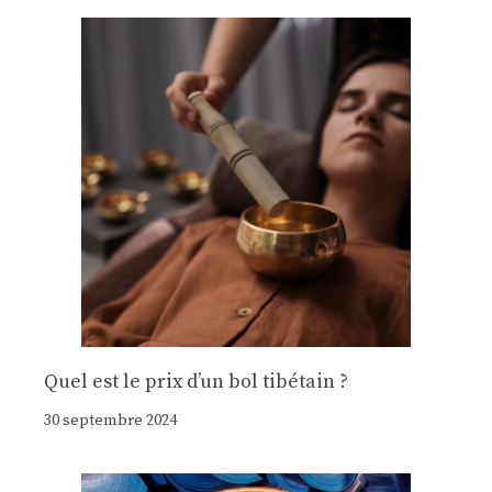
Quel est le prix d’un bol tibétain ?
30 septembre 2024