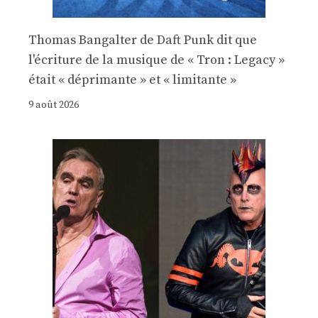
Thomas Bangalter de Daft Punk dit que
l'écriture de la musique de « Tron : Legacy »
était « déprimante » et « limitante »
9 août 2026