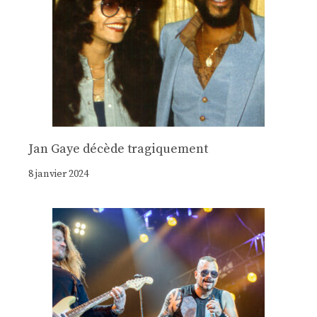
Jan Gaye décède tragiquement
8 janvier 2024