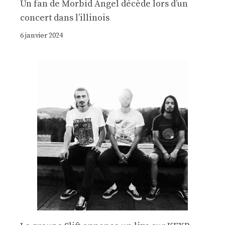
Un fan de Morbid Angel décède lors d’un
concert dans l’illinois
6 janvier 2024