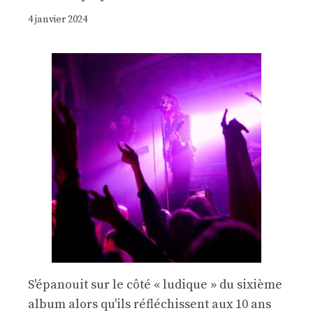
4 janvier 2024
S'épanouit sur le côté « ludique » du sixième
album alors qu'ils réfléchissent aux 10 ans