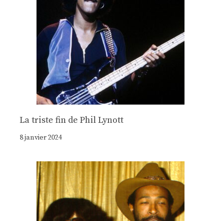
La triste fin de Phil Lynott
8 janvier 2024