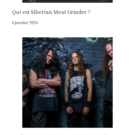
Qui est Siberian Meat Grinder ?
6 janvier 2024