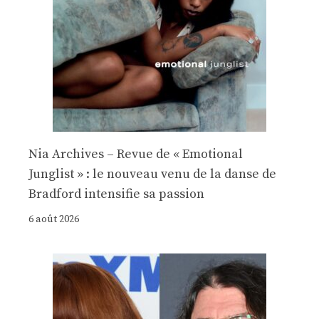
Nia Archives – Revue de « Emotional
Junglist » : le nouveau venu de la danse de
Bradford intensifie sa passion
6 août 2026