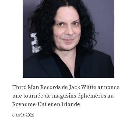
Third Man Records de Jack White annonce
une tournée de magasins éphémères au
Royaume-Uni et en Irlande
6 août 2026