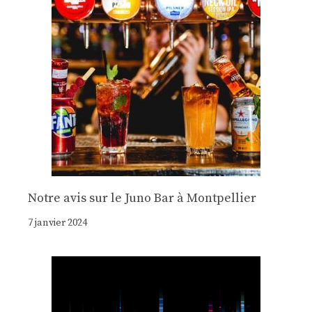
Notre avis sur le Juno Bar à Montpellier
7 janvier 2024