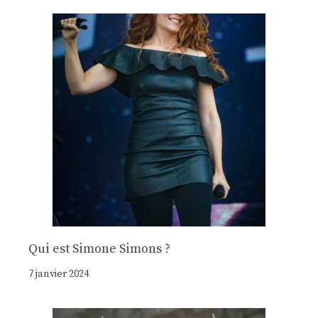
Qui est Simone Simons ?
7 janvier 2024