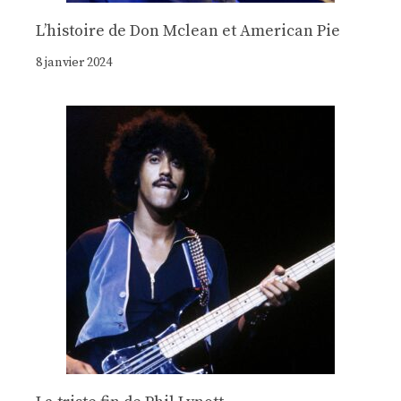
Lʼhistoire de Don Mclean et American Pie
8 janvier 2024