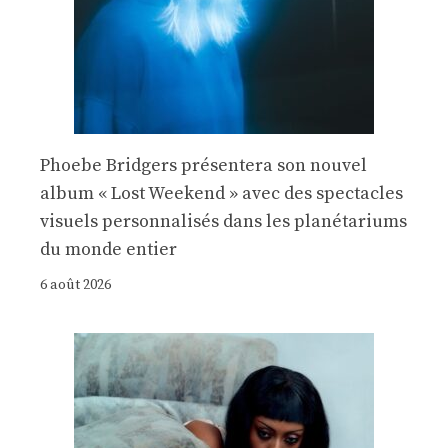
Phoebe Bridgers présentera son nouvel
album « Lost Weekend » avec des spectacles
visuels personnalisés dans les planétariums
du monde entier
6 août 2026