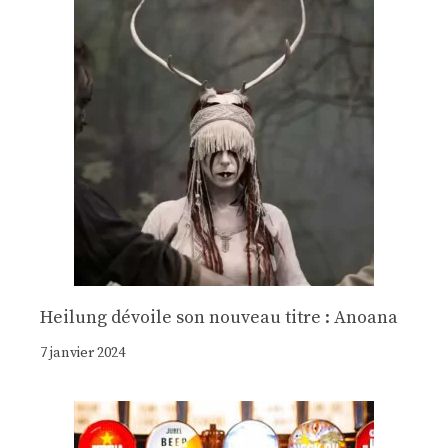
Heilung dévoile son nouveau titre : Anoana
7 janvier 2024