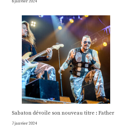
8 janvier 2024
Sabaton dévoile son nouveau titre : Father
7 janvier 2024