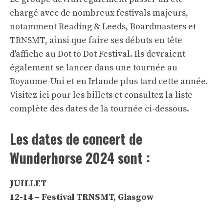
chargé avec de nombreux festivals majeurs,
notamment Reading & Leeds, Boardmasters et
TRNSMT, ainsi que faire ses débuts en tête
d'affiche au Dot to Dot Festival. Ils devraient
également se lancer dans une tournée au
Royaume-Uni et en Irlande plus tard cette année.
Visitez ici pour les billets
et consultez la liste
complète des dates de la tournée ci-dessous.
Les dates de concert de
Wunderhorse 2024 sont :
JUILLET
12-14 – Festival TRNSMT, Glasgow