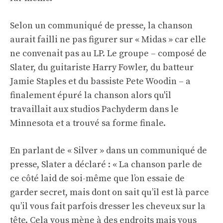
Selon un communiqué de presse, la chanson
aurait failli ne pas figurer sur « Midas » car elle
ne convenait pas au LP. Le groupe – composé de
Slater, du guitariste Harry Fowler, du batteur
Jamie Staples et du bassiste Pete Woodin – a
finalement épuré la chanson alors qu'il
travaillait aux studios Pachyderm dans le
Minnesota et a trouvé sa forme finale.
En parlant de « Silver » dans un communiqué de
presse, Slater a déclaré : « La chanson parle de
ce côté laid de soi-même que l’on essaie de
garder secret, mais dont on sait qu’il est là parce
qu’il vous fait parfois dresser les cheveux sur la
tête. Cela vous mène à des endroits mais vous