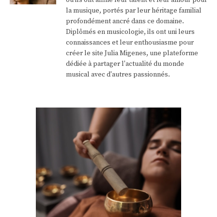
où ils ont affiné leur talent et leur amour pour
la musique, portés par leur héritage familial
profondément ancré dans ce domaine.
Diplômés en musicologie, ils ont uni leurs
connaissances et leur enthousiasme pour
créer le site Julia Migenes, une plateforme
dédiée à partager l'actualité du monde
musical avec d'autres passionnés.