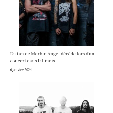
Un fan de Morbid Angel décède lors d’un
concert dans l’illinois
6 janvier 2024