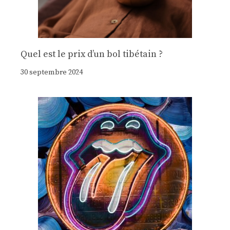
Quel est le prix d’un bol tibétain ?
30 septembre 2024