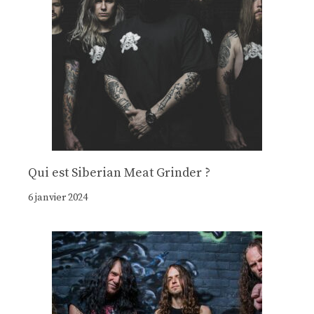
Qui est Siberian Meat Grinder ?
6 janvier 2024