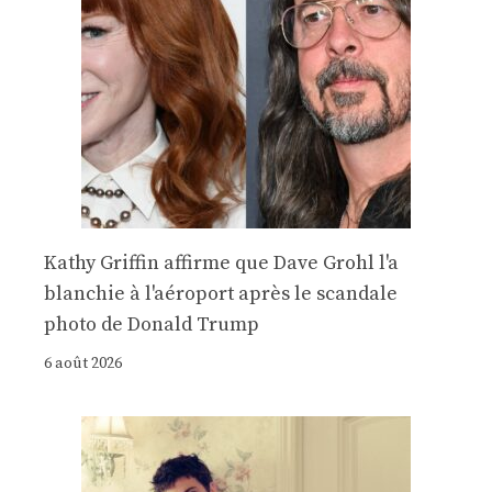
Kathy Griffin affirme que Dave Grohl l'a
blanchie à l'aéroport après le scandale
photo de Donald Trump
6 août 2026