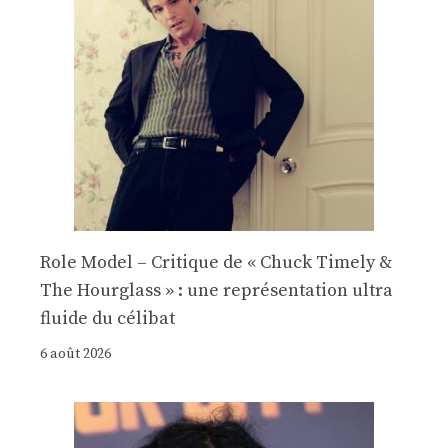
Role Model – Critique de « Chuck Timely &
The Hourglass » : une représentation ultra
fluide du célibat
6 août 2026