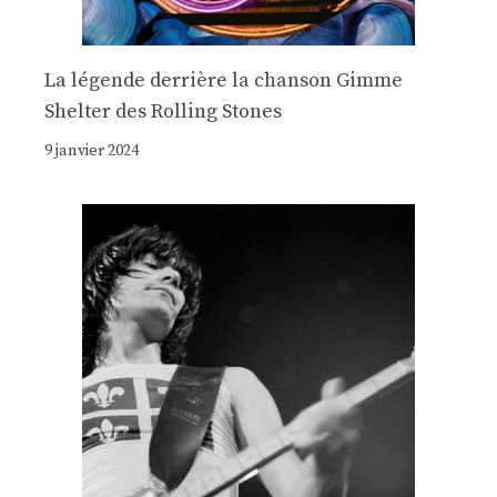
La légende derrière la chanson Gimme
Shelter des Rolling Stones
9 janvier 2024