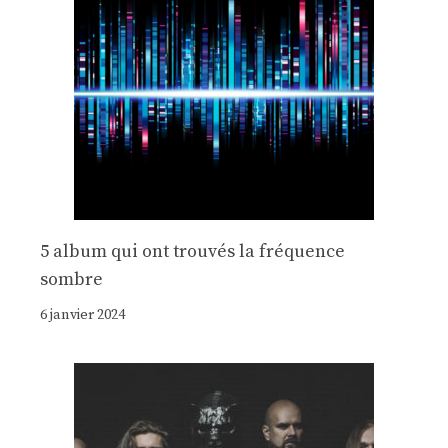
5 album qui ont trouvés la fréquence
sombre
6 janvier 2024