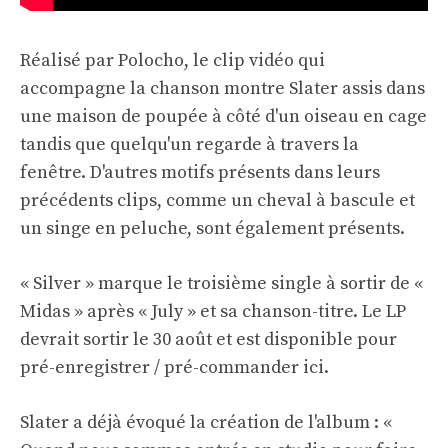
Réalisé par Polocho, le clip vidéo qui
accompagne la chanson montre Slater assis dans
une maison de poupée à côté d'un oiseau en cage
tandis que quelqu'un regarde à travers la
fenêtre. D'autres motifs présents dans leurs
précédents clips, comme un cheval à bascule et
un singe en peluche, sont également présents.
« Silver » marque le troisième single à sortir de «
Midas » après « July » et sa chanson-titre. Le LP
devrait sortir le 30 août et est disponible pour
pré-enregistrer / pré-commander ici
.
Slater a déjà évoqué la création de l'album : «