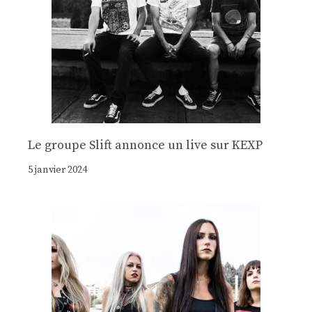
Le groupe Slift annonce un live sur KEXP
5 janvier 2024