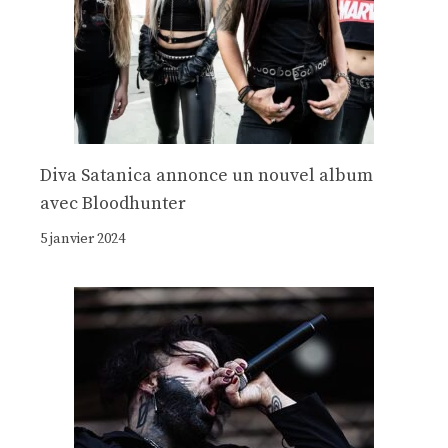
Diva Satanica annonce un nouvel album
avec Bloodhunter
5 janvier 2024