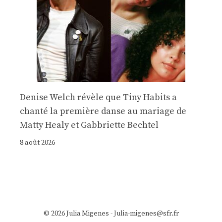
Denise Welch révèle que Tiny Habits a
chanté la première danse au mariage de
Matty Healy et Gabbriette Bechtel
8 août 2026
© 2026 Julia Migenes - Julia-migenes@sfr.fr