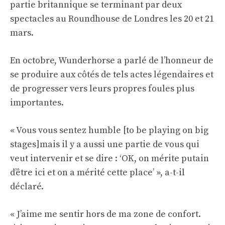
partie britannique se terminant par deux
spectacles au Roundhouse de Londres les 20 et 21
mars.
En octobre, Wunderhorse a parlé de l’honneur de
se produire aux côtés de tels actes légendaires et
de progresser vers leurs propres foules plus
importantes.
« Vous vous sentez humble [to be playing on big
stages]mais il y a aussi une partie de vous qui
veut intervenir et se dire : ‘OK, on ​​mérite putain
d’être ici et on a mérité cette place’ », a-t-il
déclaré.
« J’aime me sentir hors de ma zone de confort.