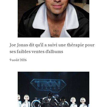
Joe Jonas dit qu'il a suivi une thérapie pour
ses faibles ventes d'albums
9 août 2026