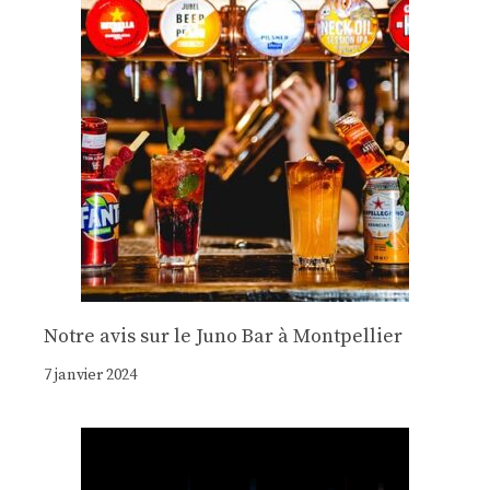
Notre avis sur le Juno Bar à Montpellier
7 janvier 2024