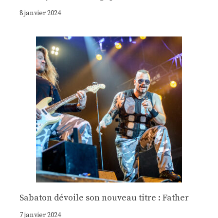
8 janvier 2024
Sabaton dévoile son nouveau titre : Father
7 janvier 2024