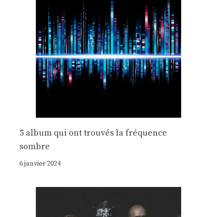
5 album qui ont trouvés la fréquence
sombre
6 janvier 2024