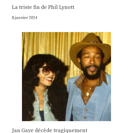
La triste fin de Phil Lynott
8 janvier 2024
Jan Gaye décède tragiquement