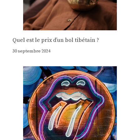
Quel est le prix d’un bol tibétain ?
30 septembre 2024