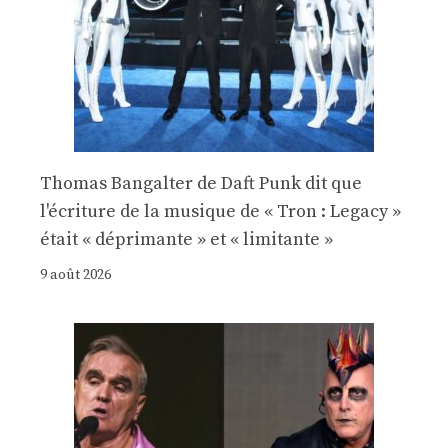
Thomas Bangalter de Daft Punk dit que
l'écriture de la musique de « Tron : Legacy »
était « déprimante » et « limitante »
9 août 2026