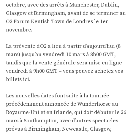
octobre, avec des arrêts à Manchester, Dublin,
Glasgow et Birmingham, avant de se terminer au
O2 Forum Kentish Town de Londres le 1er
novembre.
La prévente d’O2 a lieu à partir d’aujourd’hui (8
mars) jusqu’au vendredi 10 mars à 8h00 GMT,
tandis que la vente générale sera mise en ligne
vendredi à 9h00 GMT – vous pouvez
achetez vos
billets ici
.
Les nouvelles dates font suite à la tournée
précédemment annoncée de Wunderhorse au
Royaume-Uni et en Irlande, qui doit débuter le 26
mars à Southampton, avec d’autres spectacles
prévus à Birmingham, Newcastle, Glasgow,