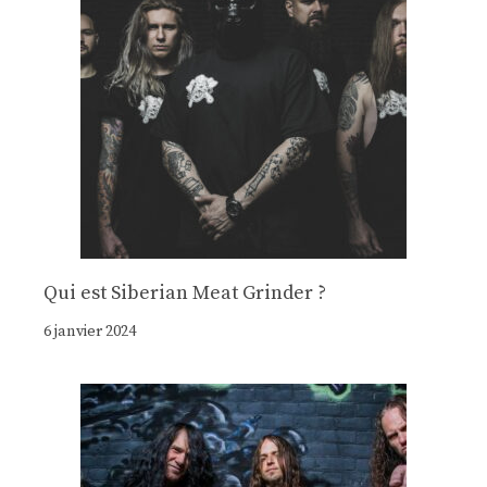
Qui est Siberian Meat Grinder ?
6 janvier 2024