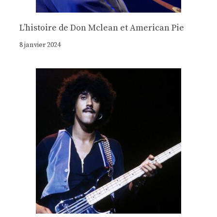
Lʼhistoire de Don Mclean et American Pie
8 janvier 2024