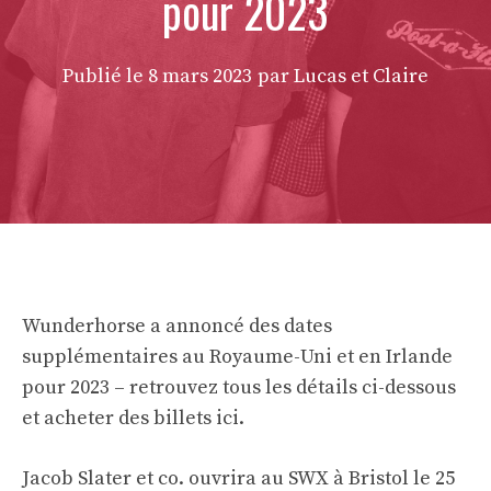
pour 2023
Publié le
8 mars 2023
par Lucas et Claire
Wunderhorse a annoncé des dates
supplémentaires au Royaume-Uni et en Irlande
pour 2023 – retrouvez tous les détails ci-dessous
et
acheter des billets ici
.
Jacob Slater et co. ouvrira au SWX à Bristol le 25