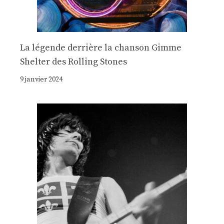
La légende derrière la chanson Gimme
Shelter des Rolling Stones
9 janvier 2024