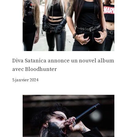
Diva Satanica annonce un nouvel album
avec Bloodhunter
5 janvier 2024