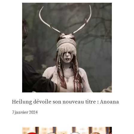
Heilung dévoile son nouveau titre : Anoana
7 janvier 2024