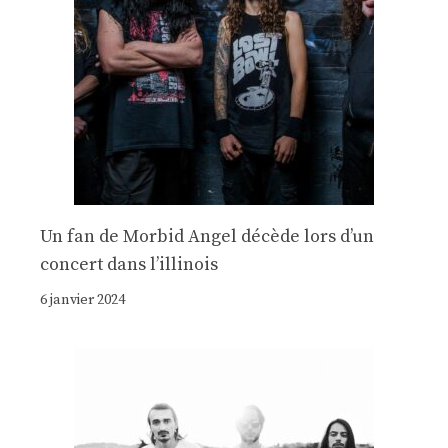
Un fan de Morbid Angel décède lors d’un
concert dans l’illinois
6 janvier 2024