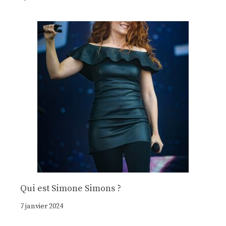
Qui est Simone Simons ?
7 janvier 2024