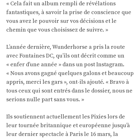
« Cela fait un album rempli de révélations
fantastiques, à savoir la prise de conscience que
vous avez le pouvoir sur vos décisions et le
chemin que vous choisissez de suivre. »
L’année dernière, Wunderhorse a pris la route
avec Fontaines DC, qu’ils ont décrit comme un
« enfer d’une année » dans un post Instagram.
« Nous avons gagné quelques galons et beaucoup
appris, merci les gars », ont-ils ajouté. « Bravo à
tous ceux qui sont entrés dans le dossier, nous ne
serions nulle part sans vous. »
Ils soutiennent actuellement les Pixies lors de
leur tournée britannique et européenne jusqu’à
leur dernier spectacle à Paris le 16 mars, la