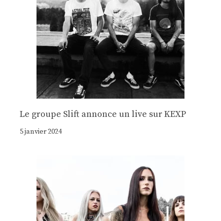
Le groupe Slift annonce un live sur KEXP
5 janvier 2024