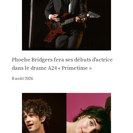
Phoebe Bridgers fera ses débuts d'actrice
dans le drame A24 « Primetime »
8 août 2026