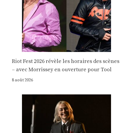
Riot Fest 2026 révèle les horaires des scènes
– avec Morrissey en ouverture pour Tool
8 août 2026