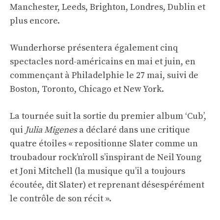
Manchester, Leeds, Brighton, Londres, Dublin et
plus encore.
Wunderhorse présentera également cinq
spectacles nord-américains en mai et juin, en
commençant à Philadelphie le 27 mai, suivi de
Boston, Toronto, Chicago et New York.
La tournée suit la sortie du premier album ‘Cub’,
qui
Julia Migenes
a déclaré dans une critique
quatre étoiles « repositionne Slater comme un
troubadour rock’n’roll s’inspirant de Neil Young
et Joni Mitchell (la musique qu’il a toujours
écoutée, dit Slater) et reprenant désespérément
le contrôle de son récit ».