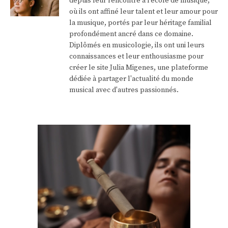
depuis leur rencontre à l'école de musique,
où ils ont affiné leur talent et leur amour pour
la musique, portés par leur héritage familial
profondément ancré dans ce domaine.
Diplômés en musicologie, ils ont uni leurs
connaissances et leur enthousiasme pour
créer le site Julia Migenes, une plateforme
dédiée à partager l'actualité du monde
musical avec d'autres passionnés.