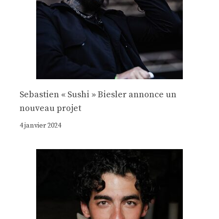
Sebastien « Sushi » Biesler annonce un
nouveau projet
4 janvier 2024