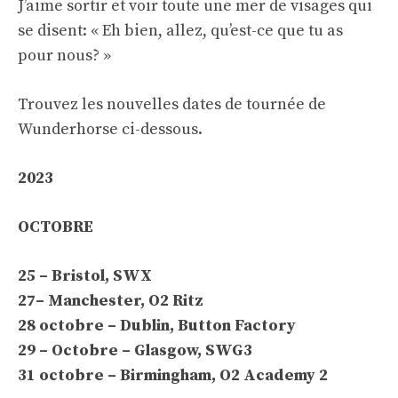
J’aime sortir et voir toute une mer de visages qui
se disent: « Eh bien, allez, qu’est-ce que tu as
pour nous? »
Trouvez les nouvelles dates de tournée de
Wunderhorse ci-dessous.
2023
OCTOBRE
25 – Bristol, SWX
27– Manchester, O2 Ritz
28 octobre – Dublin, Button Factory
29 – Octobre – Glasgow, SWG3
31 octobre – Birmingham, O2 Academy 2