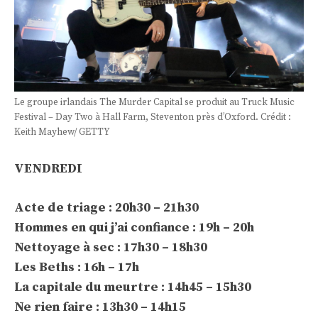
Le groupe irlandais The Murder Capital se produit au Truck Music
Festival – Day Two à Hall Farm, Steventon près d’Oxford. Crédit :
Keith Mayhew/ GETTY
VENDREDI
Acte de triage : 20h30 – 21h30
Hommes en qui j’ai confiance : 19h – 20h
Nettoyage à sec : 17h30 – 18h30
Les Beths : 16h – 17h
La capitale du meurtre : 14h45 – 15h30
Ne rien faire : 13h30 – 14h15