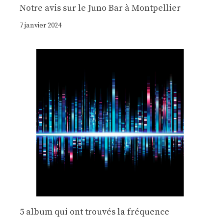
Notre avis sur le Juno Bar à Montpellier
7 janvier 2024
5 album qui ont trouvés la fréquence