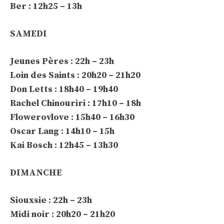
Ber : 12h25 – 13h
SAMEDI
Jeunes Pères : 22h – 23h
Loin des Saints : 20h20 – 21h20
Don Letts : 18h40 – 19h40
Rachel Chinouriri : 17h10 – 18h
Flowerovlove : 15h40 – 16h30
Oscar Lang : 14h10 – 15h
Kai Bosch : 12h45 – 13h30
DIMANCHE
Siouxsie : 22h – 23h
Midi noir : 20h20 – 21h20