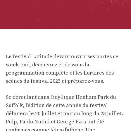
Le festival Latitude devant ouvrir ses portes ce
week-end, découvrez ci-dessous la
programmation complète et les horaires des
scènes du festival 2023 et préparez-vous.
Se déroulant dans l’idyllique Henham Park du
Suffolk, l’édition de cette année du festival
débutera le 20 juillet et tout au long du 23 juillet.
Pulp, Paolo Nutini et George Ezra ont été
confirmés comme têtes d’affiche. Une