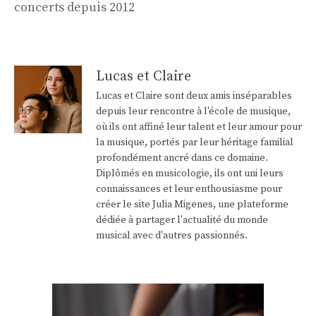
concerts depuis 2012
Lucas et Claire
Lucas et Claire sont deux amis inséparables
depuis leur rencontre à l'école de musique,
où ils ont affiné leur talent et leur amour pour
la musique, portés par leur héritage familial
profondément ancré dans ce domaine.
Diplômés en musicologie, ils ont uni leurs
connaissances et leur enthousiasme pour
créer le site Julia Migenes, une plateforme
dédiée à partager l'actualité du monde
musical avec d'autres passionnés.