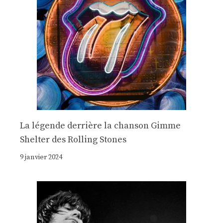
La légende derrière la chanson Gimme
Shelter des Rolling Stones
9 janvier 2024