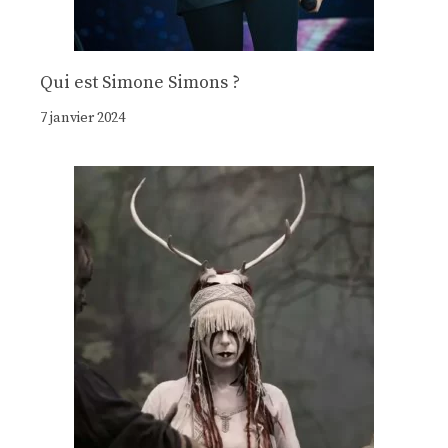
Qui est Simone Simons ?
7 janvier 2024