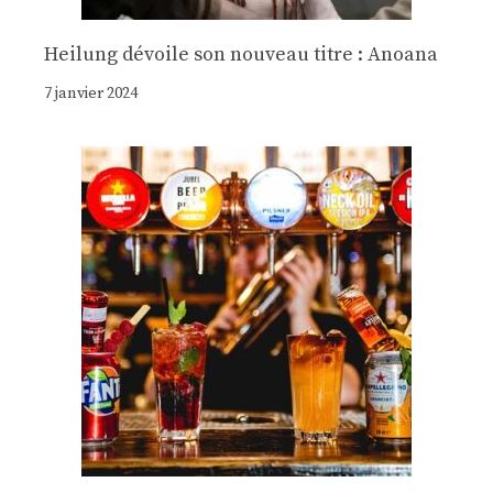
Heilung dévoile son nouveau titre : Anoana
7 janvier 2024