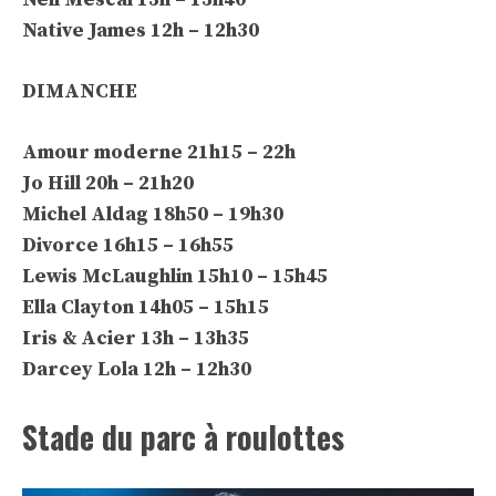
Native James 12h – 12h30
DIMANCHE
Amour moderne 21h15 – 22h
Jo Hill 20h – 21h20
Michel Aldag 18h50 – 19h30
Divorce 16h15 – 16h55
Lewis McLaughlin 15h10 – 15h45
Ella Clayton 14h05 – 15h15
Iris & Acier 13h – 13h35
Darcey Lola 12h – 12h30
Stade du parc à roulottes