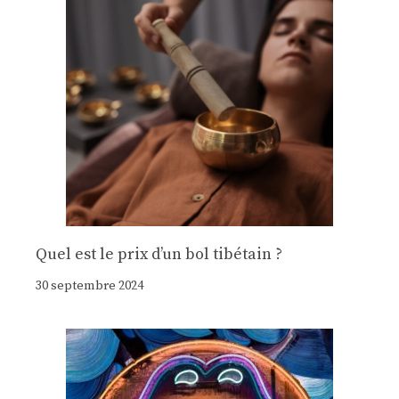
Quel est le prix d’un bol tibétain ?
30 septembre 2024