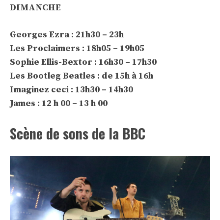
DIMANCHE
Georges Ezra : 21h30 – 23h
Les Proclaimers : 18h05 – 19h05
Sophie Ellis-Bextor : 16h30 – 17h30
Les Bootleg Beatles : de 15h à 16h
Imaginez ceci : 13h30 – 14h30
James : 12 h 00 – 13 h 00
Scène de sons de la BBC