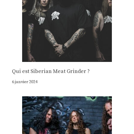
Qui est Siberian Meat Grinder ?
6 janvier 2024