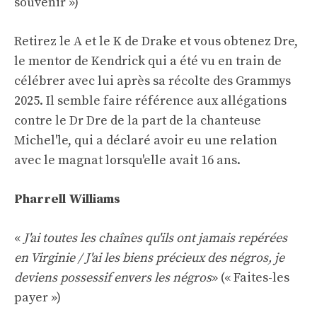
souvenir »)
Retirez le A et le K de Drake et vous obtenez Dre,
le mentor de Kendrick qui a été vu en train de
célébrer avec lui après sa récolte des Grammys
2025. Il semble faire référence aux allégations
contre le Dr Dre de la part de la chanteuse
Michel'le, qui a déclaré avoir eu une relation
avec le magnat lorsqu'elle avait 16 ans.
Pharrell Williams
«
J'ai toutes les chaînes qu'ils ont jamais repérées
en Virginie / J'ai les biens précieux des négros, je
deviens possessif envers les négros
» (« Faites-les
payer »)