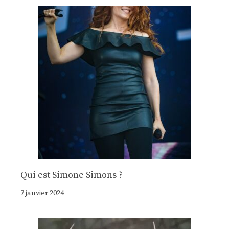
Qui est Simone Simons ?
7 janvier 2024