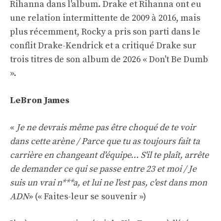
Rihanna dans l'album. Drake et Rihanna ont eu
une relation intermittente de 2009 à 2016, mais
plus récemment, Rocky a pris son parti dans le
conflit Drake-Kendrick et a critiqué Drake sur
trois titres de son album de 2026 « Don't Be Dumb
».
LeBron James
«
Je ne devrais même pas être choqué de te voir
dans cette arène / Parce que tu as toujours fait ta
carrière en changeant d'équipe… S'il te plaît, arrête
de demander ce qui se passe entre 23 et moi / Je
suis un vrai n***a, et lui ne l'est pas, c'est dans mon
ADN
» (« Faites-leur se souvenir »)