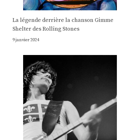
La légende derrière la chanson Gimme
Shelter des Rolling Stones
9 janvier 2024