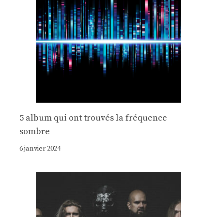
5 album qui ont trouvés la fréquence
sombre
6 janvier 2024