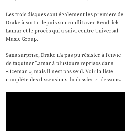
Les trois disques sont également les premiers de
Drake à sortir depuis son conflit avec Kendrick
Lamar et le procès qui a suivi contre Universal
Music Group.
Sans surprise, Drake n'a pas pu résister à l'envie
de taquiner Lamar à plusieurs reprises dans
« Iceman », mais il n'est pas seul. Voir la liste
complète des dissensions du dossier ci-dessous.