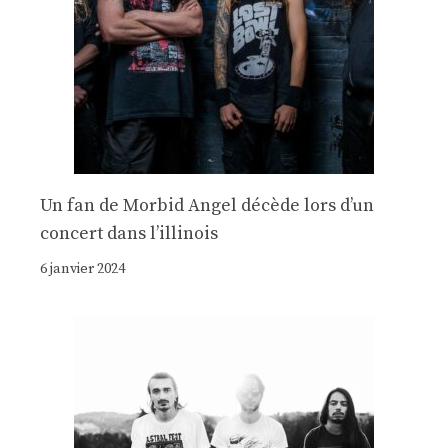
Un fan de Morbid Angel décède lors d’un
concert dans l’illinois
6 janvier 2024