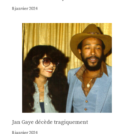
8 janvier 2024
Jan Gaye décède tragiquement
8 janvier 2024