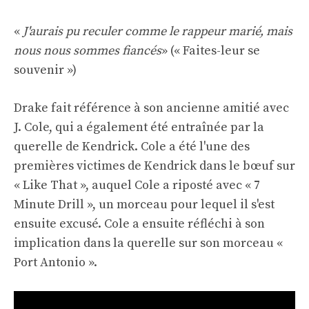
«
J'aurais pu reculer comme le rappeur marié, mais
nous nous sommes fiancés
» (« Faites-leur se
souvenir »)
Drake fait référence à son ancienne amitié avec
J. Cole, qui a également été entraînée par la
querelle de Kendrick. Cole a été l'une des
premières victimes de Kendrick dans le bœuf sur
« Like That », auquel Cole a riposté avec « 7
Minute Drill », un morceau pour lequel il s'est
ensuite excusé. Cole a ensuite réfléchi à son
implication dans la querelle sur son morceau «
Port Antonio ».