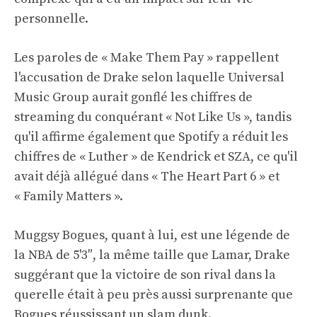
personnelle.
Les paroles de « Make Them Pay » rappellent
l'accusation de Drake selon laquelle Universal
Music Group aurait gonflé les chiffres de
streaming du conquérant « Not Like Us », tandis
qu'il affirme également que Spotify a réduit les
chiffres de « Luther » de Kendrick et SZA, ce qu'il
avait déjà allégué dans « The Heart Part 6 » et
« Family Matters ».
Muggsy Bogues, quant à lui, est une légende de
la NBA de 5'3″, la même taille que Lamar, Drake
suggérant que la victoire de son rival dans la
querelle était à peu près aussi surprenante que
Bogues réussissant un slam dunk.