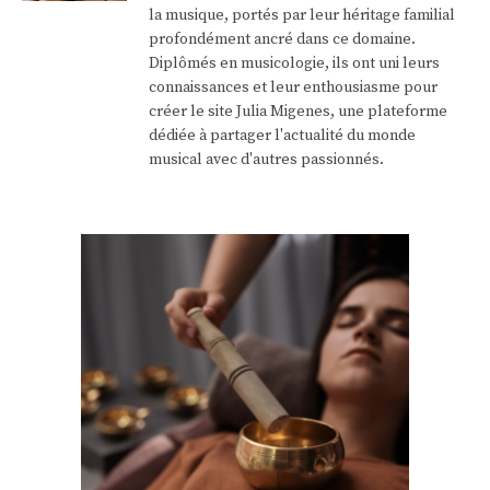
la musique, portés par leur héritage familial
profondément ancré dans ce domaine.
Diplômés en musicologie, ils ont uni leurs
connaissances et leur enthousiasme pour
créer le site Julia Migenes, une plateforme
dédiée à partager l'actualité du monde
musical avec d'autres passionnés.