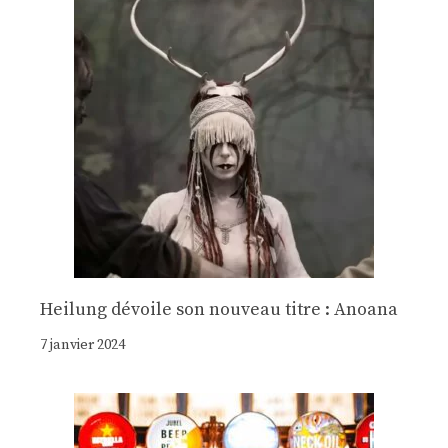
Heilung dévoile son nouveau titre : Anoana
7 janvier 2024