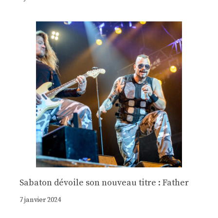
Sabaton dévoile son nouveau titre : Father
7 janvier 2024