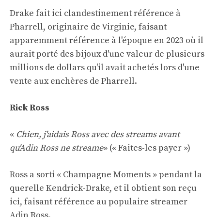
Drake fait ici clandestinement référence à
Pharrell, originaire de Virginie, faisant
apparemment référence à l'époque en 2023 où il
aurait porté des bijoux d'une valeur de plusieurs
millions de dollars qu'il avait achetés lors d'une
vente aux enchères de Pharrell.
Rick Ross
«
Chien, j'aidais Ross avec des streams avant
qu'Adin Ross ne streame
» (« Faites-les payer »)
Ross a sorti « Champagne Moments » pendant la
querelle Kendrick-Drake, et il obtient son reçu
ici, faisant référence au populaire streamer
Adin Ross.