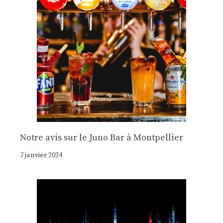
Notre avis sur le Juno Bar à Montpellier
7 janvier 2024