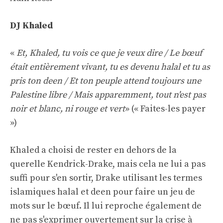
DJ Khaled
«
Et, Khaled, tu vois ce que je veux dire / Le bœuf
était entièrement vivant, tu es devenu halal et tu as
pris ton deen / Et ton peuple attend toujours une
Palestine libre / Mais apparemment, tout n'est pas
noir et blanc, ni rouge et vert
» (« Faites-les payer
»)
Khaled a choisi de rester en dehors de la
querelle Kendrick-Drake, mais cela ne lui a pas
suffi pour s'en sortir, Drake utilisant les termes
islamiques halal et deen pour faire un jeu de
mots sur le bœuf. Il lui reproche également de
ne pas s'exprimer ouvertement sur la crise à