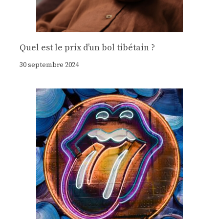
Quel est le prix d’un bol tibétain ?
30 septembre 2024