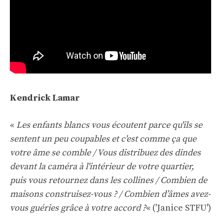
Kendrick Lamar
«
Les enfants blancs vous écoutent parce qu'ils se
sentent un peu coupables et c'est comme ça que
votre âme se comble / Vous distribuez des dindes
devant la caméra à l'intérieur de votre quartier,
puis vous retournez dans les collines / Combien de
maisons construisez-vous ? / Combien d’âmes avez-
vous guéries grâce à votre accord ?
« ('Janice STFU')