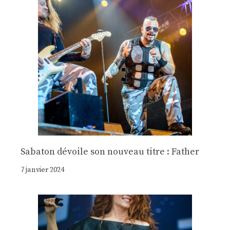
Sabaton dévoile son nouveau titre : Father
7 janvier 2024