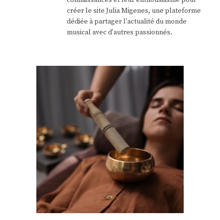
connaissances et leur enthousiasme pour
créer le site Julia Migenes, une plateforme
dédiée à partager l'actualité du monde
musical avec d'autres passionnés.