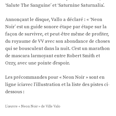
‘Salute The Sanguine’ et ‘Saturnine Saturnalia’.
Annonçant le disque, Vallo a déclaré : « ‘Neon
Noir’ est un guide sonore étape par étape sur la
façon de survivre, et peut-être même de profiter,
du royaume de VV avec son abondance de choses
qui se bousculent dans la nuit. C’est un marathon
de mascara larmoyant entre Robert Smith et
Ozzy, avec une pointe d’espoir.
Les précommandes pour « Neon Noir » sont en
ligne
ici
avec l’illustration et la liste des pistes ci-
dessous :
L’œuvre « Neon Noir » de Ville Valo