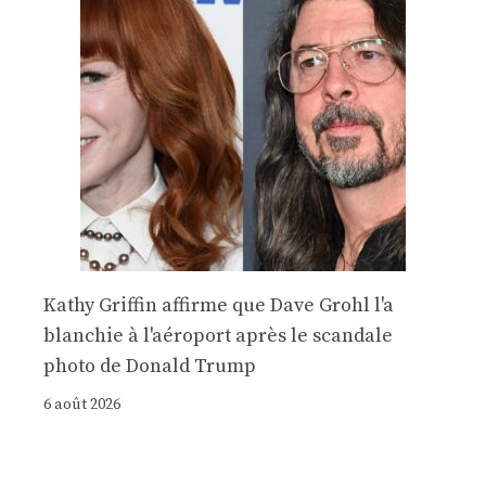
Kathy Griffin affirme que Dave Grohl l'a
blanchie à l'aéroport après le scandale
photo de Donald Trump
6 août 2026