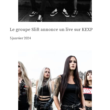
Le groupe Slift annonce un live sur KEXP
5 janvier 2024