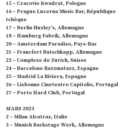
15 – Cracovie Kwadrat, Pologne
16 – Prague Lucerna Music Bar, République
tchèque
17 – Berlin Huxley’s, Allemagne
18 – Hamburg Fabrik, Allemagne
20 – Amsterdam Paradiso, Pays-Bas
21 – Francfort Batschkapp, Allemagne
22 – Complexe de Zurich, Suisse
24 – Barcelone Razzmatazz, Espagne
25 – Madrid La Riviera, Espagne
26 – Lisbonne Cineteatro Capitolio, Portugal
27 – Porto Hard Club, Portugal
MARS 2023
2 – Milan Alcatraz, Italie
3 – Munich Backstage Werk, Allemagne