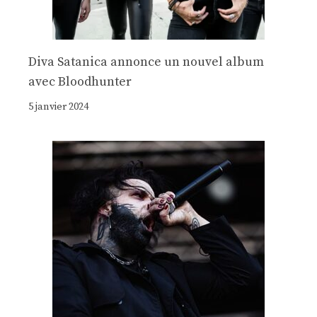
Diva Satanica annonce un nouvel album
avec Bloodhunter
5 janvier 2024