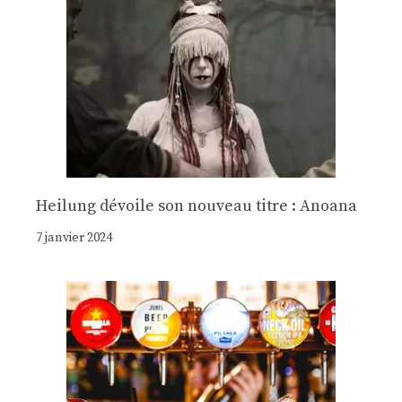
Heilung dévoile son nouveau titre : Anoana
7 janvier 2024