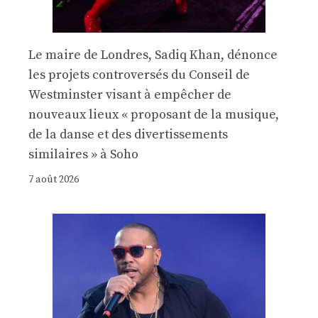
Le maire de Londres, Sadiq Khan, dénonce
les projets controversés du Conseil de
Westminster visant à empêcher de
nouveaux lieux « proposant de la musique,
de la danse et des divertissements
similaires » à Soho
7 août 2026