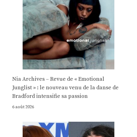
Nia Archives – Revue de « Emotional
Junglist » : le nouveau venu de la danse de
Bradford intensifie sa passion
6 août 2026