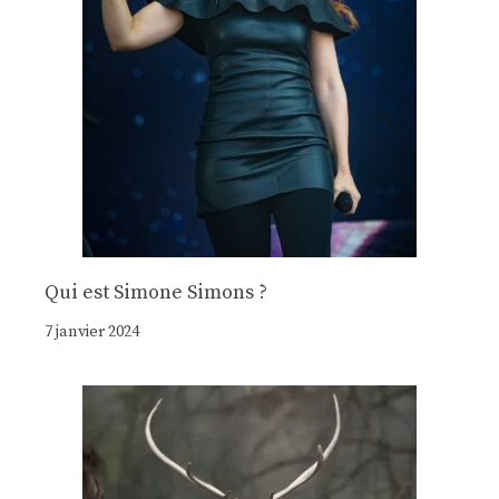
Qui est Simone Simons ?
7 janvier 2024