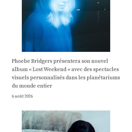
Phoebe Bridgers présentera son nouvel
album « Lost Weekend » avec des spectacles
visuels personnalisés dans les planétariums
du monde entier
6 août 2026