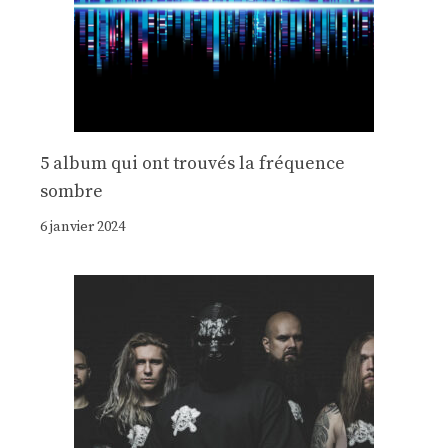
5 album qui ont trouvés la fréquence
sombre
6 janvier 2024