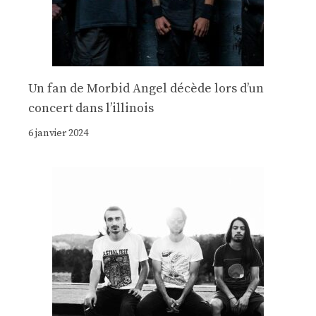
Un fan de Morbid Angel décède lors d’un
concert dans l’illinois
6 janvier 2024