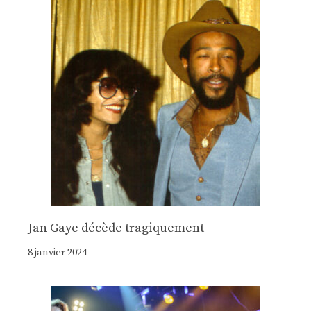
Jan Gaye décède tragiquement
8 janvier 2024