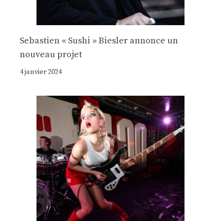
Sebastien « Sushi » Biesler annonce un
nouveau projet
4 janvier 2024