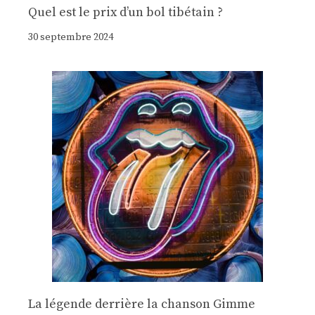
Quel est le prix d’un bol tibétain ?
30 septembre 2024
La légende derrière la chanson Gimme