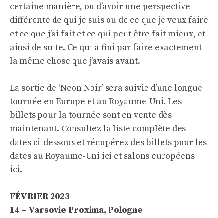
certaine manière, ou d’avoir une perspective
différente de qui je suis ou de ce que je veux faire
et ce que j’ai fait et ce qui peut être fait mieux, et
ainsi de suite. Ce qui a fini par faire exactement
la même chose que j’avais avant.
La sortie de ‘Neon Noir’ sera suivie d’une longue
tournée en Europe et au Royaume-Uni. Les
billets pour la tournée sont en vente dès
maintenant. Consultez la liste complète des
dates ci-dessous et récupérez des billets pour les
dates au Royaume-Uni
ici
et salons européens
ici
.
FÉVRIER 2023
14 – Varsovie Proxima, Pologne