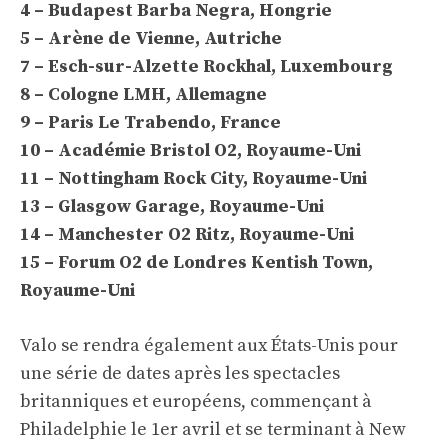
4 – Budapest Barba Negra, Hongrie
5 – Arène de Vienne, Autriche
7 – Esch-sur-Alzette Rockhal, Luxembourg
8 – Cologne LMH, Allemagne
9 – Paris Le Trabendo, France
10 – Académie Bristol O2, Royaume-Uni
11 – Nottingham Rock City, Royaume-Uni
13 – Glasgow Garage, Royaume-Uni
14 – Manchester O2 Ritz, Royaume-Uni
15 – Forum O2 de Londres Kentish Town,
Royaume-Uni
Valo se rendra également aux États-Unis pour
une série de dates après les spectacles
britanniques et européens, commençant à
Philadelphie le 1er avril et se terminant à New