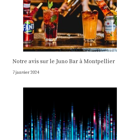
Notre avis sur le Juno Bar à Montpellier
7 janvier 2024