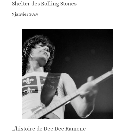
Shelter des Rolling Stones
9 janvier 2024
Lʼhistoire de Dee Dee Ramone