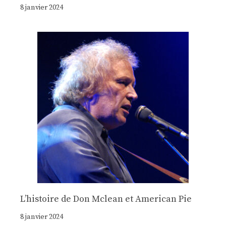
8 janvier 2024
Lʼhistoire de Don Mclean et American Pie
8 janvier 2024