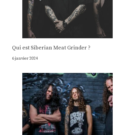
Qui est Siberian Meat Grinder ?
6 janvier 2024