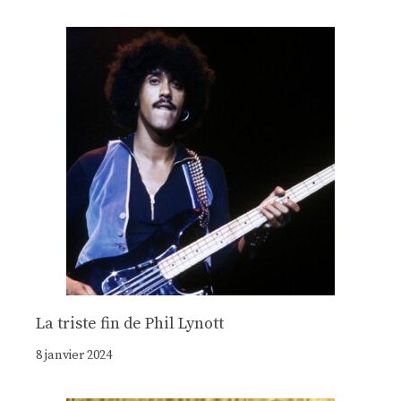
La triste fin de Phil Lynott
8 janvier 2024