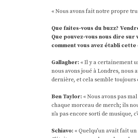
« Nous avons fait notre propre tru
Que faites-vous du buzz? Vendre 
Que pouvez-vous nous dire sur 
comment vous avez établi cette 
Gallagher:
« Il y a certainement
nous avons joué à Londres, nous a
dernière, et cela semble toujours 
Ben Taylor:
« Nous avons pas mal 
chaque morceau de merch; ils nou
n'a pas encore sorti de musique, c'
Schiavo:
« Quelqu'un avait fait un 