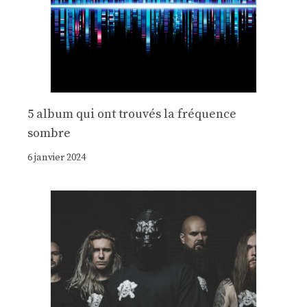
5 album qui ont trouvés la fréquence
sombre
6 janvier 2024