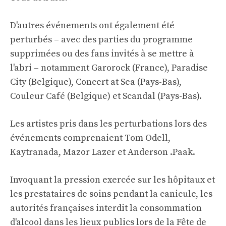
D'autres événements ont également été
perturbés – avec des parties du programme
supprimées ou des fans invités à se mettre à
l'abri – notamment Garorock (France), Paradise
City (Belgique), Concert at Sea (Pays-Bas),
Couleur Café (Belgique) et Scandal (Pays-Bas).
Les artistes pris dans les perturbations lors des
événements comprenaient Tom Odell,
Kaytranada, Mazor Lazer et Anderson .Paak.
Invoquant la pression exercée sur les hôpitaux et
les prestataires de soins pendant la canicule, les
autorités françaises
interdit la consommation
d'alcool dans les lieux publics
lors de la Fête de