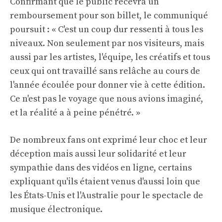
Confirmant que le public recevra un
remboursement pour son billet, le communiqué
poursuit : « C'est un coup dur ressenti à tous les
niveaux. Non seulement par nos visiteurs, mais
aussi par les artistes, l'équipe, les créatifs et tous
ceux qui ont travaillé sans relâche au cours de
l'année écoulée pour donner vie à cette édition.
Ce n'est pas le voyage que nous avions imaginé,
et la réalité a à peine pénétré. »
De nombreux fans ont exprimé leur choc et leur
déception mais aussi leur solidarité et leur
sympathie dans des vidéos en ligne, certains
expliquant qu'ils étaient venus d'aussi loin que
les États-Unis et l'Australie pour le spectacle de
musique électronique.