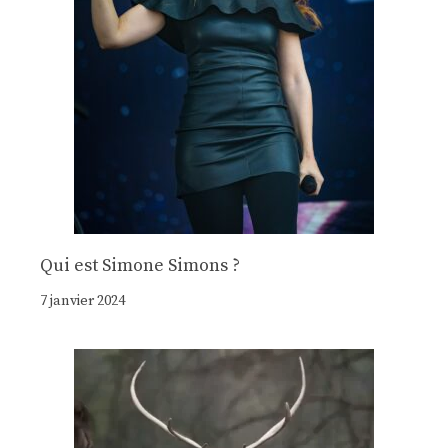
Qui est Simone Simons ?
7 janvier 2024