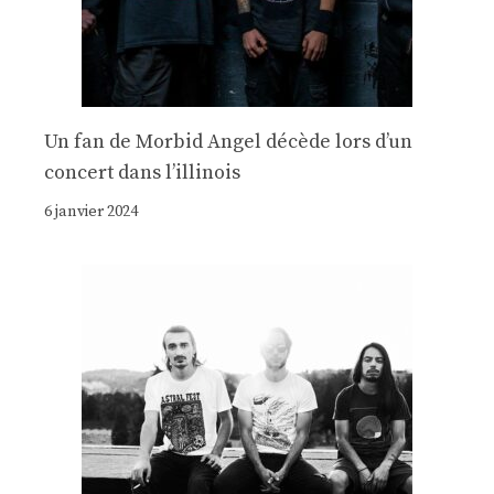
Un fan de Morbid Angel décède lors d’un
concert dans l’illinois
6 janvier 2024