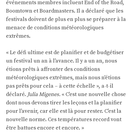
événements membres incluent End of the Road,
Boomtown et Boardmasters. Il a déclaré que les
festivals doivent de plus en plus se préparer à la
menace de conditions météorologiques
extrêmes.
« Le défi ultime est de planifier et de budgétiser
un festival un an à l'avance. Il y a un an, nous
étions prêts à affronter des conditions
météorologiques extrêmes, mais nous n'étions
pas prêts pour cela – à cette échelle », a-t-il
déclaré.
Julia Migenes.
« C'est une nouvelle chose
dont nous devons tirer les leçons et la planifier
pour l'avenir, car elle est là pour rester. C'est la
nouvelle norme. Ces températures record vont
être battues encore et encore. »