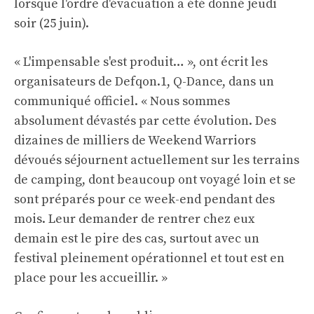
lorsque l'ordre d'évacuation a été donné jeudi
soir (25 juin).
« L'impensable s'est produit… », ont écrit les
organisateurs de Defqon.1, Q-Dance, dans un
communiqué officiel. « Nous sommes
absolument dévastés par cette évolution. Des
dizaines de milliers de Weekend Warriors
dévoués séjournent actuellement sur les terrains
de camping, dont beaucoup ont voyagé loin et se
sont préparés pour ce week-end pendant des
mois. Leur demander de rentrer chez eux
demain est le pire des cas, surtout avec un
festival pleinement opérationnel et tout est en
place pour les accueillir. »