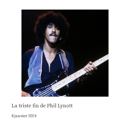
La triste fin de Phil Lynott
8 janvier 2024