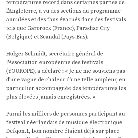
températures record dans certaines parties de
l'Angleterre, a vu des sections du programme
annulées et des fans évacués dans des festivals
tels que Garorock (France), Paradise City
(Belgique) et Scandal (Pays-Bas).
Holger Schmidt, secrétaire général de
l'Association européenne des festivals
(YOUROPE), a déclaré : « Je ne me souviens pas
d'une vague de chaleur d'une telle ampleur, en
particulier accompagnée des températures les
plus élevées jamais enregistrées. »
Parmi les milliers de personnes participant au
festival néerlandais de musique électronique
Defqon.1, bon nombre étaient déjà sur place