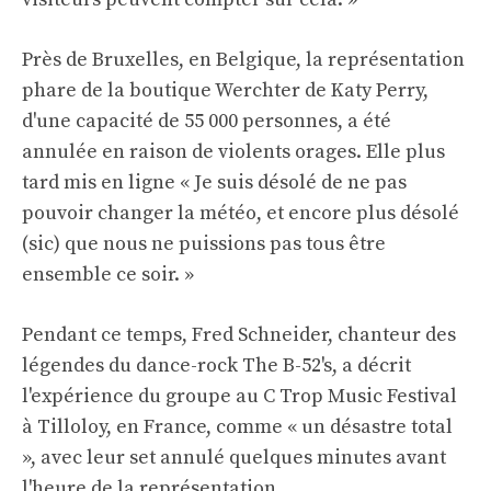
Près de Bruxelles, en Belgique, la représentation
phare de la boutique Werchter de Katy Perry,
d'une capacité de 55 000 personnes, a été
annulée en raison de violents orages. Elle plus
tard
mis en ligne
« Je suis désolé de ne pas
pouvoir changer la météo, et encore plus désolé
(sic) que nous ne puissions pas tous être
ensemble ce soir. »
Pendant ce temps, Fred Schneider, chanteur des
légendes du dance-rock The B-52's, a décrit
l'expérience du groupe au C Trop Music Festival
à Tilloloy, en France, comme « un désastre total
», avec leur set annulé quelques minutes avant
l'heure de la représentation.