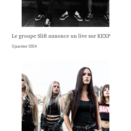
Le groupe Slift annonce un live sur KEXP
5 janvier 2024