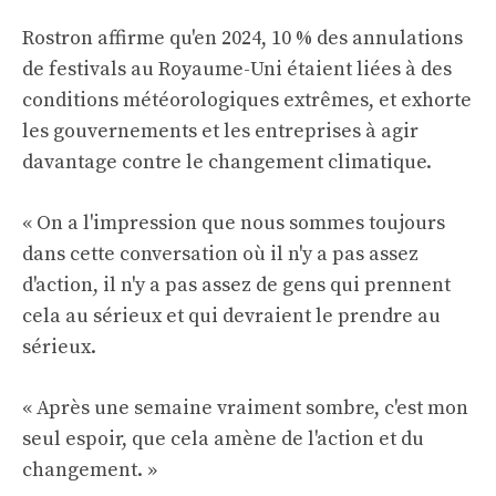
Rostron affirme qu'en 2024, 10 % des annulations
de festivals au Royaume-Uni étaient liées à des
conditions météorologiques extrêmes, et exhorte
les gouvernements et les entreprises à agir
davantage contre le changement climatique.
« On a l'impression que nous sommes toujours
dans cette conversation où il n'y a pas assez
d'action, il n'y a pas assez de gens qui prennent
cela au sérieux et qui devraient le prendre au
sérieux.
« Après une semaine vraiment sombre, c'est mon
seul espoir, que cela amène de l'action et du
changement. »