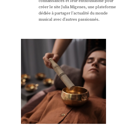
connaissances et leur enthousiasme pour
créer le site Julia Migenes, une plateforme
dédiée à partager l'actualité du monde
musical avec d'autres passionnés.