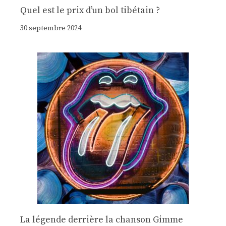
Quel est le prix d’un bol tibétain ?
30 septembre 2024
La légende derrière la chanson Gimme