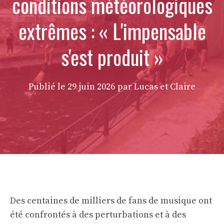
conditions météorologiques
extrêmes : « L'impensable
s'est produit »
Publié le
29 juin 2026
par Lucas et Claire
Des centaines de milliers de fans de musique ont
été confrontés à des perturbations et à des