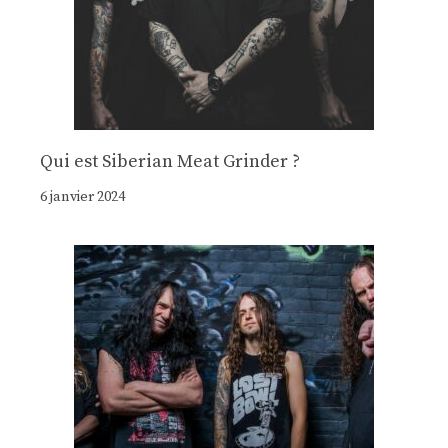
Qui est Siberian Meat Grinder ?
6 janvier 2024