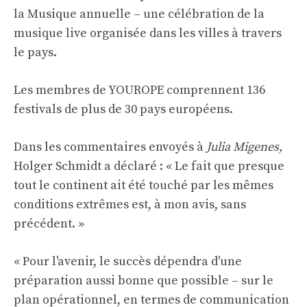
la Musique annuelle – une célébration de la
musique live organisée dans les villes à travers
le pays.
Les membres de YOUROPE comprennent 136
festivals de plus de 30 pays européens.
Dans les commentaires envoyés à
Julia Migenes,
Holger Schmidt a déclaré : « Le fait que presque
tout le continent ait été touché par les mêmes
conditions extrêmes est, à mon avis, sans
précédent. »
« Pour l'avenir, le succès dépendra d'une
préparation aussi bonne que possible – sur le
plan opérationnel, en termes de communication