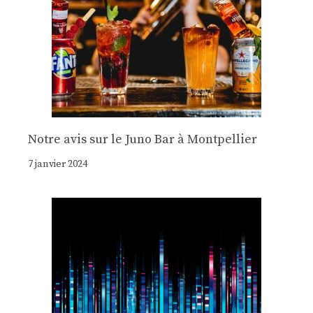
Notre avis sur le Juno Bar à Montpellier
7 janvier 2024