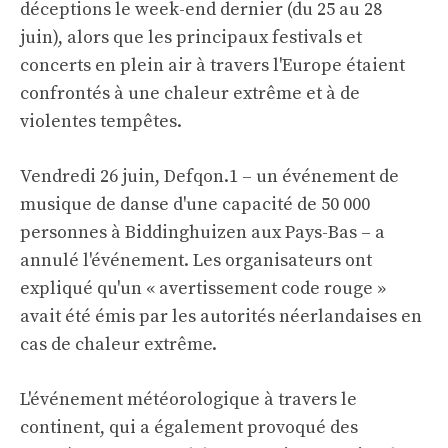
déceptions le week-end dernier (du 25 au 28
juin), alors que les principaux festivals et
concerts en plein air à travers l'Europe étaient
confrontés à une chaleur extrême et à de
violentes tempêtes.
Vendredi 26 juin, Defqon.1 – un événement de
musique de danse d'une capacité de 50 000
personnes à Biddinghuizen aux Pays-Bas – a
annulé l'événement. Les organisateurs ont
expliqué qu'un « avertissement code rouge »
avait été émis par les autorités néerlandaises en
cas de chaleur extrême.
L'événement météorologique à travers le
continent, qui a également provoqué des