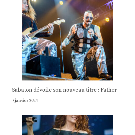
Sabaton dévoile son nouveau titre : Father
7 janvier 2024