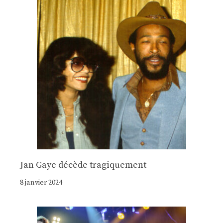
Jan Gaye décède tragiquement
8 janvier 2024