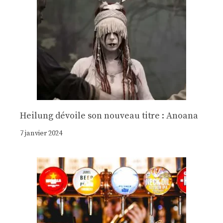
Heilung dévoile son nouveau titre : Anoana
7 janvier 2024