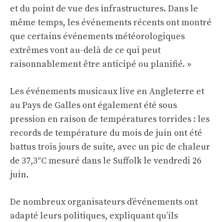
et du point de vue des infrastructures. Dans le
même temps, les événements récents ont montré
que certains événements météorologiques
extrêmes vont au-delà de ce qui peut
raisonnablement être anticipé ou planifié. »
Les événements musicaux live en Angleterre et
au Pays de Galles ont également été sous
pression en raison de températures torrides : les
records de température du mois de juin ont été
battus trois jours de suite, avec un pic de chaleur
de 37,3°C mesuré dans le Suffolk le vendredi 26
juin.
De nombreux organisateurs d’événements ont
adapté leurs politiques, expliquant qu’ils