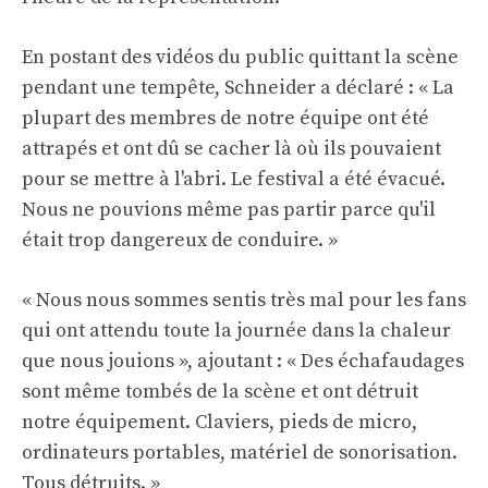
En postant des vidéos du public quittant la scène
pendant une tempête, Schneider a déclaré : « La
plupart des membres de notre équipe ont été
attrapés et ont dû se cacher là où ils pouvaient
pour se mettre à l'abri. Le festival a été évacué.
Nous ne pouvions même pas partir parce qu'il
était trop dangereux de conduire. »
« Nous nous sommes sentis très mal pour les fans
qui ont attendu toute la journée dans la chaleur
que nous jouions », ajoutant : « Des échafaudages
sont même tombés de la scène et ont détruit
notre équipement. Claviers, pieds de micro,
ordinateurs portables, matériel de sonorisation.
Tous détruits. »