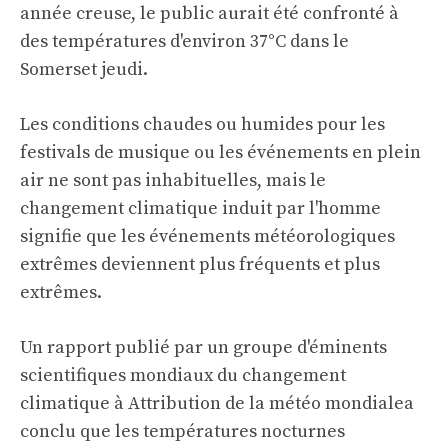
année creuse, le public aurait été confronté à
des températures d'environ 37°C dans le
Somerset jeudi.
Les conditions chaudes ou humides pour les
festivals de musique ou les événements en plein
air ne sont pas inhabituelles, mais le
changement climatique induit par l'homme
signifie que les événements météorologiques
extrêmes deviennent plus fréquents et plus
extrêmes.
Un rapport publié par un groupe d'éminents
scientifiques mondiaux du changement
climatique à
Attribution de la météo mondiale
a
conclu que les températures nocturnes