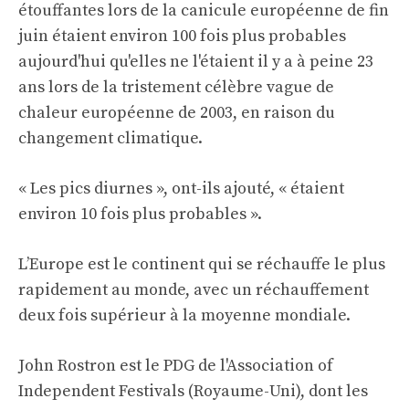
étouffantes lors de la canicule européenne de fin
juin étaient environ 100 fois plus probables
aujourd'hui qu'elles ne l'étaient il y a à peine 23
ans lors de la tristement célèbre vague de
chaleur européenne de 2003, en raison du
changement climatique.
« Les pics diurnes », ont-ils ajouté, « étaient
environ 10 fois plus probables ».
L’Europe est le continent qui se réchauffe le plus
rapidement au monde, avec un réchauffement
deux fois supérieur à la moyenne mondiale.
John Rostron est le PDG de l'Association of
Independent Festivals (Royaume-Uni), dont les