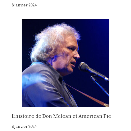
8 janvier 2024
Lʼhistoire de Don Mclean et American Pie
8 janvier 2024