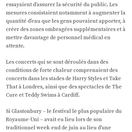
essayaient d’assurer la sécurité du public. Les
mesures consistaient notamment à augmenter la
quantité d'eau que les gens pouvaient apporter, à
créer des zones ombragées supplémentaires et à
mettre davantage de personnel médical en
attente.
Les concerts qui se sont déroulés dans des
conditions de forte chaleur comprenaient des
concerts dans les stades de Harry Styles et Take
That à Londres, ainsi que des spectacles de The
Cure et Teddy Swims à Cardiff.
Si Glastonbury – le festival le plus populaire du
Royaume-Uni – avait eu lieu lors de son
traditionnel week-end de juin au lieu d'une