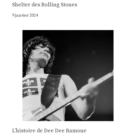
Shelter des Rolling Stones
9 janvier 2024
Lʼhistoire de Dee Dee Ramone