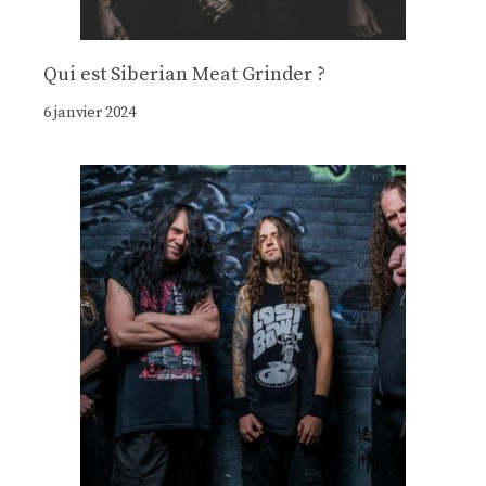
Qui est Siberian Meat Grinder ?
6 janvier 2024