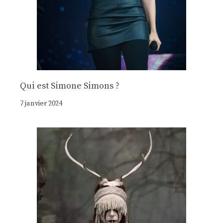
Qui est Simone Simons ?
7 janvier 2024