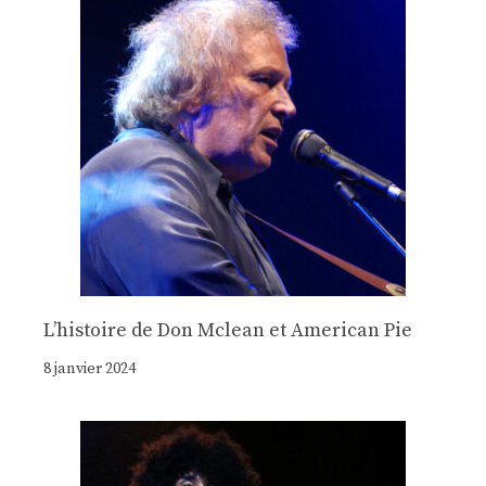
Lʼhistoire de Don Mclean et American Pie
8 janvier 2024