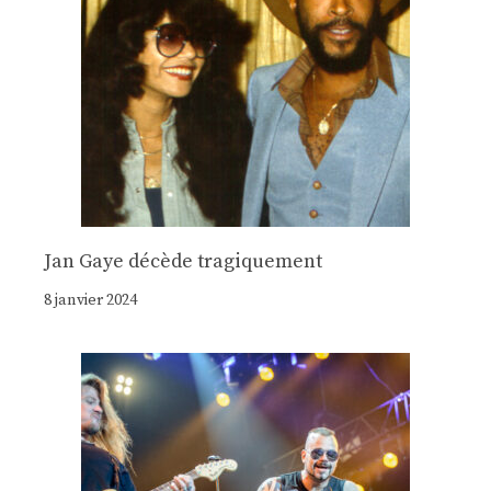
Jan Gaye décède tragiquement
8 janvier 2024