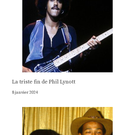
La triste fin de Phil Lynott
8 janvier 2024