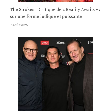
The Strokes – Critique de « Reality Awaits » :
sur une forme ludique et puissante
7 août 2026