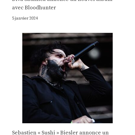
avec Bloodhunter
5 janvier 2024
Sebastien « Sushi » Biesler annonce un