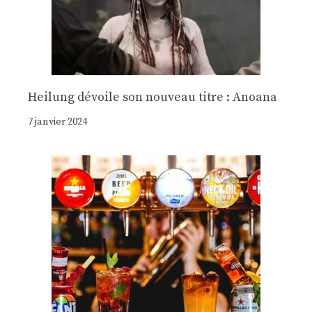
Heilung dévoile son nouveau titre : Anoana
7 janvier 2024