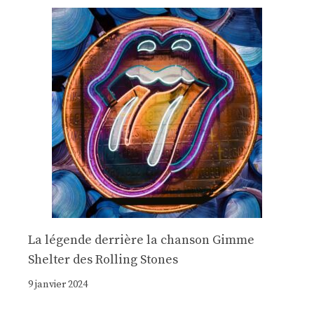
La légende derrière la chanson Gimme
Shelter des Rolling Stones
9 janvier 2024