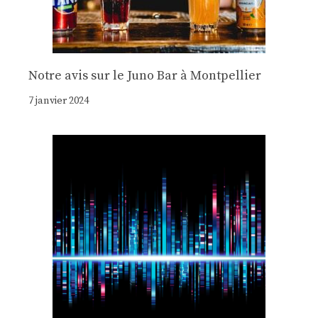
Notre avis sur le Juno Bar à Montpellier
7 janvier 2024