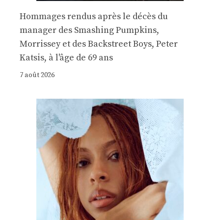
Hommages rendus après le décès du
manager des Smashing Pumpkins,
Morrissey et des Backstreet Boys, Peter
Katsis, à l'âge de 69 ans
7 août 2026