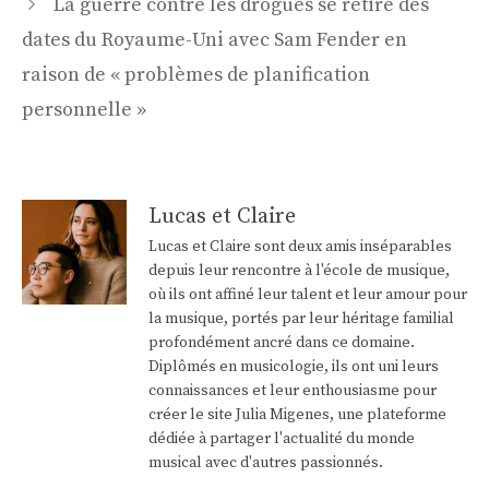
La guerre contre les drogues se retire des
dates du Royaume-Uni avec Sam Fender en
raison de « problèmes de planification
personnelle »
Lucas et Claire
Lucas et Claire sont deux amis inséparables
depuis leur rencontre à l'école de musique,
où ils ont affiné leur talent et leur amour pour
la musique, portés par leur héritage familial
profondément ancré dans ce domaine.
Diplômés en musicologie, ils ont uni leurs
connaissances et leur enthousiasme pour
créer le site Julia Migenes, une plateforme
dédiée à partager l'actualité du monde
musical avec d'autres passionnés.