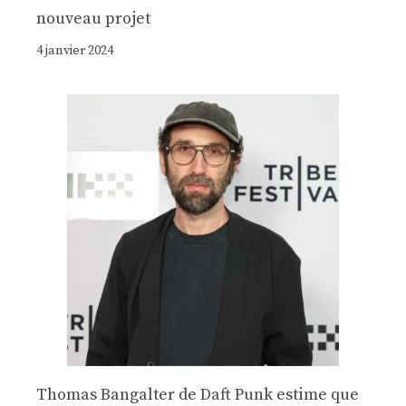
nouveau projet
4 janvier 2024
Thomas Bangalter de Daft Punk estime que