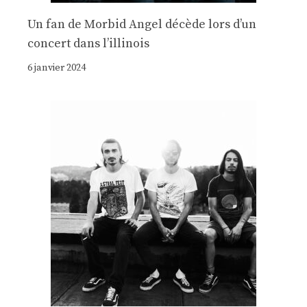
Un fan de Morbid Angel décède lors d’un
concert dans l’illinois
6 janvier 2024