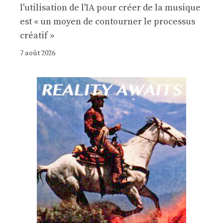
l'utilisation de l'IA pour créer de la musique
est « un moyen de contourner le processus
créatif »
7 août 2026