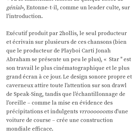
génial
», Entonne-t-il, comme un leader culte, sur
l'introduction.
Exécutif produit par 2hollis, le seul producteur
et écrivain sur plusieurs de ces chansons (bien
que le producteur de Playboi Carti Jonah
Abraham se présente un peu le plus), « Star '' est
son travail le plus cinématographique et le plus
grand écran à ce jour. Le design sonore propre et
caverneux attire toute l'attention sur son drawl
de Speak-Sing, tandis que l'échantillonnage de
l'oreille – comme la mise en évidence des
précipitations et indulgents
vrrooooooms
d'une
voiture de course – crée une construction
mondiale efficace.