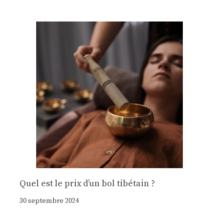
Quel est le prix d’un bol tibétain ?
30 septembre 2024