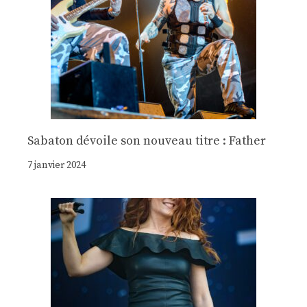
Sabaton dévoile son nouveau titre : Father
7 janvier 2024