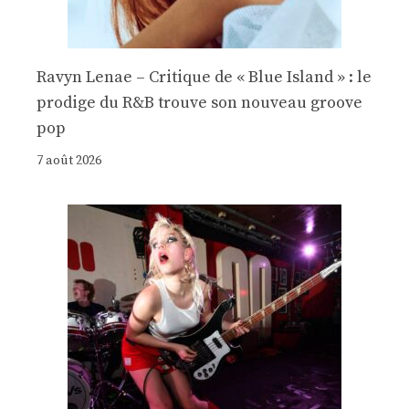
Ravyn Lenae – Critique de « Blue Island » : le
prodige du R&B trouve son nouveau groove
pop
7 août 2026