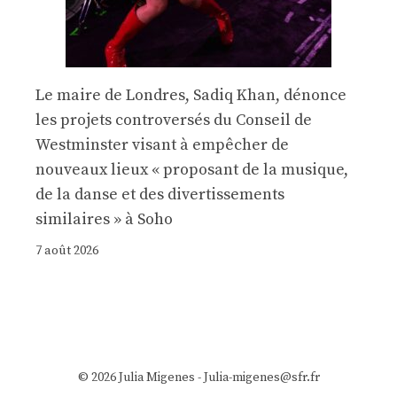
Le maire de Londres, Sadiq Khan, dénonce
les projets controversés du Conseil de
Westminster visant à empêcher de
nouveaux lieux « proposant de la musique,
de la danse et des divertissements
similaires » à Soho
7 août 2026
© 2026 Julia Migenes - Julia-migenes@sfr.fr