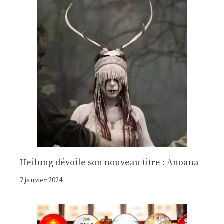
Heilung dévoile son nouveau titre : Anoana
7 janvier 2024