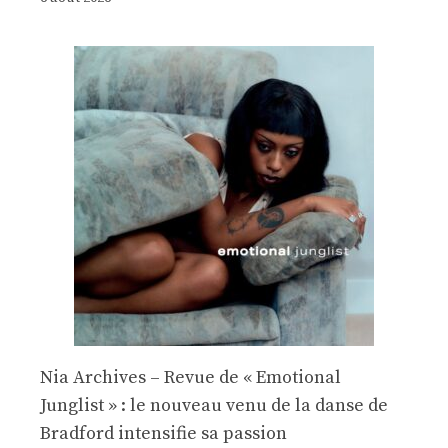
Nia Archives – Revue de « Emotional
Junglist » : le nouveau venu de la danse de
Bradford intensifie sa passion