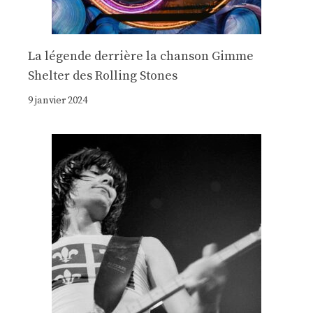
La légende derrière la chanson Gimme
Shelter des Rolling Stones
9 janvier 2024