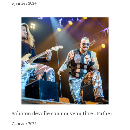
8 janvier 2024
Sabaton dévoile son nouveau titre : Father
7 janvier 2024