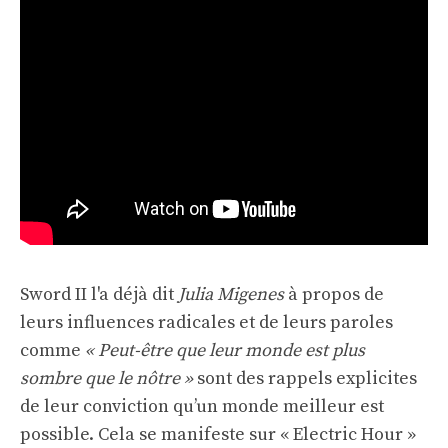
Sword II l'a déjà dit
Julia Migenes
à propos de
leurs influences radicales et de leurs paroles
comme
« Peut-être que leur monde est plus
sombre que le nôtre »
sont des rappels explicites
de leur conviction qu’un monde meilleur est
possible. Cela se manifeste sur « Electric Hour »