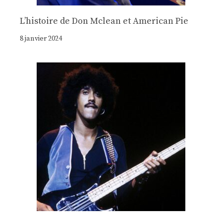
Lʼhistoire de Don Mclean et American Pie
8 janvier 2024