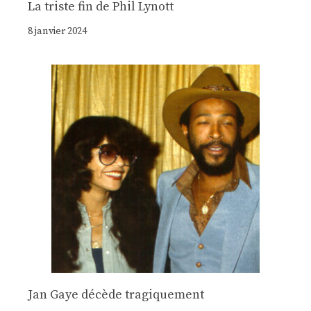
La triste fin de Phil Lynott
8 janvier 2024
Jan Gaye décède tragiquement