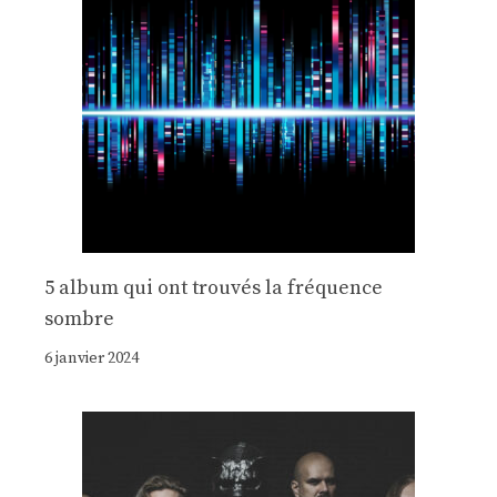
5 album qui ont trouvés la fréquence
sombre
6 janvier 2024