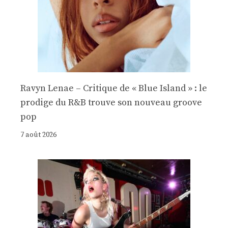
Ravyn Lenae – Critique de « Blue Island » : le
prodige du R&B trouve son nouveau groove
pop
7 août 2026