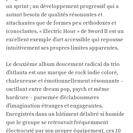
un sprint ; un développement progressif qui a
autant besoin de qualités résonantes et
attachantes que de formes peu orthodoxes et
iconoclastes. « Electric Hour » de Sword II est un
excellent exemple d’art accessible qui repousse
intuitivement ses propres limites apparentes.
Le deuxième album doucement radical du trio
d'Atlanta est une marque de rock indie coloré,
chaleureuse et émotionnellement résonnante –
oscillant entre dream pop, psych et même
hardcore – parsemée d'éclaboussures
d'imagination étranges et engageantes.
Enregistrés dans un bâtiment délabré si humide
que le groupe se retrouvait fréquemment
électrocuté par son propre équipement, ces 10