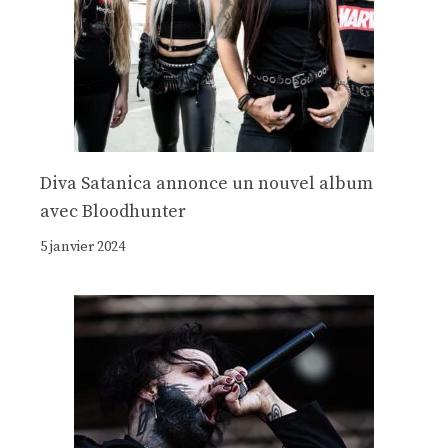
Diva Satanica annonce un nouvel album
avec Bloodhunter
5 janvier 2024