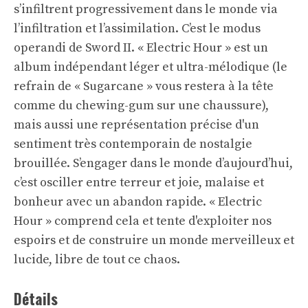
s’infiltrent progressivement dans le monde via
l’infiltration et l’assimilation. C’est le modus
operandi de Sword II. « Electric Hour » est un
album indépendant léger et ultra-mélodique (le
refrain de « Sugarcane » vous restera à la tête
comme du chewing-gum sur une chaussure),
mais aussi une représentation précise d'un
sentiment très contemporain de nostalgie
brouillée. S’engager dans le monde d’aujourd’hui,
c’est osciller entre terreur et joie, malaise et
bonheur avec un abandon rapide. « Electric
Hour » comprend cela et tente d'exploiter nos
espoirs et de construire un monde merveilleux et
lucide, libre de tout ce chaos.
Détails