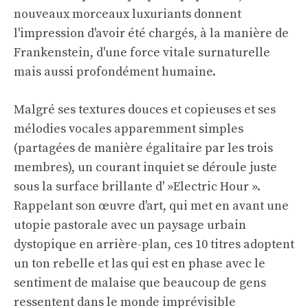
nouveaux morceaux luxuriants donnent
l'impression d'avoir été chargés, à la manière de
Frankenstein, d'une force vitale surnaturelle
mais aussi profondément humaine.
Malgré ses textures douces et copieuses et ses
mélodies vocales apparemment simples
(partagées de manière égalitaire par les trois
membres), un courant inquiet se déroule juste
sous la surface brillante d' »Electric Hour ».
Rappelant son œuvre d'art, qui met en avant une
utopie pastorale avec un paysage urbain
dystopique en arrière-plan, ces 10 titres adoptent
un ton rebelle et las qui est en phase avec le
sentiment de malaise que beaucoup de gens
ressentent dans le monde imprévisible