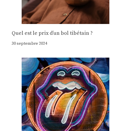
Quel est le prix d’un bol tibétain ?
30 septembre 2024