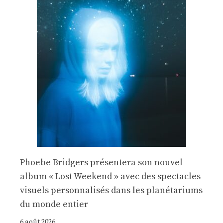
Phoebe Bridgers présentera son nouvel
album « Lost Weekend » avec des spectacles
visuels personnalisés dans les planétariums
du monde entier
6 août 2026