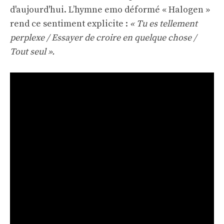
d'aujourd'hui. L’hymne emo déformé « Halogen »
rend ce sentiment explicite :
« Tu es tellement
perplexe / Essayer de croire en quelque chose /
Tout seul ».