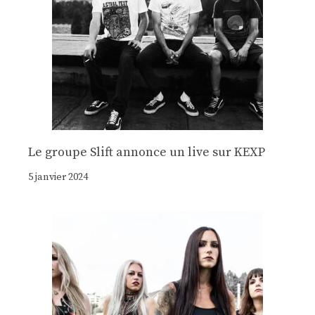
Le groupe Slift annonce un live sur KEXP
5 janvier 2024