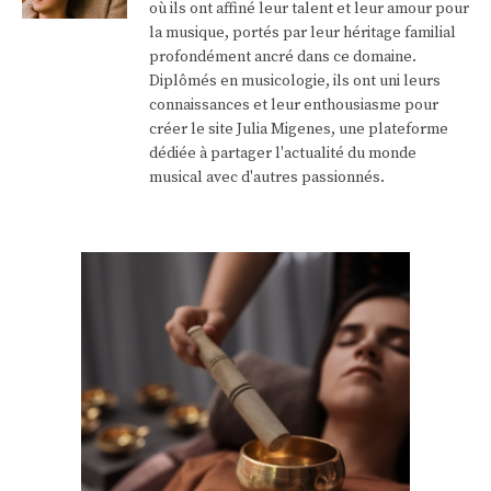
où ils ont affiné leur talent et leur amour pour
la musique, portés par leur héritage familial
profondément ancré dans ce domaine.
Diplômés en musicologie, ils ont uni leurs
connaissances et leur enthousiasme pour
créer le site Julia Migenes, une plateforme
dédiée à partager l'actualité du monde
musical avec d'autres passionnés.