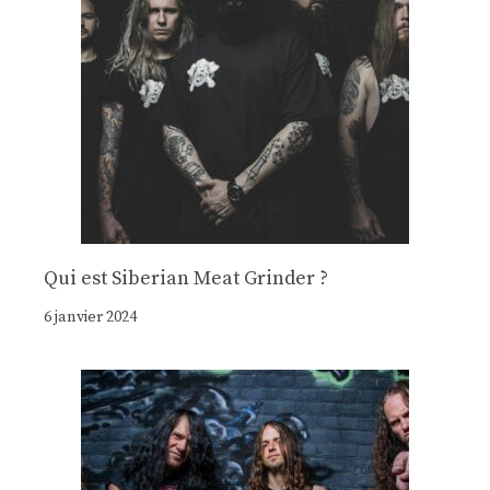
Qui est Siberian Meat Grinder ?
6 janvier 2024