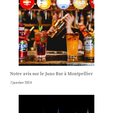
Notre avis sur le Juno Bar à Montpellier
7 janvier 2024