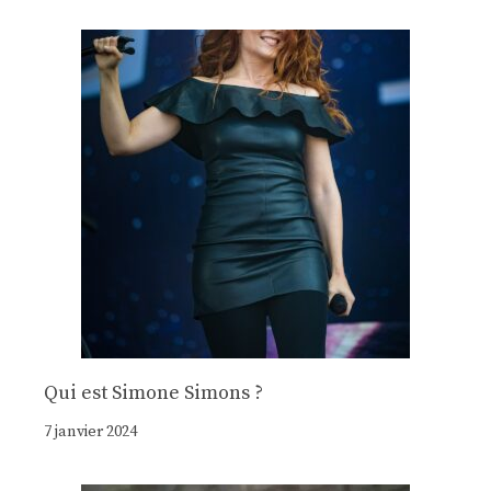
Qui est Simone Simons ?
7 janvier 2024