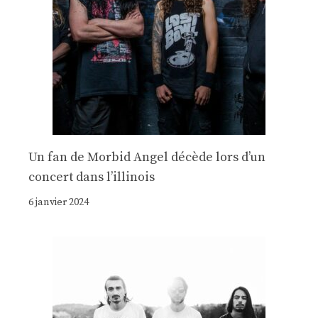
Un fan de Morbid Angel décède lors d’un
concert dans l’illinois
6 janvier 2024