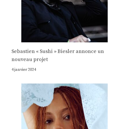
Sebastien « Sushi » Biesler annonce un
nouveau projet
4 janvier 2024