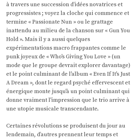
à travers une succession d’idées novatrices et
progressistes ; voyez la cloche qui commence et
termine « Passionate Nun » ou le grattage
inattendu au milieu de la chanson sur « Gun You
Hold ». Mais il y a aussi quelques
expérimentations macro frappantes comme le
punk joyeux de « Who's Giving You Love » (un
mode que le groupe devrait explorer davantage)
et le point culminant de l'album « Even If It's Just
A Dream », dont le regard psyché effervescent et
énergique monte jusqu'à un point culminant qui
donne vraiment l'impression que le trio arrive à
une utopie musicale transcendante.
Certaines révolutions se produisent du jour au
lendemain, d’autres prennent leur temps et