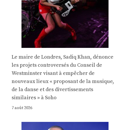
Le maire de Londres, Sadiq Khan, dénonce
les projets controversés du Conseil de
Westminster visant à empêcher de
nouveaux lieux « proposant de la musique,
de la danse et des divertissements
similaires » à Soho
7 août 2026