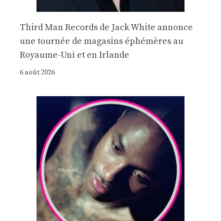
Third Man Records de Jack White annonce
une tournée de magasins éphémères au
Royaume-Uni et en Irlande
6 août 2026