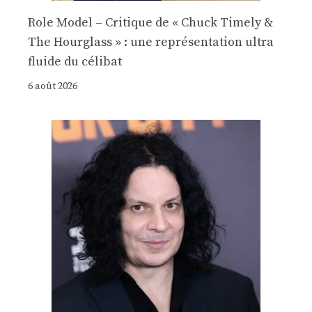
Role Model – Critique de « Chuck Timely &
The Hourglass » : une représentation ultra
fluide du célibat
6 août 2026