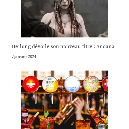
Heilung dévoile son nouveau titre : Anoana
7 janvier 2024