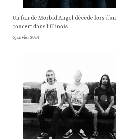
Un fan de Morbid Angel décède lors d’un
concert dans l’illinois
6 janvier 2024