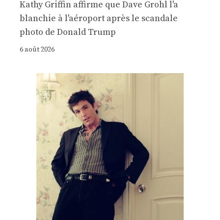
Kathy Griffin affirme que Dave Grohl l'a
blanchie à l'aéroport après le scandale
photo de Donald Trump
6 août 2026