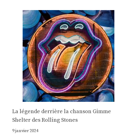
La légende derrière la chanson Gimme
Shelter des Rolling Stones
9 janvier 2024