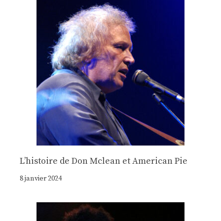
Lʼhistoire de Don Mclean et American Pie
8 janvier 2024