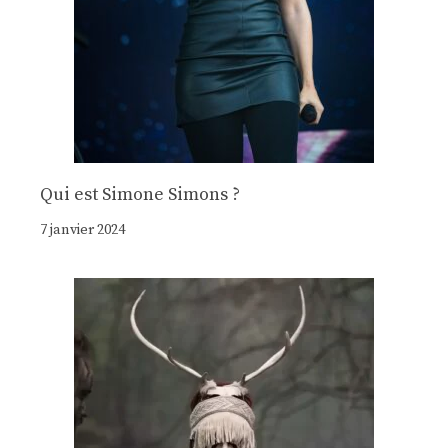
Qui est Simone Simons ?
7 janvier 2024