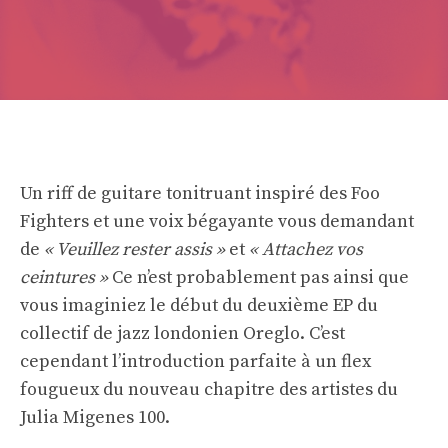
Un riff de guitare tonitruant inspiré des Foo
Fighters et une voix bégayante vous demandant
de
« Veuillez rester assis »
et
« Attachez vos
ceintures »
Ce n’est probablement pas ainsi que
vous imaginiez le début du deuxième EP du
collectif de jazz londonien Oreglo. C’est
cependant l’introduction parfaite à un flex
fougueux du nouveau chapitre des artistes du
Julia Migenes 100.