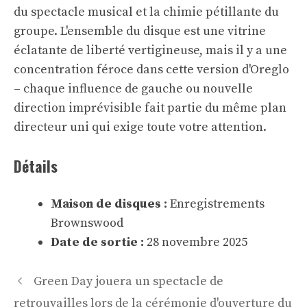
du spectacle musical et la chimie pétillante du
groupe. L'ensemble du disque est une vitrine
éclatante de liberté vertigineuse, mais il y a une
concentration féroce dans cette version d'Oreglo
– chaque influence de gauche ou nouvelle
direction imprévisible fait partie du même plan
directeur uni qui exige toute votre attention.
Détails
Maison de disques :
Enregistrements
Brownswood
Date de sortie :
28 novembre 2025
Navigation
Green Day jouera un spectacle de
des
retrouvailles lors de la cérémonie d'ouverture du