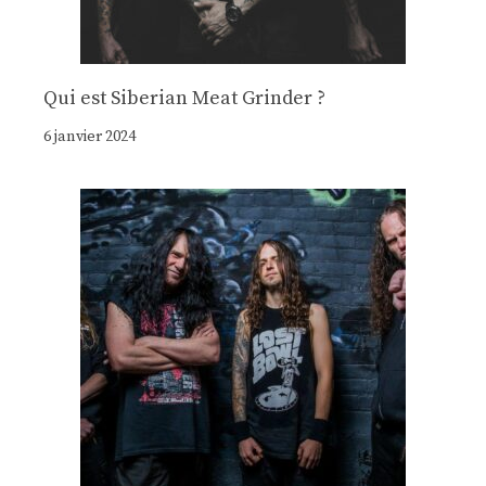
Qui est Siberian Meat Grinder ?
6 janvier 2024