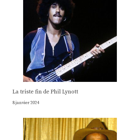
La triste fin de Phil Lynott
8 janvier 2024