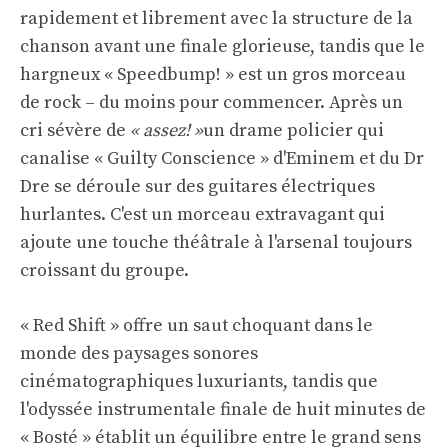
rapidement et librement avec la structure de la
chanson avant une finale glorieuse, tandis que le
hargneux « Speedbump! » est un gros morceau
de rock – du moins pour commencer. Après un
cri sévère de
« assez! »
un drame policier qui
canalise « Guilty Conscience » d'Eminem et du Dr
Dre se déroule sur des guitares électriques
hurlantes. C'est un morceau extravagant qui
ajoute une touche théâtrale à l'arsenal toujours
croissant du groupe.
« Red Shift » offre un saut choquant dans le
monde des paysages sonores
cinématographiques luxuriants, tandis que
l'odyssée instrumentale finale de huit minutes de
« Bosté » établit un équilibre entre le grand sens