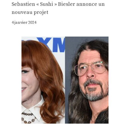
Sebastien « Sushi » Biesler annonce un
nouveau projet
4 janvier 2024