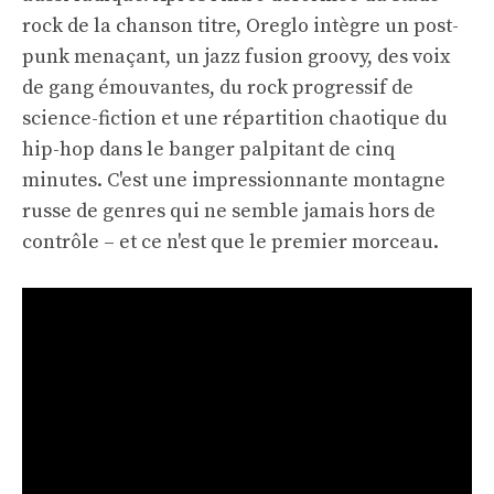
rock de la chanson titre, Oreglo intègre un post-
punk menaçant, un jazz fusion groovy, des voix
de gang émouvantes, du rock progressif de
science-fiction et une répartition chaotique du
hip-hop dans le banger palpitant de cinq
minutes. C'est une impressionnante montagne
russe de genres qui ne semble jamais hors de
contrôle – et ce n'est que le premier morceau.