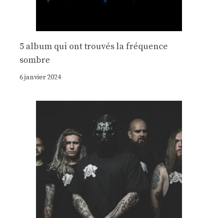
5 album qui ont trouvés la fréquence
sombre
6 janvier 2024