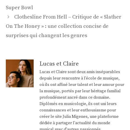
articles
Super Bowl
Clothesline From Hell – Critique de « Slather
On The Honey » : une collection concise de
surprises qui changent les genres
Lucas et Claire
Lucas et Claire sont deux amis inséparables
depuis leur rencontre à l'école de musique,
où ils ont affiné leur talent et leur amour pour
la musique, portés par leur héritage familial
profondément ancré dans ce domaine.
Diplômés en musicologie, ils ont uni leurs
connaissances et leur enthousiasme pour
créer le site Julia Migenes, une plateforme
dédiée à partager l'actualité du monde
musical avec d'autres passionnés.