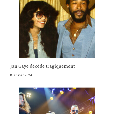
Jan Gaye décède tragiquement
8 janvier 2024