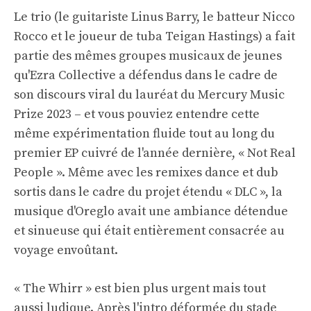
Le trio (le guitariste Linus Barry, le batteur Nicco
Rocco et le joueur de tuba Teigan Hastings) a fait
partie des mêmes groupes musicaux de jeunes
qu'Ezra Collective a défendus dans le cadre de
son discours viral du lauréat du Mercury Music
Prize 2023 – et vous pouviez entendre cette
même expérimentation fluide tout au long du
premier EP cuivré de l'année dernière, « Not Real
People ». Même avec les remixes dance et dub
sortis dans le cadre du projet étendu « DLC », la
musique d'Oreglo avait une ambiance détendue
et sinueuse qui était entièrement consacrée au
voyage envoûtant.
« The Whirr » est bien plus urgent mais tout
aussi ludique. Après l'intro déformée du stade