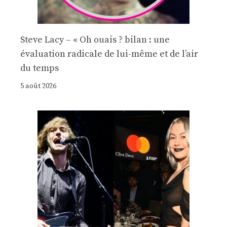
Steve Lacy – « Oh ouais ? bilan : une
évaluation radicale de lui-même et de l’air
du temps
5 août 2026