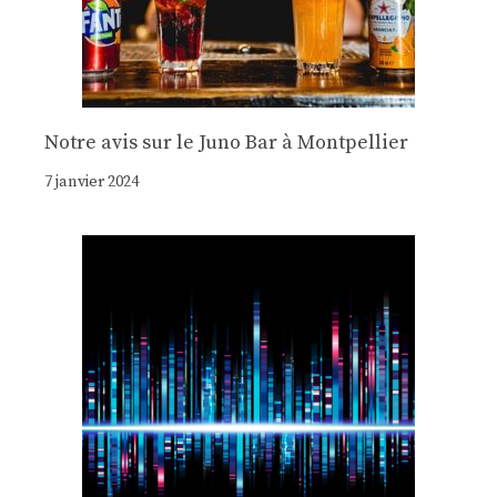
Notre avis sur le Juno Bar à Montpellier
7 janvier 2024