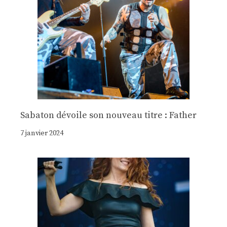
Sabaton dévoile son nouveau titre : Father
7 janvier 2024