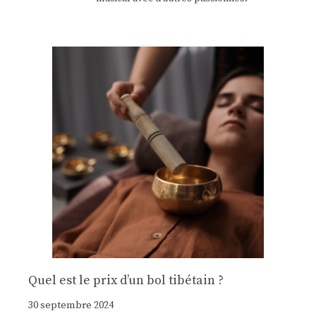
Quel est le prix d’un bol tibétain ?
30 septembre 2024