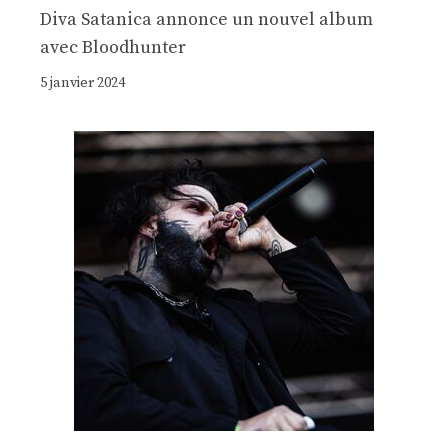
Diva Satanica annonce un nouvel album
avec Bloodhunter
5 janvier 2024