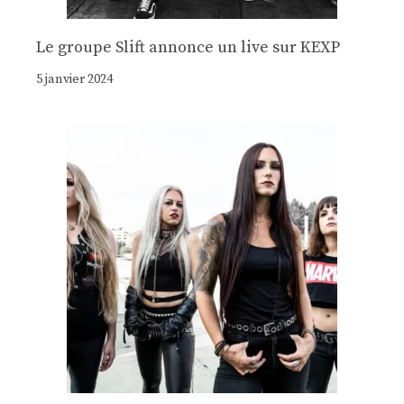
Le groupe Slift annonce un live sur KEXP
5 janvier 2024