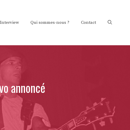
Interview
Qui sommes-nous ?
Contact
vo annoncé