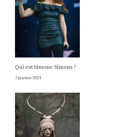
Qui est Simone Simons ?
7 janvier 2024