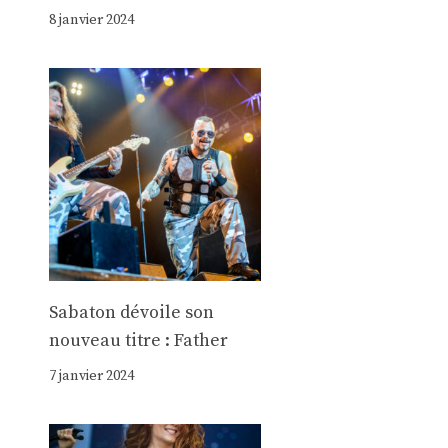
8 janvier 2024
Sabaton dévoile son
nouveau titre : Father
7 janvier 2024