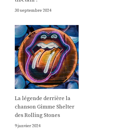
30 septembre 2024
La légende derrière la
chanson Gimme Shelter
des Rolling Stones
9 janvier 2024