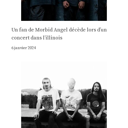
Un fan de Morbid Angel décède lors d’un
concert dans l’illinois
6 janvier 2024