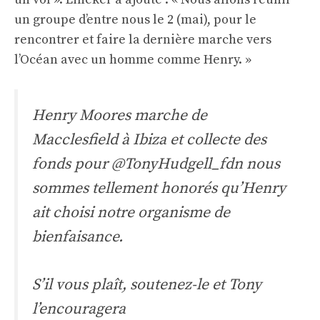
un groupe d’entre nous le 2 (mai), pour le
rencontrer et faire la dernière marche vers
l’Océan avec un homme comme Henry. »
Henry Moores marche de
Macclesfield à Ibiza et collecte des
fonds pour
@TonyHudgell_fdn
nous
sommes tellement honorés qu’Henry
ait choisi notre organisme de
bienfaisance.
S’il vous plaît, soutenez-le et Tony
l’encouragera