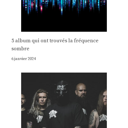
5 album qui ont trouvés la fréquence
sombre
6 janvier 2024