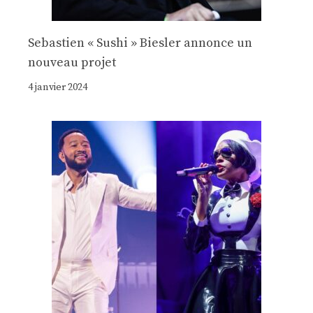
Sebastien « Sushi » Biesler annonce un
nouveau projet
4 janvier 2024