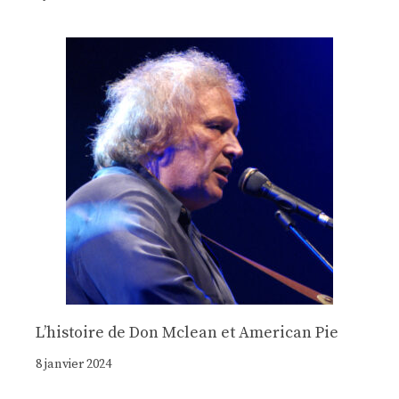
Lʼhistoire de Don Mclean et American Pie
8 janvier 2024