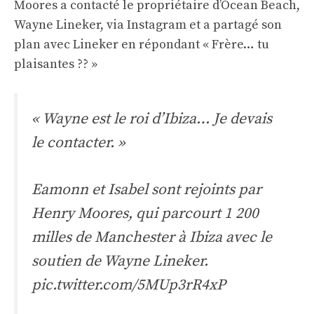
Moores a contacté le propriétaire d’Ocean Beach,
Wayne Lineker, via Instagram et a partagé son
plan avec Lineker en répondant « Frère… tu
plaisantes ?? »
« Wayne est le roi d’Ibiza… Je devais
le contacter. »
Eamonn et Isabel sont rejoints par
Henry Moores, qui parcourt 1 200
milles de Manchester à Ibiza avec le
soutien de Wayne Lineker.
pic.twitter.com/5MUp3rR4xP