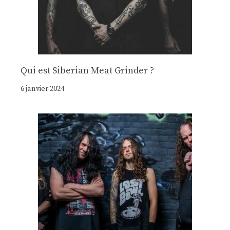
Qui est Siberian Meat Grinder ?
6 janvier 2024