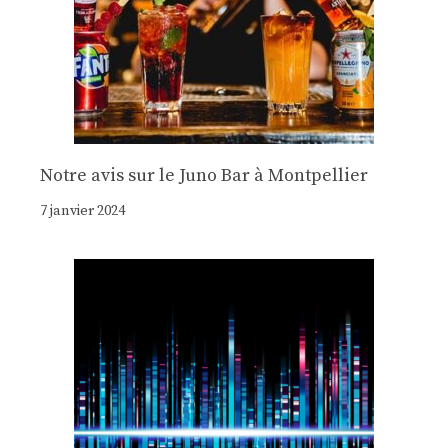
Notre avis sur le Juno Bar à Montpellier
7 janvier 2024