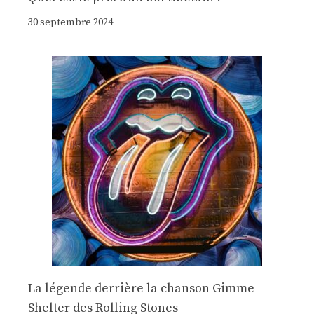
30 septembre 2024
La légende derrière la chanson Gimme
Shelter des Rolling Stones