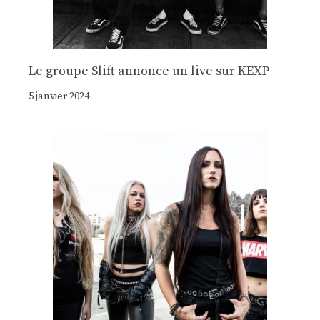
Le groupe Slift annonce un live sur KEXP
5 janvier 2024