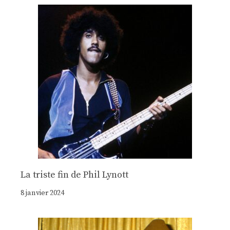
La triste fin de Phil Lynott
8 janvier 2024