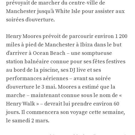
prévoyait de marcher du centre-ville de
Manchester jusqu’à White Isle pour assister aux
soirées d’ouverture.
Henry Moores prévoit de parcourir environ 1 200
miles à pied de Manchester à Ibiza dans le but
d’arriver à Ocean Beach – une somptueuse
station balnéaire connue pour ses fêtes festives
au bord de la piscine, ses DJ live et ses
performances aériennes – avant sa soirée
d’ouverture le 3 mai. Moores a estimé que la
marche – maintenant connue sous le nom de «
Henry Walk » – devrait lui prendre environ 60
jours. Il commencera son voyage cette semaine,
le samedi 2 mars.