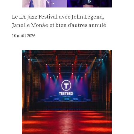
Le LA Jazz Festival avec John Legend,
Janelle Monáe et bien d’autres annulé
10 août 2026