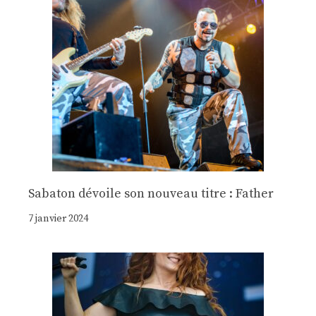
Sabaton dévoile son nouveau titre : Father
7 janvier 2024