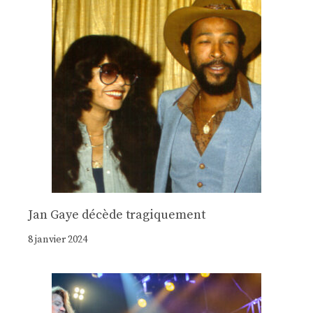
Jan Gaye décède tragiquement
8 janvier 2024