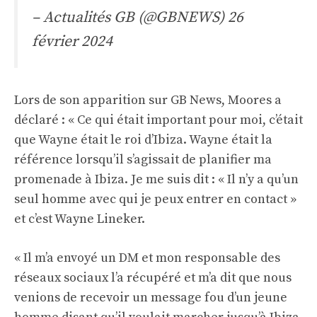
– Actualités GB (@GBNEWS)
26
février 2024
Lors de son apparition sur GB News, Moores a
déclaré : « Ce qui était important pour moi, c’était
que Wayne était le roi d’Ibiza. Wayne était la
référence lorsqu’il s’agissait de planifier ma
promenade à Ibiza. Je me suis dit : « Il n’y a qu’un
seul homme avec qui je peux entrer en contact »
et c’est Wayne Lineker.
« Il m’a envoyé un DM et mon responsable des
réseaux sociaux l’a récupéré et m’a dit que nous
venions de recevoir un message fou d’un jeune