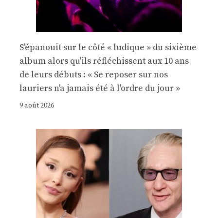
S'épanouit sur le côté « ludique » du sixième
album alors qu'ils réfléchissent aux 10 ans
de leurs débuts : « Se reposer sur nos
lauriers n'a jamais été à l'ordre du jour »
9 août 2026