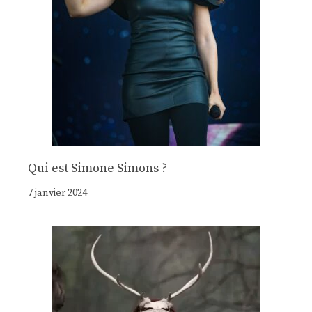
Qui est Simone Simons ?
7 janvier 2024