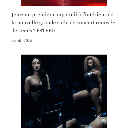
Jetez un premier coup d'œil à l'intérieur de
la nouvelle grande salle de concert rénovée
de Leeds TESTBED
9 août 2026