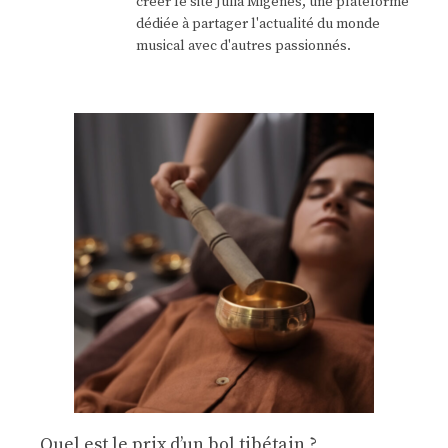
créer le site Julia Migenes, une plateforme
dédiée à partager l'actualité du monde
musical avec d'autres passionnés.
Quel est le prix d’un bol tibétain ?