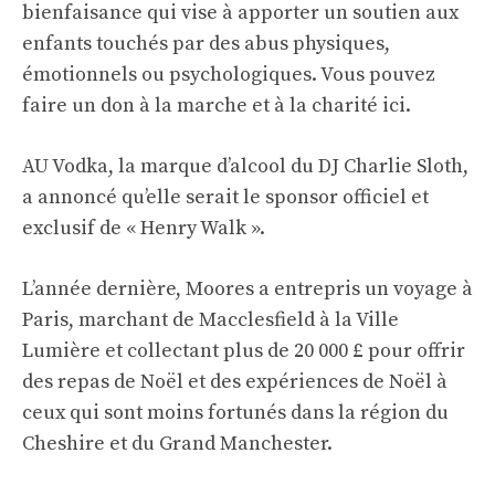
bienfaisance qui vise à apporter un soutien aux
enfants touchés par des abus physiques,
émotionnels ou psychologiques. Vous pouvez
faire un don à la marche et à la charité
ici
.
AU Vodka, la marque d’alcool du DJ Charlie Sloth,
a annoncé qu’elle serait le sponsor officiel et
exclusif de « Henry Walk ».
L’année dernière, Moores a entrepris un voyage à
Paris, marchant de Macclesfield à la Ville
Lumière et collectant plus de 20 000 £ pour offrir
des repas de Noël et des expériences de Noël à
ceux qui sont moins fortunés dans la région du
Cheshire et du Grand Manchester.