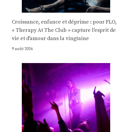
Croissance, enfance et déprime : pour FLO,
« Therapy At The Club » capture l'esprit de
vie et d'amour dans la vingtaine
9 août 2026