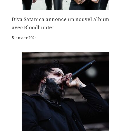
Diva Satanica annonce un nouvel album
avec Bloodhunter
5 janvier 2024