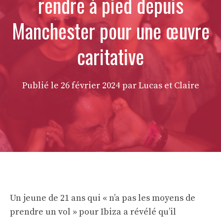
rendre à pied depuis
Manchester pour une œuvre
caritative
Publié le
26 février 2024
par Lucas et Claire
Un jeune de 21 ans qui « n’a pas les moyens de
prendre un vol » pour Ibiza a révélé qu’il