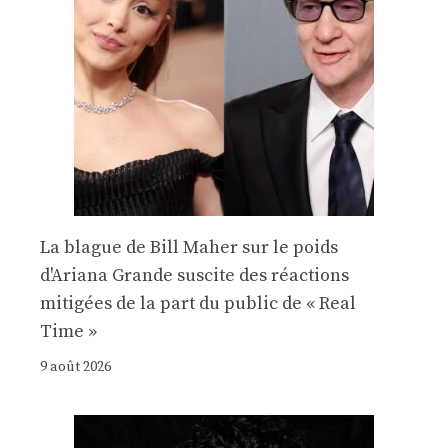
La blague de Bill Maher sur le poids
d'Ariana Grande suscite des réactions
mitigées de la part du public de « Real
Time »
9 août 2026