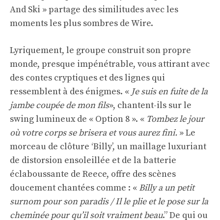
And Ski » partage des similitudes avec les
moments les plus sombres de Wire.
Lyriquement, le groupe construit son propre
monde, presque impénétrable, vous attirant avec
des contes cryptiques et des lignes qui
ressemblent à des énigmes. «
Je suis en fuite de la
jambe coupée de mon fils
», chantent-ils sur le
swing lumineux de « Option 8 ». «
Tombez le jour
où votre corps se brisera et vous aurez fini.
» Le
morceau de clôture ‘Billy’, un maillage luxuriant
de distorsion ensoleillée et de la batterie
éclaboussante de Reece, offre des scènes
doucement chantées comme : «
Billy a un petit
surnom pour son paradis / Il le plie et le pose sur la
cheminée pour qu’il soit vraiment beau
.” De qui ou