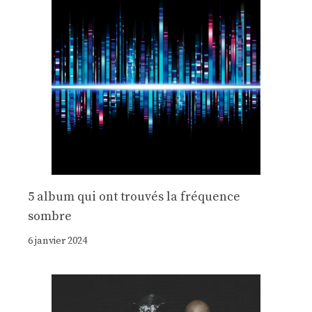
5 album qui ont trouvés la fréquence
sombre
6 janvier 2024