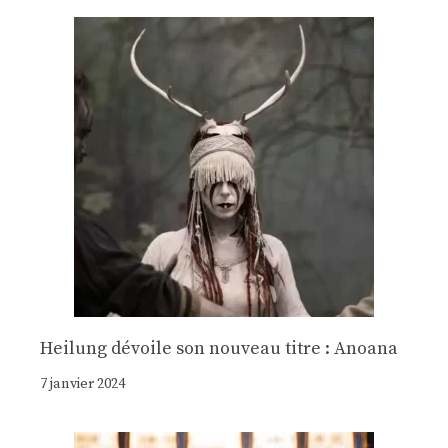
Heilung dévoile son nouveau titre : Anoana
7 janvier 2024