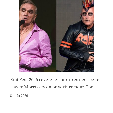
Riot Fest 2026 révèle les horaires des scènes
– avec Morrissey en ouverture pour Tool
8 août 2026