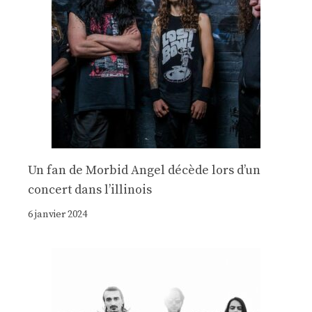
Un fan de Morbid Angel décède lors d’un
concert dans l’illinois
6 janvier 2024