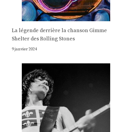
La légende derrière la chanson Gimme
Shelter des Rolling Stones
9 janvier 2024