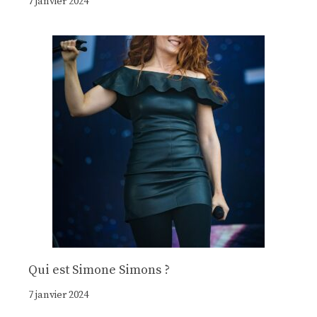
7 janvier 2024
Qui est Simone Simons ?
7 janvier 2024