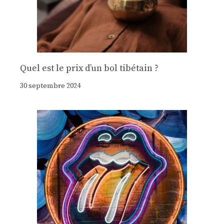
Quel est le prix d’un bol tibétain ?
30 septembre 2024