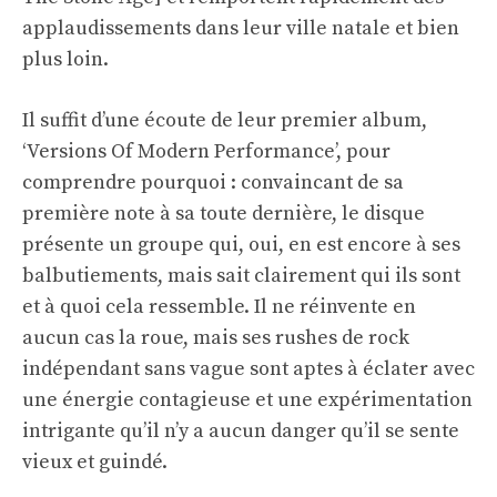
applaudissements dans leur ville natale et bien
plus loin.
Il suffit d’une écoute de leur premier album,
‘Versions Of Modern Performance’, pour
comprendre pourquoi : convaincant de sa
première note à sa toute dernière, le disque
présente un groupe qui, oui, en est encore à ses
balbutiements, mais sait clairement qui ils sont
et à quoi cela ressemble. Il ne réinvente en
aucun cas la roue, mais ses rushes de rock
indépendant sans vague sont aptes à éclater avec
une énergie contagieuse et une expérimentation
intrigante qu’il n’y a aucun danger qu’il se sente
vieux et guindé.