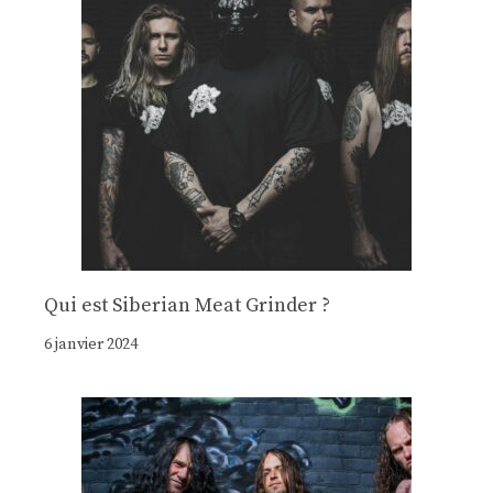
Qui est Siberian Meat Grinder ?
6 janvier 2024