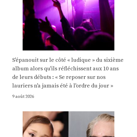
S'épanouit sur le côté « ludique » du sixième
album alors qu'ils réfléchissent aux 10 ans
de leurs débuts : « Se reposer sur nos
lauriers n'a jamais été à l'ordre du jour »
9 août 2026