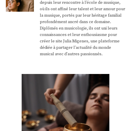
depuis leur rencontre à l'école de musique,
où ils ont affiné leur talent et leur amour pour
la musique, portés par leur héritage familial
profondément ancré dans ce domaine.
Diplômés en musicologie, ils ont uni leurs
connaissances et leur enthousiasme pour
créer le site Julia Migenes, une plateforme
dédiée à partager l'actualité du monde
musical avec d'autres passionnés.