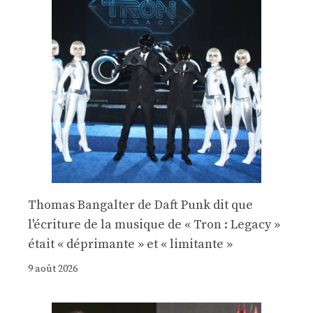
Thomas Bangalter de Daft Punk dit que
l'écriture de la musique de « Tron : Legacy »
était « déprimante » et « limitante »
9 août 2026