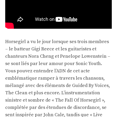
Horsegirl a vu le jour lorsque ses trois membres
– le batteur Gigi Reece et les guitaristes et
chanteurs Nora Cheng et Penelope Lowenstein –
se sont liés par leur amour pour Sonic Youth.
Vous pouvez entendre l’ADN de cet acte
emblématique ramper à travers les chansons,
mélangé avec des éléments de Guided By Voices,
The Clean et plus encore. L’instrumentation
sinistre et sombre de « The Fall Of Horsegirl »,
complétée par des étendues de discordance, se
sent inspirée par John Cale, tandis que « Live