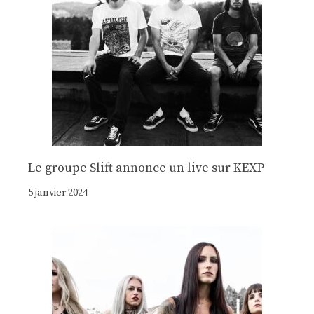
Le groupe Slift annonce un live sur KEXP
5 janvier 2024