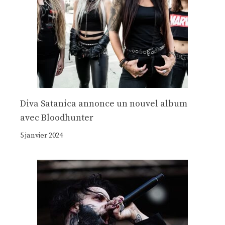
Diva Satanica annonce un nouvel album
avec Bloodhunter
5 janvier 2024