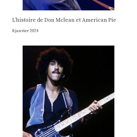
Lʼhistoire de Don Mclean et American Pie
8 janvier 2024