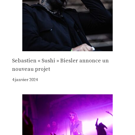
Sebastien « Sushi » Biesler annonce un
nouveau projet
4 janvier 2024