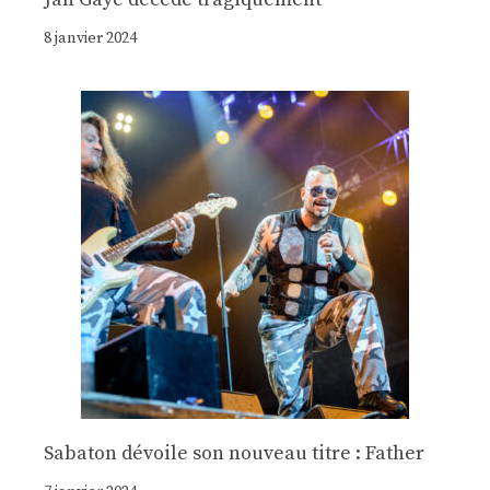
8 janvier 2024
Sabaton dévoile son nouveau titre : Father