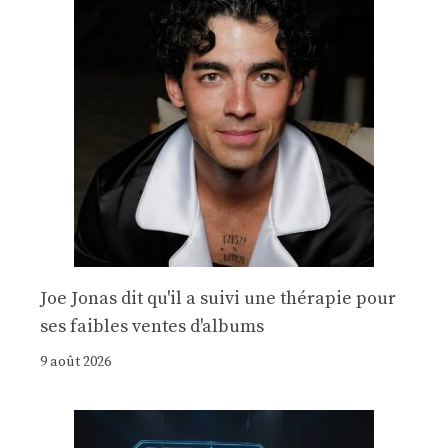
Joe Jonas dit qu'il a suivi une thérapie pour
ses faibles ventes d'albums
9 août 2026