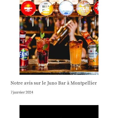
Notre avis sur le Juno Bar à Montpellier
7 janvier 2024