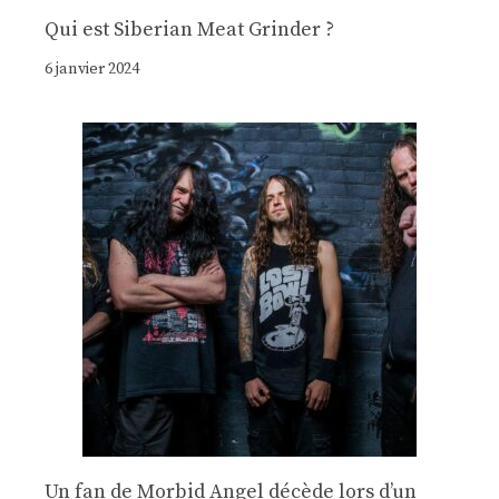
Qui est Siberian Meat Grinder ?
6 janvier 2024
Un fan de Morbid Angel décède lors d’un