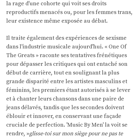
la rage d'une cohorte qui voit ses droits
reproductifs menacés ou, pour les femmes trans,
leur existence même exposée au débat.
Il traite également des expériences de sexisme
dans l'industrie musicale aujourd'hui. « One Of
The Greats » raconte ses tentatives frénétiques
pour dépasser les critiques qui ont entaché son
début de carrière, tout en soulignant la plus
grande disparité entre les artistes masculins et
féminins, les premiers étant autorisés à se lever
et à chanter leurs chansons dans une paire de
jeans délavés, tandis que les secondes doivent
éblouir et innover, en conservant une façade
cruciale de perfection. 'Music By Men' la voit se
rendre, »
glisse-toi sur mon siège pour ne pas te