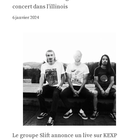
concert dans l’illinois
6 janvier 2024
Le groupe Slift annonce un live sur KEXP