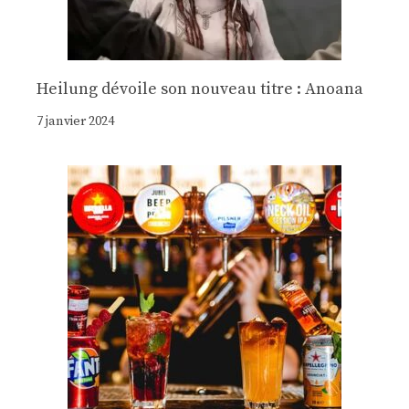
Heilung dévoile son nouveau titre : Anoana
7 janvier 2024