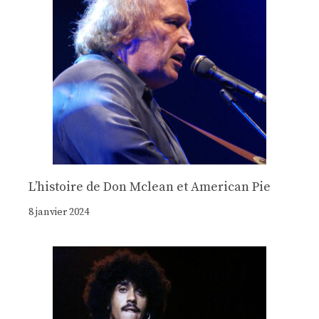
Lʼhistoire de Don Mclean et American Pie
8 janvier 2024