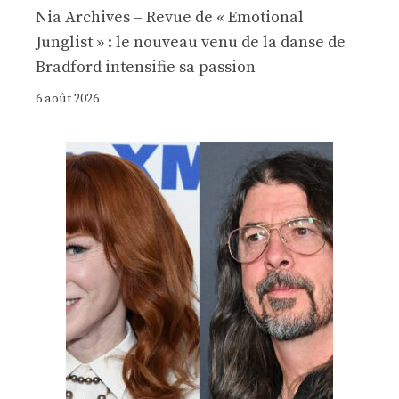
Nia Archives – Revue de « Emotional
Junglist » : le nouveau venu de la danse de
Bradford intensifie sa passion
6 août 2026