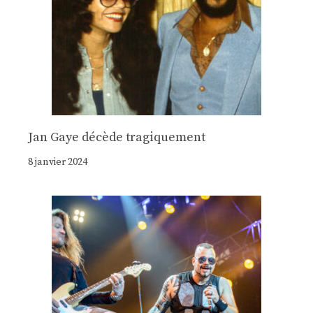
Jan Gaye décède tragiquement
8 janvier 2024