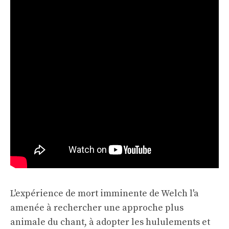
L'expérience de mort imminente de Welch l'a
amenée à rechercher une approche plus
animale du chant, à adopter les hululements et