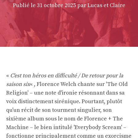
Publié le
31 octobre 2025
par Lucas et Claire
«
C'est ton héros en difficulté / De retour pour la
saison six
« , Florence Welch chante sur 'The Old
Religion' – une note d'ironie résonnant dans sa
voix distinctement sirénique. Pourtant, plutôt
qu'un récit de son tourment singulier, son
sixième album sous le nom de Florence + The
Machine – le bien intitulé 'Everybody Scream' –
fonctionne principalement comme un exorcisme