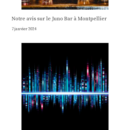
Notre avis sur le Juno Bar à Montpellier
7 janvier 2024