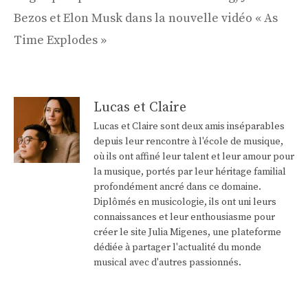
Bezos et Elon Musk dans la nouvelle vidéo « As
Time Explodes »
Lucas et Claire
Lucas et Claire sont deux amis inséparables
depuis leur rencontre à l'école de musique,
où ils ont affiné leur talent et leur amour pour
la musique, portés par leur héritage familial
profondément ancré dans ce domaine.
Diplômés en musicologie, ils ont uni leurs
connaissances et leur enthousiasme pour
créer le site Julia Migenes, une plateforme
dédiée à partager l'actualité du monde
musical avec d'autres passionnés.