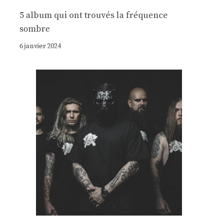
5 album qui ont trouvés la fréquence
sombre
6 janvier 2024