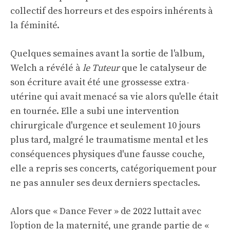
collectif des horreurs et des espoirs inhérents à
la féminité.
Quelques semaines avant la sortie de l'album,
Welch a révélé à
le
Tuteur
que le catalyseur de
son écriture avait été une grossesse extra-
utérine qui avait menacé sa vie alors qu'elle était
en tournée. Elle a subi une intervention
chirurgicale d'urgence et seulement 10 jours
plus tard, malgré le traumatisme mental et les
conséquences physiques d'une fausse couche,
elle a repris ses concerts, catégoriquement pour
ne pas annuler ses deux derniers spectacles.
Alors que « Dance Fever » de 2022 luttait avec
l’option de la maternité, une grande partie de «