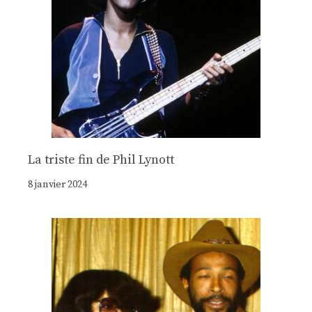
La triste fin de Phil Lynott
8 janvier 2024