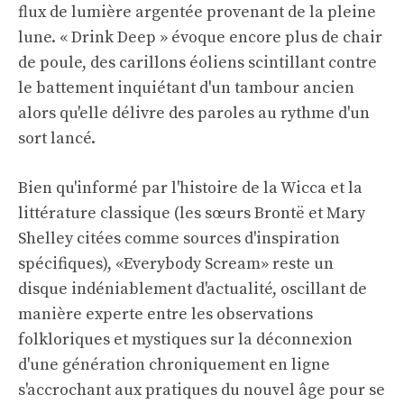
flux de lumière argentée provenant de la pleine
lune. « Drink Deep » évoque encore plus de chair
de poule, des carillons éoliens scintillant contre
le battement inquiétant d'un tambour ancien
alors qu'elle délivre des paroles au rythme d'un
sort lancé.
Bien qu'informé par l'histoire de la Wicca et la
littérature classique (les sœurs Brontë et Mary
Shelley citées comme sources d'inspiration
spécifiques), «Everybody Scream» reste un
disque indéniablement d'actualité, oscillant de
manière experte entre les observations
folkloriques et mystiques sur la déconnexion
d'une génération chroniquement en ligne
s'accrochant aux pratiques du nouvel âge pour se