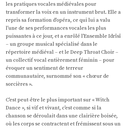
les pratiques vocales médiévales pour
transformer la voix en un instrument brut. Elle a
repris sa formation d'opéra, ce qui lui a valu
l'une de ses performances vocales les plus
puissantes à ce jour, et a enrôlé l'Ensemble Idrîsî
– un groupe musical spécialisé dans le
répertoire médiéval – et le Deep Throat Choir –
un collectif vocal entièrement féminin – pour
évoquer un sentiment de terreur
communautaire, surnommé son « chœur de
sorcières ».
C'est peut-être le plus important sur « Witch
Dance », si vif et vivant, c'est comme si la
chanson se déroulait dans une clairière boisée,
où les corps se contractent et frémissent sous un