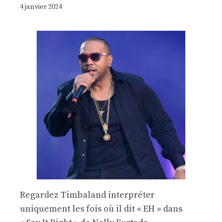
4 janvier 2024
Regardez Timbaland interpréter
uniquement les fois où il dit « EH » dans