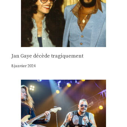
Jan Gaye décède tragiquement
8 janvier 2024