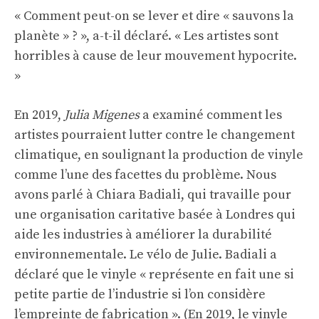
« Comment peut-on se lever et dire « sauvons la
planète » ? », a-t-il déclaré. « Les artistes sont
horribles à cause de leur mouvement hypocrite.
»
En 2019,
Julia Migenes
a examiné comment les
artistes pourraient lutter contre le changement
climatique, en soulignant la production de vinyle
comme l’une des facettes du problème. Nous
avons parlé à Chiara Badiali, qui travaille pour
une organisation caritative basée à Londres qui
aide les industries à améliorer la durabilité
environnementale.
Le vélo de Julie.
Badiali a
déclaré que le vinyle « représente en fait une si
petite partie de l’industrie si l’on considère
l’empreinte de fabrication ». (En 2019, le vinyle