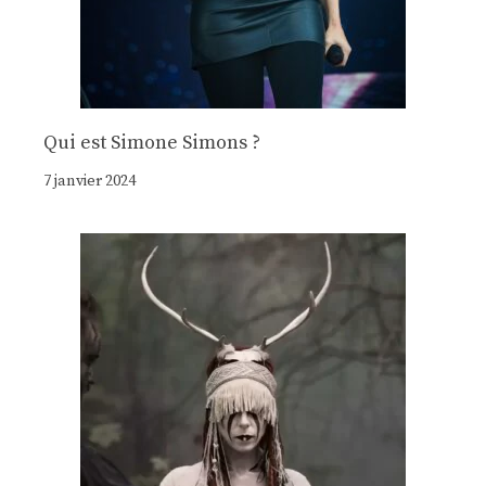
Qui est Simone Simons ?
7 janvier 2024