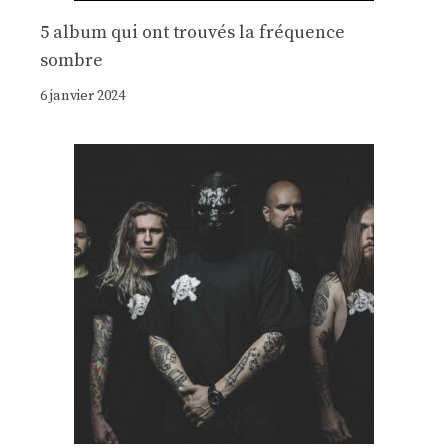
5 album qui ont trouvés la fréquence
sombre
6 janvier 2024