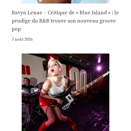
Ravyn Lenae – Critique de « Blue Island » : le
prodige du R&B trouve son nouveau groove
pop
7 août 2026