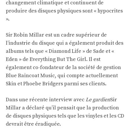
changement climatique et continuent de
produire des disques physiques sont « hypocrites
».
Sir Robin Millar est un cadre supérieur de
l’industrie du disque qui a également produit des
albums tels que « Diamond Life » de Sade et «
Eden » de Everything But The Girl. Il est
également co-fondateur de la société de gestion
Blue Raincoat Music, qui compte actuellement
Skin et Phoebe Bridgers parmi ses clients.
Dans une récente interview avec
Le gardien
Sir
Millar a déclaré qu’il pensait que la production
de disques physiques tels que les vinyles et les CD
devrait être éradiquée.