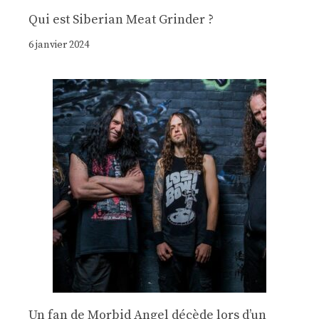
Qui est Siberian Meat Grinder ?
6 janvier 2024
Un fan de Morbid Angel décède lors d’un