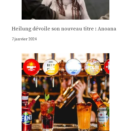
Heilung dévoile son nouveau titre : Anoana
7 janvier 2024