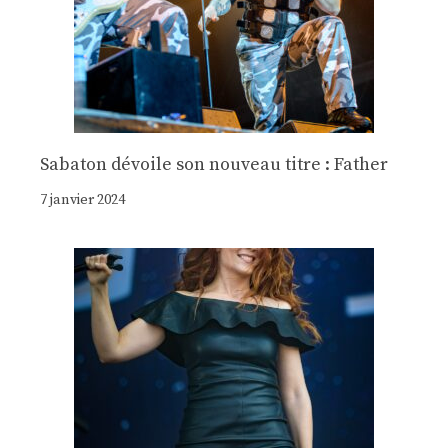
Sabaton dévoile son nouveau titre : Father
7 janvier 2024