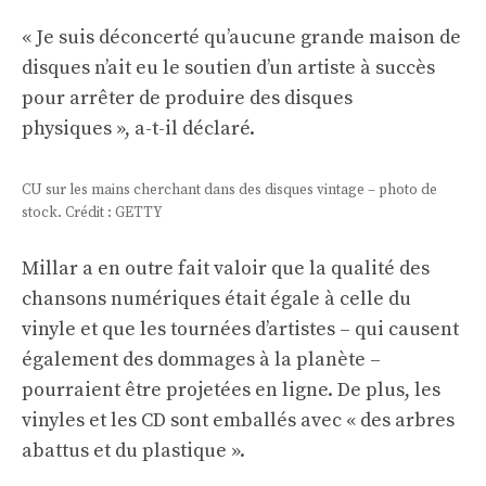
« Je suis déconcerté qu’aucune grande maison de
disques n’ait eu le soutien d’un artiste à succès
pour arrêter de produire des disques
physiques », a-t-il déclaré.
CU sur les mains cherchant dans des disques vintage – photo de
stock. Crédit : GETTY
Millar a en outre fait valoir que la qualité des
chansons numériques était égale à celle du
vinyle et que les tournées d’artistes – qui causent
également des dommages à la planète –
pourraient être projetées en ligne. De plus, les
vinyles et les CD sont emballés avec « des arbres
abattus et du plastique ».