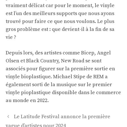
vraiment délicat car pour le moment, le vinyle
est l’un des meilleurs supports que nous ayons
trouvé pour faire ce que nous voulons. Le plus
gros problème est : que devient-il à la fin de sa
vie ?
Depuis lors, des artistes comme Bicep, Angel
Olsen et Black Country, New Road se sont
associés pour figurer sur la première sortie en
vinyle bioplastique. Michael Stipe de REM a
également sorti de la musique sur le premier
vinyle pioplastique disponible dans le commerce
au monde en 2022.
Navigation
Le Latitude Festival annonce la première
des
vague d’artistes pour 2024