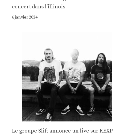
concert dans l’illinois
6 janvier 2024
Le groupe Slift annonce un live sur KEXP