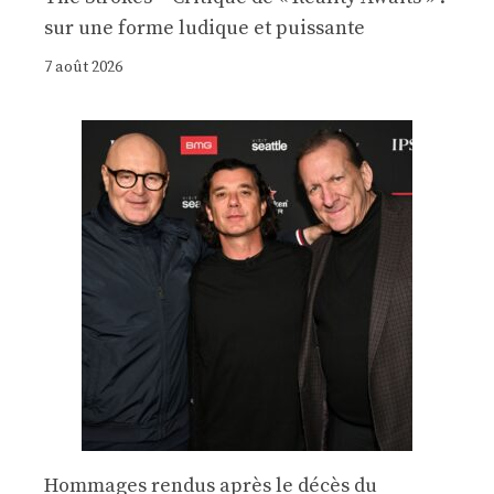
sur une forme ludique et puissante
7 août 2026
Hommages rendus après le décès du