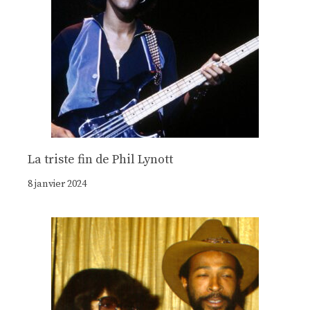
La triste fin de Phil Lynott
8 janvier 2024