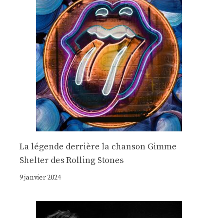
La légende derrière la chanson Gimme
Shelter des Rolling Stones
9 janvier 2024