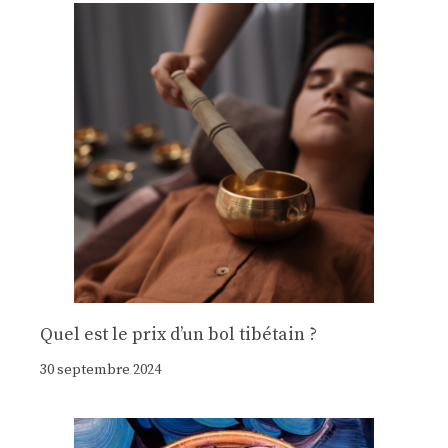
Quel est le prix d’un bol tibétain ?
30 septembre 2024