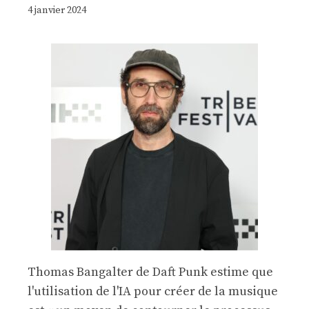
4 janvier 2024
Thomas Bangalter de Daft Punk estime que
l'utilisation de l'IA pour créer de la musique