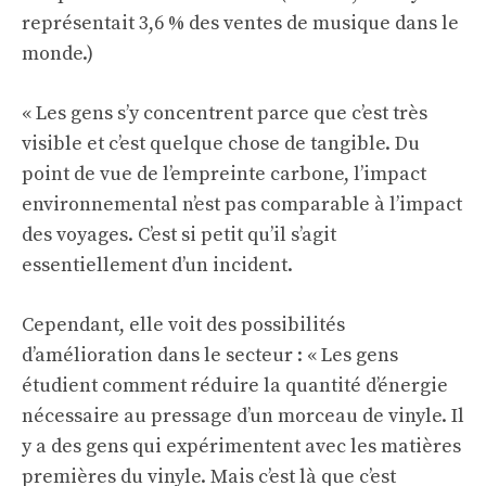
représentait 3,6 % des ventes de musique dans le
monde.)
« Les gens s’y concentrent parce que c’est très
visible et c’est quelque chose de tangible. Du
point de vue de l’empreinte carbone, l’impact
environnemental n’est pas comparable à l’impact
des voyages. C’est si petit qu’il s’agit
essentiellement d’un incident.
Cependant, elle voit des possibilités
d’amélioration dans le secteur : « Les gens
étudient comment réduire la quantité d’énergie
nécessaire au pressage d’un morceau de vinyle. Il
y a des gens qui expérimentent avec les matières
premières du vinyle. Mais c’est là que c’est