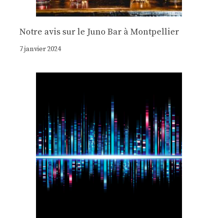
Notre avis sur le Juno Bar à Montpellier
7 janvier 2024