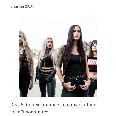
5 janvier 2024
Diva Satanica annonce un nouvel album
avec Bloodhunter