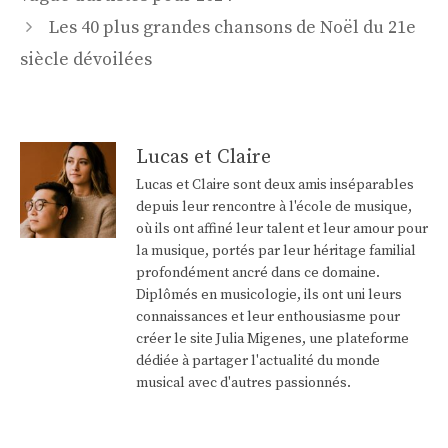
articles
Les 40 plus grandes chansons de Noël du 21e
siècle dévoilées
Lucas et Claire
Lucas et Claire sont deux amis inséparables
depuis leur rencontre à l'école de musique,
où ils ont affiné leur talent et leur amour pour
la musique, portés par leur héritage familial
profondément ancré dans ce domaine.
Diplômés en musicologie, ils ont uni leurs
connaissances et leur enthousiasme pour
créer le site Julia Migenes, une plateforme
dédiée à partager l'actualité du monde
musical avec d'autres passionnés.