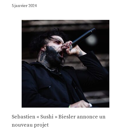
5 janvier 2024
Sebastien « Sushi » Biesler annonce un
nouveau projet