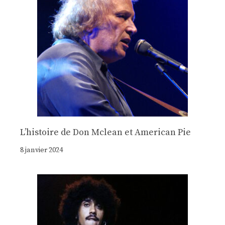
Lʼhistoire de Don Mclean et American Pie
8 janvier 2024