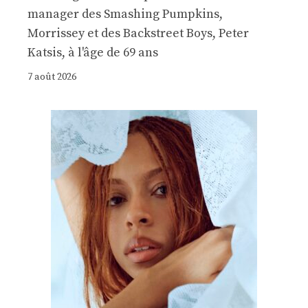
manager des Smashing Pumpkins,
Morrissey et des Backstreet Boys, Peter
Katsis, à l'âge de 69 ans
7 août 2026