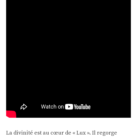
La divinité est au cœur de « Lux ». Il regorge