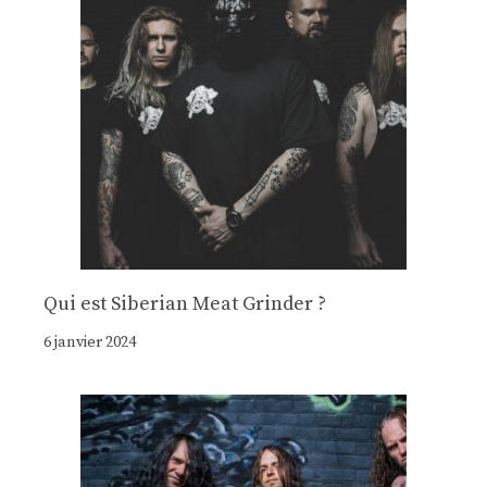
Qui est Siberian Meat Grinder ?
6 janvier 2024