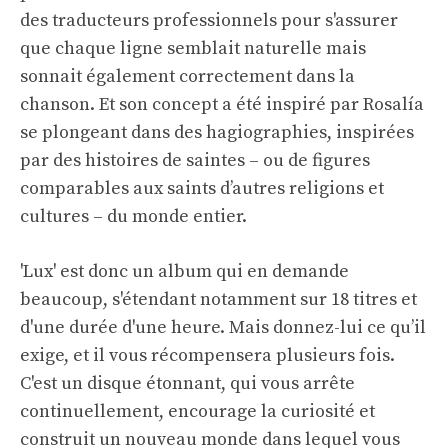
des traducteurs professionnels pour s'assurer
que chaque ligne semblait naturelle mais
sonnait également correctement dans la
chanson. Et son concept a été inspiré par Rosalía
se plongeant dans des hagiographies, inspirées
par des histoires de saintes – ou de figures
comparables aux saints d’autres religions et
cultures – du monde entier.
'Lux' est donc un album qui en demande
beaucoup, s'étendant notamment sur 18 titres et
d'une durée d'une heure. Mais donnez-lui ce qu’il
exige, et il vous récompensera plusieurs fois.
C'est un disque étonnant, qui vous arrête
continuellement, encourage la curiosité et
construit un nouveau monde dans lequel vous