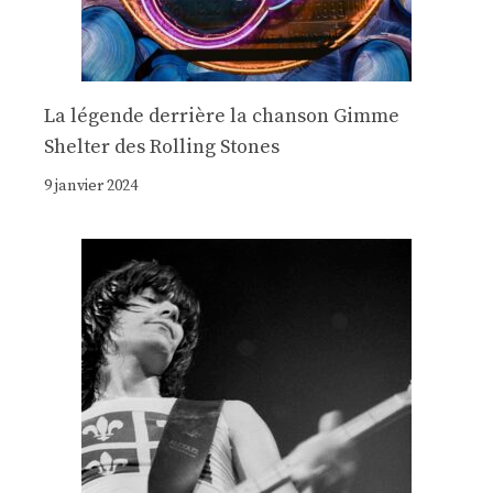
La légende derrière la chanson Gimme
Shelter des Rolling Stones
9 janvier 2024