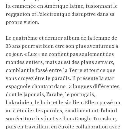
l'a emmenée en Amérique latine, fusionnant le
reggaeton et l'électronique disruptive dans sa
propre vision.
Le quatrième et dernier album de la femme de
33 ans pourrait bien être son plus aventureux à
ce jour. « Lux » ne contient pas seulement des
mondes entiers, mais aussi des plans astraux,
comblant le fossé entre la Terre et tout ce que
vous croyez être le paradis. Il présente la star
espagnole chantant dans 13 langues différentes,
dont le japonais, l'arabe, le portugais,
l'ukrainien, le latin et le sicilien. Elle a passé un
an à étudier les paroles, en alimentant d'abord
son écriture instinctive dans Google Translate,
puis en travaillant en étroite collaboration avec