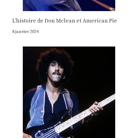
Lʼhistoire de Don Mclean et American Pie
8 janvier 2024