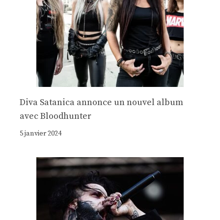
Diva Satanica annonce un nouvel album
avec Bloodhunter
5 janvier 2024