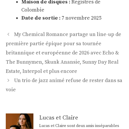
Maison de disques :
Registres de
Colombie
Date de sortie :
7 novembre 2025
Navigation
My Chemical Romance partage un line-up de
des
première partie épique pour sa tournée
articles
britannique et européenne de 2026 avec Echo &
The Bunnymen, Skunk Anansie, Sunny Day Real
Estate, Interpol et plus encore
Un trio de jazz animé refuse de rester dans sa
voie
Lucas et Claire
Lucas et Claire sont deux amis inséparables