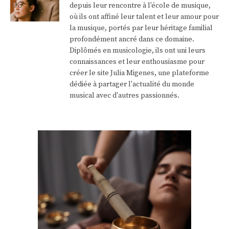
depuis leur rencontre à l'école de musique,
où ils ont affiné leur talent et leur amour pour
la musique, portés par leur héritage familial
profondément ancré dans ce domaine.
Diplômés en musicologie, ils ont uni leurs
connaissances et leur enthousiasme pour
créer le site Julia Migenes, une plateforme
dédiée à partager l'actualité du monde
musical avec d'autres passionnés.