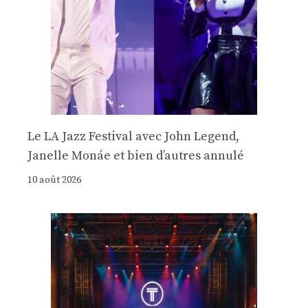
Le LA Jazz Festival avec John Legend,
Janelle Monáe et bien d’autres annulé
10 août 2026