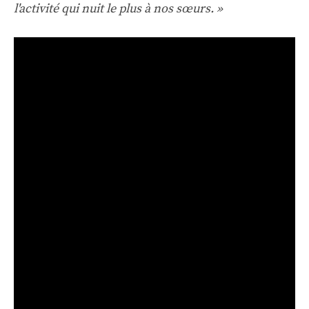
l'activité qui nuit le plus à nos sœurs. »