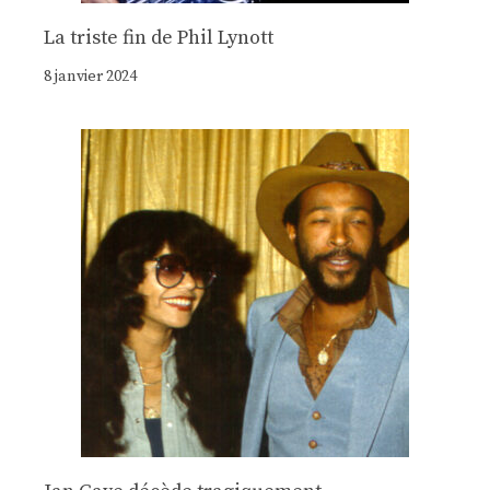
La triste fin de Phil Lynott
8 janvier 2024