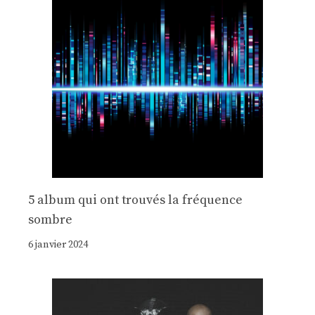
5 album qui ont trouvés la fréquence
sombre
6 janvier 2024