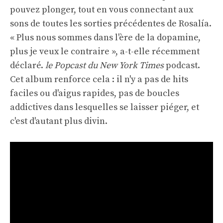
pouvez plonger, tout en vous connectant aux
sons de toutes les sorties précédentes de Rosalía.
« Plus nous sommes dans l'ère de la dopamine,
plus je veux le contraire », a-t-elle récemment
déclaré.
le
Popcast du New York Times
podcast.
Cet album renforce cela : il n'y a pas de hits
faciles ou d'aigus rapides, pas de boucles
addictives dans lesquelles se laisser piéger, et
c'est d'autant plus divin.