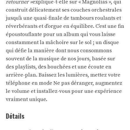
retourner »
explique-t-elle sur « Magnolias », qui
construit délicatement ses couches orchestrales
jusqu'à une quasi-finale de tambours roulants et
réverbérants et d'orgue en équilibre. C'est une fin
époustouflante pour un album qui vous laisse
constamment la mâchoire sur le sol ; un disque
qui défie la manière dont nous consommons
souvent de la musique de nos jours, basée sur
des playlists, des bouchées et une écoute en
arrière-plan. Baissez les lumières, mettez votre
téléphone en mode Ne pas déranger, augmentez
le volume et installez-vous pour une expérience
vraiment unique.
Détails