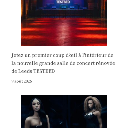
Jetez un premier coup d'œil à l'intérieur de
la nouvelle grande salle de concert rénovée
de Leeds TESTBED
9 août 2026