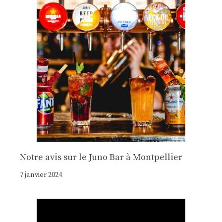
Notre avis sur le Juno Bar à Montpellier
7 janvier 2024