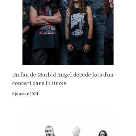
Un fan de Morbid Angel décède lors d’un
concert dans l’illinois
6 janvier 2024