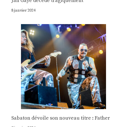
Jan Gaye décède tragiquement
8 janvier 2024
Sabaton dévoile son nouveau titre : Father