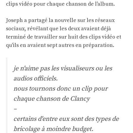
clips vidéo pour chaque chanson de l'album.
Joseph a partagé la nouvelle sur les réseaux
sociaux, révélant que les deux avaient déjà
terminé de travailler sur huit des clips vidéo et
qu'ils en avaient sept autres en préparation.
je n'aime pas les visualiseurs ou les
audios officiels.
nous tournons donc un clip pour
chaque chanson de Clancy
–
certains d'entre eux sont des types de
bricolage à moindre budget.