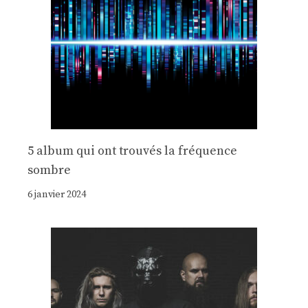
5 album qui ont trouvés la fréquence
sombre
6 janvier 2024