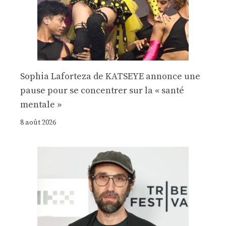
Sophia Laforteza de KATSEYE annonce une
pause pour se concentrer sur la « santé
mentale »
8 août 2026