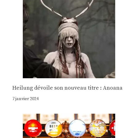
Heilung dévoile son nouveau titre : Anoana
7 janvier 2024