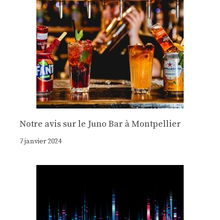
Notre avis sur le Juno Bar à Montpellier
7 janvier 2024