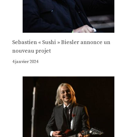
Sebastien « Sushi » Biesler annonce un
nouveau projet
4 janvier 2024