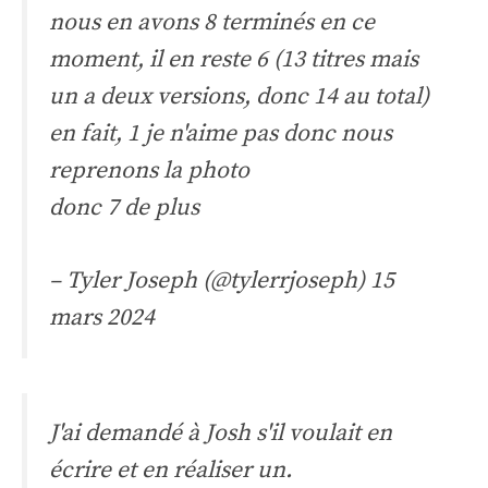
nous en avons 8 terminés en ce
moment, il en reste 6 (13 titres mais
un a deux versions, donc 14 au total)
en fait, 1 je n'aime pas donc nous
reprenons la photo
donc 7 de plus
– Tyler Joseph (@tylerrjoseph)
15
mars 2024
J'ai demandé à Josh s'il voulait en
écrire et en réaliser un.