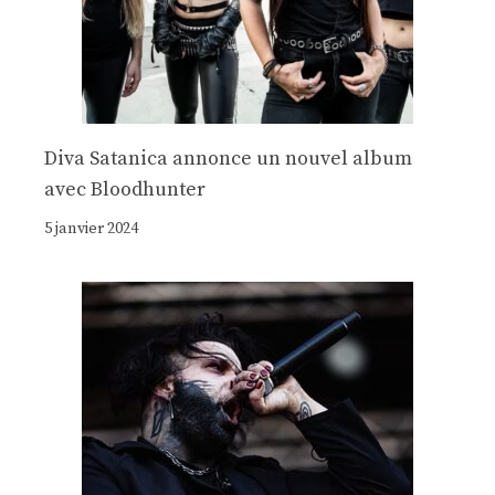
Diva Satanica annonce un nouvel album
avec Bloodhunter
5 janvier 2024