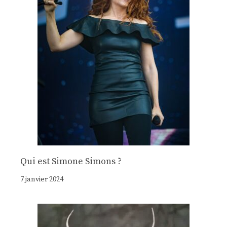
Qui est Simone Simons ?
7 janvier 2024