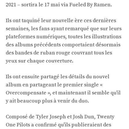
2021 – sortira le 17 mai via Fueled By Ramen.
Ils ont taquiné leur nouvelle ère ces dernières
semaines, les fans ayant remarqué que sur leurs
plateformes numériques, toutes les illustrations
des albums précédents comportaient désormais
des bandes de ruban rouge couvrant tous les
yeux sur chaque couverture.
Ils ont ensuite partagé les détails du nouvel
album en partageant le premier single «
Overcompensate », et maintenant il semble qu'il
y ait beaucoup plus à venir du duo.
Composé de Tyler Joseph et Josh Dun, Twenty
One Pilots a confirmé qu'ils publieraient des