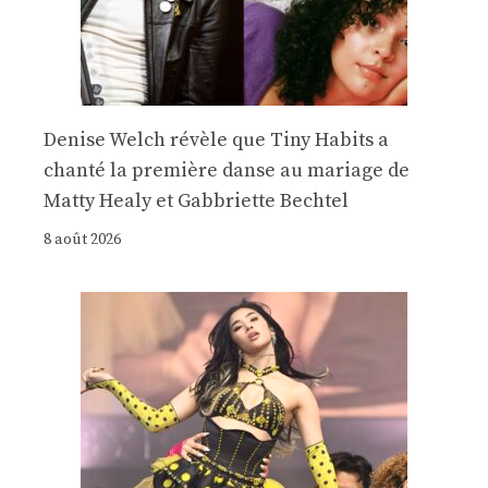
Denise Welch révèle que Tiny Habits a
chanté la première danse au mariage de
Matty Healy et Gabbriette Bechtel
8 août 2026