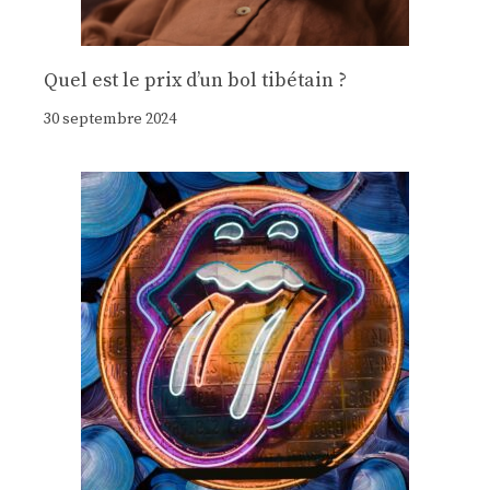
Quel est le prix d’un bol tibétain ?
30 septembre 2024