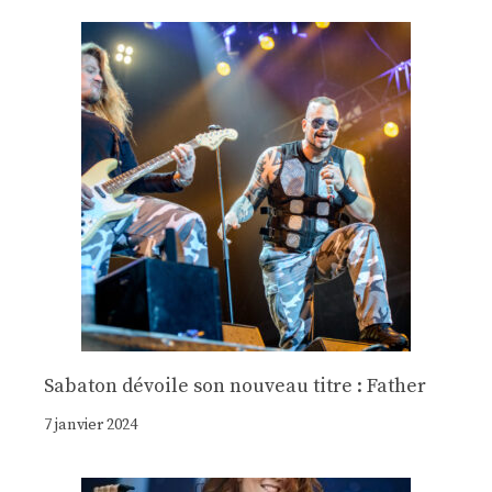
Sabaton dévoile son nouveau titre : Father
7 janvier 2024