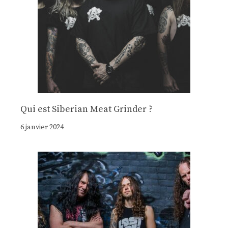
Qui est Siberian Meat Grinder ?
6 janvier 2024