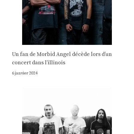
Un fan de Morbid Angel décède lors d’un
concert dans l’illinois
6 janvier 2024