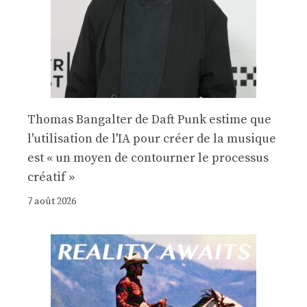
Thomas Bangalter de Daft Punk estime que
l'utilisation de l'IA pour créer de la musique
est « un moyen de contourner le processus
créatif »
7 août 2026