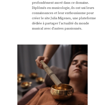
profondément ancré dans ce domaine.
Diplômés en musicologie, ils ont uni leurs
connaissances et leur enthousiasme pour
créer le site Julia Migenes, une plateforme
dédiée à partager l'actualité du monde
musical avec d'autres passionnés.