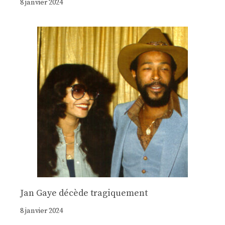
8 janvier 2024
Jan Gaye décède tragiquement
8 janvier 2024