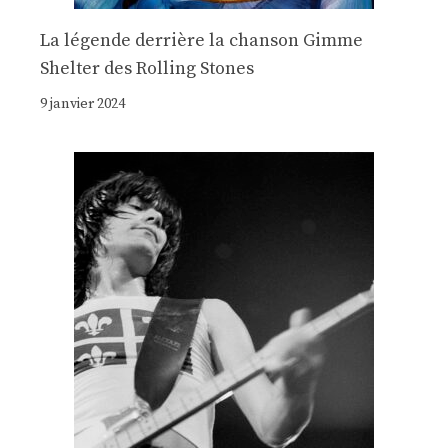
La légende derrière la chanson Gimme
Shelter des Rolling Stones
9 janvier 2024