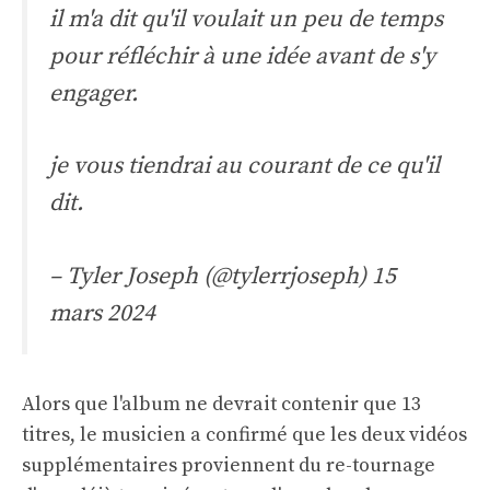
il m'a dit qu'il voulait un peu de temps
pour réfléchir à une idée avant de s'y
engager.
je vous tiendrai au courant de ce qu'il
dit.
– Tyler Joseph (@tylerrjoseph)
15
mars 2024
Alors que l'album ne devrait contenir que 13
titres, le musicien a confirmé que les deux vidéos
supplémentaires proviennent du re-tournage