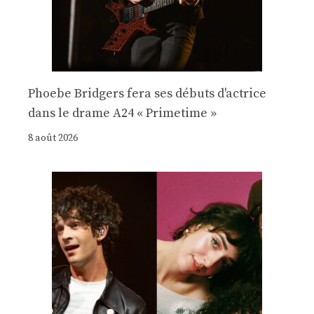
Phoebe Bridgers fera ses débuts d'actrice
dans le drame A24 « Primetime »
8 août 2026