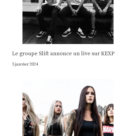
Le groupe Slift annonce un live sur KEXP
5 janvier 2024