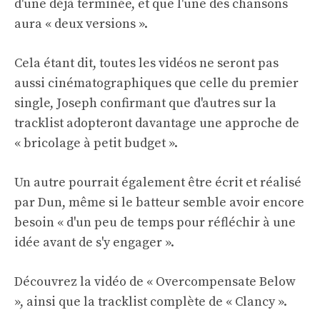
d'une déjà terminée, et que l'une des chansons
aura « deux versions ».
Cela étant dit, toutes les vidéos ne seront pas
aussi cinématographiques que celle du premier
single, Joseph confirmant que d'autres sur la
tracklist adopteront davantage une approche de
« bricolage à petit budget ».
Un autre pourrait également être écrit et réalisé
par Dun, même si le batteur semble avoir encore
besoin « d'un peu de temps pour réfléchir à une
idée avant de s'y engager ».
Découvrez la vidéo de « Overcompensate Below
», ainsi que la tracklist complète de « Clancy ».