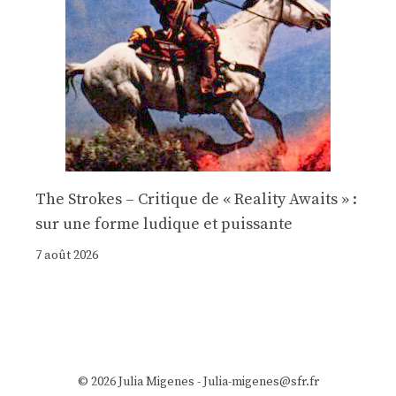
The Strokes – Critique de « Reality Awaits » :
sur une forme ludique et puissante
7 août 2026
© 2026 Julia Migenes - Julia-migenes@sfr.fr