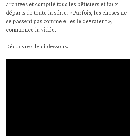
archives et compilé tous les bêtisiers et faux
départs de toute la série. « Parfois, les choses ne
se passent pas comme elles le devraient »,
commence la vidéo.
Découvrez-le ci-dessous.