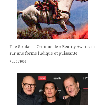
The Strokes – Critique de « Reality Awaits » :
sur une forme ludique et puissante
7 août 2026