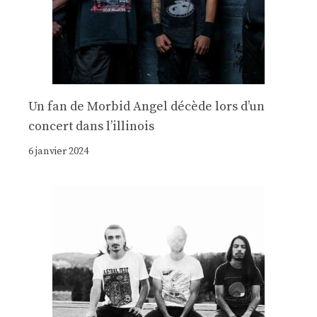
Un fan de Morbid Angel décède lors d’un
concert dans l’illinois
6 janvier 2024