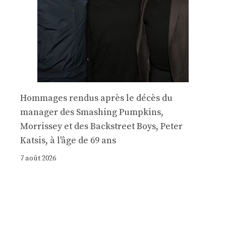
Hommages rendus après le décès du
manager des Smashing Pumpkins,
Morrissey et des Backstreet Boys, Peter
Katsis, à l'âge de 69 ans
7 août 2026