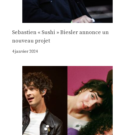
Sebastien « Sushi » Biesler annonce un
nouveau projet
4 janvier 2024