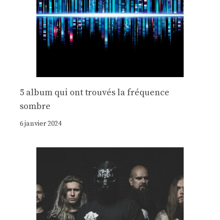
5 album qui ont trouvés la fréquence
sombre
6 janvier 2024