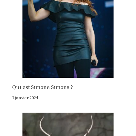
Qui est Simone Simons ?
7 janvier 2024