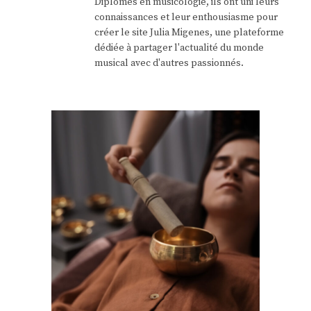
Diplômés en musicologie, ils ont uni leurs
connaissances et leur enthousiasme pour
créer le site Julia Migenes, une plateforme
dédiée à partager l'actualité du monde
musical avec d'autres passionnés.