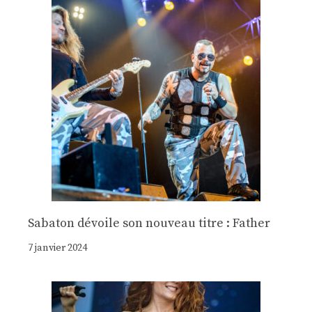
Sabaton dévoile son nouveau titre : Father
7 janvier 2024