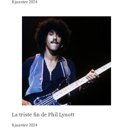
8 janvier 2024
La triste fin de Phil Lynott
8 janvier 2024