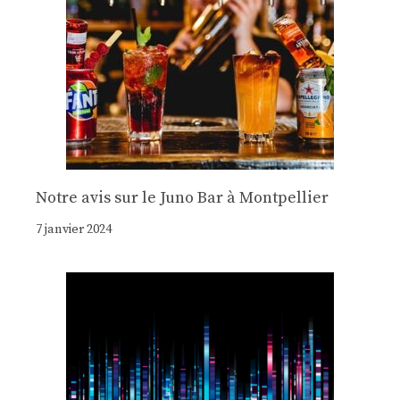
Notre avis sur le Juno Bar à Montpellier
7 janvier 2024