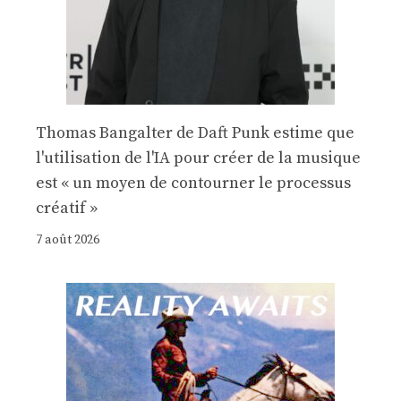
Thomas Bangalter de Daft Punk estime que
l'utilisation de l'IA pour créer de la musique
est « un moyen de contourner le processus
créatif »
7 août 2026