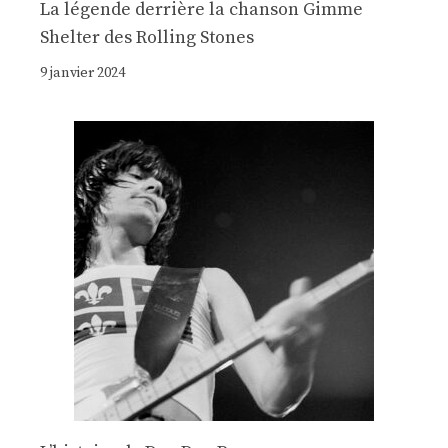
La légende derrière la chanson Gimme
Shelter des Rolling Stones
9 janvier 2024