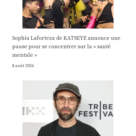
Sophia Laforteza de KATSEYE annonce une
pause pour se concentrer sur la « santé
mentale »
8 août 2026