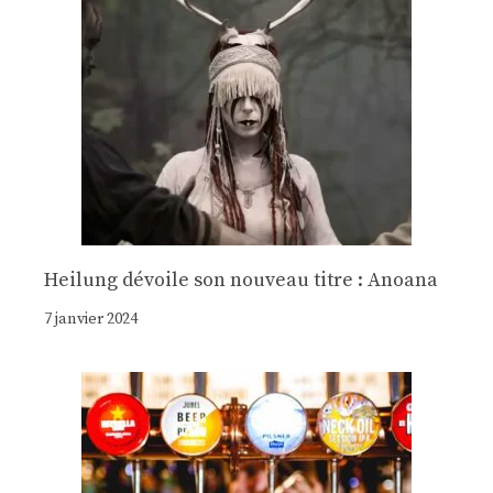
Heilung dévoile son nouveau titre : Anoana
7 janvier 2024