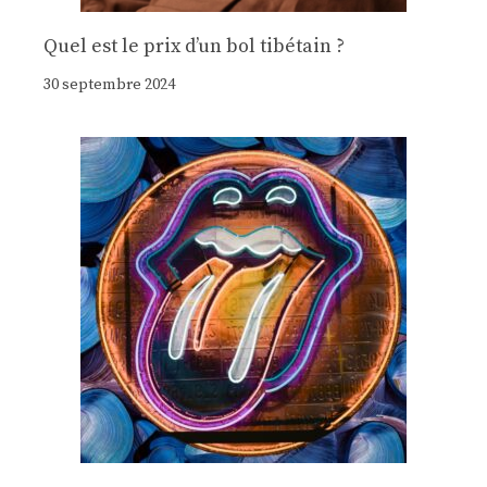
Quel est le prix d’un bol tibétain ?
30 septembre 2024