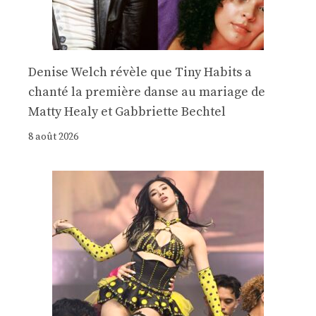
Denise Welch révèle que Tiny Habits a
chanté la première danse au mariage de
Matty Healy et Gabbriette Bechtel
8 août 2026