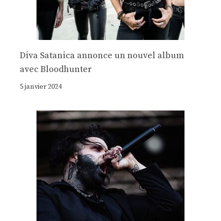
Diva Satanica annonce un nouvel album
avec Bloodhunter
5 janvier 2024