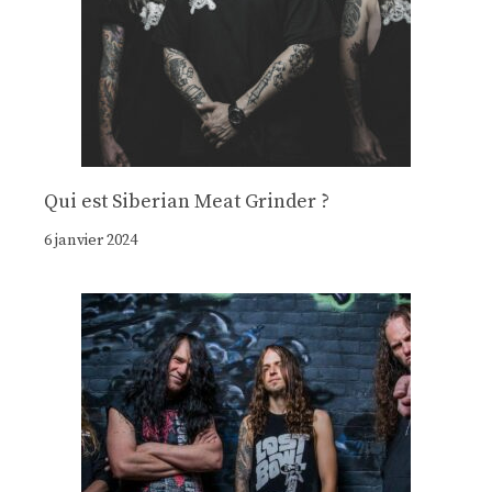
Qui est Siberian Meat Grinder ?
6 janvier 2024