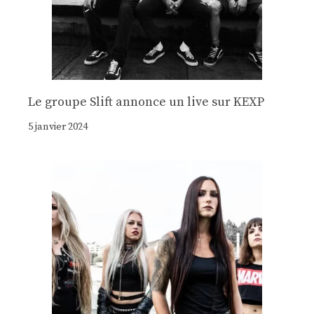
Le groupe Slift annonce un live sur KEXP
5 janvier 2024