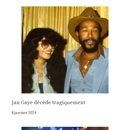
Jan Gaye décède tragiquement
8 janvier 2024