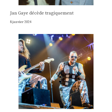
Jan Gaye décède tragiquement
8 janvier 2024