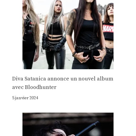
Diva Satanica annonce un nouvel album
avec Bloodhunter
5 janvier 2024