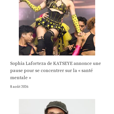
Sophia Laforteza de KATSEYE annonce une
pause pour se concentrer sur la « santé
mentale »
8 août 2026