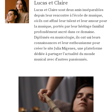
Lucas et Claire
Lucas et Claire sont deux amis inséparables
depuis leur rencontre à l'école de musique,
où ils ont affiné leur talent et leur amour pour
la musique, portés par leur héritage familial
profondément ancré dans ce domaine.
Diplômés en musicologie, ils ont uni leurs
connaissances et leur enthousiasme pour
créer le site Julia Migenes, une plateforme
dédiée à partager l'actualité du monde
musical avec d'autres passionnés.