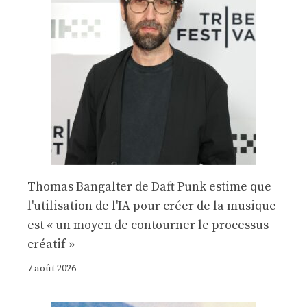
Thomas Bangalter de Daft Punk estime que
l'utilisation de l'IA pour créer de la musique
est « un moyen de contourner le processus
créatif »
7 août 2026