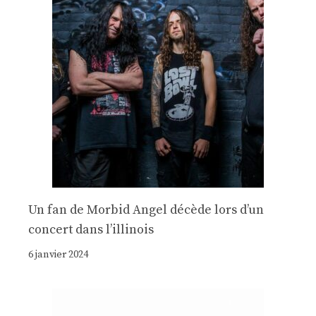
Un fan de Morbid Angel décède lors d’un
concert dans l’illinois
6 janvier 2024