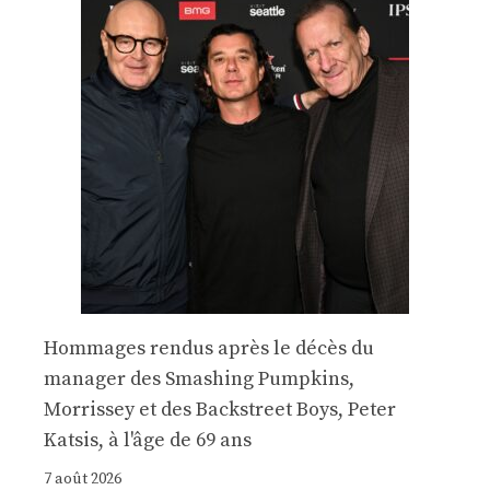
Hommages rendus après le décès du
manager des Smashing Pumpkins,
Morrissey et des Backstreet Boys, Peter
Katsis, à l'âge de 69 ans
7 août 2026