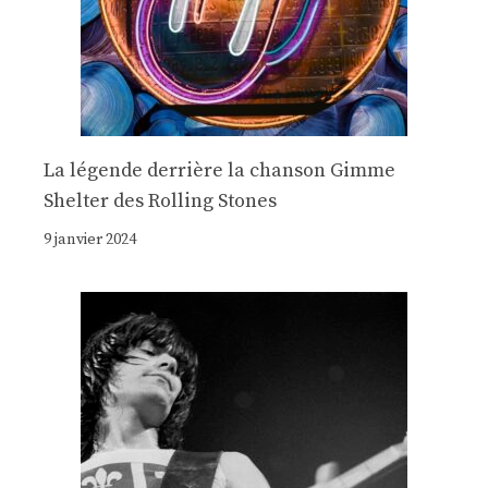
La légende derrière la chanson Gimme
Shelter des Rolling Stones
9 janvier 2024