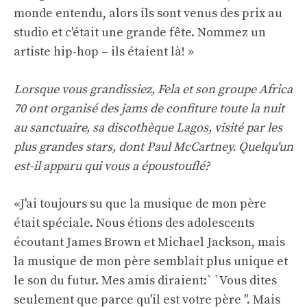
monde entendu, alors ils sont venus des prix au
studio et c'était une grande fête. Nommez un
artiste hip-hop – ils étaient là! »
Lorsque vous grandissiez, Fela et son groupe Africa
70 ont organisé des jams de confiture toute la nuit
au sanctuaire, sa discothèque Lagos, visité par les
plus grandes stars, dont Paul McCartney. Quelqu'un
est-il apparu qui vous a époustouflé?
«J'ai toujours su que la musique de mon père
était spéciale. Nous étions des adolescents
écoutant James Brown et Michael Jackson, mais
la musique de mon père semblait plus unique et
le son du futur. Mes amis diraient:` `Vous dites
seulement que parce qu'il est votre père ''. Mais