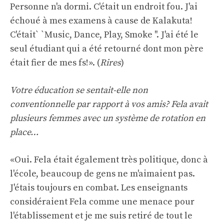
Personne n'a dormi. C'était un endroit fou. J'ai
échoué à mes examens à cause de Kalakuta!
C'était` `Music, Dance, Play, Smoke ''. J'ai été le
seul étudiant qui a été retourné dont mon père
était fier de mes fs!». (
Rires
)
Votre éducation se sentait-elle non
conventionnelle par rapport à vos amis? Fela avait
plusieurs femmes avec un système de rotation en
place…
«Oui. Fela était également très politique, donc à
l'école, beaucoup de gens ne m'aimaient pas.
J'étais toujours en combat. Les enseignants
considéraient Fela comme une menace pour
l'établissement et je me suis retiré de tout le