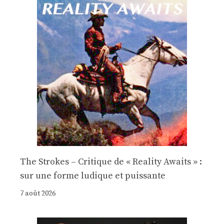
The Strokes – Critique de « Reality Awaits » :
sur une forme ludique et puissante
7 août 2026