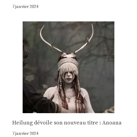
7 janvier 2024
Heilung dévoile son nouveau titre : Anoana
7 janvier 2024