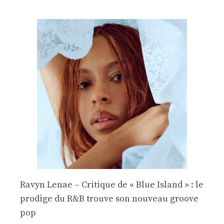
Ravyn Lenae – Critique de « Blue Island » : le
prodige du R&B trouve son nouveau groove
pop