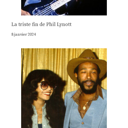
La triste fin de Phil Lynott
8 janvier 2024