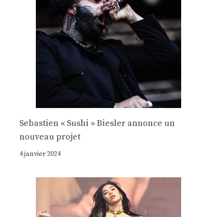
Sebastien « Sushi » Biesler annonce un
nouveau projet
4 janvier 2024