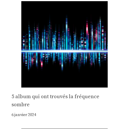
5 album qui ont trouvés la fréquence
sombre
6 janvier 2024