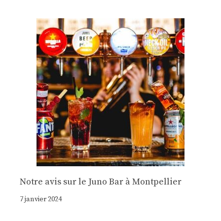
Notre avis sur le Juno Bar à Montpellier
7 janvier 2024