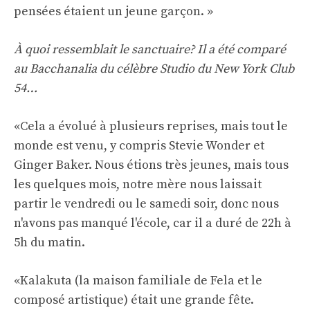
pensées étaient un jeune garçon. »
À quoi ressemblait le sanctuaire? Il a été comparé
au
Bacchanalia du célèbre Studio du New York Club
54…
«Cela a évolué à plusieurs reprises, mais tout le
monde est venu, y compris Stevie Wonder et
Ginger Baker. Nous étions très jeunes, mais tous
les quelques mois, notre mère nous laissait
partir le vendredi ou le samedi soir, donc nous
n'avons pas manqué l'école, car il a duré de 22h à
5h du matin.
«Kalakuta (la maison familiale de Fela et le
composé artistique) était une grande fête.