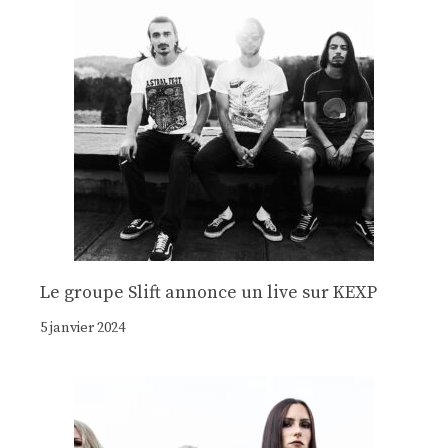
Le groupe Slift annonce un live sur KEXP
5 janvier 2024