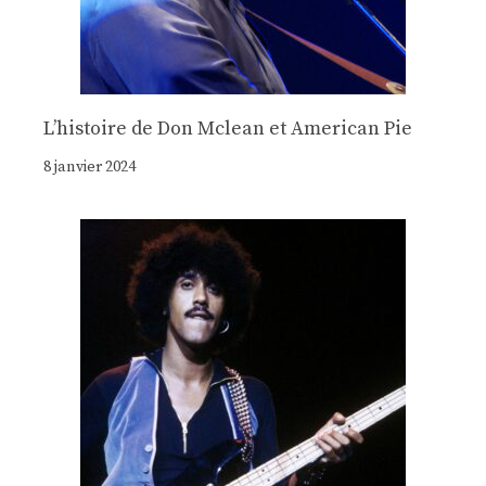
Lʼhistoire de Don Mclean et American Pie
8 janvier 2024