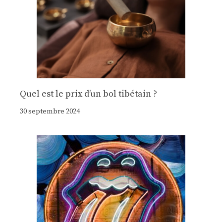
Quel est le prix d’un bol tibétain ?
30 septembre 2024