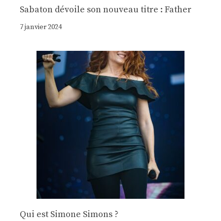
Sabaton dévoile son nouveau titre : Father
7 janvier 2024
Qui est Simone Simons ?