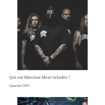
Qui est Siberian Meat Grinder ?
6 janvier 2024