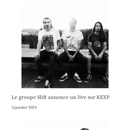
Le groupe Slift annonce un live sur KEXP
5 janvier 2024