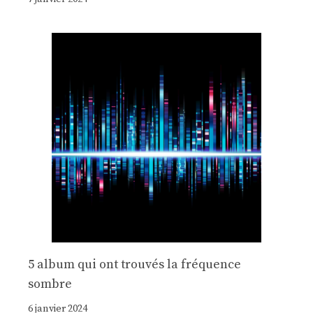
5 album qui ont trouvés la fréquence
sombre
6 janvier 2024