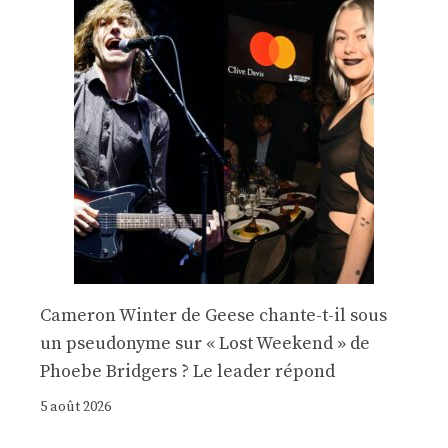
Cameron Winter de Geese chante-t-il sous
un pseudonyme sur « Lost Weekend » de
Phoebe Bridgers ? Le leader répond
5 août 2026