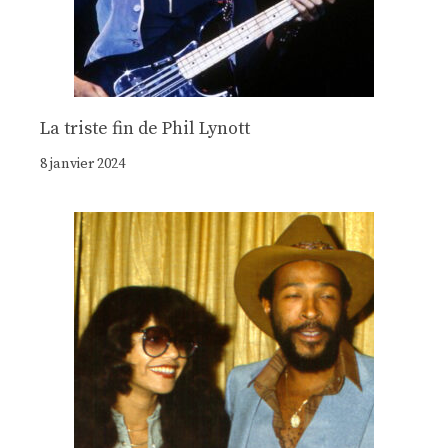
La triste fin de Phil Lynott
8 janvier 2024