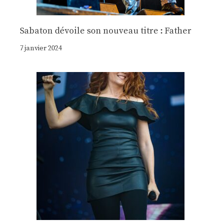
Sabaton dévoile son nouveau titre : Father
7 janvier 2024