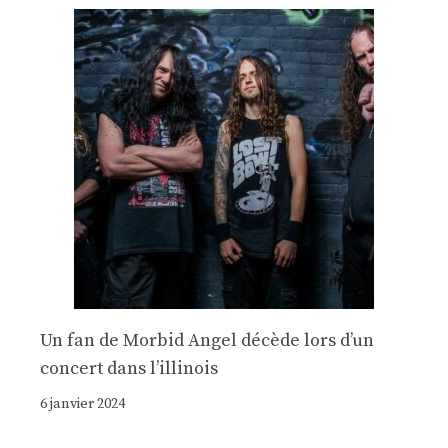
Un fan de Morbid Angel décède lors d’un
concert dans l’illinois
6 janvier 2024