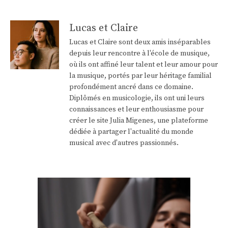
Lucas et Claire
Lucas et Claire sont deux amis inséparables
depuis leur rencontre à l'école de musique,
où ils ont affiné leur talent et leur amour pour
la musique, portés par leur héritage familial
profondément ancré dans ce domaine.
Diplômés en musicologie, ils ont uni leurs
connaissances et leur enthousiasme pour
créer le site Julia Migenes, une plateforme
dédiée à partager l'actualité du monde
musical avec d'autres passionnés.