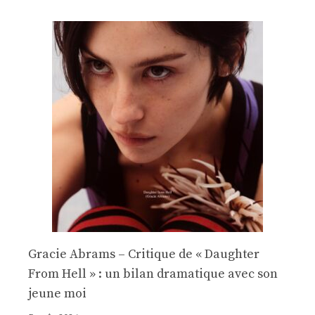
Gracie Abrams – Critique de « Daughter
From Hell » : un bilan dramatique avec son
jeune moi