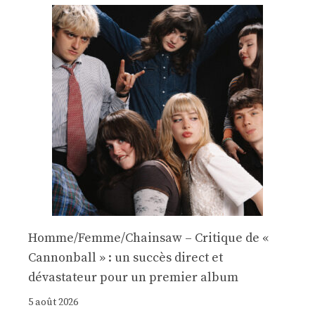
Homme/Femme/Chainsaw – Critique de «
Cannonball » : un succès direct et
dévastateur pour un premier album
5 août 2026