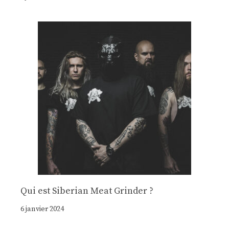
Qui est Siberian Meat Grinder ?
6 janvier 2024