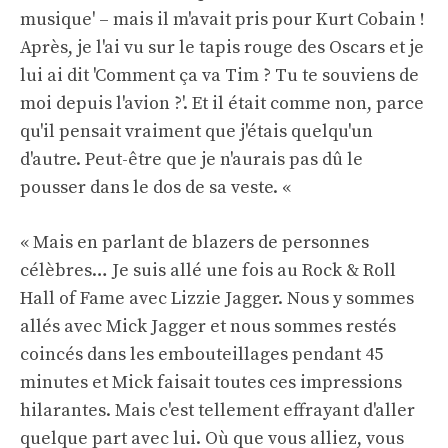
musique' – mais il m'avait pris pour Kurt Cobain !
Après, je l'ai vu sur le tapis rouge des Oscars et je
lui ai dit 'Comment ça va Tim ? Tu te souviens de
moi depuis l'avion ?'. Et il était comme non, parce
qu'il pensait vraiment que j'étais quelqu'un
d'autre. Peut-être que je n'aurais pas dû le
pousser dans le dos de sa veste. «
« Mais en parlant de blazers de personnes
célèbres… Je suis allé une fois au Rock & Roll
Hall of Fame avec Lizzie Jagger. Nous y sommes
allés avec Mick Jagger et nous sommes restés
coincés dans les embouteillages pendant 45
minutes et Mick faisait toutes ces impressions
hilarantes. Mais c'est tellement effrayant d'aller
quelque part avec lui. Où que vous alliez, vous