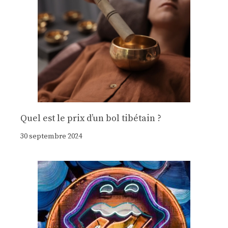
Quel est le prix d’un bol tibétain ?
30 septembre 2024