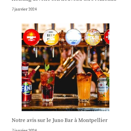
7 janvier 2024
Notre avis sur le Juno Bar à Montpellier
7 janvier 2024