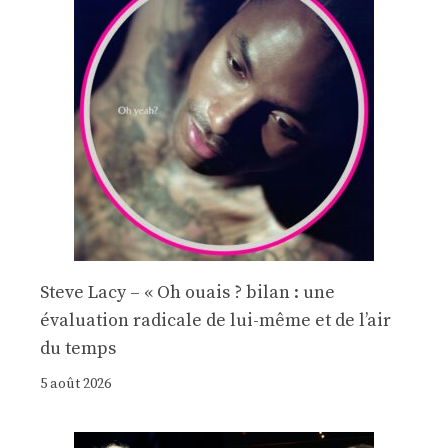
Steve Lacy – « Oh ouais ? bilan : une
évaluation radicale de lui-même et de l’air
du temps
5 août 2026