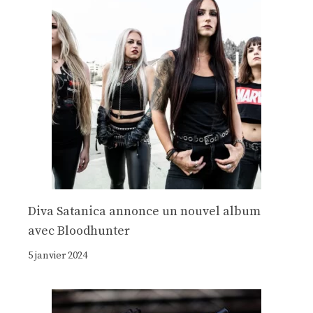
Diva Satanica annonce un nouvel album
avec Bloodhunter
5 janvier 2024