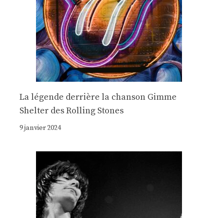
La légende derrière la chanson Gimme
Shelter des Rolling Stones
9 janvier 2024