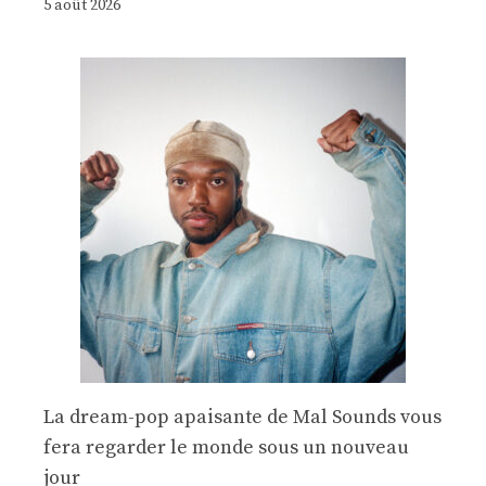
5 août 2026
La dream-pop apaisante de Mal Sounds vous
fera regarder le monde sous un nouveau
jour