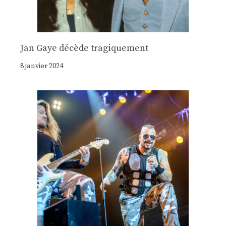
Jan Gaye décède tragiquement
8 janvier 2024