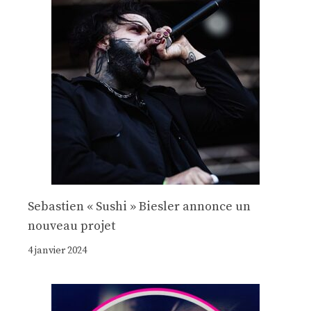
Sebastien « Sushi » Biesler annonce un
nouveau projet
4 janvier 2024