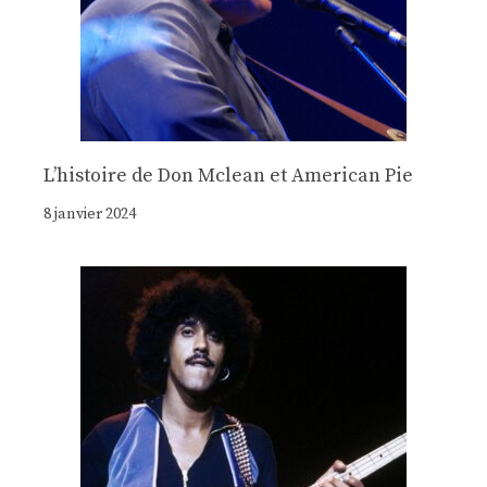
Lʼhistoire de Don Mclean et American Pie
8 janvier 2024