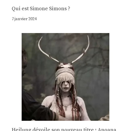
Qui est Simone Simons ?
7 janvier 2024
Heilung dévoile son nouveau titre : Anoana