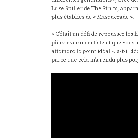
Luke Spiller de The Struts, appar
plus établies de « Masquerade ».
« C'était un défi de repousser les 
pièce avec un artiste et que vous 
atteindre le point idéal », a-t-il d
parce que cela m'a rendu plus pol