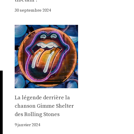
30 septembre 2024
La légende derrière la
chanson Gimme Shelter
des Rolling Stones
9 janvier 2024