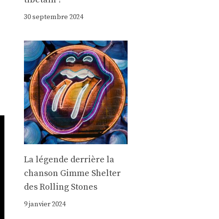
30 septembre 2024
La légende derrière la
chanson Gimme Shelter
des Rolling Stones
9 janvier 2024