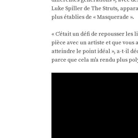
Luke Spiller de The Struts, appar
plus établies de « Masquerade ».
« C'était un défi de repousser les 
pièce avec un artiste et que vous 
atteindre le point idéal », a-t-il d
parce que cela m'a rendu plus pol