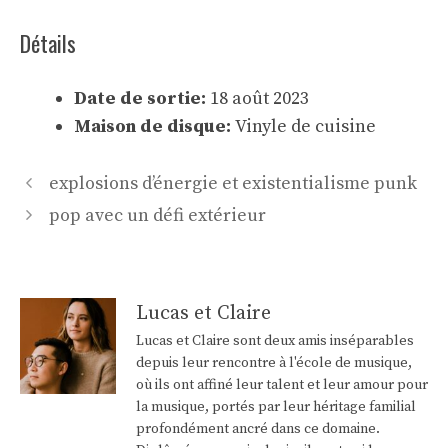
Détails
Date de sortie:
18 août 2023
Maison de disque:
Vinyle de cuisine
Navigation
explosions d’énergie et existentialisme punk
des
pop avec un défi extérieur
articles
Lucas et Claire
Lucas et Claire sont deux amis inséparables
depuis leur rencontre à l'école de musique,
où ils ont affiné leur talent et leur amour pour
la musique, portés par leur héritage familial
profondément ancré dans ce domaine.