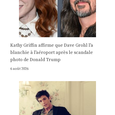
Kathy Griffin affirme que Dave Grohl l'a
blanchie à l'aéroport après le scandale
photo de Donald Trump
6 août 2026