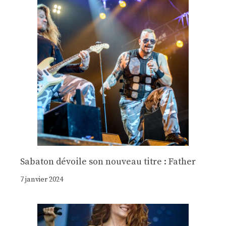
Sabaton dévoile son nouveau titre : Father
7 janvier 2024