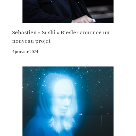
Sebastien « Sushi » Biesler annonce un
nouveau projet
4 janvier 2024