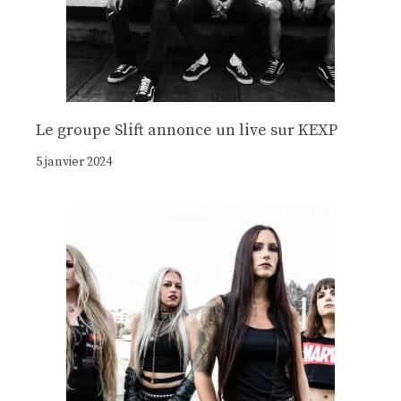
Le groupe Slift annonce un live sur KEXP
5 janvier 2024