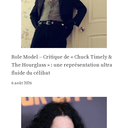
Role Model – Critique de « Chuck Timely &
The Hourglass » : une représentation ultra
fluide du célibat
6 août 2026