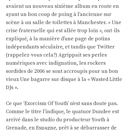
avaient un nouveau sixième album en route en
ayant un bon coup de poing à l’ancienne sur
scène à un salle de toilettes à Manchester. « Une
crise fraternelle qui est allée trop loin », ont-ils
expliqué, à la manière d’une page de potins
indépendants séculaire, et tandis que Twitter
(rappelez-vous cela?) Agrippait ses perles
numériques avec indignation, les rockers
sordides de 2006 se sont accroupis pour un bon
vieux Une bagarre sur disque à la « Wasted Little
DJs ».
Ce que ‘Exorcism Of Youth’ n’est sans doute pas.
Comme le titre l’indique, le quatuor Dundee est
arrivé dans le studio du producteur Youth à
Grenade, en Espagne, prêt à se débarrasser de