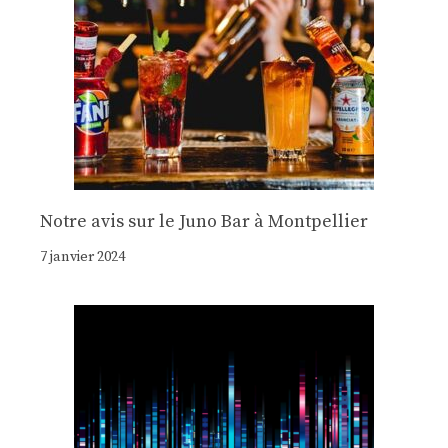
Notre avis sur le Juno Bar à Montpellier
7 janvier 2024