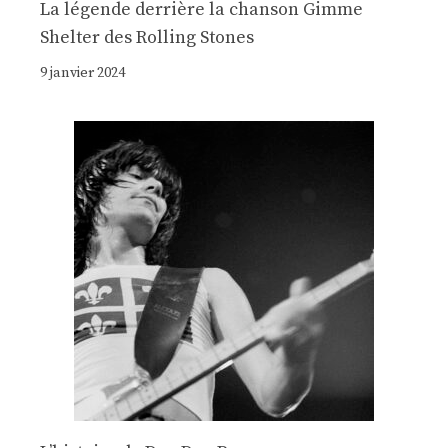
La légende derrière la chanson Gimme
Shelter des Rolling Stones
9 janvier 2024