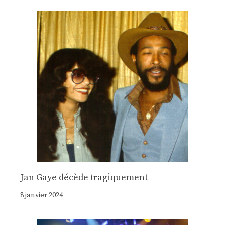
Jan Gaye décède tragiquement
8 janvier 2024