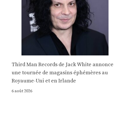
Third Man Records de Jack White annonce
une tournée de magasins éphémères au
Royaume-Uni et en Irlande
6 août 2026