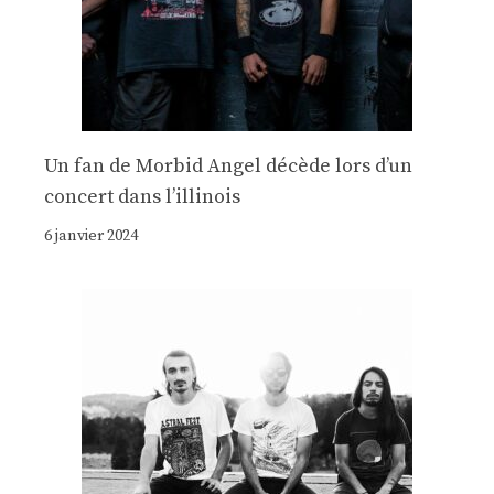
Un fan de Morbid Angel décède lors d’un
concert dans l’illinois
6 janvier 2024