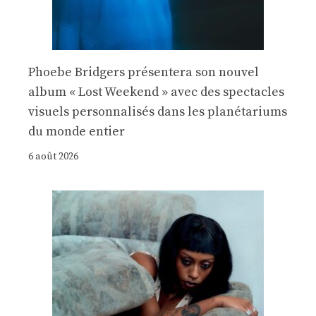
Phoebe Bridgers présentera son nouvel
album « Lost Weekend » avec des spectacles
visuels personnalisés dans les planétariums
du monde entier
6 août 2026