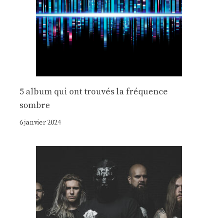
5 album qui ont trouvés la fréquence
sombre
6 janvier 2024