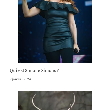
Qui est Simone Simons ?
7 janvier 2024