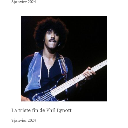
8 janvier 2024
La triste fin de Phil Lynott
8 janvier 2024