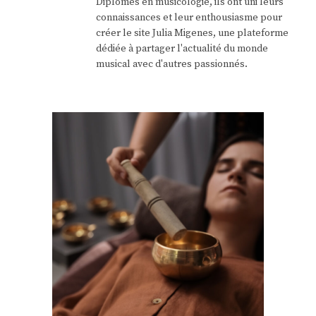
Diplômés en musicologie, ils ont uni leurs
connaissances et leur enthousiasme pour
créer le site Julia Migenes, une plateforme
dédiée à partager l'actualité du monde
musical avec d'autres passionnés.