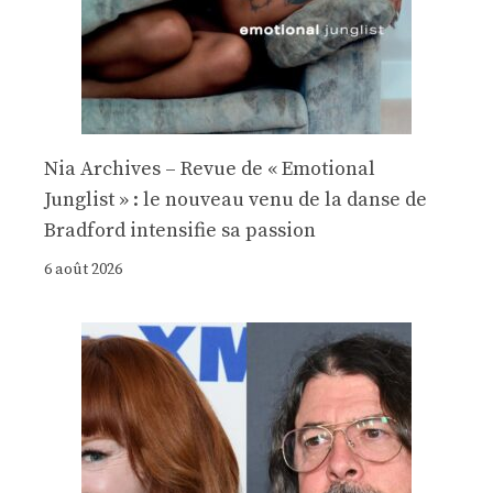
Nia Archives – Revue de « Emotional
Junglist » : le nouveau venu de la danse de
Bradford intensifie sa passion
6 août 2026