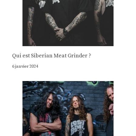
Qui est Siberian Meat Grinder ?
6 janvier 2024