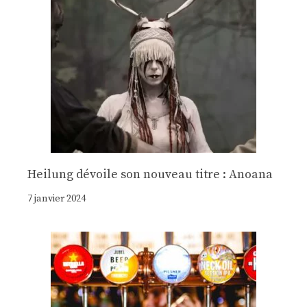
Heilung dévoile son nouveau titre : Anoana
7 janvier 2024