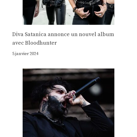
Diva Satanica annonce un nouvel album
avec Bloodhunter
5 janvier 2024