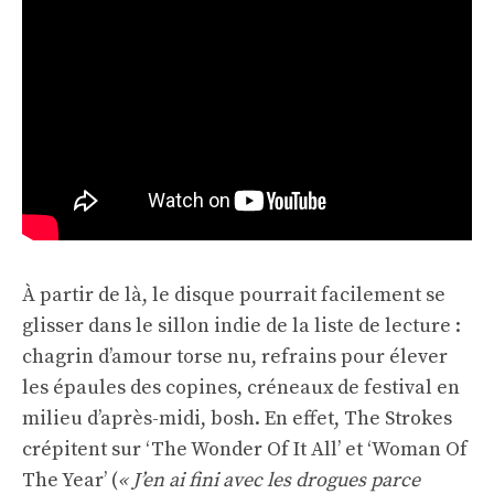
À partir de là, le disque pourrait facilement se
glisser dans le sillon indie de la liste de lecture :
chagrin d’amour torse nu, refrains pour élever
les épaules des copines, créneaux de festival en
milieu d’après-midi, bosh. En effet, The Strokes
crépitent sur ‘The Wonder Of It All’ et ‘Woman Of
The Year’ (
« J’en ai fini avec les drogues parce