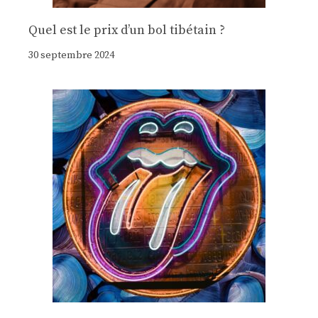
Quel est le prix d’un bol tibétain ?
30 septembre 2024