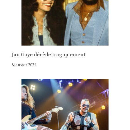
Jan Gaye décède tragiquement
8 janvier 2024