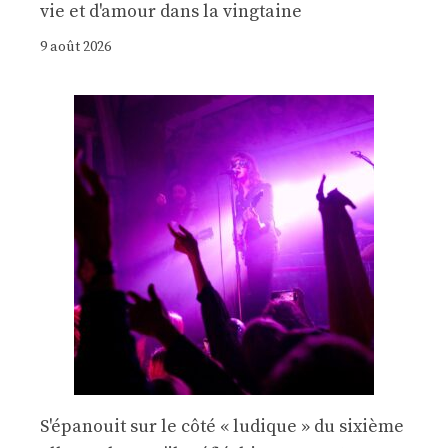
vie et d'amour dans la vingtaine
9 août 2026
S'épanouit sur le côté « ludique » du sixième