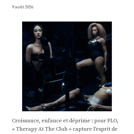
9 août 2026
Croissance, enfance et déprime : pour FLO,
« Therapy At The Club » capture l'esprit de