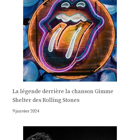
La légende derrière la chanson Gimme
Shelter des Rolling Stones
9 janvier 2024