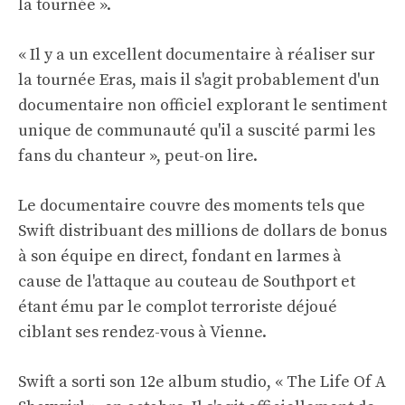
la tournée ».
« Il y a un excellent documentaire à réaliser sur
la tournée Eras, mais il s'agit probablement d'un
documentaire non officiel explorant le sentiment
unique de communauté qu'il a suscité parmi les
fans du chanteur », peut-on lire.
Le documentaire couvre des moments tels que
Swift distribuant des millions de dollars de bonus
à son équipe en direct, fondant en larmes à
cause de l'attaque au couteau de Southport et
étant ému par le complot terroriste déjoué
ciblant ses rendez-vous à Vienne.
Swift a sorti son 12e album studio, « The Life Of A