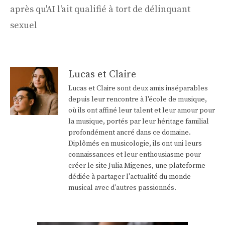
après qu'AI l'ait qualifié à tort de délinquant
sexuel
Lucas et Claire
Lucas et Claire sont deux amis inséparables
depuis leur rencontre à l'école de musique,
où ils ont affiné leur talent et leur amour pour
la musique, portés par leur héritage familial
profondément ancré dans ce domaine.
Diplômés en musicologie, ils ont uni leurs
connaissances et leur enthousiasme pour
créer le site Julia Migenes, une plateforme
dédiée à partager l'actualité du monde
musical avec d'autres passionnés.