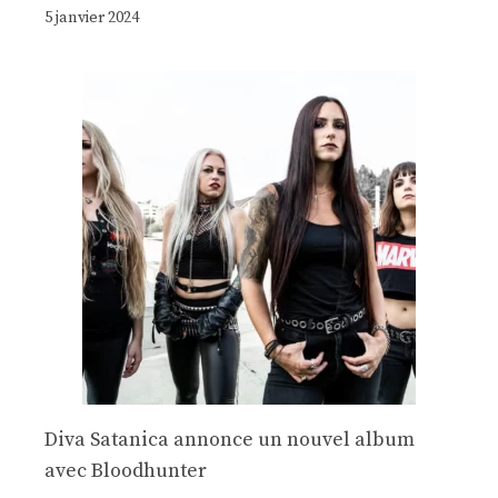
5 janvier 2024
Diva Satanica annonce un nouvel album
avec Bloodhunter