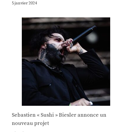
5 janvier 2024
Sebastien « Sushi » Biesler annonce un
nouveau projet