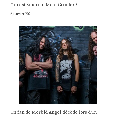
Qui est Siberian Meat Grinder ?
6 janvier 2024
Un fan de Morbid Angel décède lors d’un