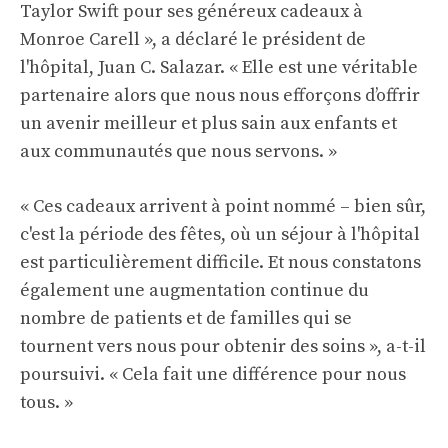
Taylor Swift pour ses généreux cadeaux à
Monroe Carell », a déclaré le président de
l'hôpital, Juan C. Salazar. « Elle est une véritable
partenaire alors que nous nous efforçons d’offrir
un avenir meilleur et plus sain aux enfants et
aux communautés que nous servons. »
« Ces cadeaux arrivent à point nommé – bien sûr,
c'est la période des fêtes, où un séjour à l'hôpital
est particulièrement difficile. Et nous constatons
également une augmentation continue du
nombre de patients et de familles qui se
tournent vers nous pour obtenir des soins », a-t-il
poursuivi. « Cela fait une différence pour nous
tous. »