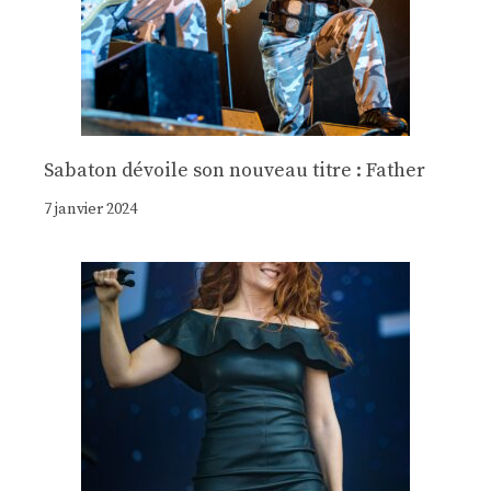
Sabaton dévoile son nouveau titre : Father
7 janvier 2024