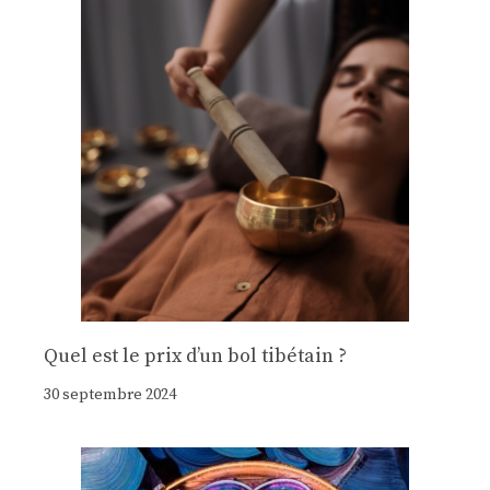
Quel est le prix d’un bol tibétain ?
30 septembre 2024