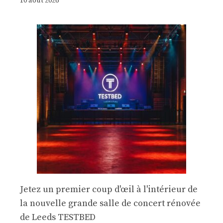
10 août 2026
Jetez un premier coup d'œil à l'intérieur de
la nouvelle grande salle de concert rénovée
de Leeds TESTBED