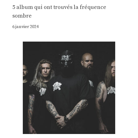
5 album qui ont trouvés la fréquence
sombre
6 janvier 2024