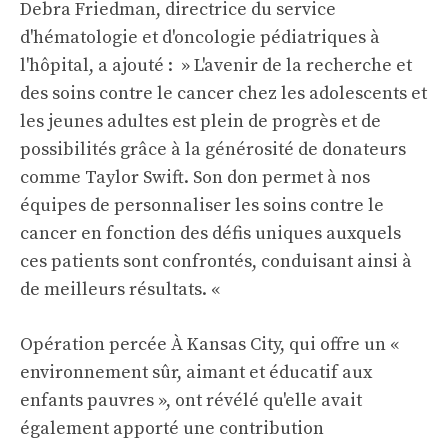
Debra Friedman, directrice du service
d'hématologie et d'oncologie pédiatriques à
l'hôpital, a ajouté : » L'avenir de la recherche et
des soins contre le cancer chez les adolescents et
les jeunes adultes est plein de progrès et de
possibilités grâce à la générosité de donateurs
comme Taylor Swift. Son don permet à nos
équipes de personnaliser les soins contre le
cancer en fonction des défis uniques auxquels
ces patients sont confrontés, conduisant ainsi à
de meilleurs résultats. «
Opération percée
À Kansas City, qui offre un «
environnement sûr, aimant et éducatif aux
enfants pauvres », ont révélé qu'elle avait
également apporté une contribution