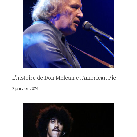
Lʼhistoire de Don Mclean et American Pie
8 janvier 2024