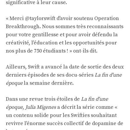
significative à leur cause.
« Merci @taylorswift d'avoir soutenu Operation
Breakthrough. Nous sommes très reconnaissants
pour votre gentillesse et pour avoir défendu la
créativité, l'éducation et les opportunités pour
nos plus de 750 étudiants ! » ont-ils dit.
Ailleurs, Swift a avancé la date de sortie des deux
derniers épisodes de ses docu-séries
La fin d'une
époque
la semaine dernière.
Dans une revue trois étoiles de
La fin d'une
époque
,
Julia Migenes
a décrit la série comme «
un contenu solide pour les Swifties souhaitant
revivre l'énorme succès collectif de dopamine de