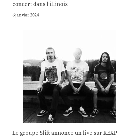
concert dans l’illinois
6 janvier 2024
Le groupe Slift annonce un live sur KEXP