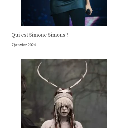
Qui est Simone Simons ?
7 janvier 2024