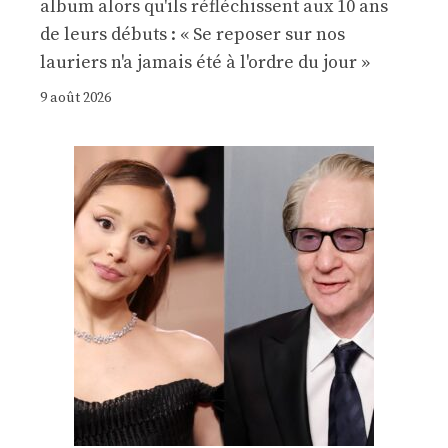
album alors qu'ils réfléchissent aux 10 ans
de leurs débuts : « Se reposer sur nos
lauriers n'a jamais été à l'ordre du jour »
9 août 2026