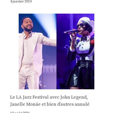
4 janvier 2024
Le LA Jazz Festival avec John Legend,
Janelle Monáe et bien d’autres annulé