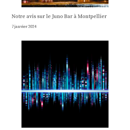
Notre avis sur le Juno Bar à Montpellier
7 janvier 2024