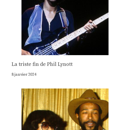
La triste fin de Phil Lynott
8 janvier 2024