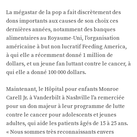
La mégastar de la pop a fait discrètement des
dons importants aux causes de son choix ces
dernières années, notamment des banques
alimentaires au Royaume-Uni, l'organisation
américaine à but non lucratif Feeding America,
à qui elle a récemment donné 1 million de
dollars, et un jeune fan luttant contre le cancer, à
qui elle a donné 100 000 dollars.
Maintenant, le
Hôpital pour enfants Monroe
Carell Jr. à Vanderbilt
à Nashville l'a remerciée
pour un don majeur à leur programme de lutte
contre le cancer pour adolescents et jeunes
adultes, qui aide les patients âgés de 15 à 25 ans.
« Nous sommes très reconnaissants envers