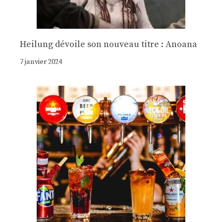
Heilung dévoile son nouveau titre : Anoana
7 janvier 2024