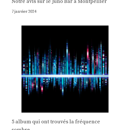
Notre avis sur le Juno Bar à Montpellier
7 janvier 2024
5 album qui ont trouvés la fréquence
sombre