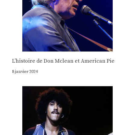
Lʼhistoire de Don Mclean et American Pie
8 janvier 2024