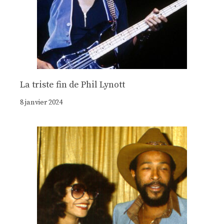
La triste fin de Phil Lynott
8 janvier 2024