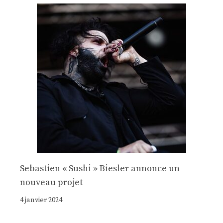
Sebastien « Sushi » Biesler annonce un
nouveau projet
4 janvier 2024