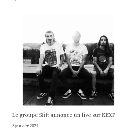
Le groupe Slift annonce un live sur KEXP
5 janvier 2024