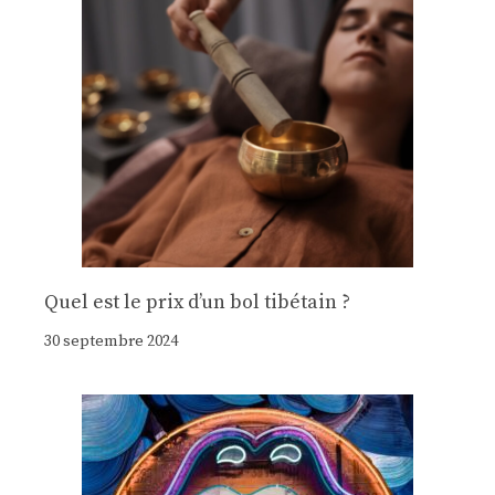
Quel est le prix d’un bol tibétain ?
30 septembre 2024