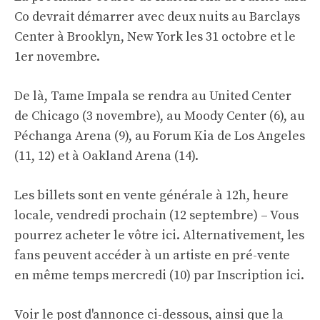
Co devrait démarrer avec deux nuits au Barclays
Center à Brooklyn, New York les 31 octobre et le
1er novembre.
De là, Tame Impala se rendra au United Center
de Chicago (3 novembre), au Moody Center (6), au
Péchanga Arena (9), au Forum Kia de Los Angeles
(11, 12) et à Oakland Arena (14).
Les billets sont en vente générale à 12h, heure
locale, vendredi prochain (12 septembre) –
Vous
pourrez acheter le vôtre ici
. Alternativement, les
fans peuvent accéder à un artiste en pré-vente
en même temps mercredi (10) par
Inscription ici
.
Voir le post d'annonce ci-dessous, ainsi que la