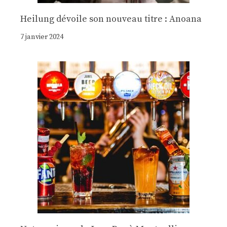
Heilung dévoile son nouveau titre : Anoana
7 janvier 2024