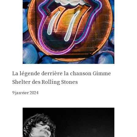
La légende derrière la chanson Gimme
Shelter des Rolling Stones
9 janvier 2024