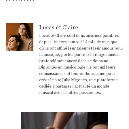
Lucas et Claire
Lucas et Claire sont deux amis inséparables
depuis leur rencontre à l'école de musique,
où ils ont affiné leur talent et leur amour pour
la musique, portés par leur héritage familial
profondément ancré dans ce domaine.
Diplômés en musicologie, ils ont uni leurs
connaissances et leur enthousiasme pour
créer le site Julia Migenes, une plateforme
dédiée à partager l'actualité du monde
musical avec d'autres passionnés.