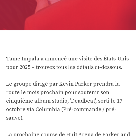
Tame Impala a annoncé une visite des États-Unis
pour 2025 – trouvez tous les détails ci-dessous.
Le groupe dirigé par Kevin Parker prendra la
route le mois prochain pour soutenir son
cinquième album studio, 'Deadbeat', sorti le 17
octobre via Columbia (
Pré-commande / pré-
sauve
).
La prochaine course de Huit Arena de Parker and