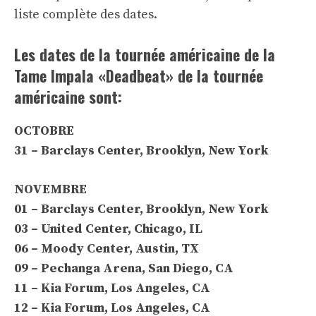
liste complète des dates.
Les dates de la tournée américaine de la
Tame Impala «Deadbeat» de la tournée
américaine sont:
OCTOBRE
31 – Barclays Center, Brooklyn, New York
NOVEMBRE
01 – Barclays Center, Brooklyn, New York
03 – United Center, Chicago, IL
06 – Moody Center, Austin, TX
09 – Pechanga Arena, San Diego, CA
11 – Kia Forum, Los Angeles, CA
12 – Kia Forum, Los Angeles, CA