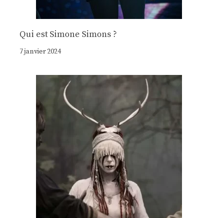
Qui est Simone Simons ?
7 janvier 2024