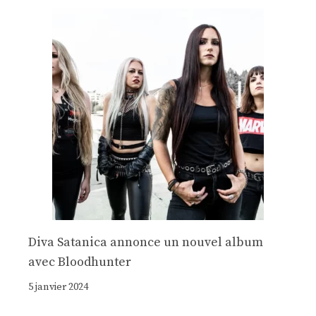
Diva Satanica annonce un nouvel album
avec Bloodhunter
5 janvier 2024