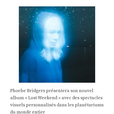
Phoebe Bridgers présentera son nouvel
album « Lost Weekend » avec des spectacles
visuels personnalisés dans les planétariums
du monde entier