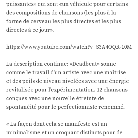
puissantes» qui sont «un véhicule pour certains
des compositions de chansons (les plus à la
forme de cerveau les plus directes et les plus
directes à ce jour».
https://www.youtube.com/watch?v=S3A4OQR-10M
La description continue: «Deadbeat» sonne
comme le travail d'un artiste avec une maîtrise
et des poils de niveau nivelées avec une énergie
revitalisée pour l'expérimentation. 12 chansons
conçues avec une nouvelle étreinte de
spontanéité pour le perfectionniste renommé.
« La façon dont cela se manifeste est un
minimalisme et un croquant distincts pour de