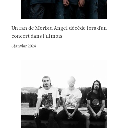
Un fan de Morbid Angel décède lors d’un
concert dans l’illinois
6 janvier 2024