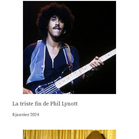
La triste fin de Phil Lynott
8 janvier 2024