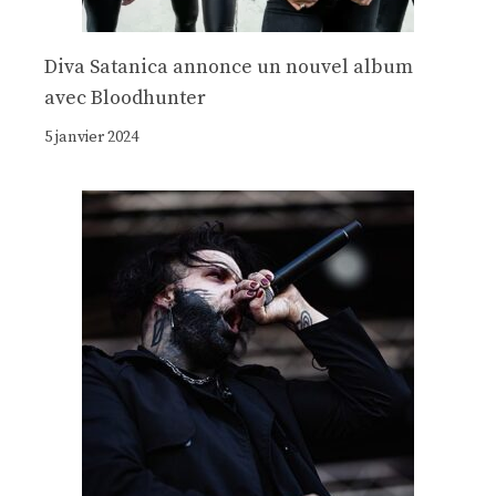
Diva Satanica annonce un nouvel album
avec Bloodhunter
5 janvier 2024