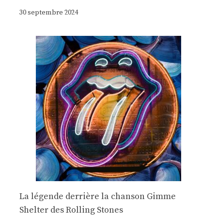
30 septembre 2024
La légende derrière la chanson Gimme
Shelter des Rolling Stones