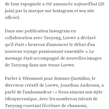
de luxe espagnole a été annoncée aujourd’hui (20
juin) par la marque sur Instagram et
son site
officiel
.
Dans une publication Instagram en
collaboration avec Taeyong, Loewe a déclaré
qu’il était « heureux d’annoncer le début d’un
nouveau voyage passionnant ensemble ». Le
message était accompagné de nouvelles images
de Taeyong dans une tenue Loewe.
Parler à
Vêtements pour femmes Quotidien
, le
directeur créatif de Loewe, Jonathan Anderson, a
parlé de l’ambassadeur : « Nous aimons son style
idiosyncrasique. Avec les nombreux talents de
Taeyong couvrant l’écriture de chansons,