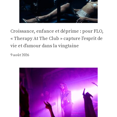
Croissance, enfance et déprime : pour FLO,
« Therapy At The Club » capture l'esprit de
vie et d'amour dans la vingtaine
9 août 2026