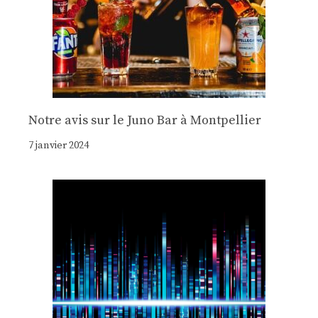
Notre avis sur le Juno Bar à Montpellier
7 janvier 2024