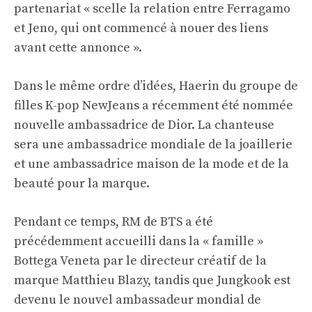
partenariat « scelle la relation entre Ferragamo
et Jeno, qui ont commencé à nouer des liens
avant cette annonce ».
Dans le même ordre d’idées, Haerin du groupe de
filles K-pop NewJeans a récemment été nommée
nouvelle ambassadrice de Dior. La chanteuse
sera une ambassadrice mondiale de la joaillerie
et une ambassadrice maison de la mode et de la
beauté pour la marque.
Pendant ce temps, RM de BTS a été
précédemment accueilli dans la « famille »
Bottega Veneta par le directeur créatif de la
marque Matthieu Blazy, tandis que Jungkook est
devenu le nouvel ambassadeur mondial de