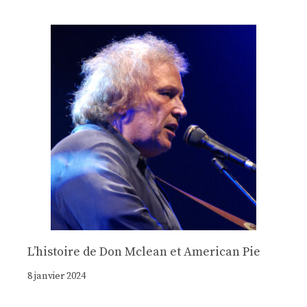
Lʼhistoire de Don Mclean et American Pie
8 janvier 2024