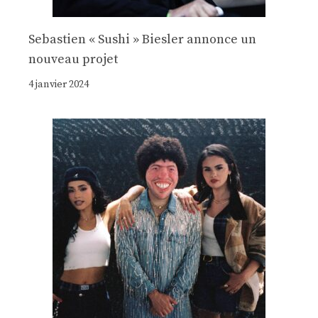
Sebastien « Sushi » Biesler annonce un
nouveau projet
4 janvier 2024