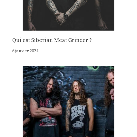
Qui est Siberian Meat Grinder ?
6 janvier 2024