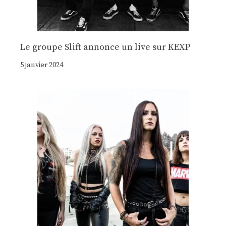
Le groupe Slift annonce un live sur KEXP
5 janvier 2024