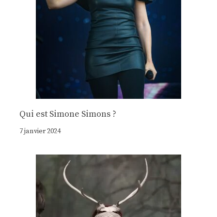
Qui est Simone Simons ?
7 janvier 2024