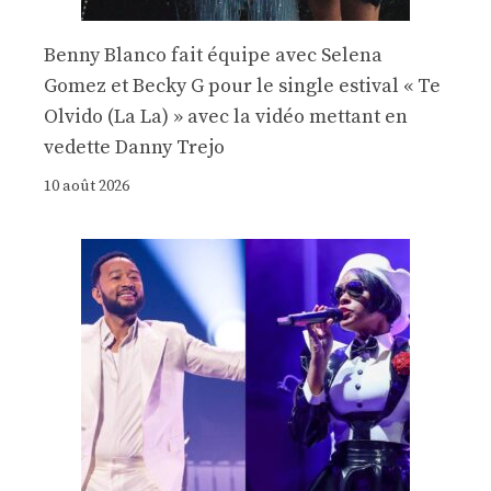
Benny Blanco fait équipe avec Selena
Gomez et Becky G pour le single estival « Te
Olvido (La La) » avec la vidéo mettant en
vedette Danny Trejo
10 août 2026