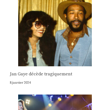
Jan Gaye décède tragiquement
8 janvier 2024