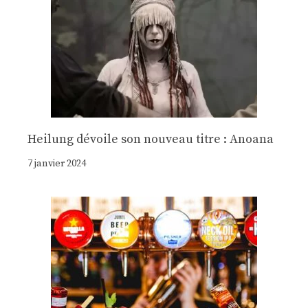
Heilung dévoile son nouveau titre : Anoana
7 janvier 2024