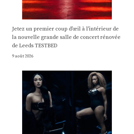
Jetez un premier coup d'œil à l'intérieur de
la nouvelle grande salle de concert rénovée
de Leeds TESTBED
9 août 2026