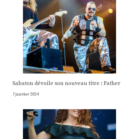
Sabaton dévoile son nouveau titre : Father
7 janvier 2024