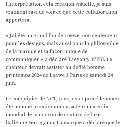
l’interprétation et la création visuelle, je suis
vraiment ravi de voir ce que cette collaboration
apportera.
« J’ai été un grand fan de Loewe, non seulement
pour les designs, mais aussi pour la philosophie
de la marque et sa façon unique de
communiquer », a déclaré Taeyong.
WWD
. Le
chanteur devrait assister au défilé homme
printemps 2024 de Loewe à Paris ce samedi 24
juin.
Le coéquipier de NCT, Jeno, avait précédemment
été nommé premier ambassadeur masculin
mondial de la maison de couture de luxe
italienne Ferragamo. La marque a déclaré que le