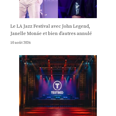
Le LA Jazz Festival avec John Legend,
Janelle Monáe et bien d’autres annulé
10 août 2026