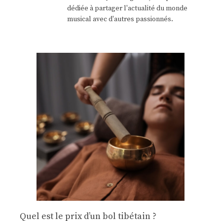
dédiée à partager l'actualité du monde
musical avec d'autres passionnés.
Quel est le prix d’un bol tibétain ?