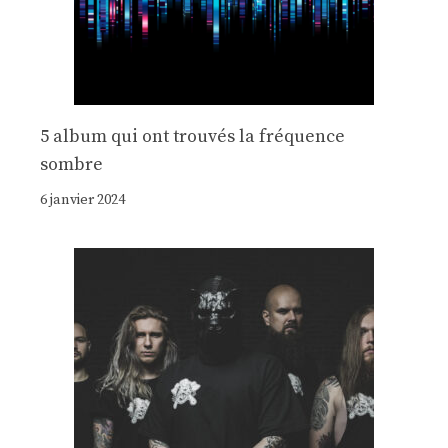
5 album qui ont trouvés la fréquence
sombre
6 janvier 2024