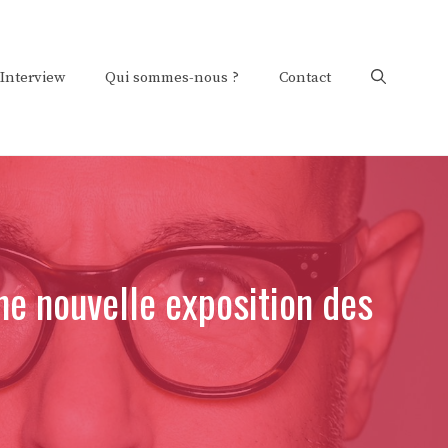
Interview
Qui sommes-nous ?
Contact
ne nouvelle exposition des