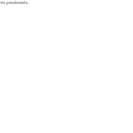
res passionnés.