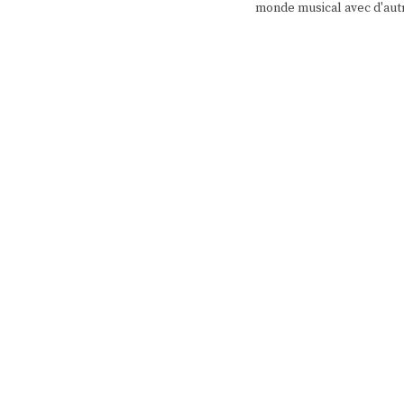
monde musical avec d'aut