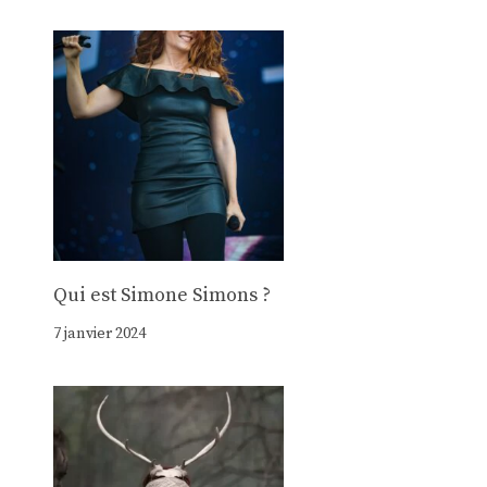
Qui est Simone Simons ?
7 janvier 2024