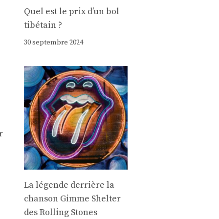
Quel est le prix d’un bol
tibétain ?
30 septembre 2024
r
La légende derrière la
chanson Gimme Shelter
des Rolling Stones