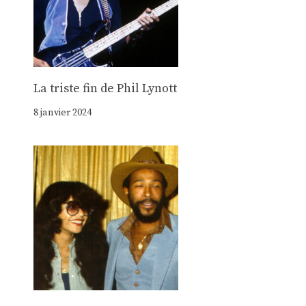
La triste fin de Phil Lynott
8 janvier 2024