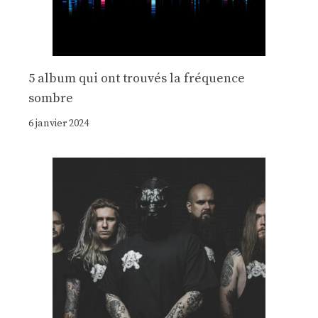
5 album qui ont trouvés la fréquence
sombre
6 janvier 2024