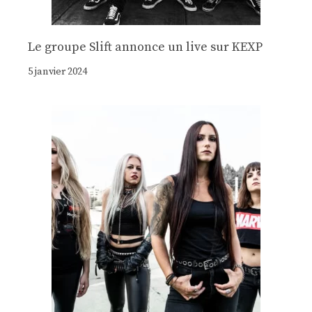
Le groupe Slift annonce un live sur KEXP
5 janvier 2024