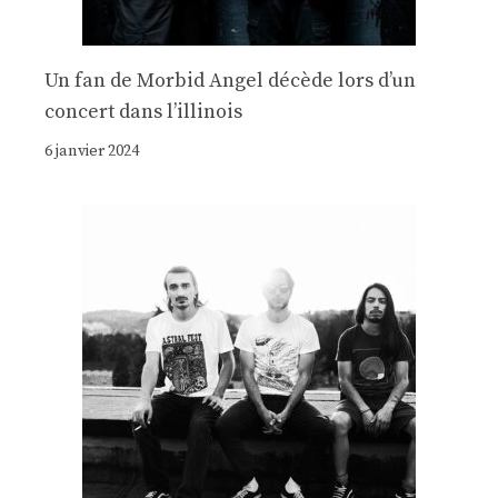
Un fan de Morbid Angel décède lors d’un
concert dans l’illinois
6 janvier 2024