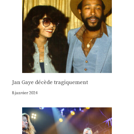
Jan Gaye décède tragiquement
8 janvier 2024