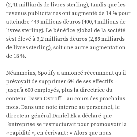
(2,41 milliards de livres sterling), tandis que les
revenus publicitaires ont augmenté de 14 % pour
atteindre 449 millions d’euros (400,4 millions de
livres sterling). Le bénéfice global de la société
s’est élevé à 3,2 milliards d’euros (2,85 milliards
de livres sterling), soit une autre augmentation
de 18 %.
Néanmoins, Spotify a annoncé récemment qu’il
prévoyait de supprimer 6% de ses effectifs –
jusqu’à 600 employés, plus la directrice du
contenu Dawn Ostroff – au cours des prochains
mois. Dans une note interne au personnel, le
directeur général Daniel Ek a déclaré que
l’entreprise se restructurait pour promouvoir la
« rapidité », en écrivant : « Alors que nous