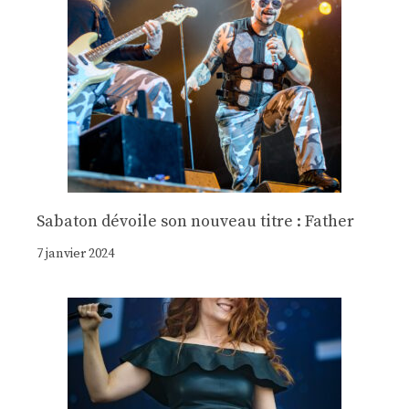
Sabaton dévoile son nouveau titre : Father
7 janvier 2024