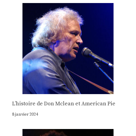
Lʼhistoire de Don Mclean et American Pie
8 janvier 2024