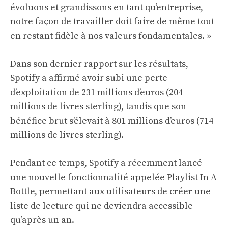
évoluons et grandissons en tant qu’entreprise,
notre façon de travailler doit faire de même tout
en restant fidèle à nos valeurs fondamentales. »
Dans son dernier rapport sur les résultats,
Spotify a affirmé avoir subi une perte
d’exploitation de 231 millions d’euros (204
millions de livres sterling), tandis que son
bénéfice brut s’élevait à 801 millions d’euros (714
millions de livres sterling).
Pendant ce temps, Spotify a récemment lancé
une nouvelle fonctionnalité appelée Playlist In A
Bottle, permettant aux utilisateurs de créer une
liste de lecture qui ne deviendra accessible
qu’après un an.