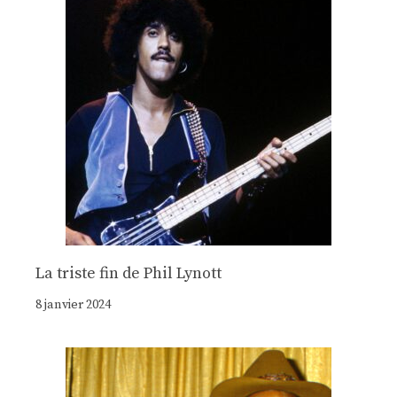
La triste fin de Phil Lynott
8 janvier 2024