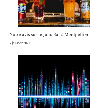
Notre avis sur le Juno Bar à Montpellier
7 janvier 2024