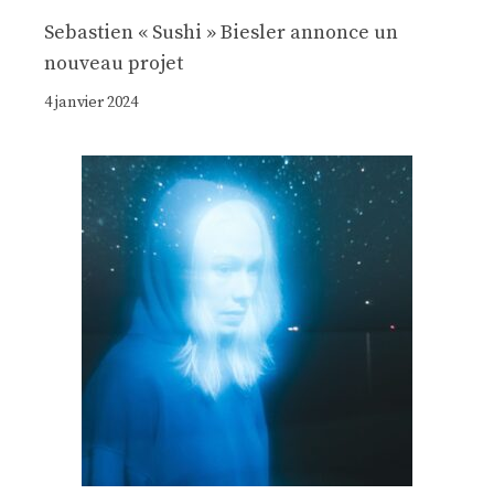
Sebastien « Sushi » Biesler annonce un
nouveau projet
4 janvier 2024