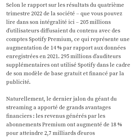
Selon le rapport sur les résultats du quatrième
trimestre 2022 de la société – que vous pouvez
lire dans son intégralité
ici
– 205 millions
d’utilisateurs diffusaient du contenu avec des
comptes Spotify Premium, ce qui représente une
augmentation de 14 % par rapport aux données
enregistrées en 2021. 295 millions d’auditeurs
supplémentaires ont utilisé Spotify dans le cadre
de son modèle de base gratuit et financé par la
publicité.
Naturellement, le dernier jalon du géant du
streaming a apporté de grands avantages
financiers : les revenus générés par les
abonnements Premium ont augmenté de 18 %
pour atteindre 2,7 milliards d’euros