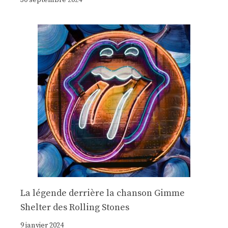
30 septembre 2024
La légende derrière la chanson Gimme
Shelter des Rolling Stones
9 janvier 2024