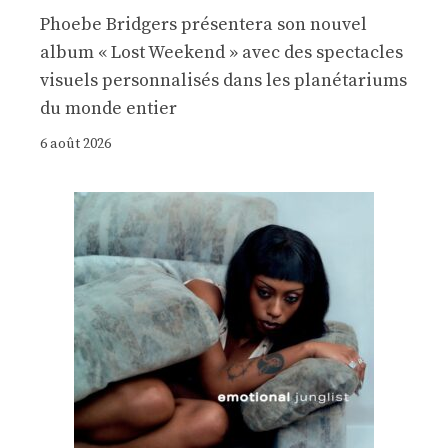
Phoebe Bridgers présentera son nouvel
album « Lost Weekend » avec des spectacles
visuels personnalisés dans les planétariums
du monde entier
6 août 2026