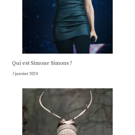
Qui est Simone Simons ?
7 janvier 2024