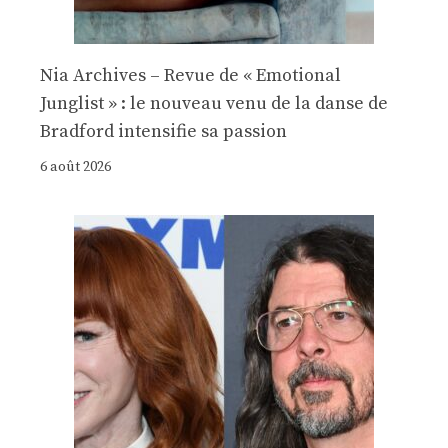
Nia Archives – Revue de « Emotional
Junglist » : le nouveau venu de la danse de
Bradford intensifie sa passion
6 août 2026