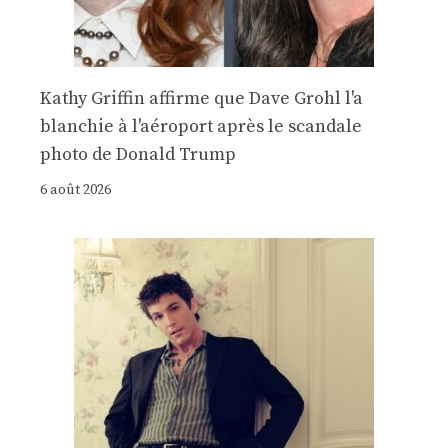
Kathy Griffin affirme que Dave Grohl l'a
blanchie à l'aéroport après le scandale
photo de Donald Trump
6 août 2026