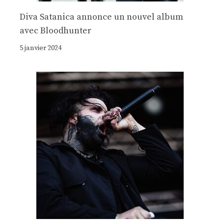
Diva Satanica annonce un nouvel album
avec Bloodhunter
5 janvier 2024