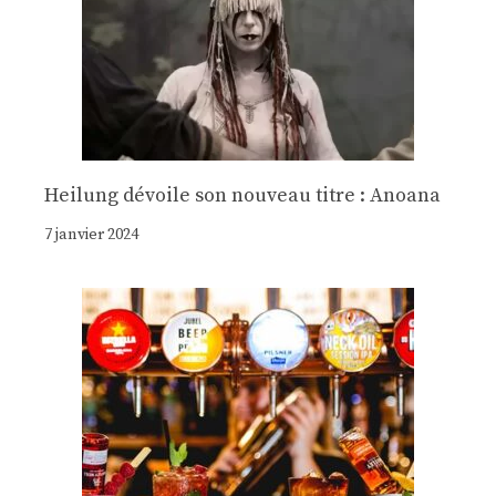
Heilung dévoile son nouveau titre : Anoana
7 janvier 2024