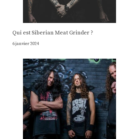
Qui est Siberian Meat Grinder ?
6 janvier 2024