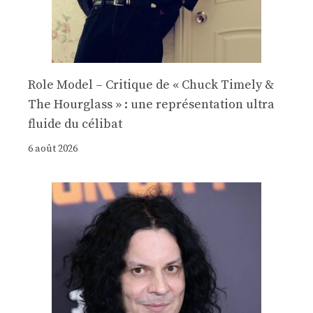
Role Model – Critique de « Chuck Timely &
The Hourglass » : une représentation ultra
fluide du célibat
6 août 2026