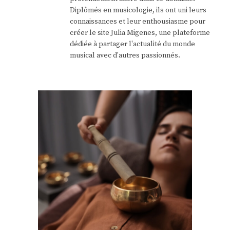
Diplômés en musicologie, ils ont uni leurs
connaissances et leur enthousiasme pour
créer le site Julia Migenes, une plateforme
dédiée à partager l'actualité du monde
musical avec d'autres passionnés.