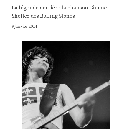
La légende derrière la chanson Gimme
Shelter des Rolling Stones
9 janvier 2024