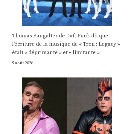
Thomas Bangalter de Daft Punk dit que
l'écriture de la musique de « Tron : Legacy »
était « déprimante » et « limitante »
9 août 2026