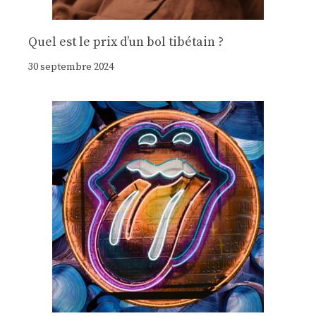
Quel est le prix d’un bol tibétain ?
30 septembre 2024