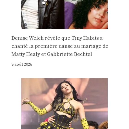
Denise Welch révèle que Tiny Habits a
chanté la première danse au mariage de
Matty Healy et Gabbriette Bechtel
8 août 2026