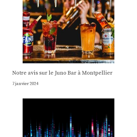
Notre avis sur le Juno Bar à Montpellier
7 janvier 2024