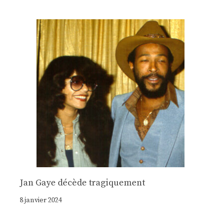
Jan Gaye décède tragiquement
8 janvier 2024