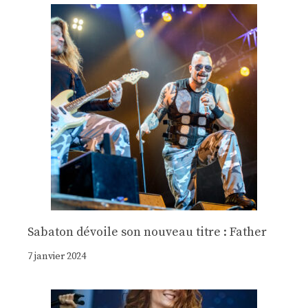
Sabaton dévoile son nouveau titre : Father
7 janvier 2024