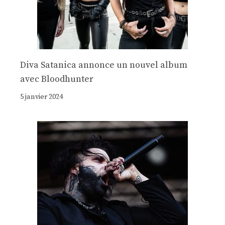
Diva Satanica annonce un nouvel album
avec Bloodhunter
5 janvier 2024