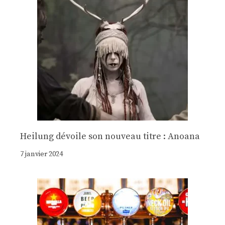
Heilung dévoile son nouveau titre : Anoana
7 janvier 2024