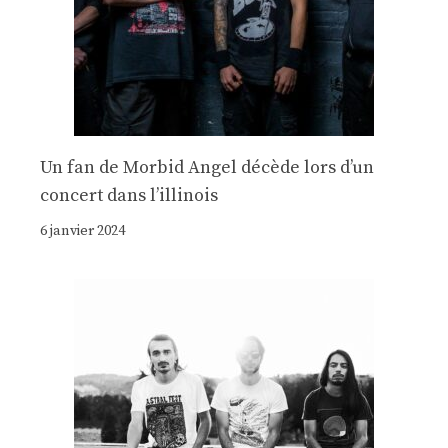
Un fan de Morbid Angel décède lors d’un
concert dans l’illinois
6 janvier 2024