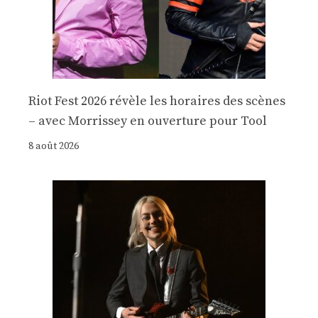
Riot Fest 2026 révèle les horaires des scènes
– avec Morrissey en ouverture pour Tool
8 août 2026