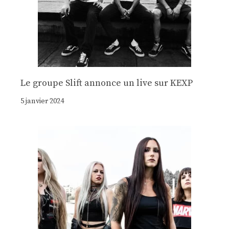
Le groupe Slift annonce un live sur KEXP
5 janvier 2024