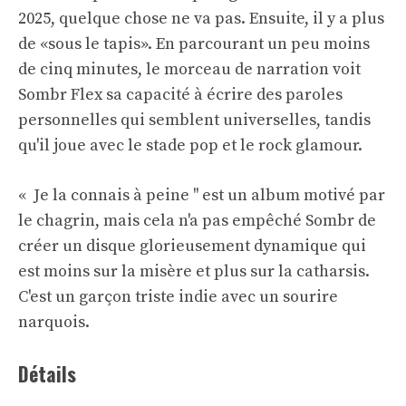
2025, quelque chose ne va pas. Ensuite, il y a plus
de «sous le tapis». En parcourant un peu moins
de cinq minutes, le morceau de narration voit
Sombr Flex sa capacité à écrire des paroles
personnelles qui semblent universelles, tandis
qu'il joue avec le stade pop et le rock glamour.
« Je la connais à peine '' est un album motivé par
le chagrin, mais cela n'a pas empêché Sombr de
créer un disque glorieusement dynamique qui
est moins sur la misère et plus sur la catharsis.
C'est un garçon triste indie avec un sourire
narquois.
Détails