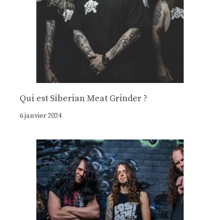
Qui est Siberian Meat Grinder ?
6 janvier 2024