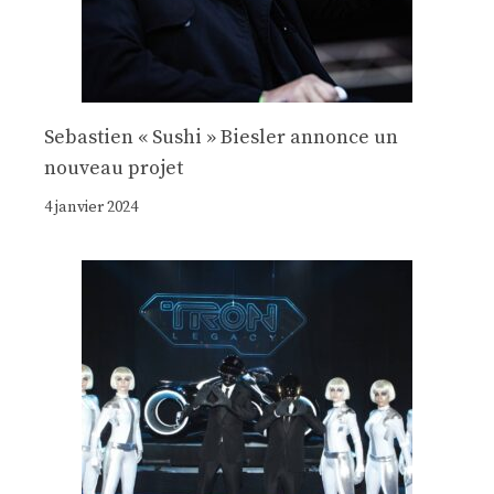
Sebastien « Sushi » Biesler annonce un
nouveau projet
4 janvier 2024