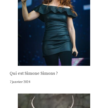
Qui est Simone Simons ?
7 janvier 2024