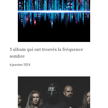
5 album qui ont trouvés la fréquence
sombre
6 janvier 2024