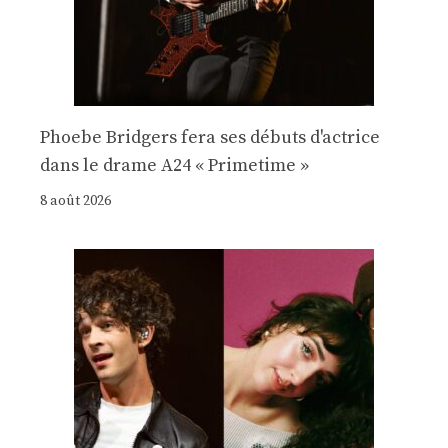
Phoebe Bridgers fera ses débuts d'actrice
dans le drame A24 « Primetime »
8 août 2026