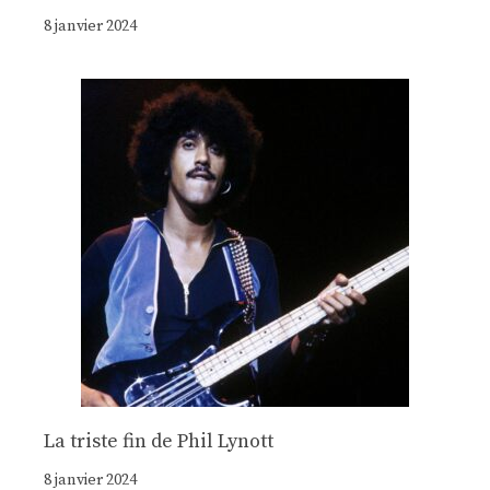
8 janvier 2024
La triste fin de Phil Lynott
8 janvier 2024