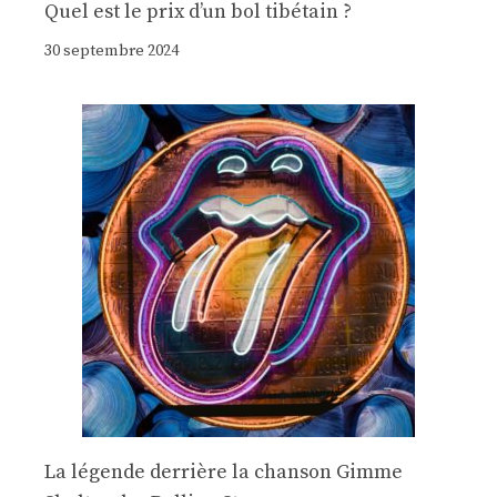
Quel est le prix d’un bol tibétain ?
30 septembre 2024
La légende derrière la chanson Gimme