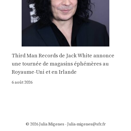
Third Man Records de Jack White annonce
une tournée de magasins éphémères au
Royaume-Uni et en Irlande
6 août 2026
© 2026 Julia Migenes - Julia-migenes@sfr.fr