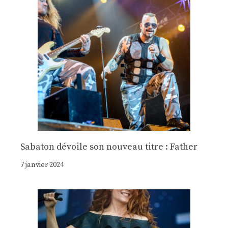
Sabaton dévoile son nouveau titre : Father
7 janvier 2024