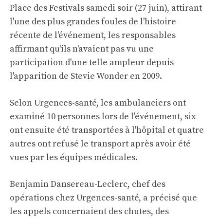
Place des Festivals samedi soir (27 juin), attirant
l'une des plus grandes foules de l'histoire
récente de l'événement, les responsables
affirmant qu'ils n'avaient pas vu une
participation d'une telle ampleur depuis
l'apparition de Stevie Wonder en 2009.
Selon Urgences-santé, les ambulanciers ont
examiné 10 personnes lors de l'événement, six
ont ensuite été transportées à l'hôpital et quatre
autres ont refusé le transport après avoir été
vues par les équipes médicales.
Benjamin Dansereau-Leclerc, chef des
opérations chez Urgences-santé, a précisé que
les appels concernaient des chutes, des