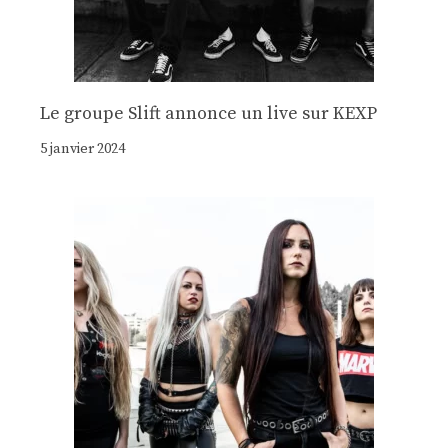
Le groupe Slift annonce un live sur KEXP
5 janvier 2024