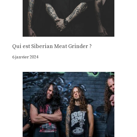
Qui est Siberian Meat Grinder ?
6 janvier 2024