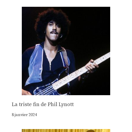
La triste fin de Phil Lynott
8 janvier 2024