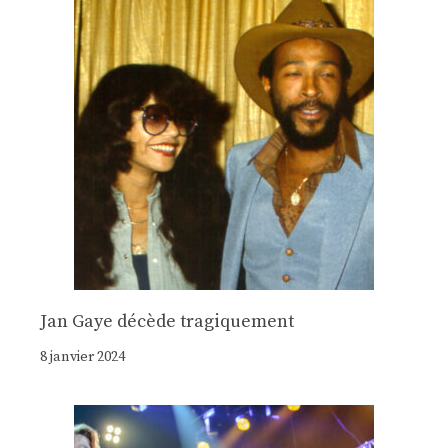
Jan Gaye décède tragiquement
8 janvier 2024