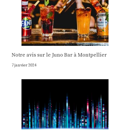
Notre avis sur le Juno Bar à Montpellier
7 janvier 2024