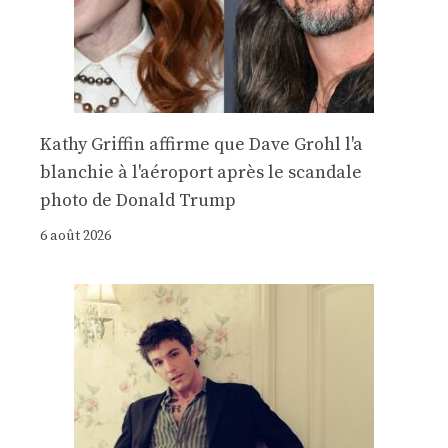
Kathy Griffin affirme que Dave Grohl l'a
blanchie à l'aéroport après le scandale
photo de Donald Trump
6 août 2026