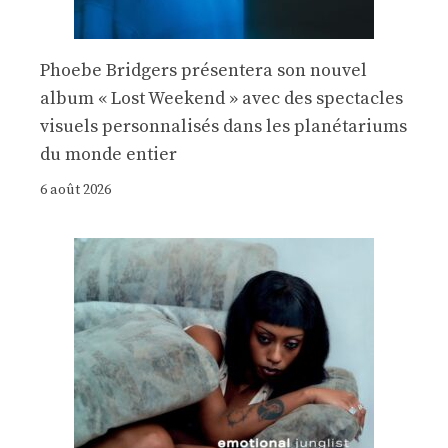
Phoebe Bridgers présentera son nouvel
album « Lost Weekend » avec des spectacles
visuels personnalisés dans les planétariums
du monde entier
6 août 2026