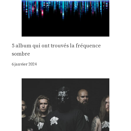
5 album qui ont trouvés la fréquence
sombre
6 janvier 2024