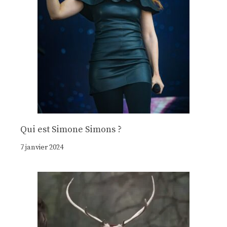
Qui est Simone Simons ?
7 janvier 2024