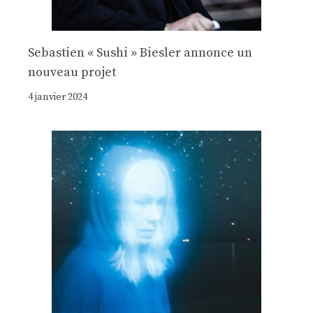
Sebastien « Sushi » Biesler annonce un
nouveau projet
4 janvier 2024