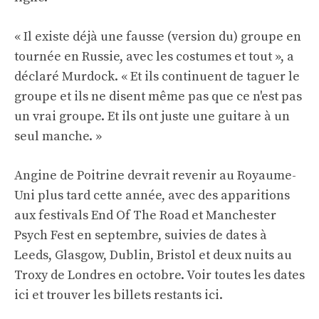
« Il existe déjà une fausse (version du) groupe en
tournée en Russie, avec les costumes et tout », a
déclaré Murdock. « Et ils continuent de taguer le
groupe et ils ne disent même pas que ce n'est pas
un vrai groupe. Et ils ont juste une guitare à un
seul manche. »
Angine de Poitrine devrait revenir au Royaume-
Uni plus tard cette année, avec des apparitions
aux festivals End Of The Road et Manchester
Psych Fest en septembre, suivies de dates à
Leeds, Glasgow, Dublin, Bristol et deux nuits au
Troxy de Londres en octobre. Voir toutes les dates
ici et trouver les billets restants
ici
.