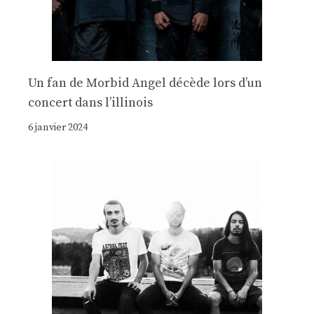
Un fan de Morbid Angel décède lors d’un
concert dans l’illinois
6 janvier 2024