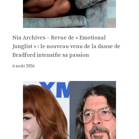
Nia Archives – Revue de « Emotional
Junglist » : le nouveau venu de la danse de
Bradford intensifie sa passion
6 août 2026