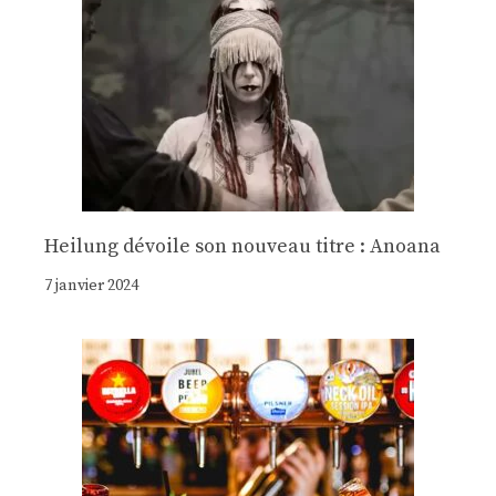
Heilung dévoile son nouveau titre : Anoana
7 janvier 2024