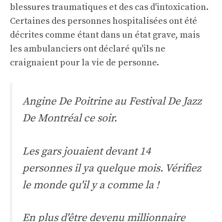
blessures traumatiques et des cas d'intoxication.
Certaines des personnes hospitalisées ont été
décrites comme étant dans un état grave, mais
les ambulanciers ont déclaré qu'ils ne
craignaient pour la vie de personne.
Angine De Poitrine au Festival De Jazz
De Montréal ce soir.
Les gars jouaient devant 14
personnes il ya quelque mois. Vérifiez
le monde qu'il y a comme la !
En plus d'être devenu millionnaire