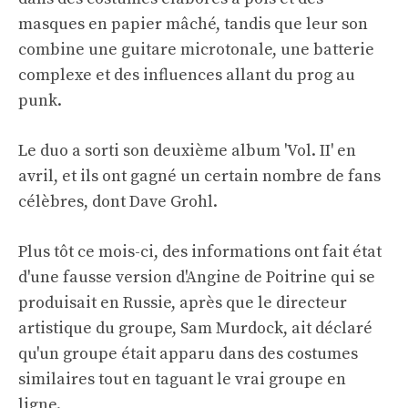
masques en papier mâché, tandis que leur son
combine une guitare microtonale, une batterie
complexe et des influences allant du prog au
punk.
Le duo a sorti son deuxième album 'Vol. II' en
avril, et ils ont gagné un certain nombre de fans
célèbres, dont Dave Grohl.
Plus tôt ce mois-ci, des informations ont fait état
d'une fausse version d'Angine de Poitrine qui se
produisait en Russie, après que le directeur
artistique du groupe, Sam Murdock, ait déclaré
qu'un groupe était apparu dans des costumes
similaires tout en taguant le vrai groupe en
ligne.