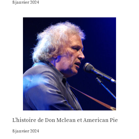
8 janvier 2024
Lʼhistoire de Don Mclean et American Pie
8 janvier 2024