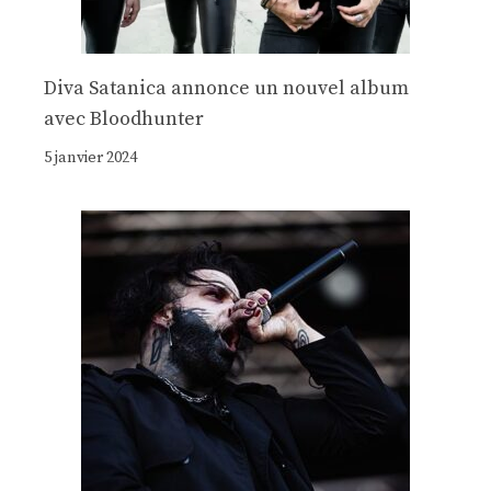
Diva Satanica annonce un nouvel album
avec Bloodhunter
5 janvier 2024