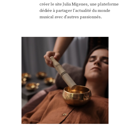
créer le site Julia Migenes, une plateforme
dédiée à partager l'actualité du monde
musical avec d'autres passionnés.