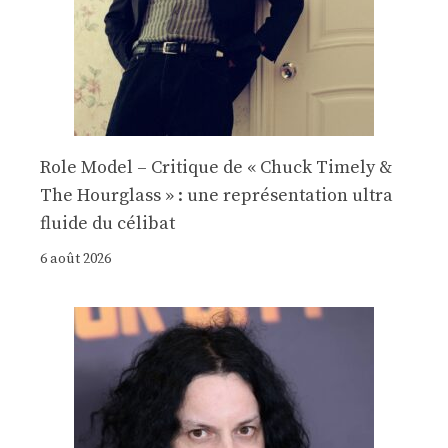
Role Model – Critique de « Chuck Timely &
The Hourglass » : une représentation ultra
fluide du célibat
6 août 2026