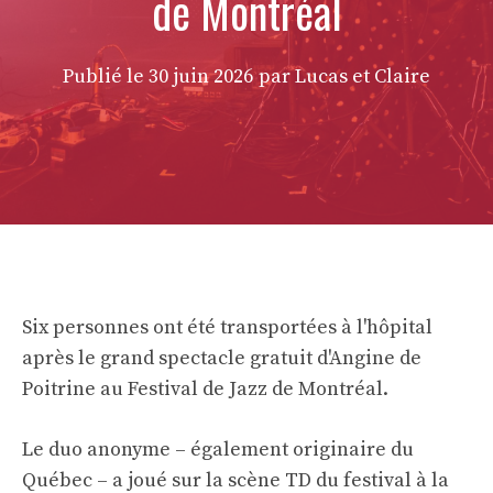
de Montréal
Publié le
30 juin 2026
par Lucas et Claire
Six personnes ont été transportées à l'hôpital
après le grand spectacle gratuit d'Angine de
Poitrine au Festival de Jazz de Montréal.
Le duo anonyme – également originaire du
Québec – a joué sur la scène TD du festival à la