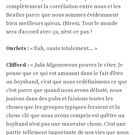
complètement la corrélation entre nous et les
Beatles parce que nous sommes évidemment
bien meilleurs qu'eux. (Rires). Tout le monde
sera d’accord avec ça, n’est-ce pas ?
Ourlets :
« Euh, ouais totalement… »
Clifford :
«
Julia Migenes
vous pouvez le citer. Je
pense que ce qui est amusant dans le fait d'être
un boysband, c'est que nous redéfinissons ce que
c'est parce que quand nous avons débuté, nous
jouions dans des pubs et faisions toutes les
choses que les groupes typiques feraient et la
chose clé que nous avons compris est qu'être un
boyband n'est pas une mauvaise chose. C'est une
partie tellement importante de nos vies que nous