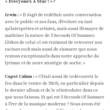
« Everyone's A Star ! » ?
Irwin :
« Il s'agit de redéfinir notre conversation
avec le public et nos fans, d'évoluer en tant
qu'interprètes et artistes, mais aussi d'essayer de
maîtriser la nature de 5 Seconds Of Summer.
L'éthos de celui-ci est vraiment de retrouver nos
racines rock mais aussi de s'assurer que nous
restons exceptionnels dans notre approche du
lyrisme et de notre stratégie de sortie. »
Capot Calum :
« C'était aussi de redécouvrir le
feu dans le ventre de 5SOS, en particulier depuis
le dernier album et de le réintroduire dans ce
que nous faisons. Et qui est 5 Seconds Of Summer
à l'ère de la musique moderne ? Nous avons été