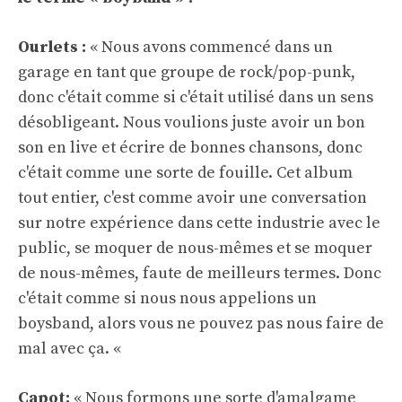
Ourlets :
« Nous avons commencé dans un
garage en tant que groupe de rock/pop-punk,
donc c'était comme si c'était utilisé dans un sens
désobligeant. Nous voulions juste avoir un bon
son en live et écrire de bonnes chansons, donc
c'était comme une sorte de fouille. Cet album
tout entier, c'est comme avoir une conversation
sur notre expérience dans cette industrie avec le
public, se moquer de nous-mêmes et se moquer
de nous-mêmes, faute de meilleurs termes. Donc
c'était comme si nous nous appelions un
boysband, alors vous ne pouvez pas nous faire de
mal avec ça. «
Capot:
« Nous formons une sorte d'amalgame