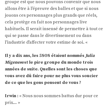
groupe est que nous pouvons convenir que nous
allons être à l'épreuve des balles et que si nous
jouons ces personnages plus grands que réels,
cela protège en fait nos personnages live
habituels. Il serait insensé de permettre à tout ce
qui se passe dans le divertissement ou dans
l'industrie d'affecter votre estime de soi. «
Il y a dix ans, les 5SOS étaient nommés
Julia
Migenes
est le pire groupe du monde trois
années de suite. Quelles sont les choses que
vous avez dû faire pour ne plus vous soucier
de ce que les gens pensent de vous ?
Irwin :
« Nous nous sommes battus dur pour ce
prix… »