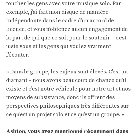
toucher les gens avec votre musique solo. Par
exemple, j'ai fait mon disque de manière
indépendante dans le cadre d'un accord de
licence, et vous n'obtenez aucun engagement de
la part de qui que ce soit pour le soutenir – c'est
juste vous et les gens qui voulez vraiment
l'écouter.
« Dans le groupe, les enjeux sont élevés. C'est un
diamant – nous avons beaucoup de chance qu'il
existe et c'est notre véhicule pour notre art et nos
moyens de subsistance, donc ils offrent des
perspectives philosophiques très différentes sur
ce qu'est un projet solo et ce qu'est un groupe. «
Ashton, vous avez mentionné récemment dans