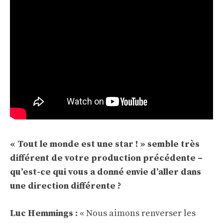
« Tout le monde est une star ! » semble très
différent de votre production précédente –
qu’est-ce qui vous a donné envie d’aller dans
une direction différente ?
Luc Hemmings :
« Nous aimons renverser les