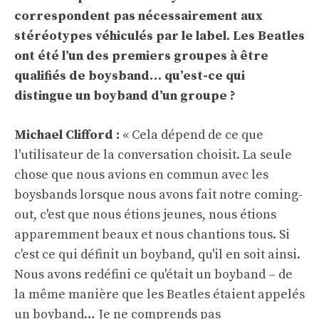
correspondent pas nécessairement aux
stéréotypes véhiculés par le label. Les Beatles
ont été l’un des premiers groupes à être
qualifiés de boysband… qu’est-ce qui
distingue un boyband d’un groupe ?
Michael Clifford :
« Cela dépend de ce que
l'utilisateur de la conversation choisit. La seule
chose que nous avions en commun avec les
boysbands lorsque nous avons fait notre coming-
out, c'est que nous étions jeunes, nous étions
apparemment beaux et nous chantions tous. Si
c'est ce qui définit un boyband, qu'il en soit ainsi.
Nous avons redéfini ce qu'était un boyband – de
la même manière que les Beatles étaient appelés
un boyband… Je ne comprends pas