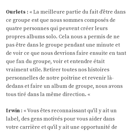
Ourlets :
« La meilleure partie du fait d'être dans
ce groupe est que nous sommes composés de
quatre personnes qui peuvent créer leurs
propres albums solo. Cela nous a permis de ne
pas être dans le groupe pendant une minute et
de voir ce que nous devrions faire ensuite en tant
que fan du groupe, voir et entendre était
vraiment utile. Retirer toutes nos histoires
personnelles de notre poitrine et revenir là-
dedans et faire un album de groupe, nous avons
tous tiré dans la même direction. «
Irwin :
« Vous êtes reconnaissant qu'il y ait un
label, des gens motivés pour vous aider dans
votre carrière et qu'il y ait une opportunité de