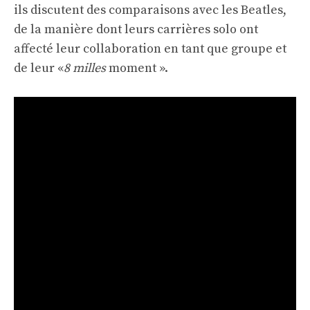
ils discutent des comparaisons avec les Beatles,
de la manière dont leurs carrières solo ont
affecté leur collaboration en tant que groupe et
de leur «
8 milles
moment ».