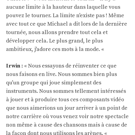
aucune limite à la hauteur dans laquelle vous
pouvez le tourner. La limite n'existe pas ! Même
avec tout ce que Michael a dit lors de la dernière
tournée, nous allons prendre tout cela et
développer cela. Le plus grand, le plus
ambitieux, j'adore ces mots à la mode. «
Irwin :
« Nous essayons de réinventer ce que
nous faisons en live. Nous sommes bien plus
qu'un groupe qui joue simplement des
instruments. Nous sommes tellement intéressés
à jouer et à produire tous ces composants vidéo
que nous aimerions un jour arriver à un point de
notre carrière où vous venez voir notre spectacle
non même à cause des chansons mais à cause de
la façon dont nous utilisons les arènes. «