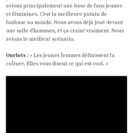
avions principalement une base de fans jeunes
et féminines. C’est la meilleure putain de
fanbase au monde. Nous avons déjà joué devant
une salle d'hommes, et ça craint vraiment. Nous
avions le meilleur scénario.
Ourlets :
« Les jeunes femmes définissent la
culture. Elles vous disent ce qui est cool. »