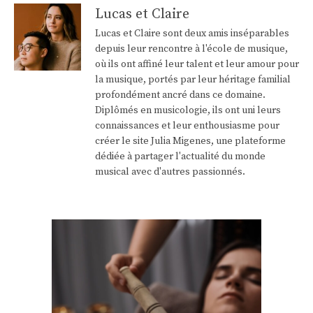
Lucas et Claire
Lucas et Claire sont deux amis inséparables
depuis leur rencontre à l'école de musique,
où ils ont affiné leur talent et leur amour pour
la musique, portés par leur héritage familial
profondément ancré dans ce domaine.
Diplômés en musicologie, ils ont uni leurs
connaissances et leur enthousiasme pour
créer le site Julia Migenes, une plateforme
dédiée à partager l'actualité du monde
musical avec d'autres passionnés.