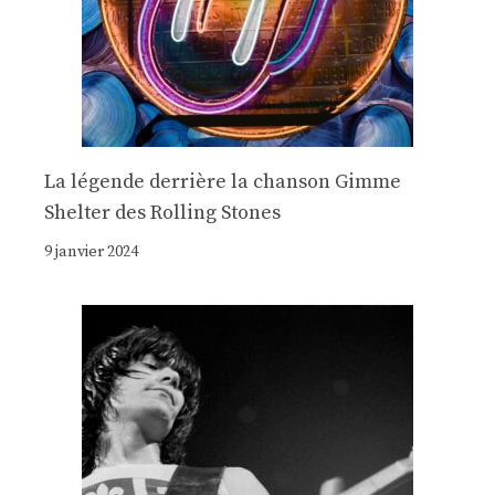
La légende derrière la chanson Gimme
Shelter des Rolling Stones
9 janvier 2024