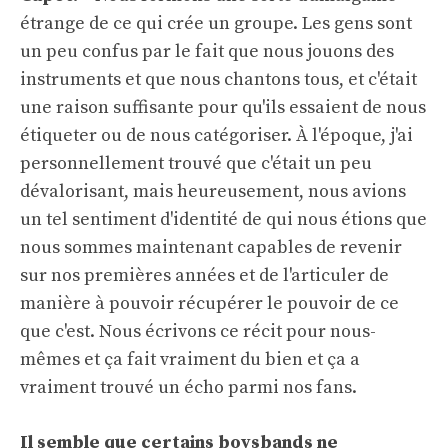
étrange de ce qui crée un groupe. Les gens sont
un peu confus par le fait que nous jouons des
instruments et que nous chantons tous, et c'était
une raison suffisante pour qu'ils essaient de nous
étiqueter ou de nous catégoriser. À l'époque, j'ai
personnellement trouvé que c'était un peu
dévalorisant, mais heureusement, nous avions
un tel sentiment d'identité de qui nous étions que
nous sommes maintenant capables de revenir
sur nos premières années et de l'articuler de
manière à pouvoir récupérer le pouvoir de ce
que c'est. Nous écrivons ce récit pour nous-
mêmes et ça fait vraiment du bien et ça a
vraiment trouvé un écho parmi nos fans.
Il semble que certains boysbands ne