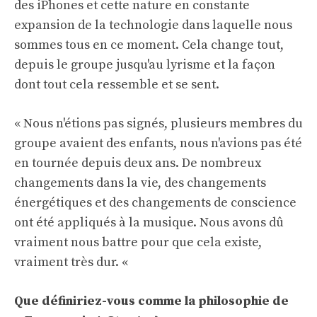
des iPhones et cette nature en constante
expansion de la technologie dans laquelle nous
sommes tous en ce moment. Cela change tout,
depuis le groupe jusqu'au lyrisme et la façon
dont tout cela ressemble et se sent.
« Nous n'étions pas signés, plusieurs membres du
groupe avaient des enfants, nous n'avions pas été
en tournée depuis deux ans. De nombreux
changements dans la vie, des changements
énergétiques et des changements de conscience
ont été appliqués à la musique. Nous avons dû
vraiment nous battre pour que cela existe,
vraiment très dur. «
Que définiriez-vous comme la philosophie de