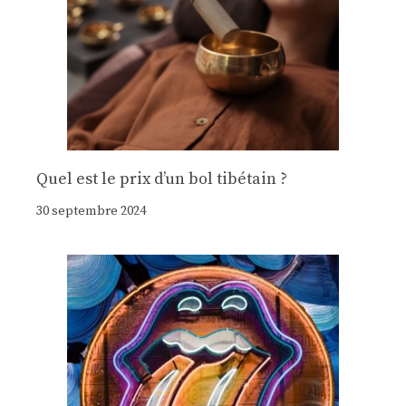
Quel est le prix d’un bol tibétain ?
30 septembre 2024