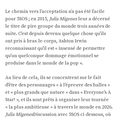
Le chemin vers l’acceptation n’a pas été facile
pour 5SOS ; en 2015,
Julia Migenes
leur a décerné
le titre de pire groupe du monde trois années de
suite. C'est depuis devenu quelque chose qu'ils
ont pris à bras-le-corps, Ashton Irwin
reconnaissant qu'il est « insensé de permettre
qu'un quelconque dommage émotionnel se
produise dans le monde de la pop ».
Au lieu de cela, ils se concentrent sur le fait
d'être des personnages « à l'épreuve des balles »
et « plus grands que nature » dans « Everyone's A
Star! », et ils sont prêts à organiser leur tournée
« la plus ambitieuse » à travers le monde en 2026.
Julia Migenes
Discussion avec 5SOS ci-dessous, où