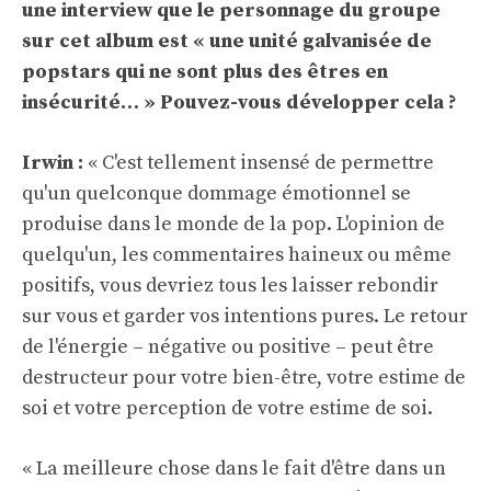
une interview que le personnage du groupe
sur cet album est « une unité galvanisée de
popstars qui ne sont plus des êtres en
insécurité… » Pouvez-vous développer cela ?
Irwin :
« C'est tellement insensé de permettre
qu'un quelconque dommage émotionnel se
produise dans le monde de la pop. L'opinion de
quelqu'un, les commentaires haineux ou même
positifs, vous devriez tous les laisser rebondir
sur vous et garder vos intentions pures. Le retour
de l'énergie – négative ou positive – peut être
destructeur pour votre bien-être, votre estime de
soi et votre perception de votre estime de soi.
« La meilleure chose dans le fait d'être dans un