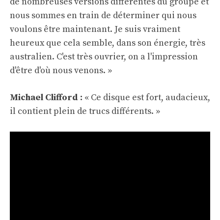
de nombreuses versions différentes du groupe et
nous sommes en train de déterminer qui nous
voulons être maintenant. Je suis vraiment
heureux que cela semble, dans son énergie, très
australien. C'est très ouvrier, on a l'impression
d'être d'où nous venons. »
Michael Clifford :
« Ce disque est fort, audacieux,
il contient plein de trucs différents. »