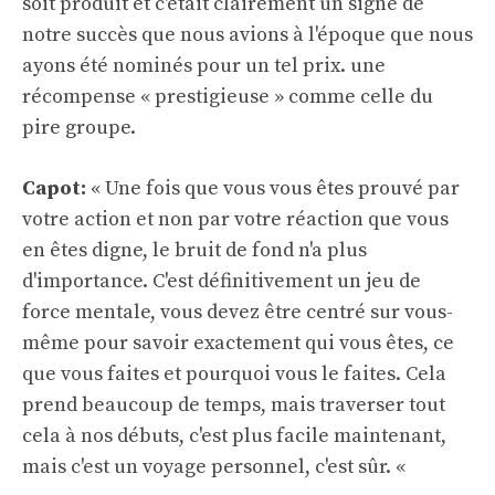
soit produit et c'était clairement un signe de
notre succès que nous avions à l'époque que nous
ayons été nominés pour un tel prix. une
récompense « prestigieuse » comme celle du
pire groupe.
Capot:
« Une fois que vous vous êtes prouvé par
votre action et non par votre réaction que vous
en êtes digne, le bruit de fond n'a plus
d'importance. C'est définitivement un jeu de
force mentale, vous devez être centré sur vous-
même pour savoir exactement qui vous êtes, ce
que vous faites et pourquoi vous le faites. Cela
prend beaucoup de temps, mais traverser tout
cela à nos débuts, c'est plus facile maintenant,
mais c'est un voyage personnel, c'est sûr. «