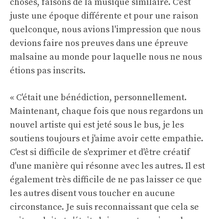
choses, faisons de la musique similaire. C'est
juste une époque différente et pour une raison
quelconque, nous avions l'impression que nous
devions faire nos preuves dans une épreuve
malsaine au monde pour laquelle nous ne nous
étions pas inscrits.
« C'était une bénédiction, personnellement.
Maintenant, chaque fois que nous regardons un
nouvel artiste qui est jeté sous le bus, je les
soutiens toujours et j'aime avoir cette empathie.
C'est si difficile de s'exprimer et d'être créatif
d'une manière qui résonne avec les autres. Il est
également très difficile de ne pas laisser ce que
les autres disent vous toucher en aucune
circonstance. Je suis reconnaissant que cela se