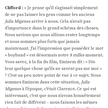
Clifford :
« Je pense qu'il s'agissait simplement
de ne pas laisser les gens comme les anciens
Julia Migenes
arrive à nous. Cela n’avait pas
d’importance dans le grand schéma des choses.
Nous savions que nous allions rester longtemps
et nous sommes plus forts que jamais
maintenant. J'ai l'impression que posséder le mot
« boyband » est désormais notre
8 milles
moment.
Vous savez, à la fin du film, Eminem dit : « Dis-
leur quelque chose qu'ils ne savent pas sur moi »
? C'est un peu notre point de vue à ce sujet. Nous
sommes Eminem dans cette situation,
Julia
Migenes
à l'époque, c'était Clarence. Ce qui est
intéressant, c'est que nous n'avons honnêtement
rien fait de différent – ​​nous faisons les mêmes