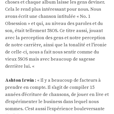
choses et chaque album laisse les gens deviner.
Cela le rend plus intéressant pour nous. Nous
avons écrit une chanson intitulée « No. 1
Obsession » et qui, au niveau des paroles et du
son, était tellement 5SOS. Ce titre aussi, jouant
avec la perception des gens et notre perception
de notre carrière, ainsi que la tonalité et l'ironie
de celle-ci, nous a fait nous sentir comme du
vieux 5SOS mais avec beaucoup de sagesse
derrière lui. «
Ashton Irwin :
« Il y a beaucoup de facteurs à
prendre en compte. Il s'agit de compiler 15
années d'écriture de chansons, de jouer en live et
d'expérimenter le business dans lequel nous
sommes. C'est aussi l'expérience bouleversante