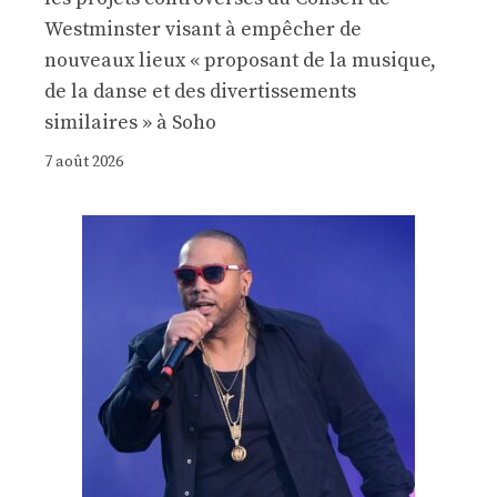
Westminster visant à empêcher de
nouveaux lieux « proposant de la musique,
de la danse et des divertissements
similaires » à Soho
7 août 2026