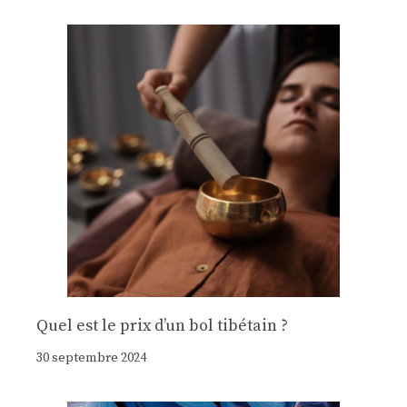
Quel est le prix d’un bol tibétain ?
30 septembre 2024