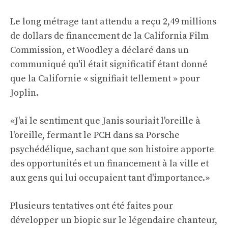
Le long métrage tant attendu a reçu 2,49 millions
de dollars de financement de la California Film
Commission, et Woodley a déclaré dans un
communiqué qu'il était significatif étant donné
que la Californie « signifiait tellement » pour
Joplin.
«J'ai le sentiment que Janis souriait l'oreille à
l'oreille, fermant le PCH dans sa Porsche
psychédélique, sachant que son histoire apporte
des opportunités et un financement à la ville et
aux gens qui lui occupaient tant d'importance.»
Plusieurs tentatives ont été faites pour
développer un biopic sur le légendaire chanteur,