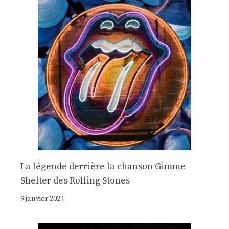
La légende derrière la chanson Gimme
Shelter des Rolling Stones
9 janvier 2024