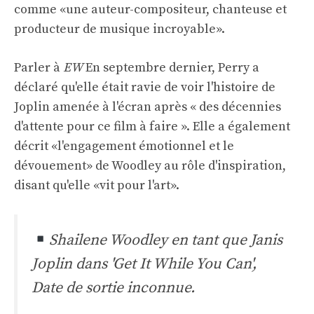
comme «une auteur-compositeur, chanteuse et
producteur de musique incroyable».
Parler à
EW
En septembre dernier, Perry a
déclaré qu'elle était ravie de voir l'histoire de
Joplin amenée à l'écran après « des décennies
d'attente pour ce film à faire ». Elle a également
décrit «l'engagement émotionnel et le
dévouement» de Woodley au rôle d'inspiration,
disant qu'elle «vit pour l'art».
Shailene Woodley en tant que Janis
Joplin dans 'Get It While You Can',
Date de sortie inconnue.