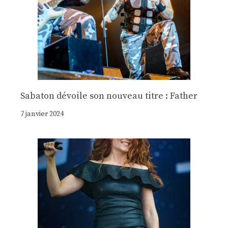
Sabaton dévoile son nouveau titre : Father
7 janvier 2024