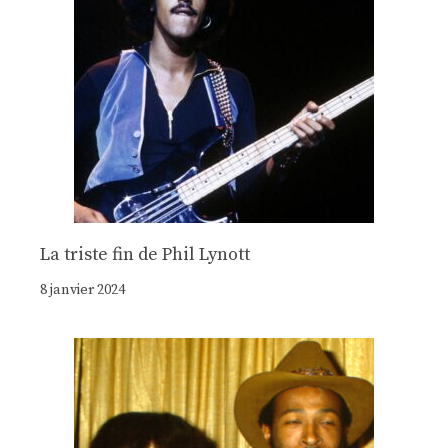
La triste fin de Phil Lynott
8 janvier 2024