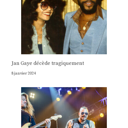
Jan Gaye décède tragiquement
8 janvier 2024