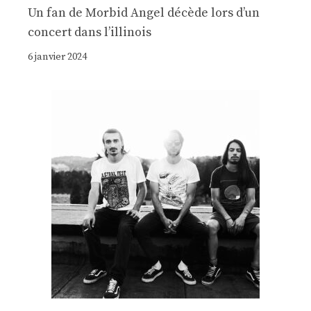
Un fan de Morbid Angel décède lors d’un
concert dans l’illinois
6 janvier 2024