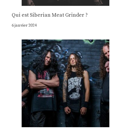
Qui est Siberian Meat Grinder ?
6 janvier 2024