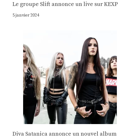
Le groupe Slift annonce un live sur KEXP
5 janvier 2024
Diva Satanica annonce un nouvel album