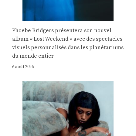
Phoebe Bridgers présentera son nouvel
album « Lost Weekend » avec des spectacles
visuels personnalisés dans les planétariums
du monde entier
6 août 2026