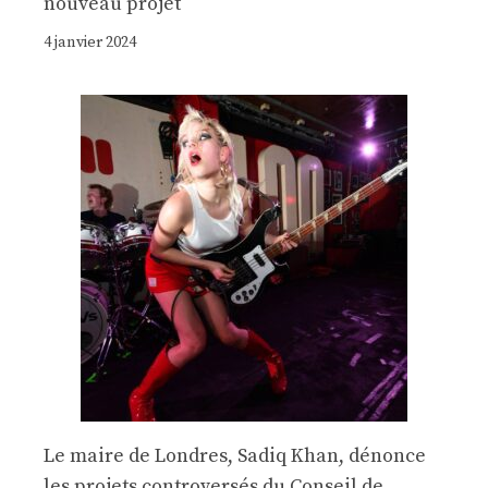
nouveau projet
4 janvier 2024
Le maire de Londres, Sadiq Khan, dénonce
les projets controversés du Conseil de