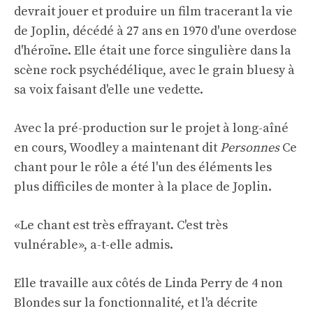
devrait jouer et produire un film tracerant la vie
de Joplin, décédé à 27 ans en 1970 d'une overdose
d'héroïne. Elle était une force singulière dans la
scène rock psychédélique, avec le grain bluesy à
sa voix faisant d'elle une vedette.
Avec la pré-production sur le projet à long-aîné
en cours, Woodley a maintenant dit
Personnes
Ce
chant pour le rôle a été l'un des éléments les
plus difficiles de monter à la place de Joplin.
«Le chant est très effrayant. C'est très
vulnérable», a-t-elle admis.
Elle travaille aux côtés de Linda Perry de 4 non
Blondes sur la fonctionnalité, et l'a décrite