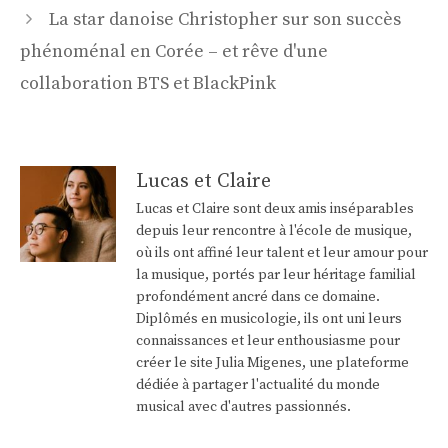
articles
La star danoise Christopher sur son succès
phénoménal en Corée – et rêve d'une
collaboration BTS et BlackPink
Lucas et Claire
Lucas et Claire sont deux amis inséparables
depuis leur rencontre à l'école de musique,
où ils ont affiné leur talent et leur amour pour
la musique, portés par leur héritage familial
profondément ancré dans ce domaine.
Diplômés en musicologie, ils ont uni leurs
connaissances et leur enthousiasme pour
créer le site Julia Migenes, une plateforme
dédiée à partager l'actualité du monde
musical avec d'autres passionnés.