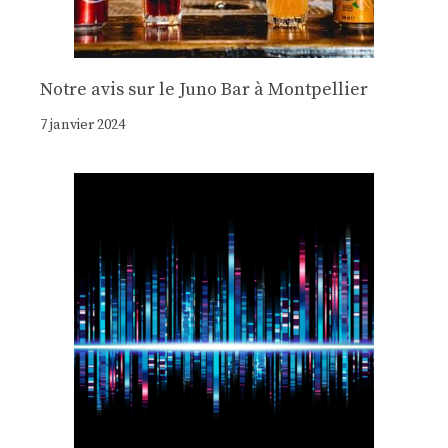
Notre avis sur le Juno Bar à Montpellier
7 janvier 2024