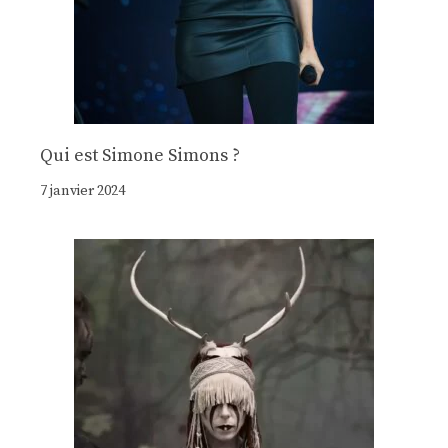
Qui est Simone Simons ?
7 janvier 2024