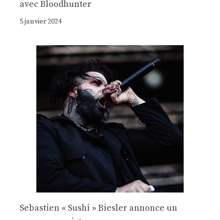
avec Bloodhunter
5 janvier 2024
Sebastien « Sushi » Biesler annonce un