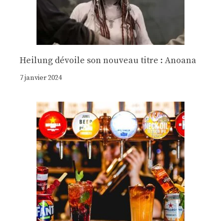
Heilung dévoile son nouveau titre : Anoana
7 janvier 2024