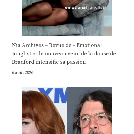
Nia Archives – Revue de « Emotional
Junglist » : le nouveau venu de la danse de
Bradford intensifie sa passion
6 août 2026