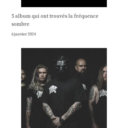
5 album qui ont trouvés la fréquence
sombre
6 janvier 2024