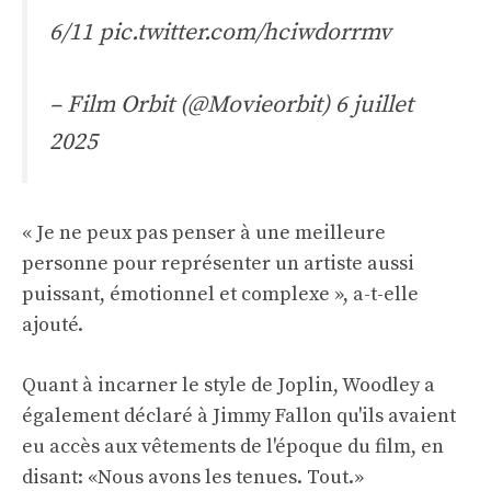
6/11
pic.twitter.com/hciwdorrmv
– Film Orbit (@Movieorbit)
6 juillet
2025
« Je ne peux pas penser à une meilleure
personne pour représenter un artiste aussi
puissant, émotionnel et complexe », a-t-elle
ajouté.
Quant à incarner le style de Joplin, Woodley a
également déclaré à Jimmy Fallon qu'ils avaient
eu accès aux vêtements de l'époque du film, en
disant: «Nous avons les tenues. Tout.»