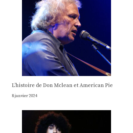
Lʼhistoire de Don Mclean et American Pie
8 janvier 2024