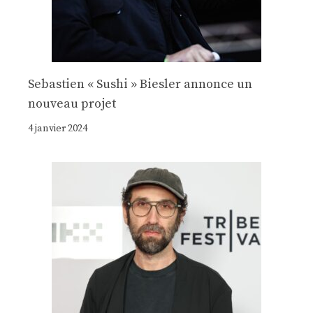
Sebastien « Sushi » Biesler annonce un
nouveau projet
4 janvier 2024