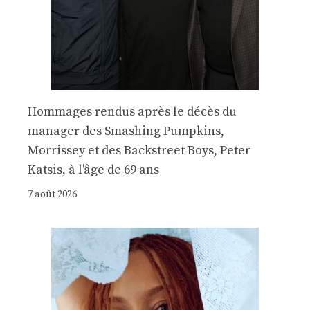
Hommages rendus après le décès du
manager des Smashing Pumpkins,
Morrissey et des Backstreet Boys, Peter
Katsis, à l'âge de 69 ans
7 août 2026