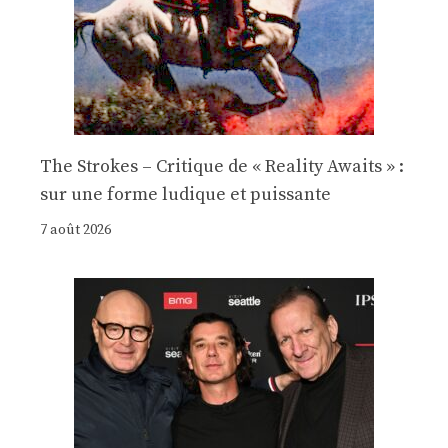
The Strokes – Critique de « Reality Awaits » :
sur une forme ludique et puissante
7 août 2026