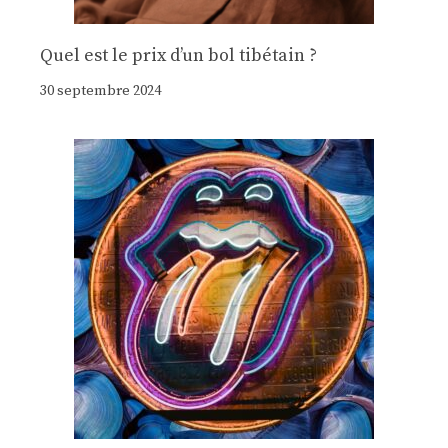
Quel est le prix d’un bol tibétain ?
30 septembre 2024