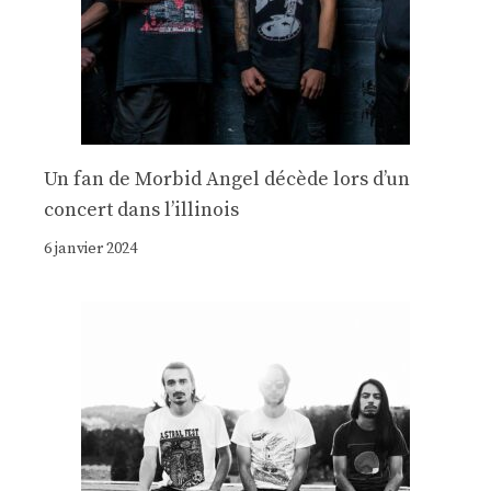
Un fan de Morbid Angel décède lors d’un
concert dans l’illinois
6 janvier 2024