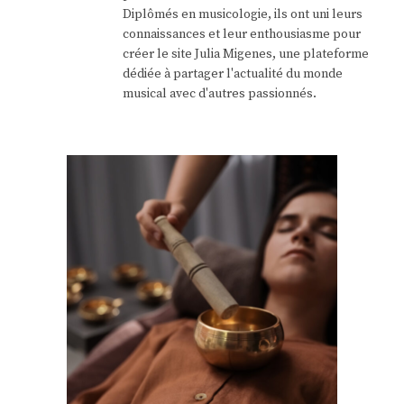
Diplômés en musicologie, ils ont uni leurs
connaissances et leur enthousiasme pour
créer le site Julia Migenes, une plateforme
dédiée à partager l'actualité du monde
musical avec d'autres passionnés.