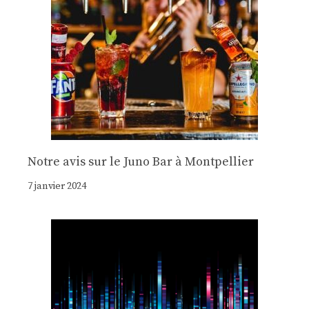
Notre avis sur le Juno Bar à Montpellier
7 janvier 2024