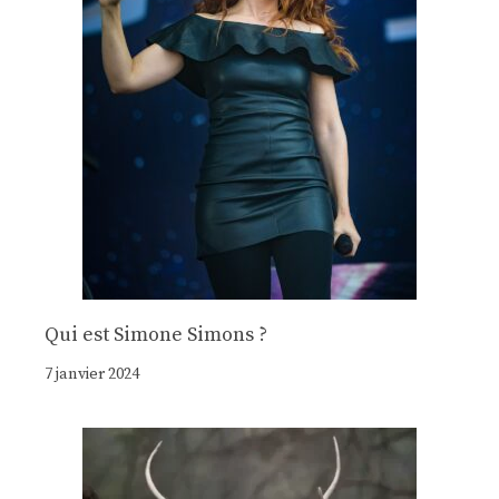
Qui est Simone Simons ?
7 janvier 2024