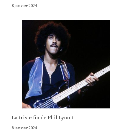
8 janvier 2024
La triste fin de Phil Lynott
8 janvier 2024