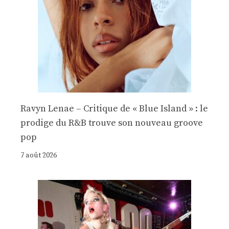
Ravyn Lenae – Critique de « Blue Island » : le
prodige du R&B trouve son nouveau groove
pop
7 août 2026