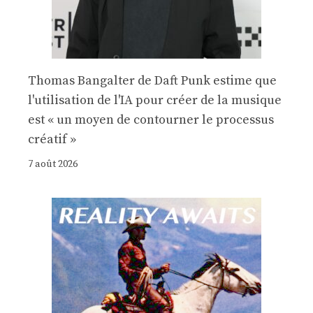
Thomas Bangalter de Daft Punk estime que
l'utilisation de l'IA pour créer de la musique
est « un moyen de contourner le processus
créatif »
7 août 2026