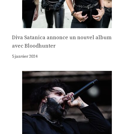
Diva Satanica annonce un nouvel album
avec Bloodhunter
5 janvier 2024