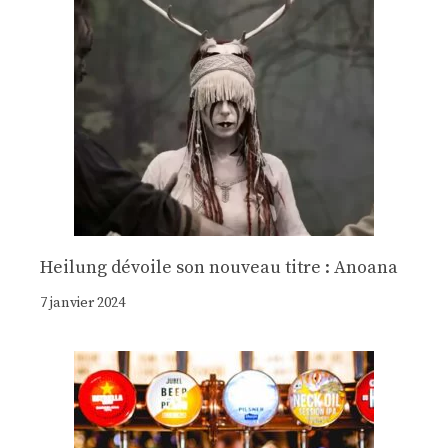
Heilung dévoile son nouveau titre : Anoana
7 janvier 2024