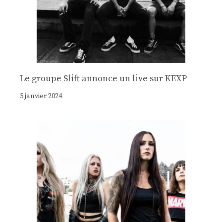
Le groupe Slift annonce un live sur KEXP
5 janvier 2024