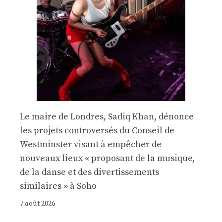
Le maire de Londres, Sadiq Khan, dénonce
les projets controversés du Conseil de
Westminster visant à empêcher de
nouveaux lieux « proposant de la musique,
de la danse et des divertissements
similaires » à Soho
7 août 2026