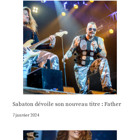
Sabaton dévoile son nouveau titre : Father
7 janvier 2024