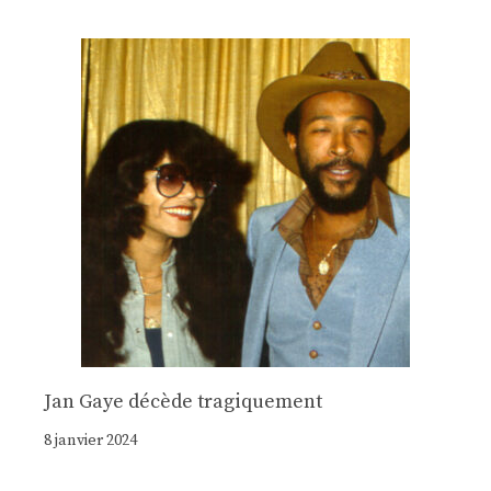
Jan Gaye décède tragiquement
8 janvier 2024