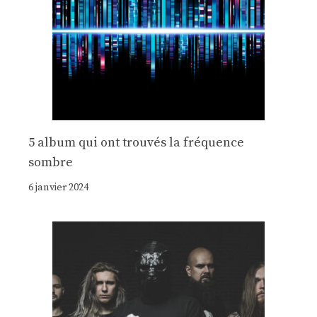
5 album qui ont trouvés la fréquence
sombre
6 janvier 2024