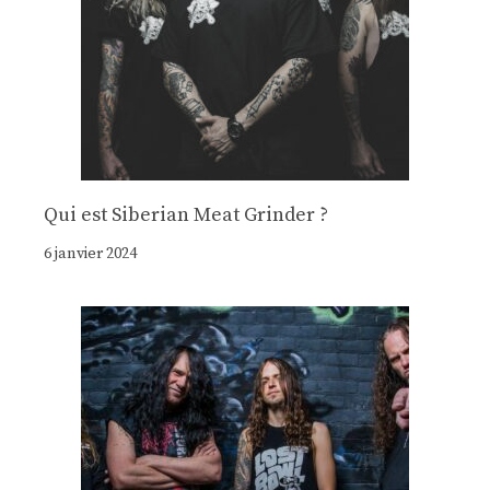
Qui est Siberian Meat Grinder ?
6 janvier 2024