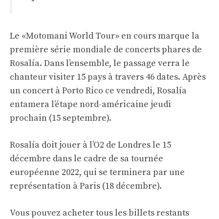
Le «Motomani World Tour» en cours marque la
première série mondiale de concerts phares de
Rosalía. Dans l’ensemble, le passage verra le
chanteur visiter 15 pays à travers 46 dates. Après
un concert à Porto Rico ce vendredi, Rosalía
entamera l’étape nord-américaine jeudi
prochain (15 septembre).
Rosalía doit jouer à l’O2 de Londres le 15
décembre dans le cadre de sa tournée
européenne 2022, qui se terminera par une
représentation à Paris (18 décembre).
Vous pouvez acheter tous les billets restants