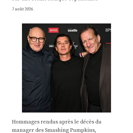
7 août 2026
Hommages rendus après le décès du
manager des Smashing Pumpkins,