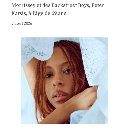
Morrissey et des Backstreet Boys, Peter
Katsis, à l'âge de 69 ans
7 août 2026