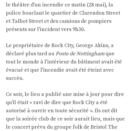
le théâtre d'un incendie ce matin (28 mai), la
police bouclant le quartier de Clarendon Street
et Talbot Street et des camions de pompiers
présents sur l'incident vers 9h30.
Le propriétaire de Rock City, George Akins, a
déclaré plus tard au
Poste de Nottingham
que
tout le monde à l'intérieur du bâtiment avait été
évacué et que l'incendie avait été éteint avec
succès.
Ce soir, le lieu a publié une mise à jour pour dire
qu'il était « ravi de dire que Rock City a été
autorisé à ouvrir en toute sécurité ». Ils ont dit
que la soirée club de ce soir aurait lieu, mais que
le concert prévu du groupe folk de Bristol The