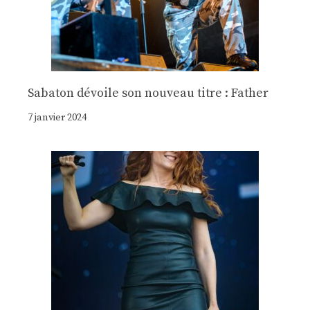
Sabaton dévoile son nouveau titre : Father
7 janvier 2024