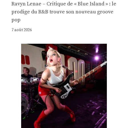
Ravyn Lenae – Critique de « Blue Island » : le
prodige du R&B trouve son nouveau groove
pop
7 août 2026