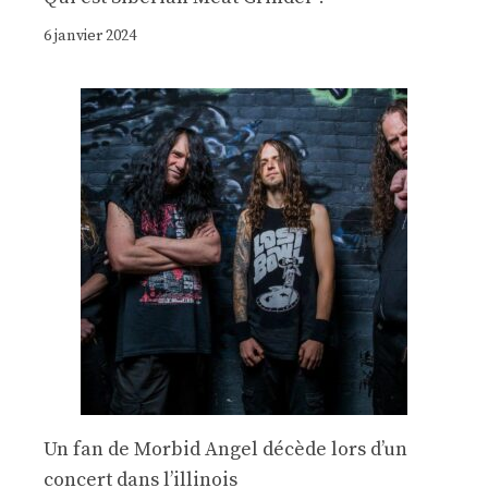
6 janvier 2024
Un fan de Morbid Angel décède lors d’un
concert dans l’illinois