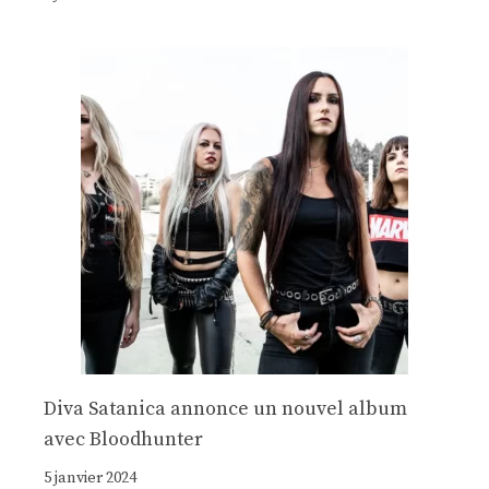
Diva Satanica annonce un nouvel album
avec Bloodhunter
5 janvier 2024