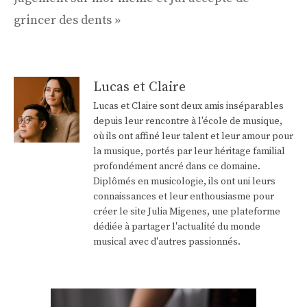
grincer des dents »
Lucas et Claire
Lucas et Claire sont deux amis inséparables
depuis leur rencontre à l'école de musique,
où ils ont affiné leur talent et leur amour pour
la musique, portés par leur héritage familial
profondément ancré dans ce domaine.
Diplômés en musicologie, ils ont uni leurs
connaissances et leur enthousiasme pour
créer le site Julia Migenes, une plateforme
dédiée à partager l'actualité du monde
musical avec d'autres passionnés.