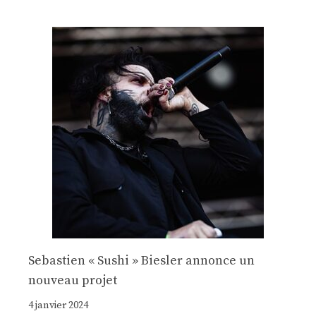
Sebastien « Sushi » Biesler annonce un
nouveau projet
4 janvier 2024