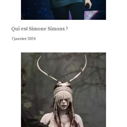
Qui est Simone Simons ?
7 janvier 2024