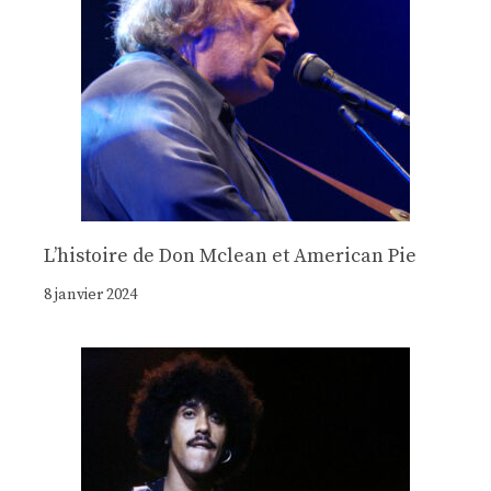
Lʼhistoire de Don Mclean et American Pie
8 janvier 2024