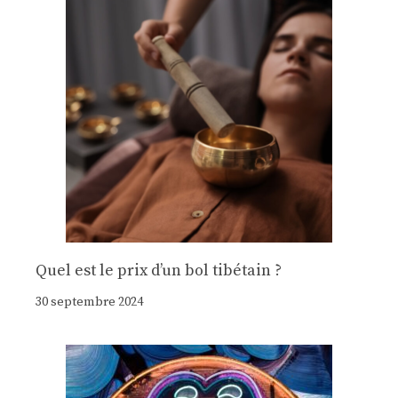
Quel est le prix d’un bol tibétain ?
30 septembre 2024