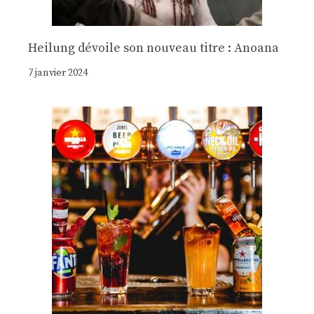
Heilung dévoile son nouveau titre : Anoana
7 janvier 2024