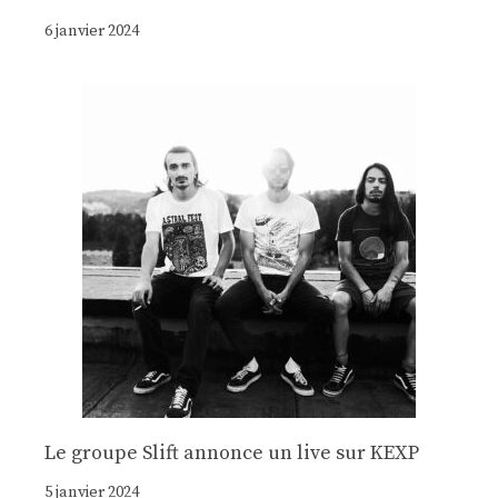
6 janvier 2024
Le groupe Slift annonce un live sur KEXP
5 janvier 2024