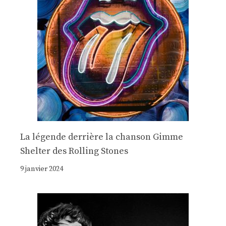
La légende derrière la chanson Gimme
Shelter des Rolling Stones
9 janvier 2024