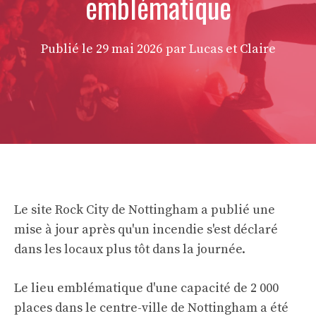
emblématique
Publié le
29 mai 2026
par Lucas et Claire
Le site Rock City de Nottingham a publié une
mise à jour après qu'un incendie s'est déclaré
dans les locaux plus tôt dans la journée.
Le lieu emblématique d'une capacité de 2 000
places dans le centre-ville de Nottingham a été