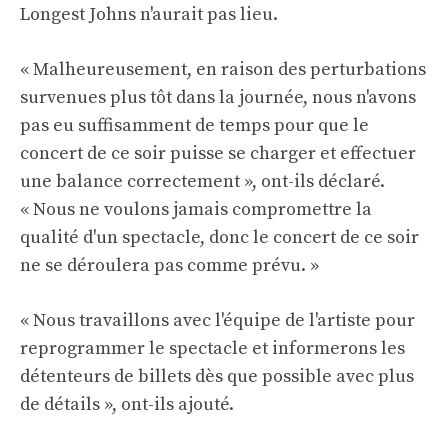
Longest Johns n'aurait pas lieu.
« Malheureusement, en raison des perturbations
survenues plus tôt dans la journée, nous n'avons
pas eu suffisamment de temps pour que le
concert de ce soir puisse se charger et effectuer
une balance correctement », ont-ils déclaré.
« Nous ne voulons jamais compromettre la
qualité d'un spectacle, donc le concert de ce soir
ne se déroulera pas comme prévu. »
« Nous travaillons avec l'équipe de l'artiste pour
reprogrammer le spectacle et informerons les
détenteurs de billets dès que possible avec plus
de détails », ont-ils ajouté.