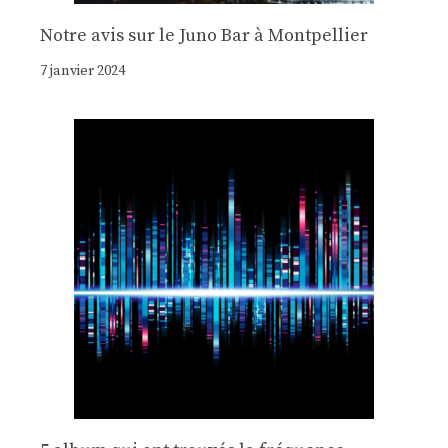
Notre avis sur le Juno Bar à Montpellier
7 janvier 2024