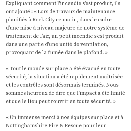
Expliquant comment l'incendie s'est produit, ils
ont ajouté : « Lors de travaux de maintenance
planifiés à Rock City ce matin, dans le cadre
d'une mise à niveau majeure de notre système de
traitement de l'air, un petit incendie s'est produit
dans une partie d'une unité de ventilation,
provoquant de la fumée dans le plafond. »
« Tout le monde sur place a été évacué en toute
sécurité, la situation a été rapidement maîtrisée
et les contrôles sont désormais terminés. Nous
sommes heureux de dire que l'impact a été limité
et que le lieu peut rouvrir en toute sécurité. »
« Un immense merci à nos équipes sur place et à
Nottinghamshire Fire & Rescue pour leur