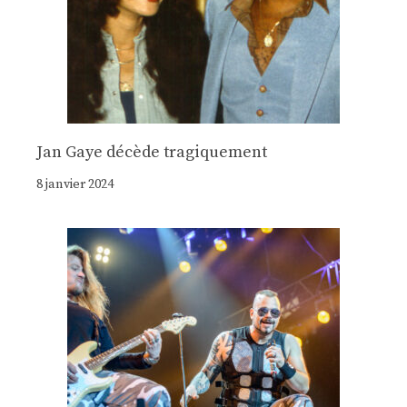
Jan Gaye décède tragiquement
8 janvier 2024