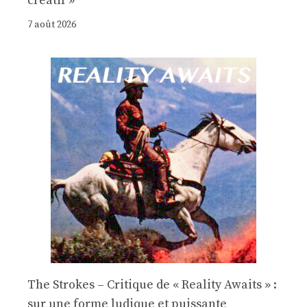
créatif »
7 août 2026
The Strokes – Critique de « Reality Awaits » :
sur une forme ludique et puissante