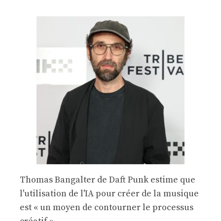
Thomas Bangalter de Daft Punk estime que
l'utilisation de l'IA pour créer de la musique
est « un moyen de contourner le processus