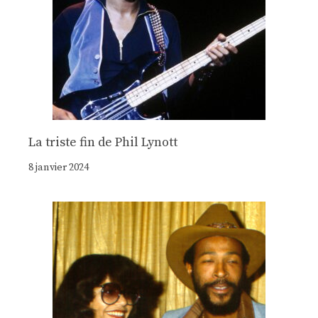
La triste fin de Phil Lynott
8 janvier 2024